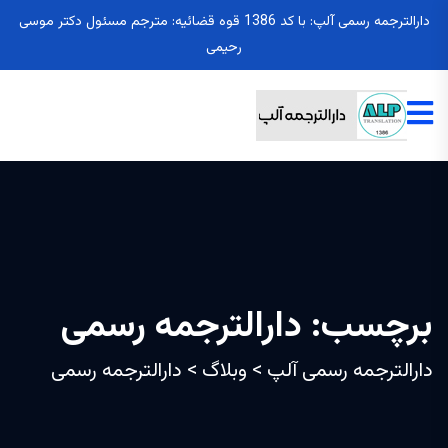
دارالترجمه رسمی آلپ: با کد 1386 قوه قضائیه: مترجم مسئول دکتر موسی
رحیمی
برچسب:
دارالترجمه رسمی
دارالترجمه رسمی آلپ
>
وبلاگ
>
دارالترجمه رسمی