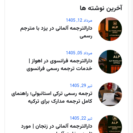
آخرین نوشته ها
مرداد 12, 1405
دارالترجمه آلمانی در یزد با مترجم
رسمی
مرداد 05, 1405
دارالترجمه فرانسوی در اهواز |
خدمات ترجمه رسمی فرانسوی
تیر 29, 1405
ترجمه رسمی ترکی استانبولی؛ راهنمای
کامل ترجمه مدارک برای ترکیه
تیر 22, 1405
دارالترجمه آلمانی در زنجان | مورد