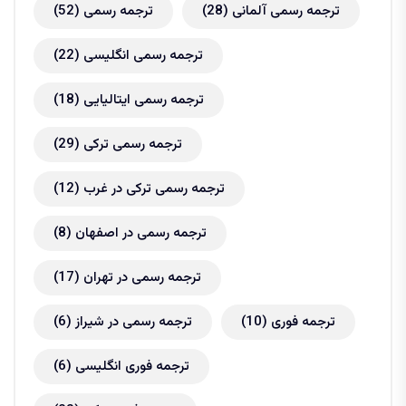
ترجمه رسمی آلمانی
(28)
ترجمه رسمی
(52)
ترجمه رسمی انگلیسی
(22)
ترجمه رسمی ایتالیایی
(18)
ترجمه رسمی ترکی
(29)
ترجمه رسمی ترکی در غرب
(12)
ترجمه رسمی در اصفهان
(8)
ترجمه رسمی در تهران
(17)
ترجمه فوری
(10)
ترجمه رسمی در شیراز
(6)
ترجمه فوری انگلیسی
(6)