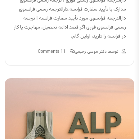
دارالترجمه فرانسوی رسمی فوری | ترجمه رسمی فرانسوی
مدارک با تأیید سفارت فرانسه.دارالترجمه رسمی فرانسوی
دارالترجمه فرانسوی مورد تأیید سفارت فرانسه | ترجمه
رسمی فرانسوی فوری اگر قصد ادامه تحصیل، مهاجرت یا کار
در فرانسه را دارید، اولین گام،
توسط
دکتر موسی رحیمی
11 Comments