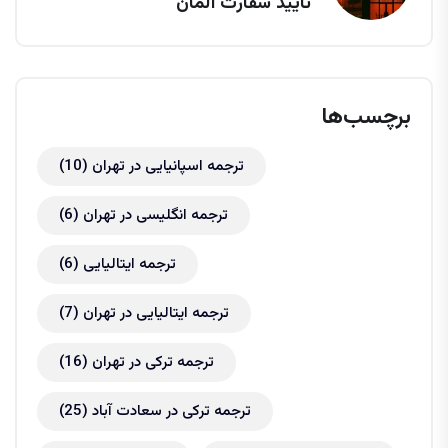
تایید سفارت آلمان
برچسب‌ها
ترجمه اسپانیایی در تهران
(10)
ترجمه انگلیسی در تهران
(6)
ترجمه ایتالیایی
(6)
ترجمه ایتالیایی در تهران
(7)
ترجمه ترکی در تهران
(16)
ترجمه ترکی در سعادت آباد
(25)