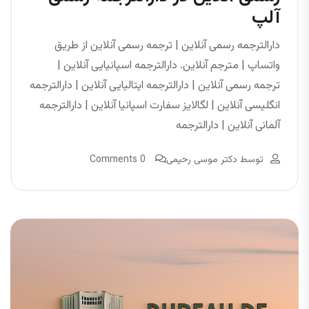
آلپ
دارالترجمه رسمی آنلاین | ترجمه رسمی آنلاین از طریق
واتساپ | مترجم آنلاین. دارالترجمه اسپانیایی آنلاین |
ترجمه رسمی آنلاین | دارالترجمه ایتالیایی آنلاین | دارالترجمه
انگلیسی آنلاین | لگالایز سفارت اسپانیا آنلاین | دارالترجمه
آلمانی آنلاین | دارالترجمه
توسط
دکتر موسی رحیمی
0 Comments