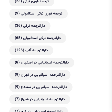
ترجمه فوری ترکی
(23)
ترجمه فوری ترکی استانبولی
(9)
داراترجمه ترکی
(36)
داراترجمه ترکی استانبولی
(68)
دارالترجمه آلپ
(126)
دارالترجمه اسپانیایی در اصفهان
(8)
دارالترجمه اسپانیایی در تهران
(9)
دارالترجمه اسپانیایی در سنندج
(9)
دارالترجمه اسپانیایی در شیراز
(7)
دارالترجمه اسپانیایی در کرج
(7)