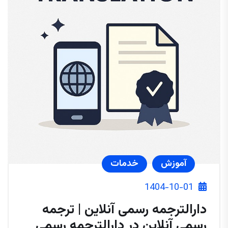
آموزش
خدمات
1404-10-01
دارالترجمه رسمی آنلاین | ترجمه
رسمی آنلاین در دارالترجمه رسمی