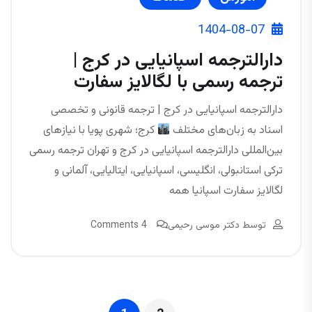
1404-08-07
دارالترجمه اسپانیایی در کرج |
ترجمه رسمی با لگالایز سفارت
دارالترجمه اسپانیایی در کرج | ترجمه قانونی و تخصصی
اسناد به زبان‌های مختلف
کرج؛ شهری پویا با نیازهای
بین‌المللی دارالترجمه اسپانیایی در کرج و تهران ترجمه رسمی
ترکی استانبولی، انگلیسی، اسپانیایی، ایتالیایی، آلمانی و
لگالایز سفارت اسپانیا همه
توسط
دکتر موسی رحیمی
4 Comments