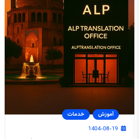
آموزش
خدمات
1404-08-19