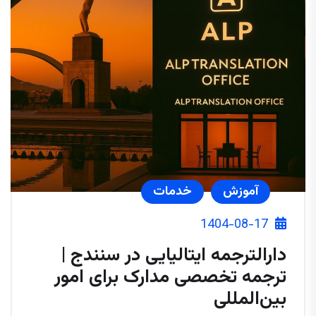
آموزش
خدمات
1404-08-17
دارالترجمه ایتالیایی در سنندج |
ترجمه تخصصی مدارک برای امور
بین‌المللی