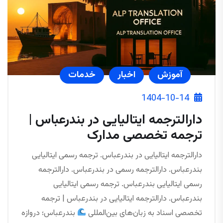
آموزش
اخبار
خدمات
1404-10-14
دارالترجمه ایتالیایی در بندرعباس |
ترجمه تخصصی مدارک
دارالترجمه ایتالیایی در بندرعباس. ترجمه رسمی ایتالیایی
بندرعباس. دارالترجمه رسمی در بندرعباس. دارالترجمه
رسمی ایتالیایی بندرعباس. ترجمه رسمی ایتالیایی
بندرعباس. دارالترجمه ایتالیایی در بندرعباس | ترجمه
تخصصی اسناد به زبان‌های بین‌المللی
بندرعباس؛ دروازه