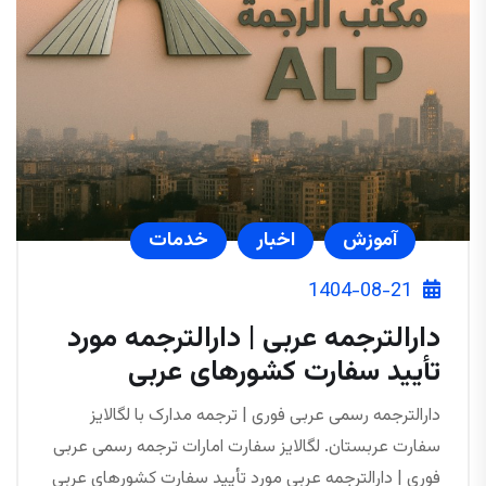
آموزش
اخبار
خدمات
1404-08-21
دارالترجمه عربی | دارالترجمه مورد
تأیید سفارت کشورهای عربی
دارالترجمه رسمی عربی فوری | ترجمه مدارک با لگالایز
سفارت عربستان. لگالایز سفارت امارات ترجمه رسمی عربی
فوری | دارالترجمه عربی مورد تأیید سفارت کشورهای عربی