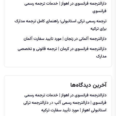
دارالترجمه فرانسوی در اهواز | خدمات ترجمه رسمی
فرانسوی
ترجمه رسمی ترکی استانبولی؛ راهنمای کامل ترجمه مدارک
برای ترکیه
دارالترجمه آلمانی در زنجان | مورد تایید سفارت آلمان
دارالترجمه فرانسوی در کرمان | ترجمه قانونی و تخصصی
مدارک
آخرین دیدگاه‌ها
دارالترجمه فرانسوی در اهواز | خدمات ترجمه رسمی
فرانسوی | دارالترجمه رسمی آلپ
در
دارالترجمه ترکی
استانبولی اهواز | مورد تأیید سفارت ترکیه