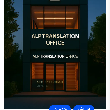
آموزش
خدمات