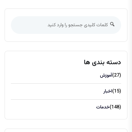
دسته بندی ها
(27)
آموزش
(15)
اخبار
(148)
خدمات