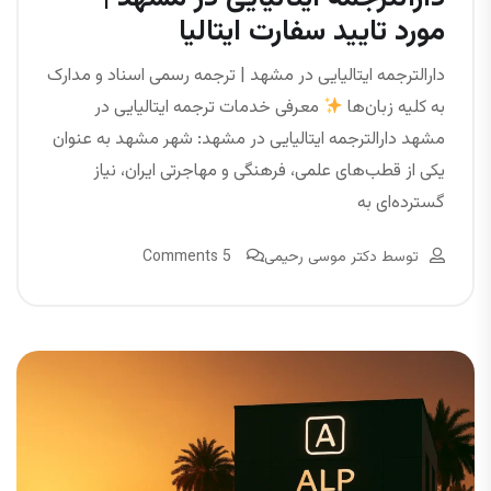
مورد تایید سفارت ایتالیا
دارالترجمه ایتالیایی در مشهد | ترجمه رسمی اسناد و مدارک
به کلیه زبان‌ها
معرفی خدمات ترجمه ایتالیایی در
مشهد دارالترجمه ایتالیایی در مشهد: شهر مشهد به‌ عنوان
یکی از قطب‌های علمی، فرهنگی و مهاجرتی ایران، نیاز
گسترده‌ای به
توسط
دکتر موسی رحیمی
5 Comments