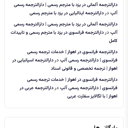
دارالترجمه آلمانی در یزد با مترجم رسمی | دارالترجمه رسمی
آلپ
در
دارالترجمه ایتالیایی در یزد با مترجم رسمی
دارالترجمه آلمانی در یزد با مترجم رسمی | دارالترجمه رسمی
آلپ
در
دارالترجمه فرانسوی در یزد با مترجم رسمی و تاییدات
کامل
دارالترجمه فرانسوی در اهواز | خدمات ترجمه رسمی
فرانسوی | دارالترجمه رسمی آلپ
در
دارالترجمه اسپانیایی در
اهواز | ترجمه تخصصی و قانونی اسناد
دارالترجمه فرانسوی در اهواز | خدمات ترجمه رسمی
فرانسوی | دارالترجمه رسمی آلپ
در
دارالترجمه عربی در
اهواز | با لگالایز سفارت عربی