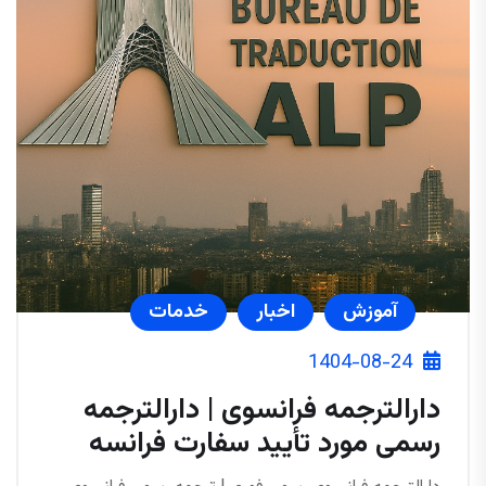
آموزش
اخبار
خدمات
1404-08-24
دارالترجمه فرانسوی | دارالترجمه
رسمی مورد تأیید سفارت فرانسه