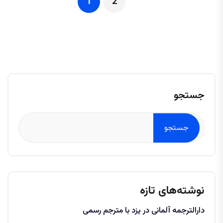
1
2
جستجو
جستجو
نوشته‌های تازه
دارالترجمه آلمانی در یزد با مترجم رسمی