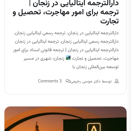
دارالترجمه ایتالیایی در زنجان |
ترجمه برای امور مهاجرت، تحصیل و
تجارت
دارالترجمه ایتالیایی در زنجان. ترجمه رسمی ایتالیایی زنجان.
دارالترجمه رسمی ایتالیایی زنجان. ترجمه ایتالیایی در زنجان
دارالترجمه ایتالیایی در زنجان | ترجمه قانونی اسناد برای امور
مهاجرت، تحصیل و تجارت
زنجان؛ شهری در مسیر
توسعه بین‌المللی زنجان با
توسط
دکتر موسی رحیمی
3 Comments