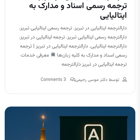
ترجمه رسمی اسناد و مدارک به
ایتالیایی
دارالترجمه ایتالیایی در تبریز. ترجمه رسمی ایتالیایی تبریز.
دارالترجمه رسمی ایتالیایی تبریز. ترجمه ایتالیایی در تبریز.
دارالترجمه ایتالیایی. دارالترجمه ایتالیایی در تبریز | ترجمه
رسمی اسناد و مدارک به کلیه زبان‌ها
معرفی خدمات
ترجمه ایتالیایی در تبریز دارالترجمه
توسط
دکتر موسی رحیمی
3 Comments