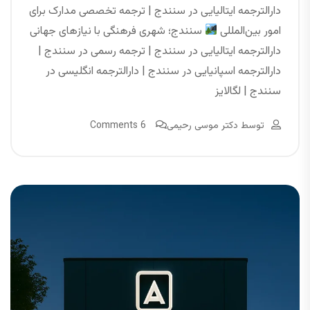
دارالترجمه ایتالیایی در سنندج | ترجمه تخصصی مدارک برای
امور بین‌المللی
سنندج؛ شهری فرهنگی با نیازهای جهانی
دارالترجمه ایتالیایی در سنندج | ترجمه رسمی در سنندج |
دارالترجمه اسپانیایی در سنندج | دارالترجمه انگلیسی در
سنندج | لگالایز
توسط
دکتر موسی رحیمی
6 Comments