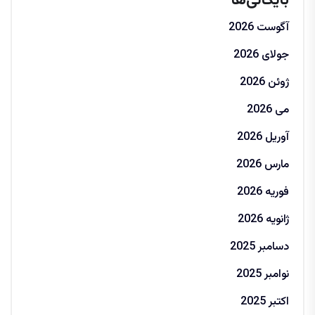
بایگانی‌ها
آگوست 2026
جولای 2026
ژوئن 2026
می 2026
آوریل 2026
مارس 2026
فوریه 2026
ژانویه 2026
دسامبر 2025
نوامبر 2025
اکتبر 2025