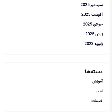
سپتامبر 2025
آگوست 2025
جولای 2025
ژوئن 2025
ژانویه 2023
دسته‌ها
آموزش
اخبار
خدمات