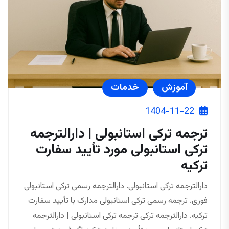
آموزش
خدمات
1404-11-22
ترجمه ترکی استانبولی | دارالترجمه
ترکی استانبولی مورد تأیید سفارت
ترکیه
دارالترجمه ترکی استانبولی. دارالترجمه رسمی ترکی استانبولی
فوری. ترجمه رسمی ترکی استانبولی مدارک با تأیید سفارت
ترکیه. دارالترجمه ترکی ترجمه ترکی استانبولی | دارالترجمه