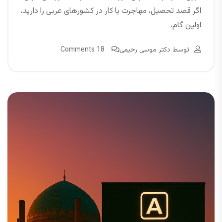
اگر قصد تحصیل، مهاجرت یا کار در کشورهای عربی را دارید،
اولین گام،
توسط
دکتر موسی رحیمی
18 Comments