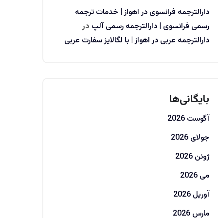
دارالترجمه فرانسوی در اهواز | خدمات ترجمه
رسمی فرانسوی | دارالترجمه رسمی آلپ
در
دارالترجمه عربی در اهواز | با لگالایز سفارت عربی
بایگانی‌ها
آگوست 2026
جولای 2026
ژوئن 2026
می 2026
آوریل 2026
مارس 2026