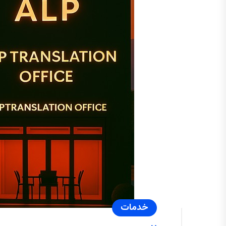
خدمات