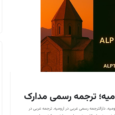
ومیه؛ ترجمه رسمی مدارک
ومیه. دارالترجمه رسمی عربی در ارومیه. ترجمه عربی در