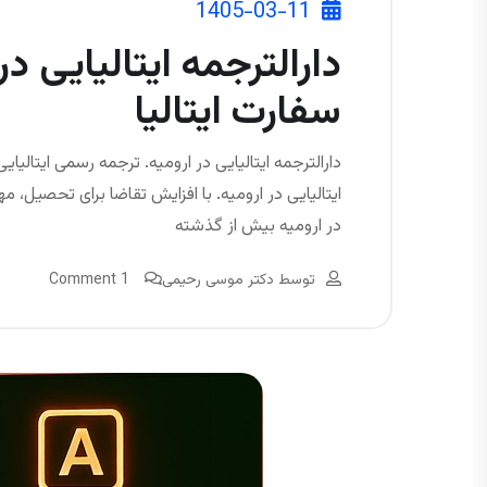
1405-03-11
دارالترجمه ایتالیایی در
سفارت ایتالیا
دارالترجمه ایتالیایی در ارومیه. ترجمه رسمی ایتالیایی
ایتالیایی در ارومیه. با افزایش تقاضا برای تحصیل، مه
در ارومیه بیش از گذشته
توسط
دکتر موسی رحیمی
1 Comment