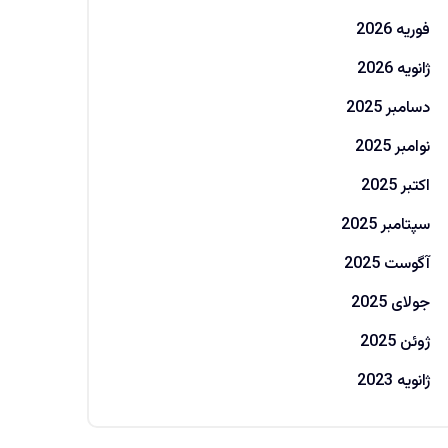
فوریه 2026
ژانویه 2026
دسامبر 2025
نوامبر 2025
اکتبر 2025
سپتامبر 2025
آگوست 2025
جولای 2025
ژوئن 2025
ژانویه 2023