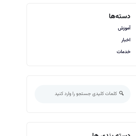
دسته‌ها
آموزش
اخبار
خدمات
دسته بندی ها