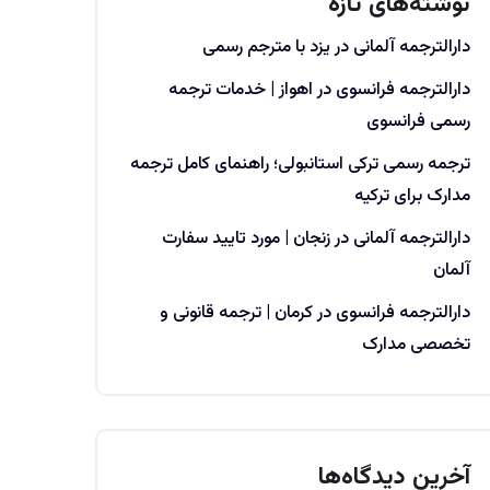
نوشته‌های تازه
دارالترجمه آلمانی در یزد با مترجم رسمی
دارالترجمه فرانسوی در اهواز | خدمات ترجمه
رسمی فرانسوی
ترجمه رسمی ترکی استانبولی؛ راهنمای کامل ترجمه
مدارک برای ترکیه
دارالترجمه آلمانی در زنجان | مورد تایید سفارت
آلمان
دارالترجمه فرانسوی در کرمان | ترجمه قانونی و
تخصصی مدارک
آخرین دیدگاه‌ها