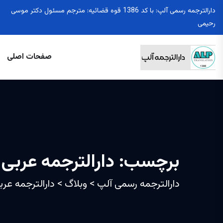
دارالترجمه رسمی آلپ: با کد 1386 قوه قضائیه: مترجم مسئول دکتر موسی
رحیمی
صفحات اصلی
برچسب:
دارالترجمه عربی 
دارالترجمه رسمی آلپ
>
وبلاگ
>
دارالترجمه عرب