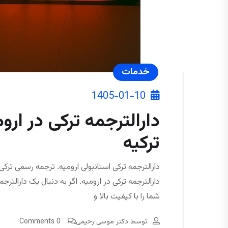
خدمات
1405-01-10
دارالترجمه ترکی در ارو
ترکیه
دارالترجمه ترکی استانبولی ارومیه. ترجمه رسمی ترکی ا
دارالترجمه ترکی در ارومیه. اگر به دنبال یک دارالت
شما را با کیفیت بالا و
توسط
دکتر موسی رحیمی
0 Comments