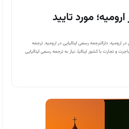
 ارومیه؛ مورد تایید
 در ارومیه. دارالترجمه رسمی ایتالیایی در ارومیه. ترجمه
اجرت و تجارت با کشور ایتالیا، نیاز به ترجمه رسمی ایتالیایی