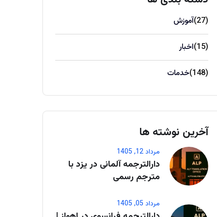
(27)
آموزش
(15)
اخبار
(148)
خدمات
آخرین نوشته ها
مرداد 12, 1405
دارالترجمه آلمانی در یزد با
مترجم رسمی
مرداد 05, 1405
دارالترجمه فرانسوی در اهواز |