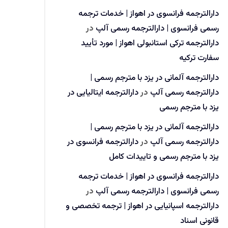
دارالترجمه فرانسوی در اهواز | خدمات ترجمه
رسمی فرانسوی | دارالترجمه رسمی آلپ
در
دارالترجمه ترکی استانبولی اهواز | مورد تأیید
سفارت ترکیه
دارالترجمه آلمانی در یزد با مترجم رسمی |
دارالترجمه رسمی آلپ
در
دارالترجمه ایتالیایی در
یزد با مترجم رسمی
دارالترجمه آلمانی در یزد با مترجم رسمی |
دارالترجمه رسمی آلپ
در
دارالترجمه فرانسوی در
یزد با مترجم رسمی و تاییدات کامل
دارالترجمه فرانسوی در اهواز | خدمات ترجمه
رسمی فرانسوی | دارالترجمه رسمی آلپ
در
دارالترجمه اسپانیایی در اهواز | ترجمه تخصصی و
قانونی اسناد