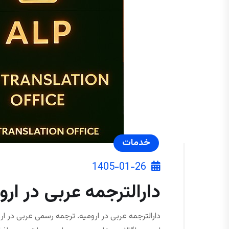
خدمات
1405-01-26
دارالترجمه عربی در ار
دارالترجمه عربی در ارومیه. ترجمه رسمی عربی در ار