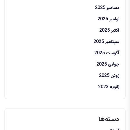
دسامبر 2025
نوامبر 2025
اکتبر 2025
سپتامبر 2025
آگوست 2025
جولای 2025
ژوئن 2025
ژانویه 2023
دسته‌ها