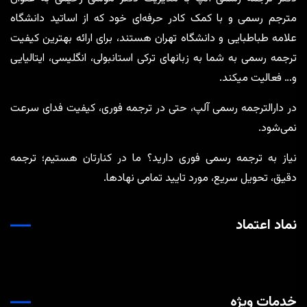
مترجم رسمی و با کمک کادر حرفه‌ای خود که از اساتید دانشگاه
علامه طباطبایی و دانشگاه تهران هستند، برای ارائه بهترین کیفیت
ترجمه رسمی به شما به زبانهای ترکی استانبولی، انگلیسی، ایتالیایی
و… فعالیت میکند.
در دارالترجمه رسمی آلپ، حتی در ترجمه‌ فوری، کیفیت فدای سرعت
نمی‌شود.
نیاز به ترجمه رسمی فوری دارید؟ ما در کنارتان هستیم؛ ترجمه
دقیق، تحویل سریع، مورد تایید تمامی نهادها.
نماد اعتماد
خدمات ویژه