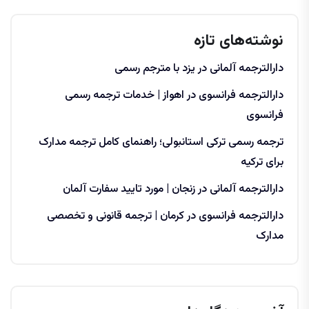
نوشته‌های تازه
دارالترجمه آلمانی در یزد با مترجم رسمی
دارالترجمه فرانسوی در اهواز | خدمات ترجمه رسمی
فرانسوی
ترجمه رسمی ترکی استانبولی؛ راهنمای کامل ترجمه مدارک
برای ترکیه
دارالترجمه آلمانی در زنجان | مورد تایید سفارت آلمان
دارالترجمه فرانسوی در کرمان | ترجمه قانونی و تخصصی
مدارک