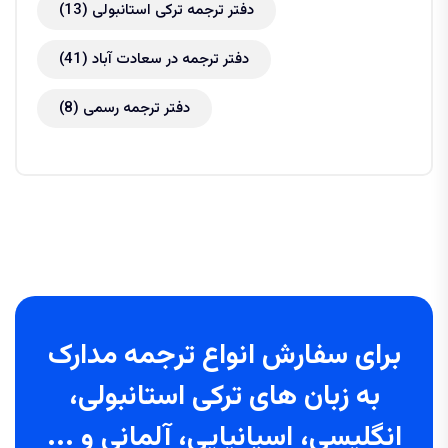
دفتر ترجمه ترکی استانبولی
(13)
دفتر ترجمه در سعادت آباد
(41)
دفتر ترجمه رسمی
(8)
برای سفارش انواع ترجمه مدارک
به زبان های ترکی استانبولی،
انگلیسی، اسپانیایی، آلمانی و ...