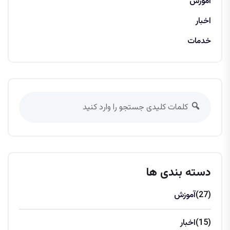
آموزش
اخبار
خدمات
دسته بندی ها
(27)
آموزش
(15)
اخبار