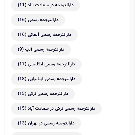
دارالترجمه در سعادت آباد
(11)
دارالترجمه رسمی
(16)
دارالترجمه رسمی آلمانی
(16)
دارالترجمه رسمی آلپ
(9)
دارالترجمه رسمی انگلیسی
(17)
دارالترجمه رسمی ایتالیایی
(18)
دارالترجمه رسمی ترکی
(15)
دارالترجمه رسمی ترکی در سعادت آباد
(15)
دارالترجمه رسمی در تهران
(13)