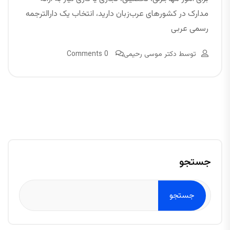
مدارک در کشورهای عرب‌زبان دارید، انتخاب یک دارالترجمه
رسمی عربی
توسط
دکتر موسی رحیمی
0 Comments
جستجو
جستجو