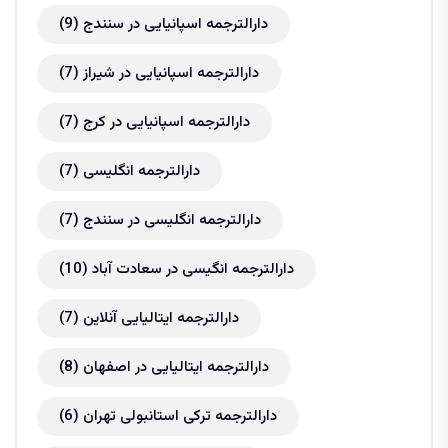
دارالترجمه اسپانیایی در سنندج
(9)
دارالترجمه اسپانیایی در شیراز
(7)
دارالترجمه اسپانیایی در کرج
(7)
دارالترجمه انگلیسی
(7)
دارالترجمه انگلیسی در سنندج
(7)
دارالترجمه انگیسی در سعادت آباد
(10)
دارالترجمه ایتالیایی آنلاین
(7)
دارالترجمه ایتالیایی در اصفهان
(8)
دارالترجمه ترکی استانبولی تهران
(6)