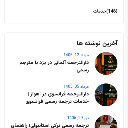
(148)
خدمات
آخرین نوشته ها
مرداد 12, 1405
دارالترجمه آلمانی در یزد با مترجم
رسمی
مرداد 05, 1405
دارالترجمه فرانسوی در اهواز |
خدمات ترجمه رسمی فرانسوی
تیر 29, 1405
ترجمه رسمی ترکی استانبولی؛ راهنمای