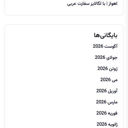
اهواز | با لگالایز سفارت عربی
بایگانی‌ها
آگوست 2026
جولای 2026
ژوئن 2026
می 2026
آوریل 2026
مارس 2026
فوریه 2026
ژانویه 2026