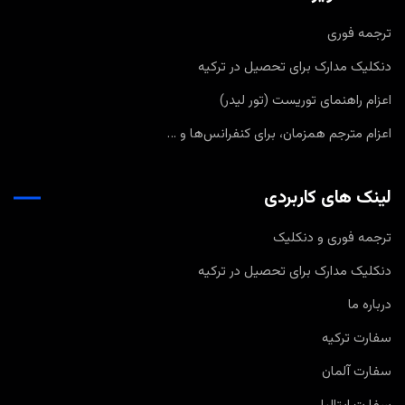
ترجمه فوری
دنکلیک مدارک برای تحصیل در ترکیه
اعزام راهنمای توریست (تور لیدر)
اعزام مترجم همزمان، برای کنفرانس‌ها و …
لینک های کاربردی
ترجمه فوری و دنکلیک
دنکلیک مدارک برای تحصیل در ترکیه
درباره ما
سفارت ترکیه
سفارت آلمان