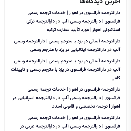
آخرین دیدگاه‌ها
دارالترجمه فرانسوی در اهواز | خدمات ترجمه رسمی
فرانسوی | دارالترجمه رسمی آلپ
در
دارالترجمه ترکی
استانبولی اهواز | مورد تأیید سفارت ترکیه
دارالترجمه آلمانی در یزد با مترجم رسمی | دارالترجمه رسمی
آلپ
در
دارالترجمه ایتالیایی در یزد با مترجم رسمی
دارالترجمه آلمانی در یزد با مترجم رسمی | دارالترجمه رسمی
آلپ
در
دارالترجمه فرانسوی در یزد با مترجم رسمی و تاییدات
کامل
دارالترجمه فرانسوی در اهواز | خدمات ترجمه رسمی
فرانسوی | دارالترجمه رسمی آلپ
در
دارالترجمه اسپانیایی در
اهواز | ترجمه تخصصی و قانونی اسناد
دارالترجمه فرانسوی در اهواز | خدمات ترجمه رسمی
فرانسوی | دارالترجمه رسمی آلپ
در
دارالترجمه عربی در