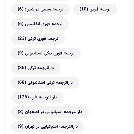
ترجمه فوری
(10)
ترجمه رسمی در شیراز
(6)
ترجمه فوری انگلیسی
(6)
ترجمه فوری ترکی
(23)
ترجمه فوری ترکی استانبولی
(9)
داراترجمه ترکی
(36)
داراترجمه ترکی استانبولی
(68)
دارالترجمه آلپ
(126)
دارالترجمه اسپانیایی در اصفهان
(8)
دارالترجمه اسپانیایی در تهران
(9)