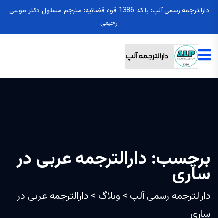
دارالترجمه رسمی آلپ: با کد 1386 قوه قضائیه: مترجم مسئول دکتر موسی
رحیمی
برچسب:
دارالترجمه عربی در
ساری
دارالترجمه رسمی آلپ
>
وبلاگ
>
دارالترجمه عربی در
ساری