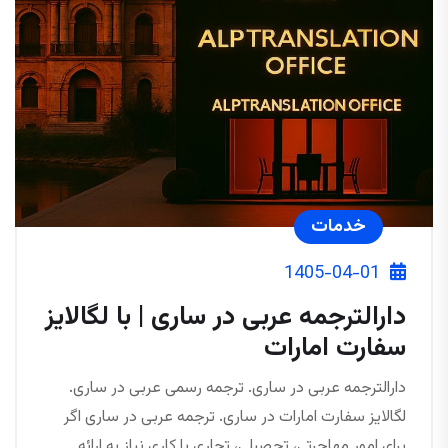
خدمات
1405-04-01
دارالترجمه عربی در ساری | با لگالایز
سفارت امارات
دارالترجمه عربی در ساری. ترجمه رسمی عربی در ساری.
لگالایز سفارت امارات در ساری. ترجمه عربی در ساری اگر
برای امور مهاجرتی، تحصیلی، تجاری یا کاری نیاز به ارائه