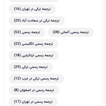
ترجمه ترکی در تهران
(16)
ترجمه ترکی در سعادت آباد
(25)
ترجمه رسمی آلمانی
(28)
ترجمه رسمی
(52)
ترجمه رسمی انگلیسی
(22)
ترجمه رسمی ایتالیایی
(18)
ترجمه رسمی ترکی
(29)
ترجمه رسمی ترکی در غرب
(12)
ترجمه رسمی در اصفهان
(8)
ترجمه رسمی در تهران
(17)