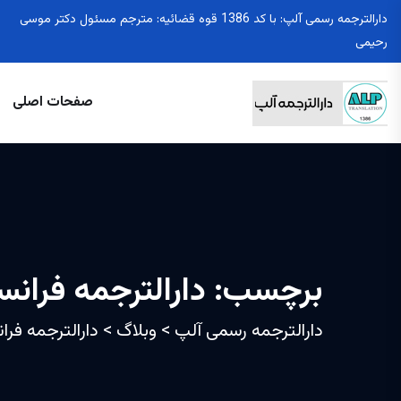
دارالترجمه رسمی آلپ: با کد 1386 قوه قضائیه: مترجم مسئول دکتر موسی
رحیمی
صفحات اصلی
برچسب:
دارالترجمه فرانس
دارالترجمه رسمی آلپ
>
وبلاگ
>
دارالترجمه فرا