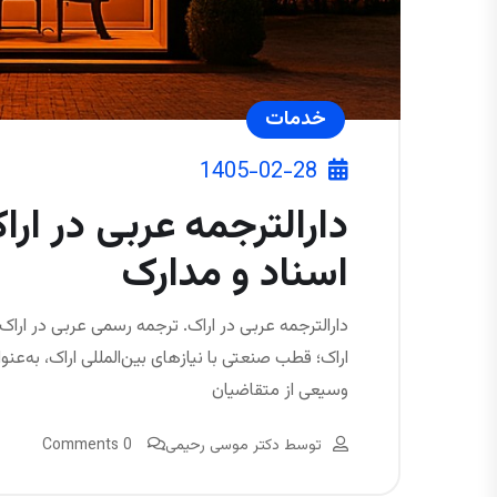
خدمات
1405-02-28
دارالترجمه عربی در ا
اسناد و مدارک
دارالترجمه عربی در اراک. ترجمه رسمی عربی در اراک.
اراک؛ قطب صنعتی با نیازهای بین‌المللی اراک، به‌ع
وسیعی از متقاضیان
توسط
دکتر موسی رحیمی
0 Comments