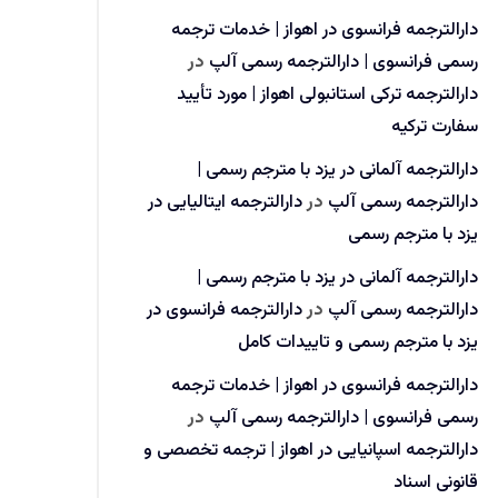
دارالترجمه فرانسوی در اهواز | خدمات ترجمه
رسمی فرانسوی | دارالترجمه رسمی آلپ
در
دارالترجمه ترکی استانبولی اهواز | مورد تأیید
سفارت ترکیه
دارالترجمه آلمانی در یزد با مترجم رسمی |
دارالترجمه رسمی آلپ
در
دارالترجمه ایتالیایی در
یزد با مترجم رسمی
دارالترجمه آلمانی در یزد با مترجم رسمی |
دارالترجمه رسمی آلپ
در
دارالترجمه فرانسوی در
یزد با مترجم رسمی و تاییدات کامل
دارالترجمه فرانسوی در اهواز | خدمات ترجمه
رسمی فرانسوی | دارالترجمه رسمی آلپ
در
دارالترجمه اسپانیایی در اهواز | ترجمه تخصصی و
قانونی اسناد