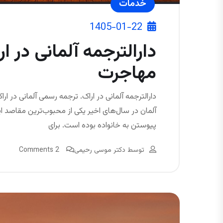
خدمات
1405-01-22
دارالترجمه آلمانی در ا
مهاجرت
دارالترجمه آلمانی در اراک. ترجمه رسمی آلمانی در ارا
آلمان در سال‌های اخیر یکی از محبوب‌ترین مقاصد ای
پیوستن به خانواده بوده است. برای
توسط
دکتر موسی رحیمی
2 Comments