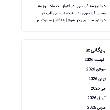
دارالترجمه فرانسوی در اهواز | خدمات ترجمه
رسمی فرانسوی | دارالترجمه رسمی آلپ
در
دارالترجمه عربی در اهواز | با لگالایز سفارت عربی
بایگانی‌ها
آگوست 2026
جولای 2026
ژوئن 2026
می 2026
آوریل 2026
مارس 2026