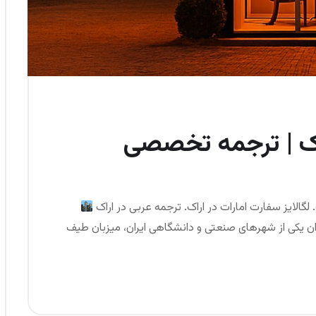
راک | ترجمه تخصصی
 لگالایز سفارت امارات در اراک. ترجمه عربی در اراک
نوان یکی از شهرهای صنعتی و دانشگاهی ایران، میزبان طیف