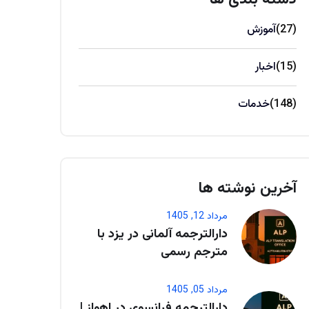
(27)
آموزش
(15)
اخبار
(148)
خدمات
آخرین نوشته ها
مرداد 12, 1405
دارالترجمه آلمانی در یزد با
مترجم رسمی
مرداد 05, 1405
دارالترجمه فرانسوی در اهواز |