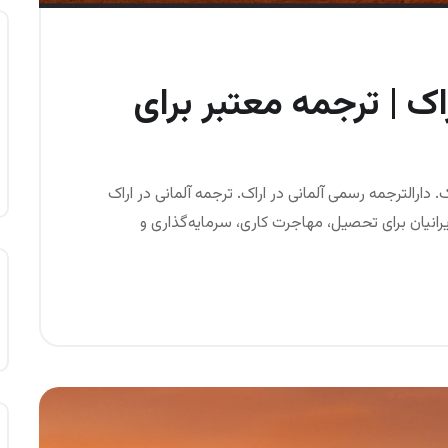
راک | ترجمه معتبر برای
ک. دارالترجمه رسمی آلمانی در اراک. ترجمه آلمانی در اراک
رانیان برای تحصیل، مهاجرت کاری، سرمایه‌گذاری و