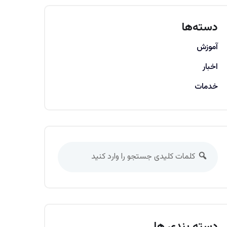
دسته‌ها
آموزش
اخبار
خدمات
دسته بندی ها