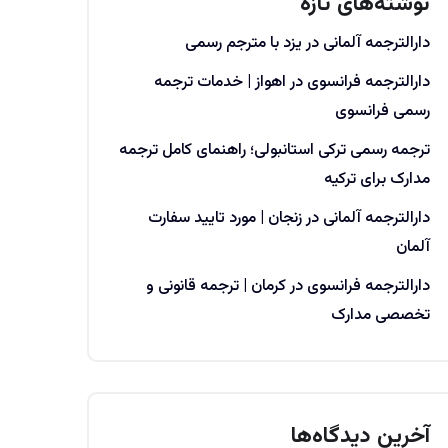
نوشته‌های تازه
دارالترجمه آلمانی در یزد با مترجم رسمی
دارالترجمه فرانسوی در اهواز | خدمات ترجمه
رسمی فرانسوی
ترجمه رسمی ترکی استانبولی؛ راهنمای کامل ترجمه
مدارک برای ترکیه
دارالترجمه آلمانی در زنجان | مورد تایید سفارت
آلمان
دارالترجمه فرانسوی در کرمان | ترجمه قانونی و
تخصصی مدارک
آخرین دیدگاه‌ها