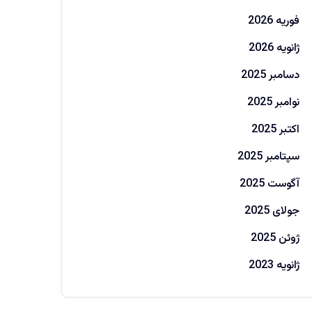
فوریه 2026
ژانویه 2026
دسامبر 2025
نوامبر 2025
اکتبر 2025
سپتامبر 2025
آگوست 2025
جولای 2025
ژوئن 2025
ژانویه 2023