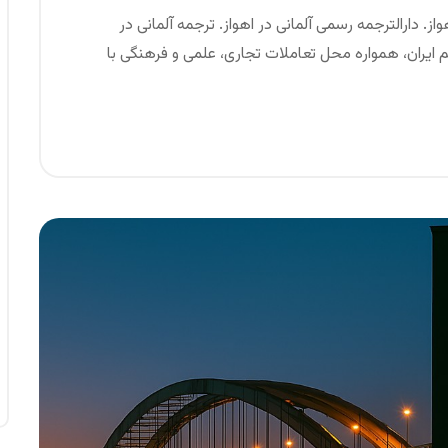
واز. دارالترجمه رسمی آلمانی در اهواز. ترجمه آلمانی در
م ایران، همواره محل تعاملات تجاری، علمی و فرهنگی با