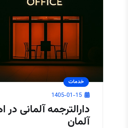
خدمات
1405-01-15
دارالترجمه آلمانی در ا
آلمان