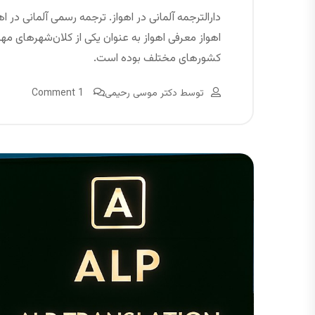
دارالترجمه آلمانی در اهواز. ترجمه رسمی آلمانی در اه
اهواز معرفی اهواز به عنوان یکی از کلان‌شهرهای مه
کشورهای مختلف بوده است.
توسط
دکتر موسی رحیمی
1 Comment