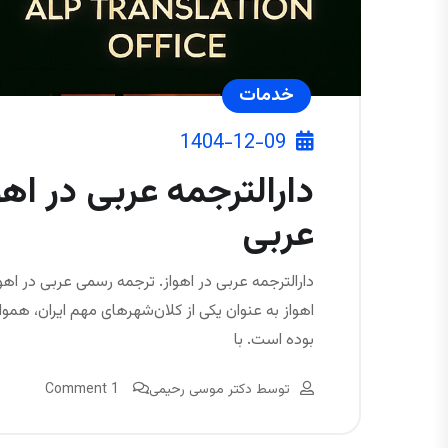
خدمات
1404-12-09
دارالترجمه عربی در اهوا
عربی
دارالترجمه عربی در اهواز. ترجمه رسمی عربی در اهواز
اهواز به عنوان یکی از کلان‌شهرهای مهم ایران، هم
بوده است. با
توسط
دکتر موسی رحیمی
1 Comment