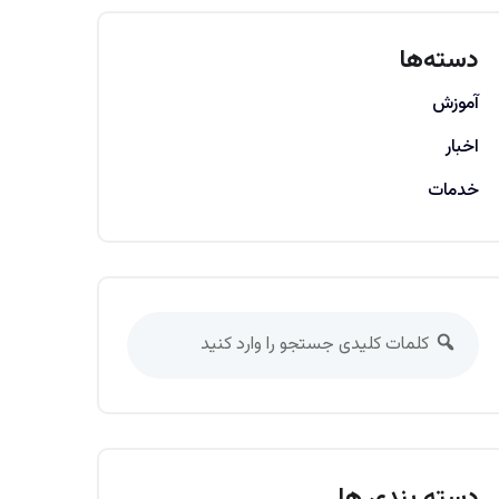
دسته‌ها
آموزش
اخبار
خدمات
دسته بندی ها