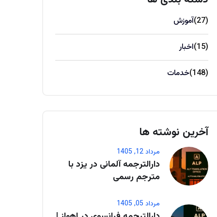
(27)
آموزش
(15)
اخبار
(148)
خدمات
آخرین نوشته ها
مرداد 12, 1405
دارالترجمه آلمانی در یزد با
مترجم رسمی
مرداد 05, 1405
دارالترجمه فرانسوی در اهواز |