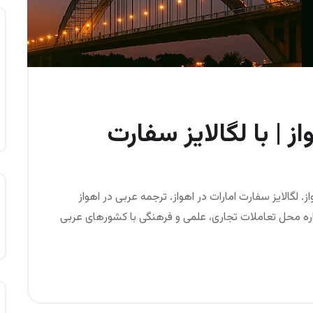
ز | با لگالایز سفارت
. لگالایز سفارت امارات در اهواز. ترجمه عربی در اهواز
واره محل تعاملات تجاری، علمی و فرهنگی با کشورهای عربی