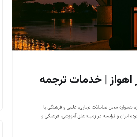
 اهواز | خدمات ترجمه
ن، همواره محل تعاملات تجاری، علمی و فرهنگی با
 ایران و فرانسه در زمینه‌های آموزشی، فرهنگی و