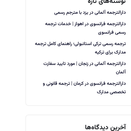
نوشته‌های تازه
دارالترجمه آلمانی در یزد با مترجم رسمی
دارالترجمه فرانسوی در اهواز | خدمات ترجمه
رسمی فرانسوی
ترجمه رسمی ترکی استانبولی؛ راهنمای کامل ترجمه
مدارک برای ترکیه
دارالترجمه آلمانی در زنجان | مورد تایید سفارت
آلمان
دارالترجمه فرانسوی در کرمان | ترجمه قانونی و
تخصصی مدارک
آخرین دیدگاه‌ها