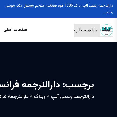
دارالترجمه رسمی آلپ: با کد 1386 قوه قضائیه: مترجم مسئول دکتر موسی
رحیمی
صفحات اصلی
برچسب:
دارالترجمه فرانس
دارالترجمه رسمی آلپ
>
وبلاگ
>
دارالترجمه فرا