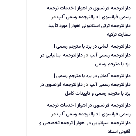
دارالترجمه فرانسوی در اهواز | خدمات ترجمه
رسمی فرانسوی | دارالترجمه رسمی آلپ
در
دارالترجمه ترکی استانبولی اهواز | مورد تأیید
سفارت ترکیه
دارالترجمه آلمانی در یزد با مترجم رسمی |
دارالترجمه رسمی آلپ
در
دارالترجمه ایتالیایی در
یزد با مترجم رسمی
دارالترجمه آلمانی در یزد با مترجم رسمی |
دارالترجمه رسمی آلپ
در
دارالترجمه فرانسوی در
یزد با مترجم رسمی و تاییدات کامل
دارالترجمه فرانسوی در اهواز | خدمات ترجمه
رسمی فرانسوی | دارالترجمه رسمی آلپ
در
دارالترجمه اسپانیایی در اهواز | ترجمه تخصصی و
قانونی اسناد