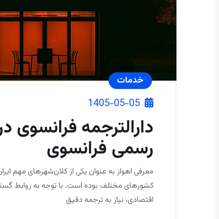
خدمات
1405-05-05
دارالترجمه فرانسوی در
رسمی فرانسوی
معرفی اهواز به عنوان یکی از کلان‌شهرهای مهم ایرا
کشورهای مختلف بوده است. با توجه به روابط گسترده
اقتصادی، نیاز به ترجمه دقیق