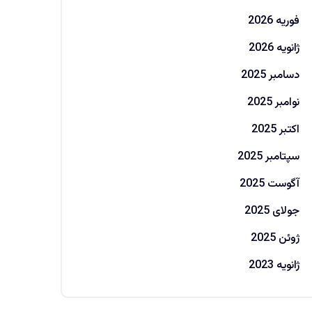
فوریه 2026
ژانویه 2026
دسامبر 2025
نوامبر 2025
اکتبر 2025
سپتامبر 2025
آگوست 2025
جولای 2025
ژوئن 2025
ژانویه 2023