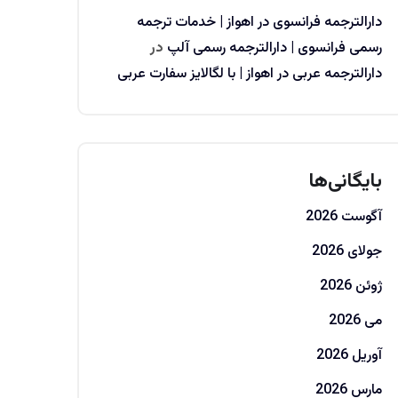
دارالترجمه فرانسوی در اهواز | خدمات ترجمه
رسمی فرانسوی | دارالترجمه رسمی آلپ
در
دارالترجمه عربی در اهواز | با لگالایز سفارت عربی
بایگانی‌ها
آگوست 2026
جولای 2026
ژوئن 2026
می 2026
آوریل 2026
مارس 2026