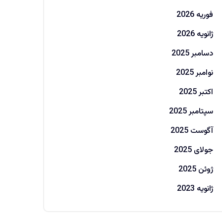
فوریه 2026
ژانویه 2026
دسامبر 2025
نوامبر 2025
اکتبر 2025
سپتامبر 2025
آگوست 2025
جولای 2025
ژوئن 2025
ژانویه 2023