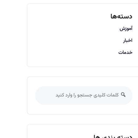
دسته‌ها
آموزش
اخبار
خدمات
دسته بندی ها