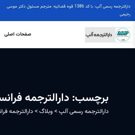
دارالترجمه رسمی آلپ: با کد 1386 قوه قضائیه: مترجم مسئول دکتر موسی
رحیمی
صفحات اصلی
برچسب:
دارالترجمه فران
دارالترجمه رسمی آلپ
>
وبلاگ
>
دارالترجمه فرا