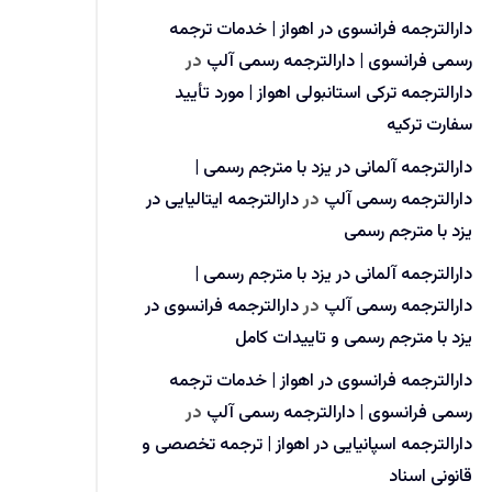
دارالترجمه فرانسوی در اهواز | خدمات ترجمه
رسمی فرانسوی | دارالترجمه رسمی آلپ
در
دارالترجمه ترکی استانبولی اهواز | مورد تأیید
سفارت ترکیه
دارالترجمه آلمانی در یزد با مترجم رسمی |
دارالترجمه رسمی آلپ
در
دارالترجمه ایتالیایی در
یزد با مترجم رسمی
دارالترجمه آلمانی در یزد با مترجم رسمی |
دارالترجمه رسمی آلپ
در
دارالترجمه فرانسوی در
یزد با مترجم رسمی و تاییدات کامل
دارالترجمه فرانسوی در اهواز | خدمات ترجمه
رسمی فرانسوی | دارالترجمه رسمی آلپ
در
دارالترجمه اسپانیایی در اهواز | ترجمه تخصصی و
قانونی اسناد