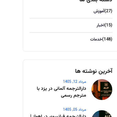
(27)
آموزش
(15)
اخبار
(148)
خدمات
آخرین نوشته ها
مرداد 12, 1405
دارالترجمه آلمانی در یزد با
مترجم رسمی
مرداد 05, 1405
دارالترجمه فرانسوی در اهواز |