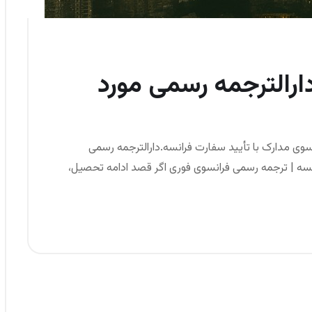
دارالترجمه رسمی مورد
سوی مدارک با تأیید سفارت فرانسه.دارالترجمه رسمی
انسه | ترجمه رسمی فرانسوی فوری اگر قصد ادامه تحصیل،