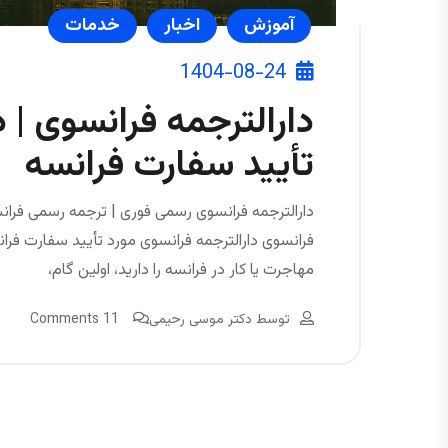
آموزش
اخبار
خدمات
1404-08-24
دارالترجمه فرانسوی | 
تأیید سفارت فرانسه
دارالترجمه فرانسوی رسمی فوری | ترجمه رسمی فران
فرانسوی دارالترجمه فرانسوی مورد تأیید سفارت فر
مهاجرت یا کار در فرانسه را دارید، اولین گام،
توسط
دکتر موسی رحیمی
11 Comments