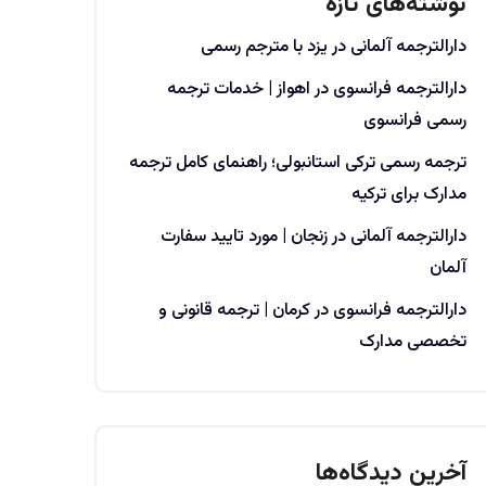
نوشته‌های تازه
دارالترجمه آلمانی در یزد با مترجم رسمی
دارالترجمه فرانسوی در اهواز | خدمات ترجمه
رسمی فرانسوی
ترجمه رسمی ترکی استانبولی؛ راهنمای کامل ترجمه
مدارک برای ترکیه
دارالترجمه آلمانی در زنجان | مورد تایید سفارت
آلمان
دارالترجمه فرانسوی در کرمان | ترجمه قانونی و
تخصصی مدارک
آخرین دیدگاه‌ها