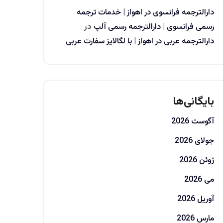
دارالترجمه فرانسوی در اهواز | خدمات ترجمه
رسمی فرانسوی | دارالترجمه رسمی آلپ
در
دارالترجمه عربی در اهواز | با لگالایز سفارت عربی
بایگانی‌ها
آگوست 2026
جولای 2026
ژوئن 2026
می 2026
آوریل 2026
مارس 2026