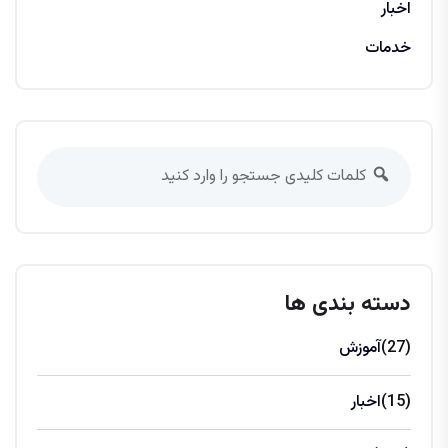
اخبار
خدمات
دسته بندی ها
(27)
آموزش
(15)
اخبار