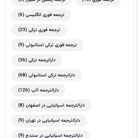
ترجمه فوری انگلیسی
(6)
ترجمه فوری ترکی
(23)
ترجمه فوری ترکی استانبولی
(9)
داراترجمه ترکی
(36)
داراترجمه ترکی استانبولی
(68)
دارالترجمه آلپ
(126)
دارالترجمه اسپانیایی در اصفهان
(8)
دارالترجمه اسپانیایی در تهران
(9)
دارالترجمه اسپانیایی در سنندج
(9)