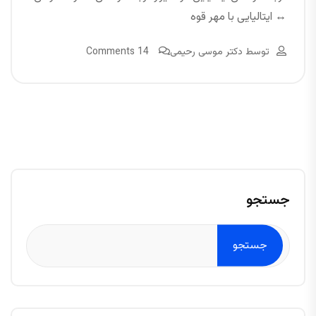
↔ ایتالیایی با مهر قوه
توسط
دکتر موسی رحیمی
14 Comments
جستجو
جستجو