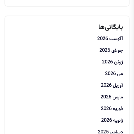
بایگانی‌ها
آگوست 2026
جولای 2026
ژوئن 2026
می 2026
آوریل 2026
مارس 2026
فوریه 2026
ژانویه 2026
دسامبر 2025