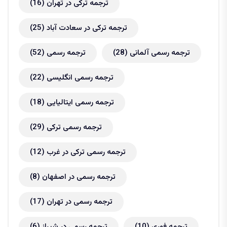
ترجمه ترکی در تهران
(16)
ترجمه ترکی در سعادت آباد
(25)
ترجمه رسمی آلمانی
(28)
ترجمه رسمی
(52)
ترجمه رسمی انگلیسی
(22)
ترجمه رسمی ایتالیایی
(18)
ترجمه رسمی ترکی
(29)
ترجمه رسمی ترکی در غرب
(12)
ترجمه رسمی در اصفهان
(8)
ترجمه رسمی در تهران
(17)
ترجمه فوری
(10)
ترجمه رسمی در شیراز
(6)