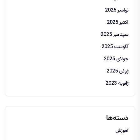
نوامبر 2025
اکتبر 2025
سپتامبر 2025
آگوست 2025
جولای 2025
ژوئن 2025
ژانویه 2023
دسته‌ها
آموزش