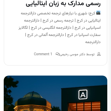
رسمی مدارک به زبان ایتالیایی
کرج؛ شهری با نیازهای ترجمه تخصصی دارالترجمه
ایتالیایی در کرج | ترجمه رسمی در کرج | دارالترجمه
اسپانیایی در کرج | دارالترجمه انگلیسی در کرج | لگالایز
سفارت اسپانیا در کرج | دارالترجمه آلمانی در کرج |
دارالترجمه
توسط
دکتر موسی رحیمی
1 Comment