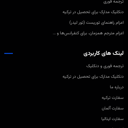
ترجمه فوری
دنکلیک مدارک برای تحصیل در ترکیه
اعزام راهنمای توریست (تور لیدر)
اعزام مترجم همزمان، برای کنفرانس‌ها و …
لینک های کاربردی
ترجمه فوری و دنکلیک
دنکلیک مدارک برای تحصیل در ترکیه
درباره ما
سفارت ترکیه
سفارت آلمان
سفارت ایتالیا