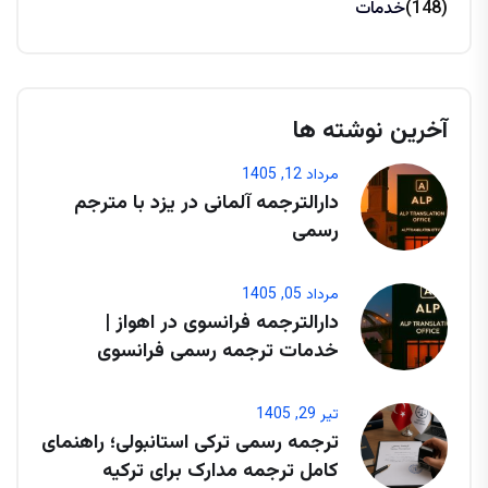
(148)
خدمات
آخرین نوشته ها
مرداد 12, 1405
دارالترجمه آلمانی در یزد با مترجم
رسمی
مرداد 05, 1405
دارالترجمه فرانسوی در اهواز |
خدمات ترجمه رسمی فرانسوی
تیر 29, 1405
ترجمه رسمی ترکی استانبولی؛ راهنمای
کامل ترجمه مدارک برای ترکیه