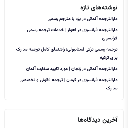
نوشته‌های تازه
دارالترجمه آلمانی در یزد با مترجم رسمی
دارالترجمه فرانسوی در اهواز | خدمات ترجمه رسمی
فرانسوی
ترجمه رسمی ترکی استانبولی؛ راهنمای کامل ترجمه مدارک
برای ترکیه
دارالترجمه آلمانی در زنجان | مورد تایید سفارت آلمان
دارالترجمه فرانسوی در کرمان | ترجمه قانونی و تخصصی
مدارک
آخرین دیدگاه‌ها