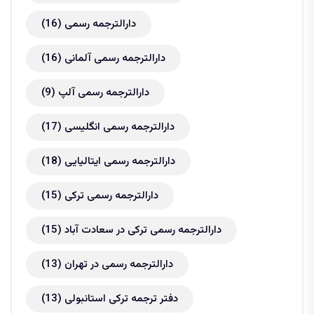
دارالترجمه رسمی
(16)
دارالترجمه رسمی آلمانی
(16)
دارالترجمه رسمی آلپ
(9)
دارالترجمه رسمی انگلیسی
(17)
دارالترجمه رسمی ایتالیایی
(18)
دارالترجمه رسمی ترکی
(15)
دارالترجمه رسمی ترکی در سعادت آباد
(15)
دارالترجمه رسمی در تهران
(13)
دفتر ترجمه ترکی استانبولی
(13)