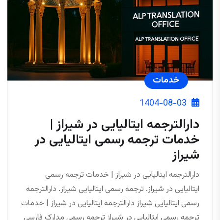
خدمات
1404-08-03
دارالترجمه ایتالیایی در شیراز |
خدمات ترجمه رسمی ایتالیایی در
شیراز
دارالترجمه ایتالیایی در شیراز | خدمات ترجمه رسمی
ایتالیایی در شیراز. ترجمه رسمی ایتالیایی شیراز. دارالترجمه
رسمی ایتالیایی شیراز دارالترجمه ایتالیایی در شیراز | خدمات
ترجمه رسمی ایتالیایی در شیراز ترجمه رسمی مدارک فارسی