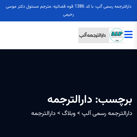
دارالترجمه رسمی آلپ: با کد 1386 قوه قضائیه: مترجم مسئول دکتر موسی
رحیمی
برچسب:
دارالترجمه
دارالترجمه رسمی آلپ
>
وبلاگ
>
دارالترجمه