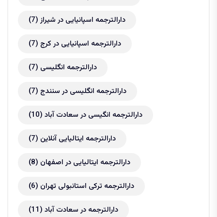
دارالترجمه اسپانیایی در شیراز
(7)
دارالترجمه اسپانیایی در کرج
(7)
دارالترجمه انگلیسی
(7)
دارالترجمه انگلیسی در سنندج
(7)
دارالترجمه انگیسی در سعادت آباد
(10)
دارالترجمه ایتالیایی آنلاین
(7)
دارالترجمه ایتالیایی در اصفهان
(8)
دارالترجمه ترکی استانبولی تهران
(6)
دارالترجمه در سعادت آباد
(11)