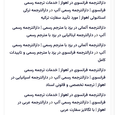
دارالترجمه فرانسوی در اهواز | خدمات ترجمه رسمی
فرانسوی | دارالترجمه رسمی آلپ
در
دارالترجمه ترکی
استانبولی اهواز | مورد تأیید سفارت ترکیه
دارالترجمه آلمانی در یزد با مترجم رسمی | دارالترجمه رسمی
آلپ
در
دارالترجمه ایتالیایی در یزد با مترجم رسمی
دارالترجمه آلمانی در یزد با مترجم رسمی | دارالترجمه رسمی
آلپ
در
دارالترجمه فرانسوی در یزد با مترجم رسمی و تاییدات
کامل
دارالترجمه فرانسوی در اهواز | خدمات ترجمه رسمی
فرانسوی | دارالترجمه رسمی آلپ
در
دارالترجمه اسپانیایی در
اهواز | ترجمه تخصصی و قانونی اسناد
دارالترجمه فرانسوی در اهواز | خدمات ترجمه رسمی
فرانسوی | دارالترجمه رسمی آلپ
در
دارالترجمه عربی در
اهواز | با لگالایز سفارت عربی