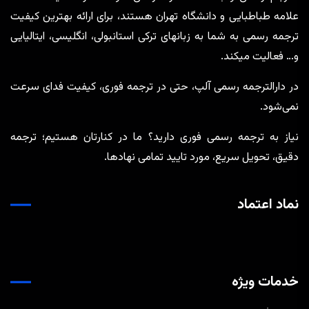
علامه طباطبایی و دانشگاه تهران هستند، برای ارائه بهترین کیفیت
ترجمه رسمی به شما به زبانهای ترکی استانبولی، انگلیسی، ایتالیایی
و… فعالیت میکند.
در دارالترجمه رسمی آلپ، حتی در ترجمه‌ فوری، کیفیت فدای سرعت
نمی‌شود.
نیاز به ترجمه رسمی فوری دارید؟ ما در کنارتان هستیم؛ ترجمه
دقیق، تحویل سریع، مورد تایید تمامی نهادها.
نماد اعتماد
خدمات ویژه