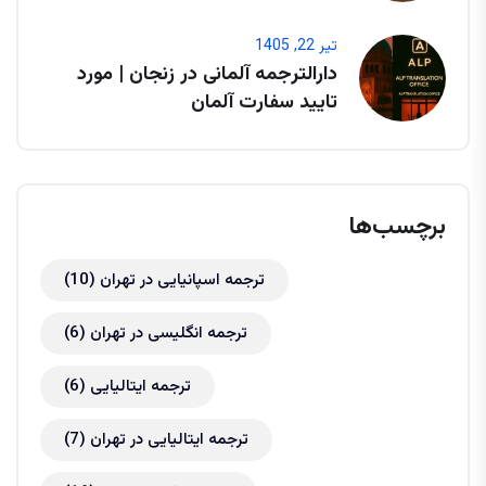
تیر 22, 1405
دارالترجمه آلمانی در زنجان | مورد
تایید سفارت آلمان
برچسب‌ها
ترجمه اسپانیایی در تهران
(10)
ترجمه انگلیسی در تهران
(6)
ترجمه ایتالیایی
(6)
ترجمه ایتالیایی در تهران
(7)