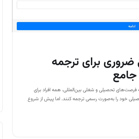
 ضروری برای ترجمه
جامع
 فرصت‌های تحصیلی و شغلی بین‌المللی، همه افراد برای
حصیلی خود را به‌صورت رسمی ترجمه کنند. اما پیش از شروع