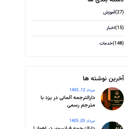
(27)
آموزش
(15)
اخبار
(148)
خدمات
آخرین نوشته ها
مرداد 12, 1405
دارالترجمه آلمانی در یزد با
مترجم رسمی
مرداد 05, 1405
دارالترجمه فرانسوی در اهواز |