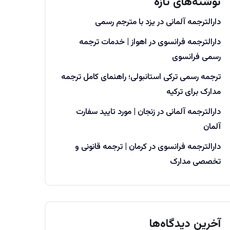
نوشته‌های تازه
دارالترجمه آلمانی در یزد با مترجم رسمی
دارالترجمه فرانسوی در اهواز | خدمات ترجمه
رسمی فرانسوی
ترجمه رسمی ترکی استانبولی؛ راهنمای کامل ترجمه
مدارک برای ترکیه
دارالترجمه آلمانی در زنجان | مورد تایید سفارت
آلمان
دارالترجمه فرانسوی در کرمان | ترجمه قانونی و
تخصصی مدارک
آخرین دیدگاه‌ها