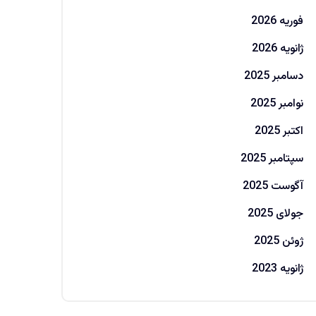
فوریه 2026
ژانویه 2026
دسامبر 2025
نوامبر 2025
اکتبر 2025
سپتامبر 2025
آگوست 2025
جولای 2025
ژوئن 2025
ژانویه 2023