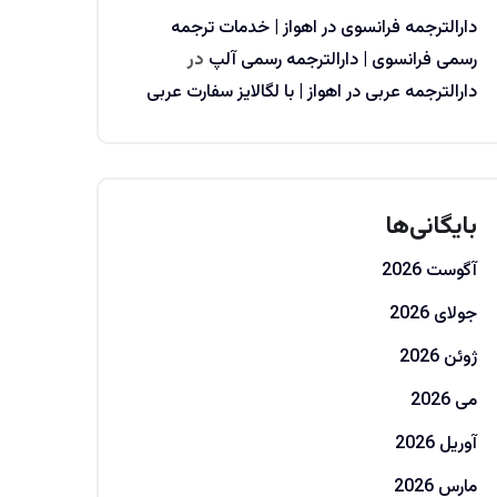
دارالترجمه فرانسوی در اهواز | خدمات ترجمه
رسمی فرانسوی | دارالترجمه رسمی آلپ
در
دارالترجمه عربی در اهواز | با لگالایز سفارت عربی
بایگانی‌ها
آگوست 2026
جولای 2026
ژوئن 2026
می 2026
آوریل 2026
مارس 2026