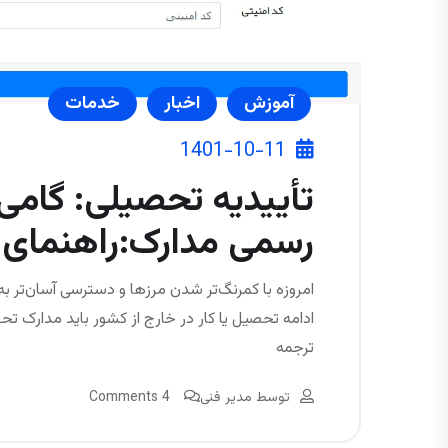
آموزش
اخبار
خدمات
1401-10-11
تأییدیه تحصیلی: گامی
رسمی مدارک:راهنمای 
امروزه با کمرنگ‌تر شدن مرزها و دسترسی آسان‌تر به
ادامه تحصیل یا کار در خارج از کشور باید مدارک ت
ترجمه
توسط
مدیر فنی
4 Comments