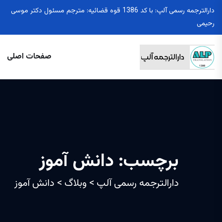
دارالترجمه رسمی آلپ: با کد 1386 قوه قضائیه: مترجم مسئول دکتر موسی
رحیمی
صفحات اصلی
برچسب:
دانش آموز
دارالترجمه رسمی آلپ
>
وبلاگ
>
دانش آموز