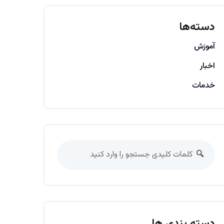
دسته‌ها
آموزش
اخبار
خدمات
دسته بندی ها