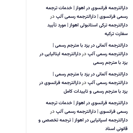
دارالترجمه فرانسوی در اهواز | خدمات ترجمه
رسمی فرانسوی | دارالترجمه رسمی آلپ
در
دارالترجمه ترکی استانبولی اهواز | مورد تأیید
سفارت ترکیه
دارالترجمه آلمانی در یزد با مترجم رسمی |
دارالترجمه رسمی آلپ
در
دارالترجمه ایتالیایی در
یزد با مترجم رسمی
دارالترجمه آلمانی در یزد با مترجم رسمی |
دارالترجمه رسمی آلپ
در
دارالترجمه فرانسوی در
یزد با مترجم رسمی و تاییدات کامل
دارالترجمه فرانسوی در اهواز | خدمات ترجمه
رسمی فرانسوی | دارالترجمه رسمی آلپ
در
دارالترجمه اسپانیایی در اهواز | ترجمه تخصصی و
قانونی اسناد