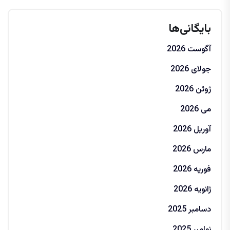
بایگانی‌ها
آگوست 2026
جولای 2026
ژوئن 2026
می 2026
آوریل 2026
مارس 2026
فوریه 2026
ژانویه 2026
دسامبر 2025
نوامبر 2025