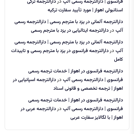
فرانسوی | دارالترجمه رسمی آلپ
در
دارالترجمه ترکی
استانبولی اهواز | مورد تأیید سفارت ترکیه
دارالترجمه آلمانی در یزد با مترجم رسمی | دارالترجمه رسمی
آلپ
در
دارالترجمه ایتالیایی در یزد با مترجم رسمی
دارالترجمه آلمانی در یزد با مترجم رسمی | دارالترجمه رسمی
آلپ
در
دارالترجمه فرانسوی در یزد با مترجم رسمی و تاییدات
کامل
دارالترجمه فرانسوی در اهواز | خدمات ترجمه رسمی
فرانسوی | دارالترجمه رسمی آلپ
در
دارالترجمه اسپانیایی در
اهواز | ترجمه تخصصی و قانونی اسناد
دارالترجمه فرانسوی در اهواز | خدمات ترجمه رسمی
فرانسوی | دارالترجمه رسمی آلپ
در
دارالترجمه عربی در
اهواز | با لگالایز سفارت عربی