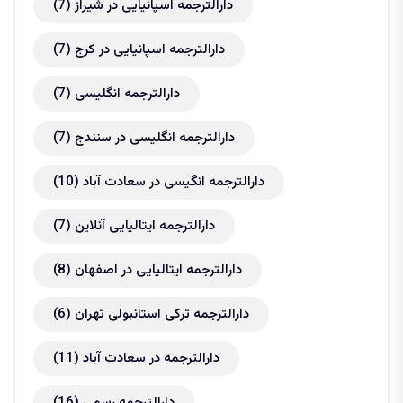
دارالترجمه اسپانیایی در شیراز
(7)
دارالترجمه اسپانیایی در کرج
(7)
دارالترجمه انگلیسی
(7)
دارالترجمه انگلیسی در سنندج
(7)
دارالترجمه انگیسی در سعادت آباد
(10)
دارالترجمه ایتالیایی آنلاین
(7)
دارالترجمه ایتالیایی در اصفهان
(8)
دارالترجمه ترکی استانبولی تهران
(6)
دارالترجمه در سعادت آباد
(11)
دارالترجمه رسمی
(16)