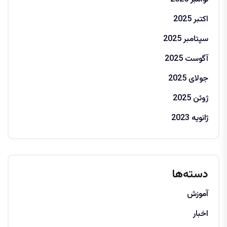
اکتبر 2025
سپتامبر 2025
آگوست 2025
جولای 2025
ژوئن 2025
ژانویه 2023
دسته‌ها
آموزش
اخبار