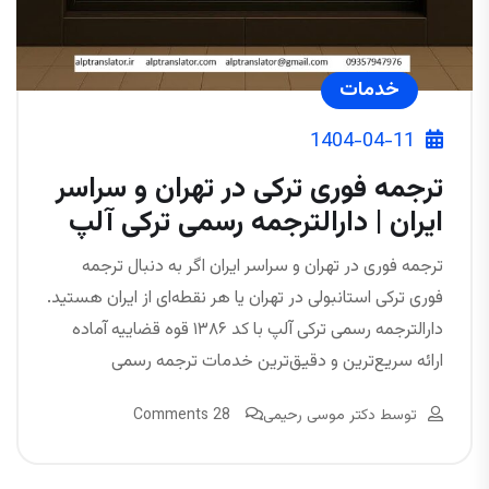
خدمات
1404-04-11
ترجمه فوری ترکی در تهران و سراسر
ایران | دارالترجمه رسمی ترکی آلپ
ترجمه فوری در تهران و سراسر ایران اگر به دنبال ترجمه
فوری ترکی استانبولی در تهران یا هر نقطه‌ای از ایران هستید.
دارالترجمه رسمی ترکی آلپ با کد ۱۳۸۶ قوه قضاییه آماده
ارائه سریع‌ترین و دقیق‌ترین خدمات ترجمه رسمی
توسط
دکتر موسی رحیمی
28 Comments