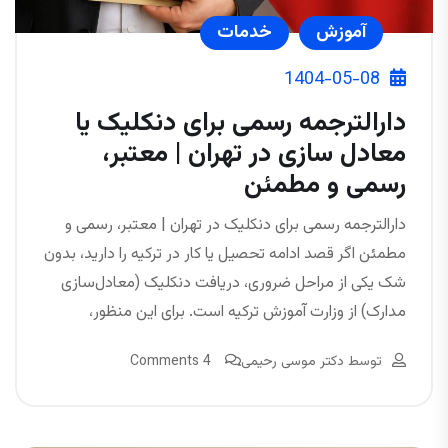
آموزش
خدمات
1404-05-08
دارالترجمه رسمی برای دنکلیک یا
معادل سازی در تهران | معتبر،
رسمی و مطمئن
دارالترجمه رسمی برای دنکلیک در تهران | معتبر، رسمی و
مطمئن اگر قصد ادامه تحصیل یا کار در ترکیه را دارید، بدون
شک یکی از مراحل ضروری، دریافت دنکلیک (معادل‌سازی
مدارک) از وزارت آموزش ترکیه است. برای این منظور،
توسط
دکتر موسی رحیمی
4 Comments