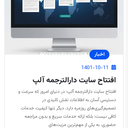
اخبار
1401-10-11
افتتاح سایت دارالترجمه آلپ
افتتاح سایت دارالترجمه آلپ: در دنیای امروز که سرعت و
دسترسی آسان به اطلاعات نقش کلیدی در
تصمیم‌گیری‌های روزمره دارد، دیگر تنها کیفیت خدمات
کافی نیست؛ بلکه ارائه خدمات سریع و بدون مراجعه
حضوری، به یکی از مهم‌ترین مزیت‌های