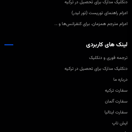
دنکلیک مدارک برای تحصیل در ترکیه
اعزام راهنمای توریست (تور لیدر)
اعزام مترجم همزمان، برای کنفرانس‌ها و …
لینک های کاربردی
ترجمه فوری و دنکلیک
دنکلیک مدارک برای تحصیل در ترکیه
درباره ما
سفارت ترکیه
سفارت آلمان
سفارت ایتالیا
ایش تاپ