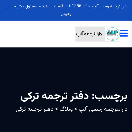
دارالترجمه رسمی آلپ: با کد 1386 قوه قضائیه: مترجم مسئول دکتر موسی
رحیمی
برچسب:
دفتر ترجمه ترکی
دارالترجمه رسمی آلپ
>
وبلاگ
>
دفتر ترجمه ترکی