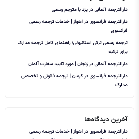
دارالترجمه آلمانی در یزد با مترجم رسمی
دارالترجمه فرانسوی در اهواز | خدمات ترجمه رسمی
فرانسوی
ترجمه رسمی ترکی استانبولی؛ راهنمای کامل ترجمه مدارک
برای ترکیه
دارالترجمه آلمانی در زنجان | مورد تایید سفارت آلمان
دارالترجمه فرانسوی در کرمان | ترجمه قانونی و تخصصی
مدارک
آخرین دیدگاه‌ها
دارالترجمه فرانسوی در اهواز | خدمات ترجمه رسمی