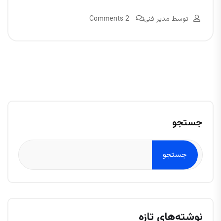
توسط
مدیر فنی
2 Comments
جستجو
جستجو
نوشته‌های تازه