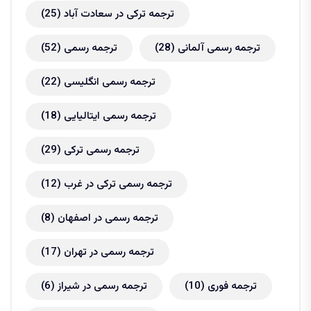
ترجمه ترکی در سعادت آباد
(25)
ترجمه رسمی آلمانی
(28)
ترجمه رسمی
(52)
ترجمه رسمی انگلیسی
(22)
ترجمه رسمی ایتالیایی
(18)
ترجمه رسمی ترکی
(29)
ترجمه رسمی ترکی در غرب
(12)
ترجمه رسمی در اصفهان
(8)
ترجمه رسمی در تهران
(17)
ترجمه فوری
(10)
ترجمه رسمی در شیراز
(6)