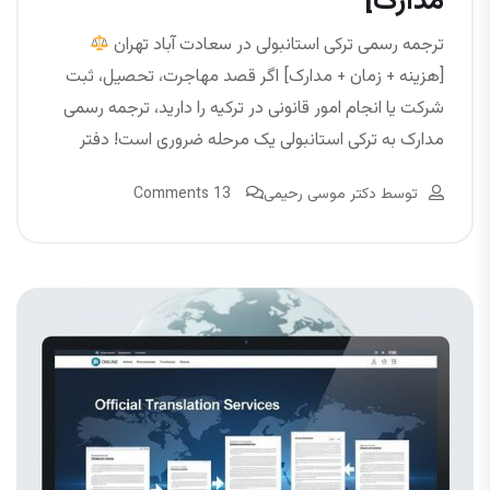
مدارک]
ترجمه رسمی ترکی استانبولی در سعادت آباد تهران
[هزینه + زمان + مدارک] اگر قصد مهاجرت، تحصیل، ثبت
شرکت یا انجام امور قانونی در ترکیه را دارید، ترجمه رسمی
مدارک به ترکی استانبولی یک مرحله ضروری است! دفتر
توسط
دکتر موسی رحیمی
13 Comments