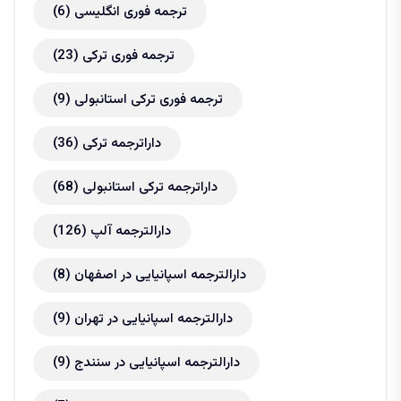
ترجمه فوری انگلیسی
(6)
ترجمه فوری ترکی
(23)
ترجمه فوری ترکی استانبولی
(9)
داراترجمه ترکی
(36)
داراترجمه ترکی استانبولی
(68)
دارالترجمه آلپ
(126)
دارالترجمه اسپانیایی در اصفهان
(8)
دارالترجمه اسپانیایی در تهران
(9)
دارالترجمه اسپانیایی در سنندج
(9)