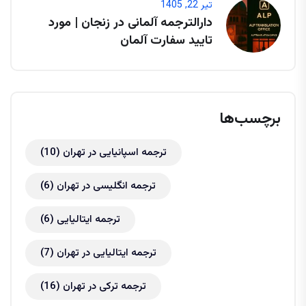
تیر 22, 1405
دارالترجمه آلمانی در زنجان | مورد
تایید سفارت آلمان
برچسب‌ها
ترجمه اسپانیایی در تهران
(10)
ترجمه انگلیسی در تهران
(6)
ترجمه ایتالیایی
(6)
ترجمه ایتالیایی در تهران
(7)
ترجمه ترکی در تهران
(16)