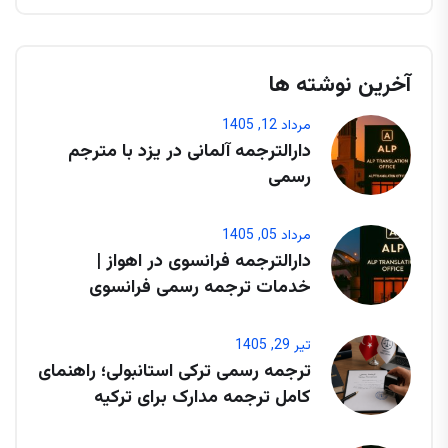
آخرین نوشته ها
مرداد 12, 1405
دارالترجمه آلمانی در یزد با مترجم
رسمی
مرداد 05, 1405
دارالترجمه فرانسوی در اهواز |
خدمات ترجمه رسمی فرانسوی
تیر 29, 1405
ترجمه رسمی ترکی استانبولی؛ راهنمای
کامل ترجمه مدارک برای ترکیه