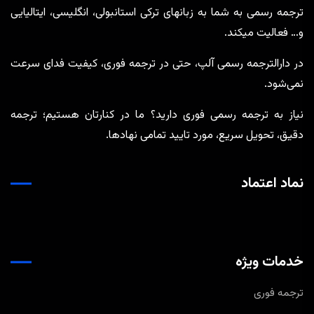
ترجمه رسمی به شما به زبانهای ترکی استانبولی، انگلیسی، ایتالیایی
و… فعالیت میکند.
در دارالترجمه رسمی آلپ، حتی در ترجمه‌ فوری، کیفیت فدای سرعت
نمی‌شود.
نیاز به ترجمه رسمی فوری دارید؟ ما در کنارتان هستیم؛ ترجمه
دقیق، تحویل سریع، مورد تایید تمامی نهادها.
نماد اعتماد
خدمات ویژه
ترجمه فوری