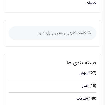
خدمات
دسته بندی ها
(27)
آموزش
(15)
اخبار
(148)
خدمات