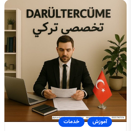
آموزش
خدمات