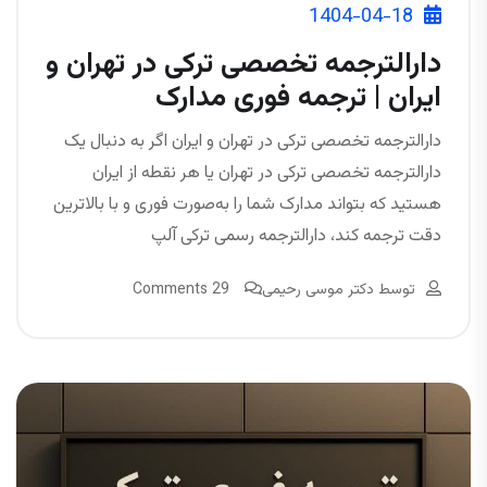
1404-04-18
دارالترجمه تخصصی ترکی در تهران و
ایران | ترجمه فوری مدارک
دارالترجمه تخصصی ترکی در تهران و ایران اگر به دنبال یک
دارالترجمه تخصصی ترکی در تهران یا هر نقطه از ایران
هستید که بتواند مدارک شما را به‌صورت فوری و با بالاترین
دقت ترجمه کند، دارالترجمه رسمی ترکی آلپ
توسط
دکتر موسی رحیمی
29 Comments