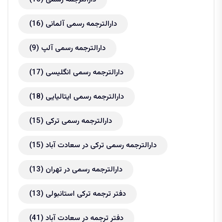
دارالترجمه رسمی آلمانی
(16)
دارالترجمه رسمی آلپ
(9)
دارالترجمه رسمی انگلیسی
(17)
دارالترجمه رسمی ایتالیایی
(18)
دارالترجمه رسمی ترکی
(15)
دارالترجمه رسمی ترکی در سعادت آباد
(15)
دارالترجمه رسمی در تهران
(13)
دفتر ترجمه ترکی استانبولی
(13)
دفتر ترجمه در سعادت آباد
(41)