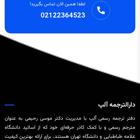
لطفا همین الان تماس بگیرید!
02122364523
دارالترجمه آلپ
دفتر ترجمه رسمی آلپ با مدیریت دکتر موسی رحیمی به عنوان
مترجم رسمی و با کمک کادر حرفه‌ای خود که از اساتید دانشگاه
علامه طباطبایی و دانشگاه تهران هستند، برای ارائه بهترین کیفیت