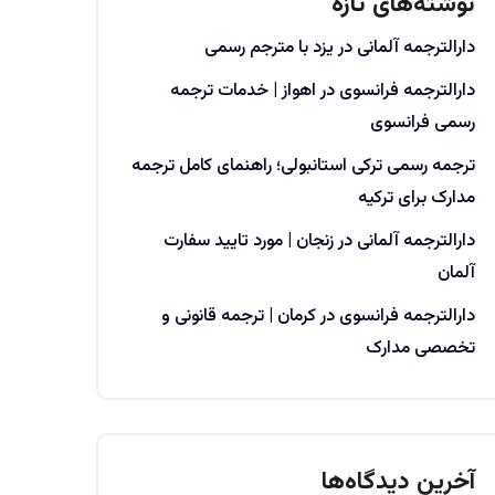
نوشته‌های تازه
دارالترجمه آلمانی در یزد با مترجم رسمی
دارالترجمه فرانسوی در اهواز | خدمات ترجمه
رسمی فرانسوی
ترجمه رسمی ترکی استانبولی؛ راهنمای کامل ترجمه
مدارک برای ترکیه
دارالترجمه آلمانی در زنجان | مورد تایید سفارت
آلمان
دارالترجمه فرانسوی در کرمان | ترجمه قانونی و
تخصصی مدارک
آخرین دیدگاه‌ها