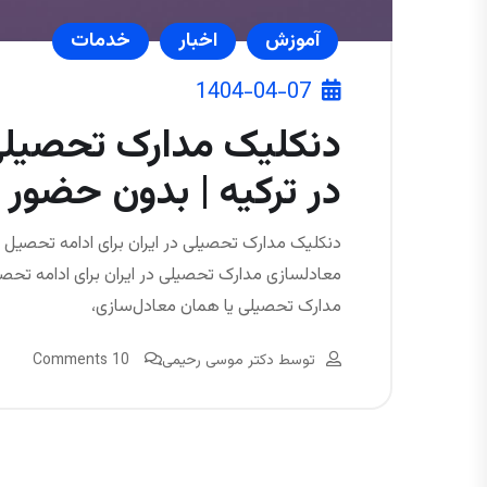
آموزش
اخبار
خدمات
1404-04-07
دنکلیک مدارک تحصیلی 
در ترکیه | بدون حضور
دنکلیک مدارک تحصیلی در ایران برای ادامه تحصیل 
معادلسازی مدارک تحصیلی در ایران برای ادامه تح
مدارک تحصیلی یا همان معادل‌سازی،
توسط
دکتر موسی رحیمی
10 Comments