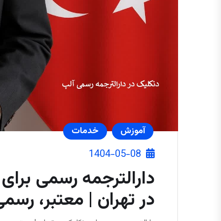
آموزش
خدمات
1404-05-08
دارالترجمه رسمی برای
در تهران | معتبر، رسم