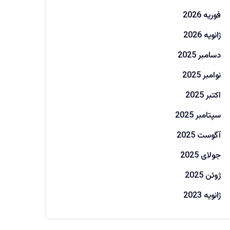
فوریه 2026
ژانویه 2026
دسامبر 2025
نوامبر 2025
اکتبر 2025
سپتامبر 2025
آگوست 2025
جولای 2025
ژوئن 2025
ژانویه 2023