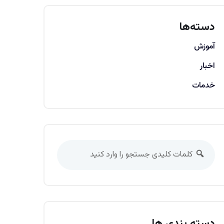
دسته‌ها
آموزش
اخبار
خدمات
دسته بندی ها