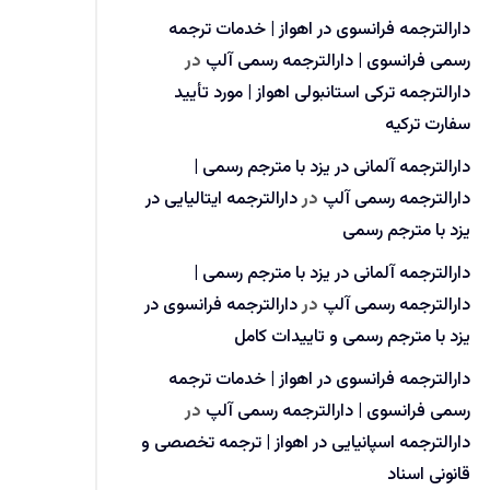
دارالترجمه فرانسوی در اهواز | خدمات ترجمه
رسمی فرانسوی | دارالترجمه رسمی آلپ
در
دارالترجمه ترکی استانبولی اهواز | مورد تأیید
سفارت ترکیه
دارالترجمه آلمانی در یزد با مترجم رسمی |
دارالترجمه رسمی آلپ
در
دارالترجمه ایتالیایی در
یزد با مترجم رسمی
دارالترجمه آلمانی در یزد با مترجم رسمی |
دارالترجمه رسمی آلپ
در
دارالترجمه فرانسوی در
یزد با مترجم رسمی و تاییدات کامل
دارالترجمه فرانسوی در اهواز | خدمات ترجمه
رسمی فرانسوی | دارالترجمه رسمی آلپ
در
دارالترجمه اسپانیایی در اهواز | ترجمه تخصصی و
قانونی اسناد