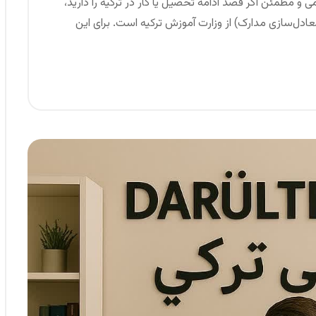
ی و مطمئن اگر قصد ادامه تحصیل یا کار در ترکیه را دارید،
دل‌سازی مدارک) از وزارت آموزش ترکیه است. برای این