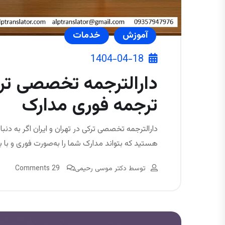
آموزش
خدمات
1404-04-18
دارالترجمه تخصصی ترکی
ترجمه فوری مدارک
دارالترجمه تخصصی ترکی در تهران و ایران اگر به دنبا
هستید که بتواند مدارک شما را به‌صورت فوری و با ب
توسط
دکتر موسی رحیمی
29 Comments