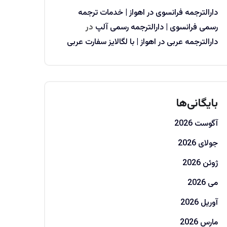
دارالترجمه فرانسوی در اهواز | خدمات ترجمه
رسمی فرانسوی | دارالترجمه رسمی آلپ
در
دارالترجمه عربی در اهواز | با لگالایز سفارت عربی
بایگانی‌ها
آگوست 2026
جولای 2026
ژوئن 2026
می 2026
آوریل 2026
مارس 2026