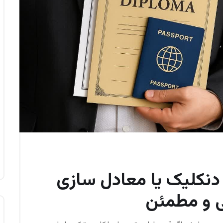
 دنکلیک یا معادل سازی
ی و مطمئن