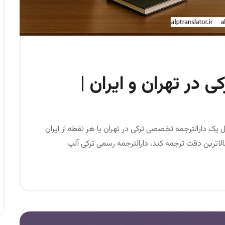
 در تهران و ایران |
ل یک دارالترجمه تخصصی ترکی در تهران یا هر نقطه از ایران
الاترین دقت ترجمه کند، دارالترجمه رسمی ترکی آلپ