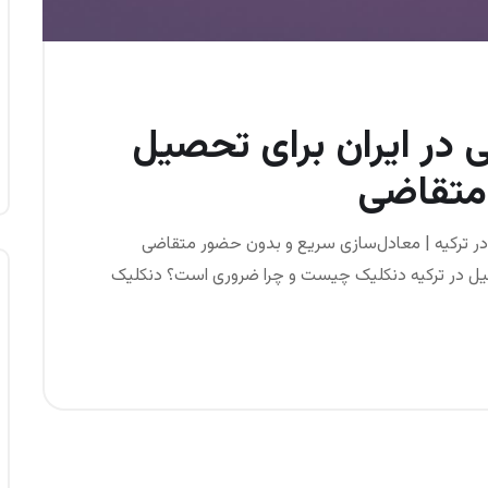
در ایران برای تحصیل
 متقاضی
در ترکیه | معادل‌سازی سریع و بدون حضور متقاضی
صیل در ترکیه دنکلیک چیست و چرا ضروری است؟ دنکلیک