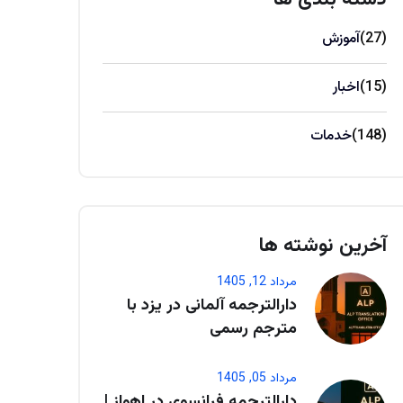
(27)
آموزش
(15)
اخبار
(148)
خدمات
آخرین نوشته ها
مرداد 12, 1405
دارالترجمه آلمانی در یزد با
مترجم رسمی
مرداد 05, 1405
دارالترجمه فرانسوی در اهواز |