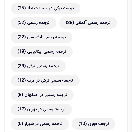
ترجمه ترکی در سعادت آباد
(25)
ترجمه رسمی آلمانی
(28)
ترجمه رسمی
(52)
ترجمه رسمی انگلیسی
(22)
ترجمه رسمی ایتالیایی
(18)
ترجمه رسمی ترکی
(29)
ترجمه رسمی ترکی در غرب
(12)
ترجمه رسمی در اصفهان
(8)
ترجمه رسمی در تهران
(17)
ترجمه فوری
(10)
ترجمه رسمی در شیراز
(6)