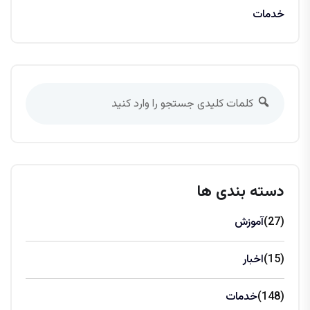
خدمات
دسته بندی ها
(27)
آموزش
(15)
اخبار
(148)
خدمات