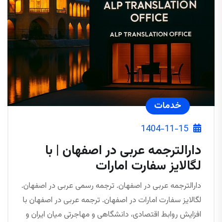
خدمات
1404-11-15
دارالترجمه عربی در اصفهان | با
لگالایز سفارت امارات
دارالترجمه عربی در اصفهان. ترجمه رسمی عربی در اصفهان.
لگالایز سفارت امارات در اصفهان. ترجمه عربی در اصفهان با
افزایش روابط اقتصادی، دانشگاهی و مهاجرتی میان ایران و