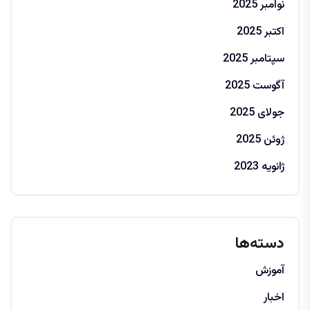
نوامبر 2025
اکتبر 2025
سپتامبر 2025
آگوست 2025
جولای 2025
ژوئن 2025
ژانویه 2023
دسته‌ها
آموزش
اخبار