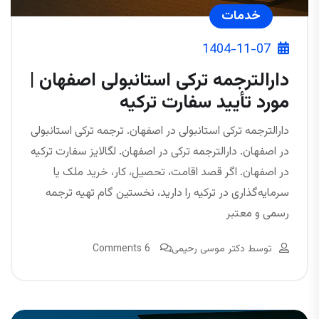
خدمات
1404-11-07
دارالترجمه ترکی استانبولی اصفهان |
مورد تأیید سفارت ترکیه
دارالترجمه ترکی استانبولی در اصفهان. ترجمه ترکی استانبولی
در اصفهان. دارالترجمه ترکی در اصفهان. لگالایز سفارت ترکیه
در اصفهان. اگر قصد اقامت، تحصیل، کار، خرید ملک یا
سرمایه‌گذاری در ترکیه را دارید، نخستین گام تهیه ترجمه
رسمی و معتبر
توسط
دکتر موسی رحیمی
6 Comments