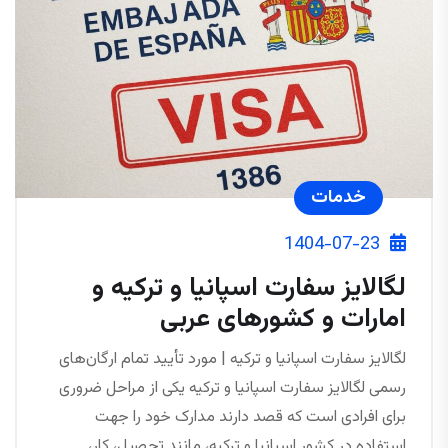
خدمات
1404-07-23
لگالایز سفارت اسپانیا و ترکیه و
امارات و کشورهای عربی
لگالایز سفارت اسپانیا و ترکیه | مورد تأیید تمام ارگان‌های
رسمی لگالایز سفارت اسپانیا و ترکیه یکی از مراحل ضروری
برای افرادی است که قصد دارند مدارک خود را جهت
استفاده در کشور اسپانیا و ترکیه، مانند تحصیل، کار،