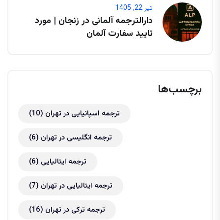
تیر 22, 1405
دارالترجمه آلمانی در زنجان | مورد
تایید سفارت آلمان
برچسب‌ها
ترجمه اسپانیایی در تهران
(10)
ترجمه انگلیسی در تهران
(6)
ترجمه ایتالیایی
(6)
ترجمه ایتالیایی در تهران
(7)
ترجمه ترکی در تهران
(16)