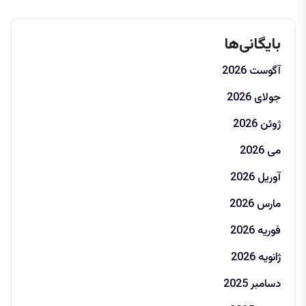
بایگانی‌ها
آگوست 2026
جولای 2026
ژوئن 2026
می 2026
آوریل 2026
مارس 2026
فوریه 2026
ژانویه 2026
دسامبر 2025