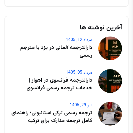
آخرین نوشته ها
مرداد 12, 1405
دارالترجمه آلمانی در یزد با مترجم
رسمی
مرداد 05, 1405
دارالترجمه فرانسوی در اهواز |
خدمات ترجمه رسمی فرانسوی
تیر 29, 1405
ترجمه رسمی ترکی استانبولی؛ راهنمای
کامل ترجمه مدارک برای ترکیه