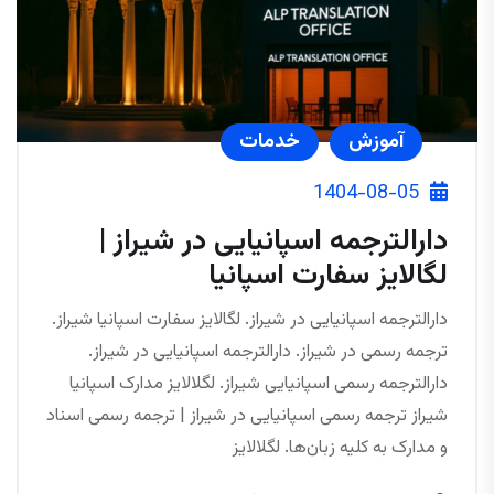
آموزش
خدمات
1404-08-05
دارالترجمه اسپانیایی در شیراز |
لگالایز سفارت اسپانیا
دارالترجمه اسپانیایی در شیراز. لگالایز سفارت اسپانیا شیراز.
ترجمه رسمی در شیراز. دارالترجمه اسپانیایی در شیراز.
دارالترجمه رسمی اسپانیایی شیراز. لگلالایز مدارک اسپانیا
شیراز ترجمه رسمی اسپانیایی در شیراز | ترجمه رسمی اسناد
و مدارک به کلیه زبان‌ها. لگلالایز