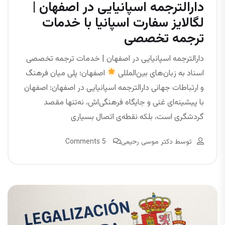
دارالترجمه اسپانیایی در اصفهان |
لگالایز سفارت اسپانیا با خدمات
ترجمه تخصصی
دارالترجمه اسپانیایی در اصفهان | خدمات ترجمه تخصصی
اسناد به زبان‌های بین‌المللی
اصفهان؛ پلی میان فرهنگ
و ارتباطات جهانی دارالترجمه اسپانیایی در اصفهان: اصفهان
با پیشینه‌ای غنی و جایگاه فرهنگی‌اش، نه‌تنها مقصد
گردشگری است، بلکه نقطه‌ی اتصال بسیاری
توسط
دکتر موسی رحیمی
5 Comments