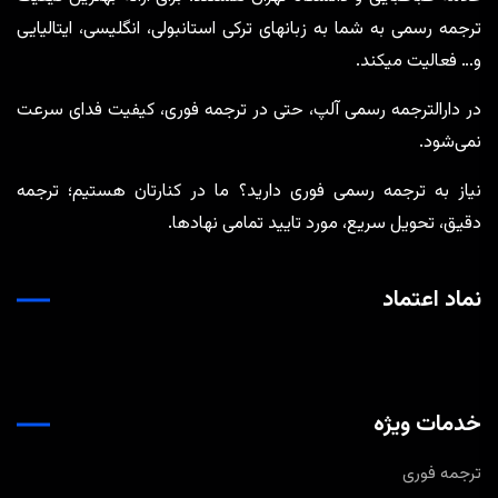
ترجمه رسمی به شما به زبانهای ترکی استانبولی، انگلیسی، ایتالیایی
و… فعالیت میکند.
در دارالترجمه رسمی آلپ، حتی در ترجمه‌ فوری، کیفیت فدای سرعت
نمی‌شود.
نیاز به ترجمه رسمی فوری دارید؟ ما در کنارتان هستیم؛ ترجمه
دقیق، تحویل سریع، مورد تایید تمامی نهادها.
نماد اعتماد
خدمات ویژه
ترجمه فوری