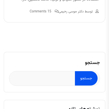
توسط
دکتر موسی رحیمی
15 Comments
جستجو
جستجو