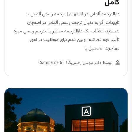
کامل
دارالترجمه آلمانی در اصفهان | ترجمه رسمی آلمانی با
تاییدات اگر به دنبال ترجمه رسمی آلمانی در اصفهان
هستید، انتخاب یک دارالترجمه معتبر با مترجم رسمی مورد
تأیید قوه قضائیه، اولین قدم برای موفقیت در امور
مهاجرت، تحصیل یا
توسط
دکتر موسی رحیمی
6 Comments