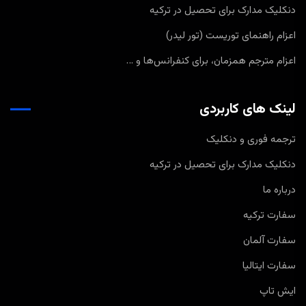
دنکلیک مدارک برای تحصیل در ترکیه
اعزام راهنمای توریست (تور لیدر)
اعزام مترجم همزمان، برای کنفرانس‌ها و …
لینک های کاربردی
ترجمه فوری و دنکلیک
دنکلیک مدارک برای تحصیل در ترکیه
درباره ما
سفارت ترکیه
سفارت آلمان
سفارت ایتالیا
ایش تاپ