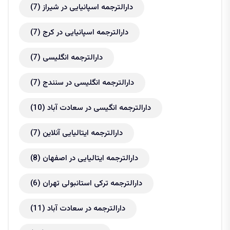
دارالترجمه اسپانیایی در شیراز
(7)
دارالترجمه اسپانیایی در کرج
(7)
دارالترجمه انگلیسی
(7)
دارالترجمه انگلیسی در سنندج
(7)
دارالترجمه انگیسی در سعادت آباد
(10)
دارالترجمه ایتالیایی آنلاین
(7)
دارالترجمه ایتالیایی در اصفهان
(8)
دارالترجمه ترکی استانبولی تهران
(6)
دارالترجمه در سعادت آباد
(11)