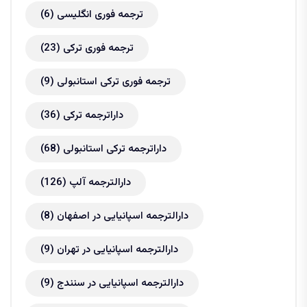
ترجمه فوری انگلیسی
(6)
ترجمه فوری ترکی
(23)
ترجمه فوری ترکی استانبولی
(9)
داراترجمه ترکی
(36)
داراترجمه ترکی استانبولی
(68)
دارالترجمه آلپ
(126)
دارالترجمه اسپانیایی در اصفهان
(8)
دارالترجمه اسپانیایی در تهران
(9)
دارالترجمه اسپانیایی در سنندج
(9)