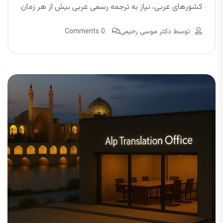
کشورهای عربی، نیاز به ترجمه رسمی عربی بیش از هر زمان
توسط
دکتر موسی رحیمی
0 Comments