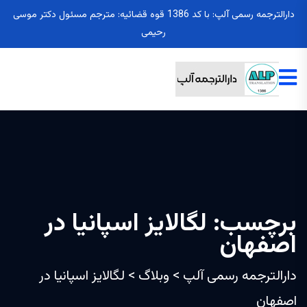
دارالترجمه رسمی آلپ: با کد 1386 قوه قضائیه: مترجم مسئول دکتر موسی
رحیمی
برچسب:
لگالایز اسپانیا در
اصفهان
دارالترجمه رسمی آلپ
>
وبلاگ
>
لگالایز اسپانیا در
اصفهان