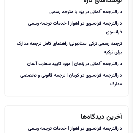
نوشته‌های تازه
دارالترجمه آلمانی در یزد با مترجم رسمی
دارالترجمه فرانسوی در اهواز | خدمات ترجمه رسمی
فرانسوی
ترجمه رسمی ترکی استانبولی؛ راهنمای کامل ترجمه مدارک
برای ترکیه
دارالترجمه آلمانی در زنجان | مورد تایید سفارت آلمان
دارالترجمه فرانسوی در کرمان | ترجمه قانونی و تخصصی
مدارک
آخرین دیدگاه‌ها
دارالترجمه فرانسوی در اهواز | خدمات ترجمه رسمی