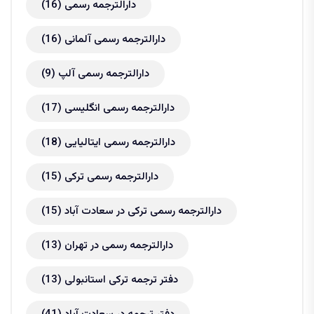
دارالترجمه رسمی
(16)
دارالترجمه رسمی آلمانی
(16)
دارالترجمه رسمی آلپ
(9)
دارالترجمه رسمی انگلیسی
(17)
دارالترجمه رسمی ایتالیایی
(18)
دارالترجمه رسمی ترکی
(15)
دارالترجمه رسمی ترکی در سعادت آباد
(15)
دارالترجمه رسمی در تهران
(13)
دفتر ترجمه ترکی استانبولی
(13)