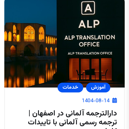
آموزش
خدمات
1404-08-14
دارالترجمه آلمانی در اصفهان |
ترجمه رسمی آلمانی با تاییدات