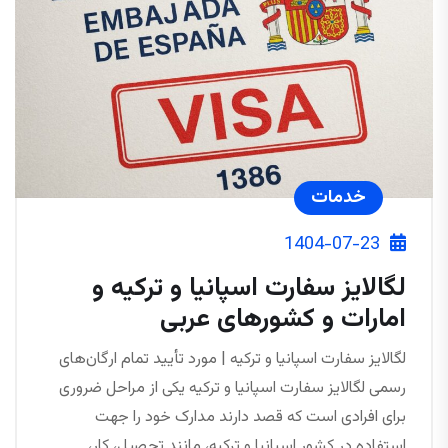
خدمات
1404-07-23
لگالایز سفارت اسپانیا و ترکیه و
امارات و کشورهای عربی
لگالایز سفارت اسپانیا و ترکیه | مورد تأیید تمام ارگان‌های
رسمی لگالایز سفارت اسپانیا و ترکیه یکی از مراحل ضروری
برای افرادی است که قصد دارند مدارک خود را جهت
استفاده در کشور اسپانیا و ترکیه، مانند تحصیل، کار،