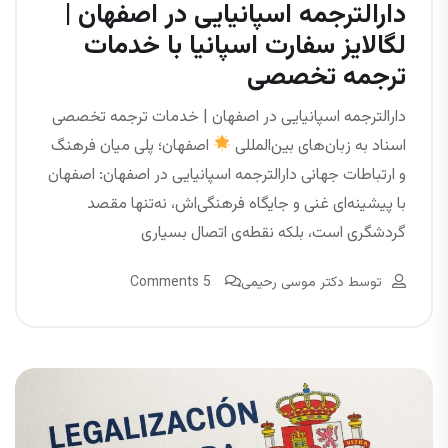
دارالترجمه اسپانیایی در اصفهان |
لگالایز سفارت اسپانیا با خدمات
ترجمه تخصصی
دارالترجمه اسپانیایی در اصفهان | خدمات ترجمه تخصصی
اسناد به زبان‌های بین‌المللی
اصفهان؛ پلی میان فرهنگ
و ارتباطات جهانی دارالترجمه اسپانیایی در اصفهان: اصفهان
با پیشینه‌ای غنی و جایگاه فرهنگی‌اش، نه‌تنها مقصد
گردشگری است، بلکه نقطه‌ی اتصال بسیاری
توسط
دکتر موسی رحیمی
5 Comments