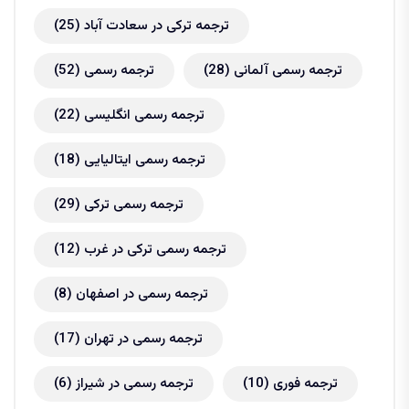
ترجمه ترکی در سعادت آباد
(25)
ترجمه رسمی آلمانی
(28)
ترجمه رسمی
(52)
ترجمه رسمی انگلیسی
(22)
ترجمه رسمی ایتالیایی
(18)
ترجمه رسمی ترکی
(29)
ترجمه رسمی ترکی در غرب
(12)
ترجمه رسمی در اصفهان
(8)
ترجمه رسمی در تهران
(17)
ترجمه فوری
(10)
ترجمه رسمی در شیراز
(6)