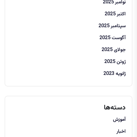
نوامبر 2025
اکتبر 2025
سپتامبر 2025
آگوست 2025
جولای 2025
ژوئن 2025
ژانویه 2023
دسته‌ها
آموزش
اخبار