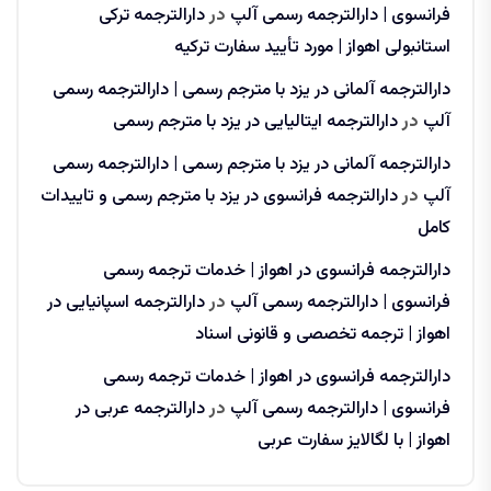
فرانسوی | دارالترجمه رسمی آلپ
در
دارالترجمه ترکی
استانبولی اهواز | مورد تأیید سفارت ترکیه
دارالترجمه آلمانی در یزد با مترجم رسمی | دارالترجمه رسمی
آلپ
در
دارالترجمه ایتالیایی در یزد با مترجم رسمی
دارالترجمه آلمانی در یزد با مترجم رسمی | دارالترجمه رسمی
آلپ
در
دارالترجمه فرانسوی در یزد با مترجم رسمی و تاییدات
کامل
دارالترجمه فرانسوی در اهواز | خدمات ترجمه رسمی
فرانسوی | دارالترجمه رسمی آلپ
در
دارالترجمه اسپانیایی در
اهواز | ترجمه تخصصی و قانونی اسناد
دارالترجمه فرانسوی در اهواز | خدمات ترجمه رسمی
فرانسوی | دارالترجمه رسمی آلپ
در
دارالترجمه عربی در
اهواز | با لگالایز سفارت عربی