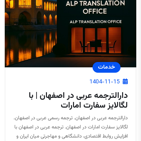
خدمات
1404-11-15
دارالترجمه عربی در اصفهان | با
لگالایز سفارت امارات
دارالترجمه عربی در اصفهان. ترجمه رسمی عربی در اصفهان.
لگالایز سفارت امارات در اصفهان. ترجمه عربی در اصفهان با
افزایش روابط اقتصادی، دانشگاهی و مهاجرتی میان ایران و