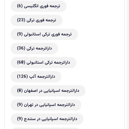
ترجمه فوری انگلیسی
(6)
ترجمه فوری ترکی
(23)
ترجمه فوری ترکی استانبولی
(9)
داراترجمه ترکی
(36)
داراترجمه ترکی استانبولی
(68)
دارالترجمه آلپ
(126)
دارالترجمه اسپانیایی در اصفهان
(8)
دارالترجمه اسپانیایی در تهران
(9)
دارالترجمه اسپانیایی در سنندج
(9)