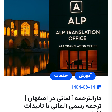
آموزش
خدمات
1404-08-14
دارالترجمه آلمانی در اصفهان |
ترجمه رسمی آلمانی با تاییدات