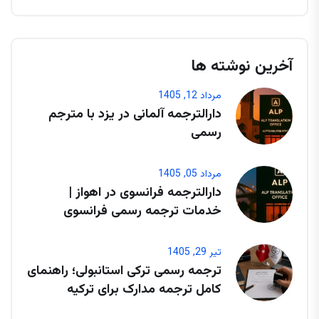
آخرین نوشته ها
مرداد 12, 1405
دارالترجمه آلمانی در یزد با مترجم
رسمی
مرداد 05, 1405
دارالترجمه فرانسوی در اهواز |
خدمات ترجمه رسمی فرانسوی
تیر 29, 1405
ترجمه رسمی ترکی استانبولی؛ راهنمای
کامل ترجمه مدارک برای ترکیه