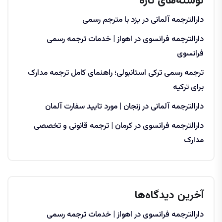
نوشته‌های تازه
دارالترجمه آلمانی در یزد با مترجم رسمی
دارالترجمه فرانسوی در اهواز | خدمات ترجمه رسمی
فرانسوی
ترجمه رسمی ترکی استانبولی؛ راهنمای کامل ترجمه مدارک
برای ترکیه
دارالترجمه آلمانی در زنجان | مورد تایید سفارت آلمان
دارالترجمه فرانسوی در کرمان | ترجمه قانونی و تخصصی
مدارک
آخرین دیدگاه‌ها
دارالترجمه فرانسوی در اهواز | خدمات ترجمه رسمی