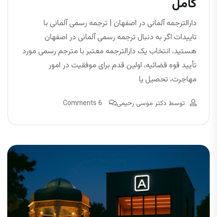
کامل
دارالترجمه آلمانی در اصفهان | ترجمه رسمی آلمانی با
تاییدات اگر به دنبال ترجمه رسمی آلمانی در اصفهان
هستید، انتخاب یک دارالترجمه معتبر با مترجم رسمی مورد
تأیید قوه قضائیه، اولین قدم برای موفقیت در امور
مهاجرت، تحصیل یا
توسط
دکتر موسی رحیمی
6 Comments