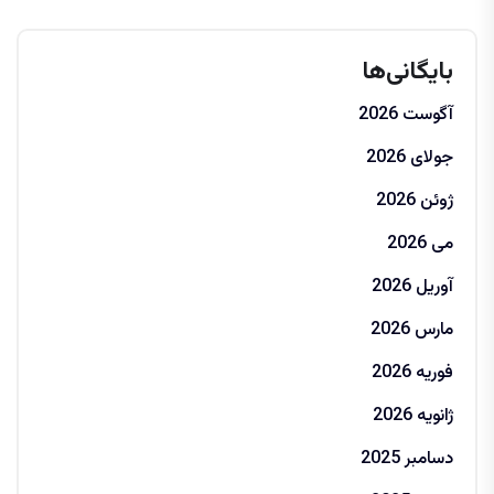
بایگانی‌ها
آگوست 2026
جولای 2026
ژوئن 2026
می 2026
آوریل 2026
مارس 2026
فوریه 2026
ژانویه 2026
دسامبر 2025