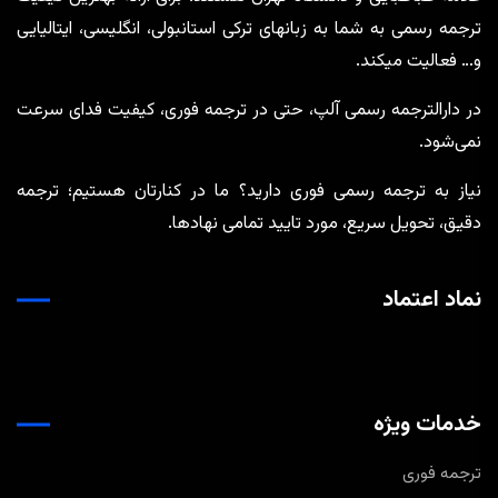
ترجمه رسمی به شما به زبانهای ترکی استانبولی، انگلیسی، ایتالیایی
و… فعالیت میکند.
در دارالترجمه رسمی آلپ، حتی در ترجمه‌ فوری، کیفیت فدای سرعت
نمی‌شود.
نیاز به ترجمه رسمی فوری دارید؟ ما در کنارتان هستیم؛ ترجمه
دقیق، تحویل سریع، مورد تایید تمامی نهادها.
نماد اعتماد
خدمات ویژه
ترجمه فوری