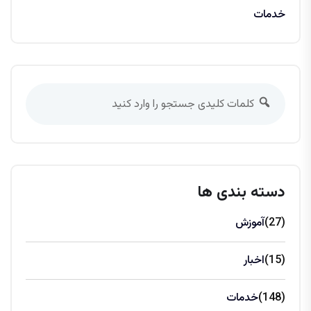
خدمات
دسته بندی ها
(27)
آموزش
(15)
اخبار
(148)
خدمات