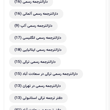
دارالترجمه رسمی
(16)
دارالترجمه رسمی آلمانی
(16)
دارالترجمه رسمی آلپ
(9)
دارالترجمه رسمی انگلیسی
(17)
دارالترجمه رسمی ایتالیایی
(18)
دارالترجمه رسمی ترکی
(15)
دارالترجمه رسمی ترکی در سعادت آباد
(15)
دارالترجمه رسمی در تهران
(13)
دفتر ترجمه ترکی استانبولی
(13)