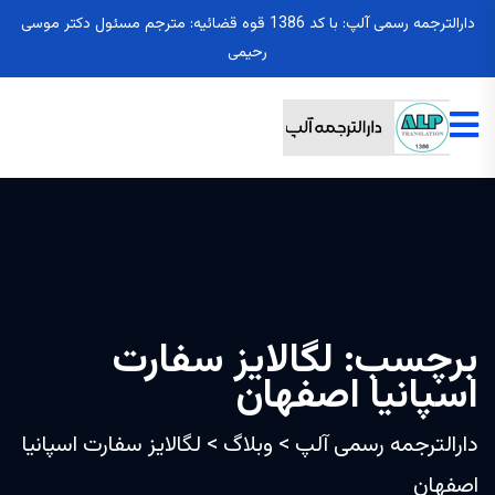
دارالترجمه رسمی آلپ: با کد 1386 قوه قضائیه: مترجم مسئول دکتر موسی
رحیمی
برچسب:
لگالایز سفارت
اسپانیا اصفهان
دارالترجمه رسمی آلپ
>
وبلاگ
>
لگالایز سفارت اسپانیا
اصفهان