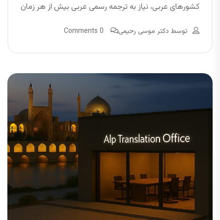
کشورهای عربی، نیاز به ترجمه رسمی عربی بیش از هر زمان
توسط
دکتر موسی رحیمی
0 Comments