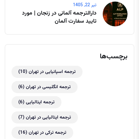
تیر 22, 1405
دارالترجمه آلمانی در زنجان | مورد
تایید سفارت آلمان
برچسب‌ها
ترجمه اسپانیایی در تهران
(10)
ترجمه انگلیسی در تهران
(6)
ترجمه ایتالیایی
(6)
ترجمه ایتالیایی در تهران
(7)
ترجمه ترکی در تهران
(16)