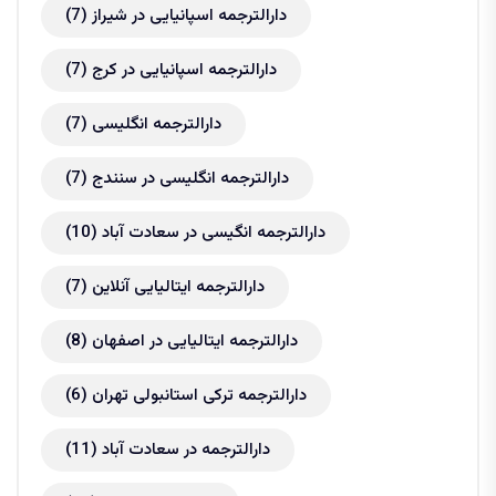
دارالترجمه اسپانیایی در شیراز
(7)
دارالترجمه اسپانیایی در کرج
(7)
دارالترجمه انگلیسی
(7)
دارالترجمه انگلیسی در سنندج
(7)
دارالترجمه انگیسی در سعادت آباد
(10)
دارالترجمه ایتالیایی آنلاین
(7)
دارالترجمه ایتالیایی در اصفهان
(8)
دارالترجمه ترکی استانبولی تهران
(6)
دارالترجمه در سعادت آباد
(11)