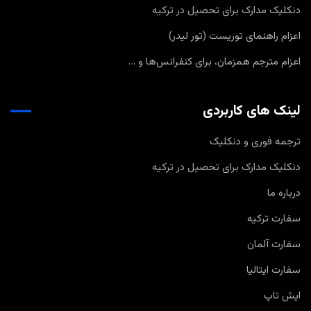
دنکلیک مدارک برای تحصیل در ترکیه
اعزام راهنمای توریست (تور لیدر)
اعزام مترجم همزمان، برای کنفرانس‌ها و …
لینک های کاربردی
ترجمه فوری و دنکلیک
دنکلیک مدارک برای تحصیل در ترکیه
درباره ما
سفارت ترکیه
سفارت آلمان
سفارت ایتالیا
ایش تاپ