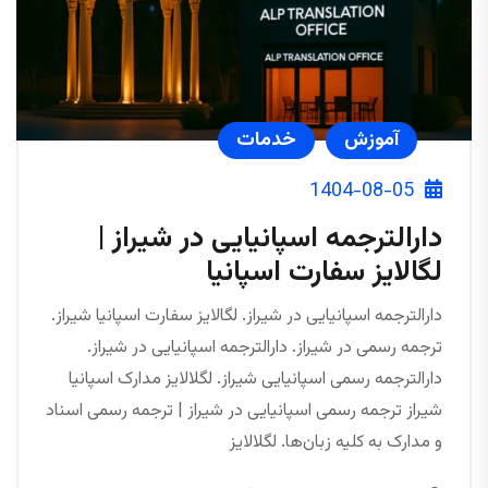
آموزش
خدمات
1404-08-05
دارالترجمه اسپانیایی در شیراز |
لگالایز سفارت اسپانیا
دارالترجمه اسپانیایی در شیراز. لگالایز سفارت اسپانیا شیراز.
ترجمه رسمی در شیراز. دارالترجمه اسپانیایی در شیراز.
دارالترجمه رسمی اسپانیایی شیراز. لگلالایز مدارک اسپانیا
شیراز ترجمه رسمی اسپانیایی در شیراز | ترجمه رسمی اسناد
و مدارک به کلیه زبان‌ها. لگلالایز