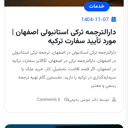
خدمات
1404-11-07
دارالترجمه ترکی استانبولی اصفهان |
مورد تأیید سفارت ترکیه
دارالترجمه ترکی استانبولی در اصفهان. ترجمه ترکی استانبولی
در اصفهان. دارالترجمه ترکی در اصفهان. لگالایز سفارت ترکیه
در اصفهان. اگر قصد اقامت، تحصیل، کار، خرید ملک یا
سرمایه‌گذاری در ترکیه را دارید، نخستین گام تهیه ترجمه
رسمی و معتبر
توسط
دکتر موسی رحیمی
6 Comments