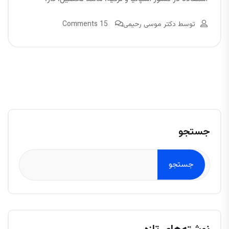
توسط
دکتر موسی رحیمی
15 Comments
جستجو
جستجو