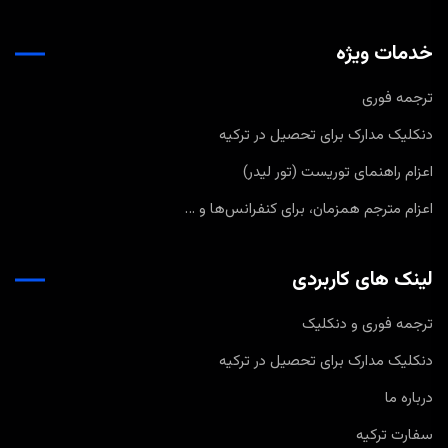
خدمات ویژه
ترجمه فوری
دنکلیک مدارک برای تحصیل در ترکیه
اعزام راهنمای توریست (تور لیدر)
اعزام مترجم همزمان، برای کنفرانس‌ها و …
لینک های کاربردی
ترجمه فوری و دنکلیک
دنکلیک مدارک برای تحصیل در ترکیه
درباره ما
سفارت ترکیه