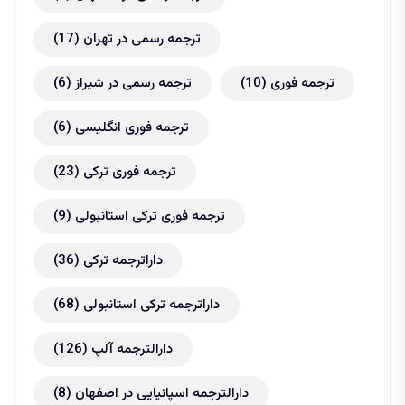
ترجمه رسمی در تهران
(17)
ترجمه فوری
(10)
ترجمه رسمی در شیراز
(6)
ترجمه فوری انگلیسی
(6)
ترجمه فوری ترکی
(23)
ترجمه فوری ترکی استانبولی
(9)
داراترجمه ترکی
(36)
داراترجمه ترکی استانبولی
(68)
دارالترجمه آلپ
(126)
دارالترجمه اسپانیایی در اصفهان
(8)