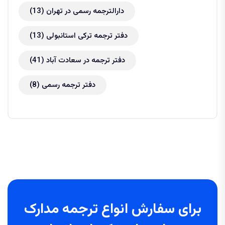
دارالترجمه رسمی در تهران
(13)
دفتر ترجمه ترکی استانبولی
(13)
دفتر ترجمه در سعادت آباد
(41)
دفتر ترجمه رسمی
(8)
برای سفارش انواع ترجمه مدارک