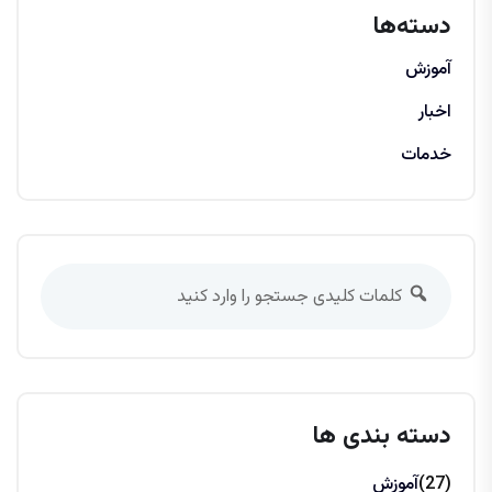
دسته‌ها
آموزش
اخبار
خدمات
دسته بندی ها
(27)
آموزش