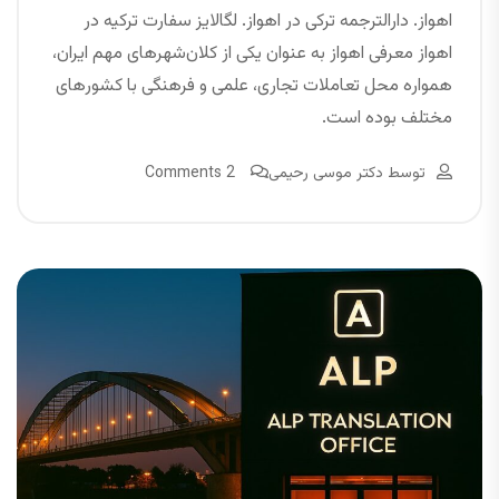
اهواز. دارالترجمه ترکی در اهواز. لگالایز سفارت ترکیه در
اهواز معرفی اهواز به عنوان یکی از کلان‌شهرهای مهم ایران،
همواره محل تعاملات تجاری، علمی و فرهنگی با کشورهای
مختلف بوده است.
توسط
دکتر موسی رحیمی
2 Comments