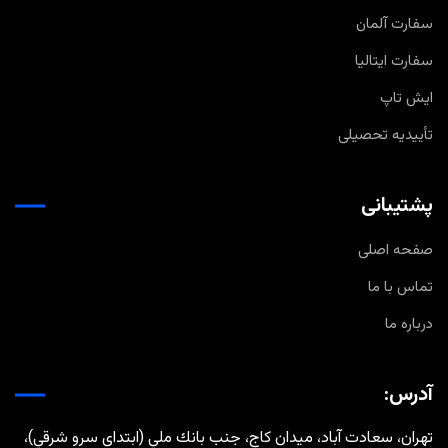
سفارت آلمان
سفارت ایتالیا
ایش تاپ
تأییدیه تحصیلی
پشتیبانی
صفحه اصلی
تماس با ما
درباره ما
آدرس:
تهران، سعادت آباد، ميدان كاج، جنب بانك ملي (ابتدای سرو شرقي)،