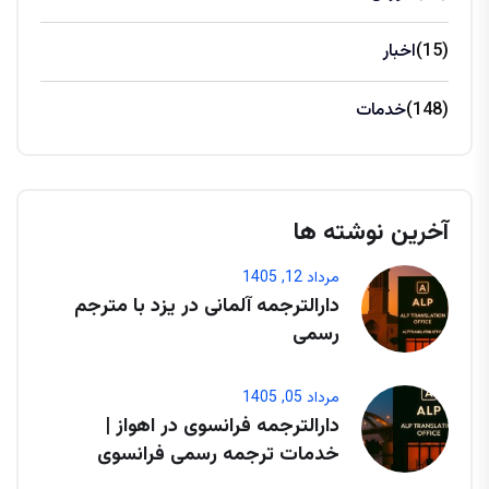
(15)
اخبار
(148)
خدمات
آخرین نوشته ها
مرداد 12, 1405
دارالترجمه آلمانی در یزد با مترجم
رسمی
مرداد 05, 1405
دارالترجمه فرانسوی در اهواز |
خدمات ترجمه رسمی فرانسوی