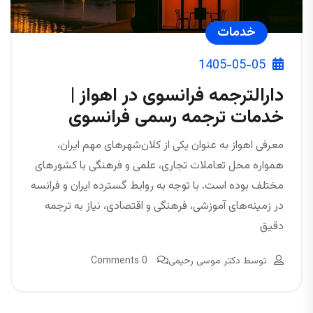
خدمات
1405-05-05
دارالترجمه فرانسوی در اهواز |
خدمات ترجمه رسمی فرانسوی
معرفی اهواز به عنوان یکی از کلان‌شهرهای مهم ایران،
همواره محل تعاملات تجاری، علمی و فرهنگی با کشورهای
مختلف بوده است. با توجه به روابط گسترده ایران و فرانسه
در زمینه‌های آموزشی، فرهنگی و اقتصادی، نیاز به ترجمه
دقیق
توسط
دکتر موسی رحیمی
0 Comments