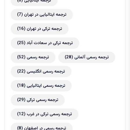
ترجمه ایتالیایی
(6)
ترجمه ایتالیایی در تهران
(7)
ترجمه ترکی در تهران
(16)
ترجمه ترکی در سعادت آباد
(25)
ترجمه رسمی آلمانی
(28)
ترجمه رسمی
(52)
ترجمه رسمی انگلیسی
(22)
ترجمه رسمی ایتالیایی
(18)
ترجمه رسمی ترکی
(29)
ترجمه رسمی ترکی در غرب
(12)
ترجمه رسمی در اصفهان
(8)