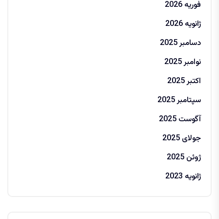
فوریه 2026
ژانویه 2026
دسامبر 2025
نوامبر 2025
اکتبر 2025
سپتامبر 2025
آگوست 2025
جولای 2025
ژوئن 2025
ژانویه 2023