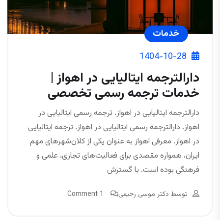
خدمات
1404-10-28
دارالترجمه ایتالیایی در اهواز |
خدمات ترجمه رسمی تخصصی
دارالترجمه ایتالیایی در اهواز. ترجمه رسمی ایتالیایی در
اهواز. دارالترجمه رسمی ایتالیایی در اهواز. ترجمه ایتالیایی
در اهواز. معرفی اهواز به عنوان یکی از کلان‌شهرهای مهم
ایران، همواره مقصدی برای فعالیت‌های تجاری، علمی و
فرهنگی بوده است. با گسترش
توسط
دکتر موسی رحیمی
1 Comment