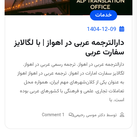
خدمات
1404-12-09
دارالترجمه عربی در اهواز | با لگالایز
سفارت عربی
دارالترجمه عربی در اهواز. ترجمه رسمی عربی در اهواز.
لگالایز سفارت امارات در اهواز. ترجمه عربی در اهواز اهواز
به عنوان یکی از کلان‌شهرهای مهم ایران، همواره محل
تعاملات تجاری، علمی و فرهنگی با کشورهای عربی بوده
است. با
توسط
دکتر موسی رحیمی
1 Comment