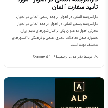
تأیید سفارت آلمان
دارالترجمه آلمانی در اهواز. ترجمه رسمی آلمانی در اهواز.
دارالترجمه رسمی آلمانی در اهواز. ترجمه آلمانی در اهواز
معرفی اهواز به عنوان یکی از کلان‌شهرهای مهم ایران،
همواره محل تعاملات تجاری، علمی و فرهنگی با کشورهای
مختلف بوده است.
توسط
دکتر موسی رحیمی
1 Comment