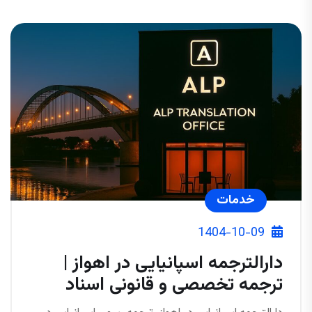
خدمات
1404-10-09
دارالترجمه اسپانیایی در اهواز |
ترجمه تخصصی و قانونی اسناد