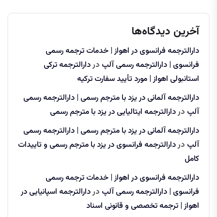
آخرین دیدگاه‌ها
دارالترجمه فرانسوی در اهواز | خدمات ترجمه رسمی
فرانسوی | دارالترجمه رسمی آلپ
در
دارالترجمه ترکی
استانبولی اهواز | مورد تأیید سفارت ترکیه
دارالترجمه آلمانی در یزد با مترجم رسمی | دارالترجمه رسمی
آلپ
در
دارالترجمه ایتالیایی در یزد با مترجم رسمی
دارالترجمه آلمانی در یزد با مترجم رسمی | دارالترجمه رسمی
آلپ
در
دارالترجمه فرانسوی در یزد با مترجم رسمی و تاییدات
کامل
دارالترجمه فرانسوی در اهواز | خدمات ترجمه رسمی
فرانسوی | دارالترجمه رسمی آلپ
در
دارالترجمه اسپانیایی در
اهواز | ترجمه تخصصی و قانونی اسناد