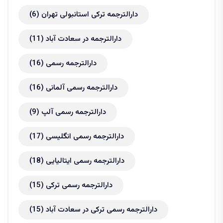
دارالترجمه ترکی استانبولی تهران
(6)
دارالترجمه در سعادت آباد
(11)
دارالترجمه رسمی
(16)
دارالترجمه رسمی آلمانی
(16)
دارالترجمه رسمی آلپ
(9)
دارالترجمه رسمی انگلیسی
(17)
دارالترجمه رسمی ایتالیایی
(18)
دارالترجمه رسمی ترکی
(15)
دارالترجمه رسمی ترکی در سعادت آباد
(15)