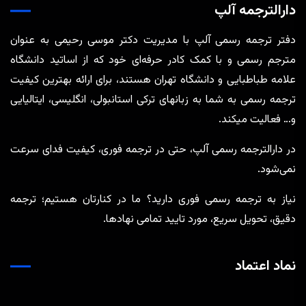
دارالترجمه آلپ
دفتر ترجمه رسمی آلپ با مدیریت دکتر موسی رحیمی به عنوان
مترجم رسمی و با کمک کادر حرفه‌ای خود که از اساتید دانشگاه
علامه طباطبایی و دانشگاه تهران هستند، برای ارائه بهترین کیفیت
ترجمه رسمی به شما به زبانهای ترکی استانبولی، انگلیسی، ایتالیایی
و… فعالیت میکند.
در دارالترجمه رسمی آلپ، حتی در ترجمه‌ فوری، کیفیت فدای سرعت
نمی‌شود.
نیاز به ترجمه رسمی فوری دارید؟ ما در کنارتان هستیم؛ ترجمه
دقیق، تحویل سریع، مورد تایید تمامی نهادها.
نماد اعتماد