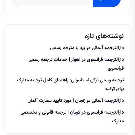
نوشته‌های تازه
دارالترجمه آلمانی در یزد با مترجم رسمی
دارالترجمه فرانسوی در اهواز | خدمات ترجمه رسمی
فرانسوی
ترجمه رسمی ترکی استانبولی؛ راهنمای کامل ترجمه مدارک
برای ترکیه
دارالترجمه آلمانی در زنجان | مورد تایید سفارت آلمان
دارالترجمه فرانسوی در کرمان | ترجمه قانونی و تخصصی
مدارک