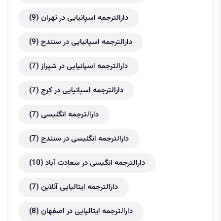
دارالترجمه اسپانیایی در تهران
(9)
دارالترجمه اسپانیایی در سنندج
(9)
دارالترجمه اسپانیایی در شیراز
(7)
دارالترجمه اسپانیایی در کرج
(7)
دارالترجمه انگلیسی
(7)
دارالترجمه انگلیسی در سنندج
(7)
دارالترجمه انگیسی در سعادت آباد
(10)
دارالترجمه ایتالیایی آنلاین
(7)
دارالترجمه ایتالیایی در اصفهان
(8)