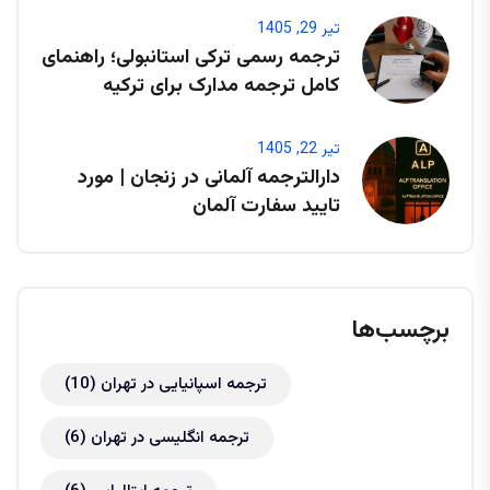
تیر 29, 1405
ترجمه رسمی ترکی استانبولی؛ راهنمای
کامل ترجمه مدارک برای ترکیه
تیر 22, 1405
دارالترجمه آلمانی در زنجان | مورد
تایید سفارت آلمان
برچسب‌ها
ترجمه اسپانیایی در تهران
(10)
ترجمه انگلیسی در تهران
(6)