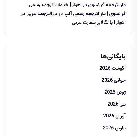
دارالترجمه فرانسوی در اهواز | خدمات ترجمه رسمی
فرانسوی | دارالترجمه رسمی آلپ
در
دارالترجمه عربی در
اهواز | با لگالایز سفارت عربی
بایگانی‌ها
آگوست 2026
جولای 2026
ژوئن 2026
می 2026
آوریل 2026
مارس 2026