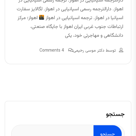
دارالترجمه اسپانیایی در اهواز. ترجمه رسمی اسپانیایی در
اهواز. دارالترجمه رسمی اسپانیایی در اهواز. لگالایز سفارت
اسپانیا در اهواز. ترجمه اسپانیایی در اهواز
اهواز؛ مرکز
ارتباطات جنوب غربی ایران اهواز با جایگاه صنعتی،
دانشگاهی و مهاجرتی خود، یکی
توسط
دکتر موسی رحیمی
4 Comments
جستجو
جستجو