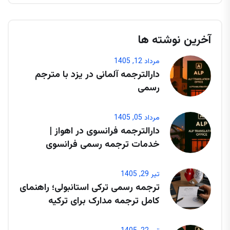
آخرین نوشته ها
مرداد 12, 1405
دارالترجمه آلمانی در یزد با مترجم
رسمی
مرداد 05, 1405
دارالترجمه فرانسوی در اهواز |
خدمات ترجمه رسمی فرانسوی
تیر 29, 1405
ترجمه رسمی ترکی استانبولی؛ راهنمای
کامل ترجمه مدارک برای ترکیه