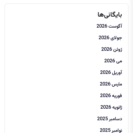
بایگانی‌ها
آگوست 2026
جولای 2026
ژوئن 2026
می 2026
آوریل 2026
مارس 2026
فوریه 2026
ژانویه 2026
دسامبر 2025
نوامبر 2025