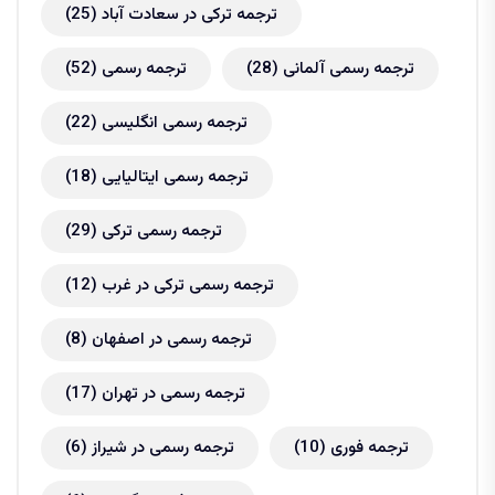
ترجمه ترکی در سعادت آباد
(25)
ترجمه رسمی آلمانی
(28)
ترجمه رسمی
(52)
ترجمه رسمی انگلیسی
(22)
ترجمه رسمی ایتالیایی
(18)
ترجمه رسمی ترکی
(29)
ترجمه رسمی ترکی در غرب
(12)
ترجمه رسمی در اصفهان
(8)
ترجمه رسمی در تهران
(17)
ترجمه فوری
(10)
ترجمه رسمی در شیراز
(6)