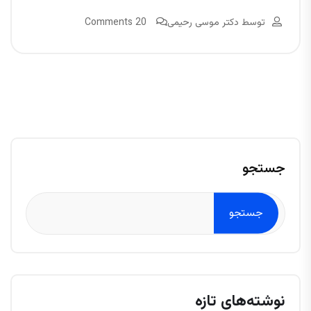
توسط
دکتر موسی رحیمی
20 Comments
جستجو
جستجو
نوشته‌های تازه