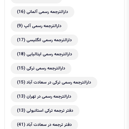
دارالترجمه رسمی آلمانی
(16)
دارالترجمه رسمی آلپ
(9)
دارالترجمه رسمی انگلیسی
(17)
دارالترجمه رسمی ایتالیایی
(18)
دارالترجمه رسمی ترکی
(15)
دارالترجمه رسمی ترکی در سعادت آباد
(15)
دارالترجمه رسمی در تهران
(13)
دفتر ترجمه ترکی استانبولی
(13)
دفتر ترجمه در سعادت آباد
(41)