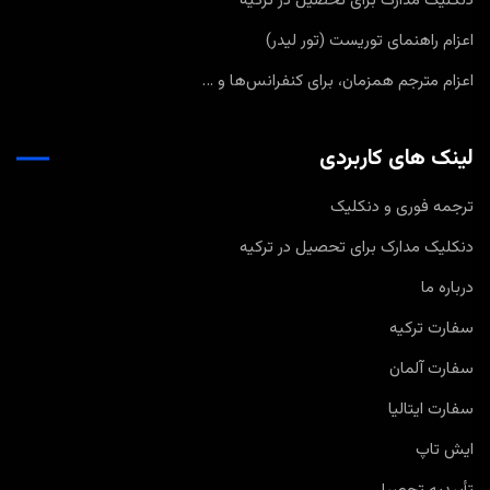
دنکلیک مدارک برای تحصیل در ترکیه
اعزام راهنمای توریست (تور لیدر)
اعزام مترجم همزمان، برای کنفرانس‌ها و …
لینک های کاربردی
ترجمه فوری و دنکلیک
دنکلیک مدارک برای تحصیل در ترکیه
درباره ما
سفارت ترکیه
سفارت آلمان
سفارت ایتالیا
ایش تاپ