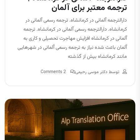
ترجمه معتبر برای آلمان
دارالترجمه آلمانی در کرمانشاه. ترجمه رسمی آلمانی در
کرمانشاه. دارالترجمه رسمی آلمانی در کرمانشاه. ترجمه
آلمانی در کرمانشاه افزایش مهاجرت تحصیلی و کاری به
آلمان باعث شده نیاز به ترجمه رسمی آلمانی در شهرهایی
مانند کرمانشاه بیش از گذشته
توسط
دکتر موسی رحیمی
2 Comments