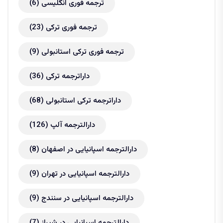
ترجمه فوری انگلیسی
(6)
ترجمه فوری ترکی
(23)
ترجمه فوری ترکی استانبولی
(9)
داراترجمه ترکی
(36)
داراترجمه ترکی استانبولی
(68)
دارالترجمه آلپ
(126)
دارالترجمه اسپانیایی در اصفهان
(8)
دارالترجمه اسپانیایی در تهران
(9)
دارالترجمه اسپانیایی در سنندج
(9)
دارالترجمه اسپانیایی در شیراز
(7)