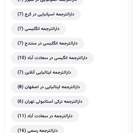
دارالترجمه اسپانیایی در کرج
(7)
دارالترجمه انگلیسی
(7)
دارالترجمه انگلیسی در سنندج
(7)
دارالترجمه انگیسی در سعادت آباد
(10)
دارالترجمه ایتالیایی آنلاین
(7)
دارالترجمه ایتالیایی در اصفهان
(8)
دارالترجمه ترکی استانبولی تهران
(6)
دارالترجمه در سعادت آباد
(11)
دارالترجمه رسمی
(16)