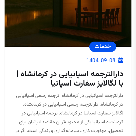
خدمات
1404-09-08
دارالترجمه اسپانیایی در کرمانشاه |
با لگالایز سفارت اسپانیا
دارالترجمه اسپانیایی در کرمانشاه. ترجمه رسمی اسپانیایی
در کرمانشاه. دارالترجمه رسمی اسپانیایی در کرمانشاه.
لگالایز سفارت اسپانیا در کرمانشاه. ترجمه اسپانیایی در
کرمانشاه اسپانیا یکی از محبوب‌ترین مقاصد ایرانیان برای
تحصیل، مهاجرت کاری، سرمایه‌گذاری و زندگی است. اگر در