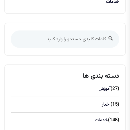
خدمات
دسته بندی ها
(27)
آموزش
(15)
اخبار
(148)
خدمات