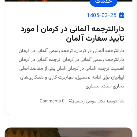
خدمات
1405-03-25
دارالترجمه آلمانی در کرمان | مورد
تأیید سفارت آلمان
دارالترجمه آلمانی در کرمان. ترجمه رسمی آلمانی در کرمان.
دارالترجمه رسمی آلمانی در کرمان. ترجمه آلمانی در کرمان
اهمیت ترجمه آلمانی در کرمان آلمان یکی از مقاصد اصلی
ایرانیان برای ادامه تحصیل، مهاجرت کاری و همکاری‌های
تجاری است. بسیاری
توسط
دکتر موسی رحیمی
0 Comments