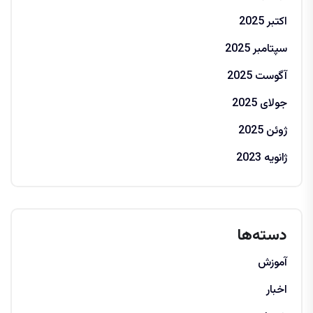
اکتبر 2025
سپتامبر 2025
آگوست 2025
جولای 2025
ژوئن 2025
ژانویه 2023
دسته‌ها
آموزش
اخبار