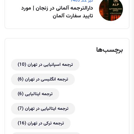
تیر 22, 1405
دارالترجمه آلمانی در زنجان | مورد
تایید سفارت آلمان
برچسب‌ها
ترجمه اسپانیایی در تهران
(10)
ترجمه انگلیسی در تهران
(6)
ترجمه ایتالیایی
(6)
ترجمه ایتالیایی در تهران
(7)
ترجمه ترکی در تهران
(16)