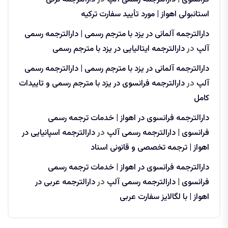
استانبولی اهواز | مورد تأیید سفارت ترکیه
دارالترجمه آلمانی در یزد با مترجم رسمی | دارالترجمه رسمی
آلپ
در
دارالترجمه ایتالیایی در یزد با مترجم رسمی
دارالترجمه آلمانی در یزد با مترجم رسمی | دارالترجمه رسمی
آلپ
در
دارالترجمه فرانسوی در یزد با مترجم رسمی و تاییدات
کامل
دارالترجمه فرانسوی در اهواز | خدمات ترجمه رسمی
فرانسوی | دارالترجمه رسمی آلپ
در
دارالترجمه اسپانیایی در
اهواز | ترجمه تخصصی و قانونی اسناد
دارالترجمه فرانسوی در اهواز | خدمات ترجمه رسمی
فرانسوی | دارالترجمه رسمی آلپ
در
دارالترجمه عربی در
اهواز | با لگالایز سفارت عربی