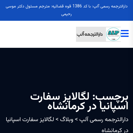
دارالترجمه رسمی آلپ: با کد 1386 قوه قضائیه: مترجم مسئول دکتر موسی
رحیمی
برچسب:
لگالایز سفارت
اسپانیا در کرمانشاه
دارالترجمه رسمی آلپ
>
وبلاگ
>
لگالایز سفارت اسپانیا
در کرمانشاه