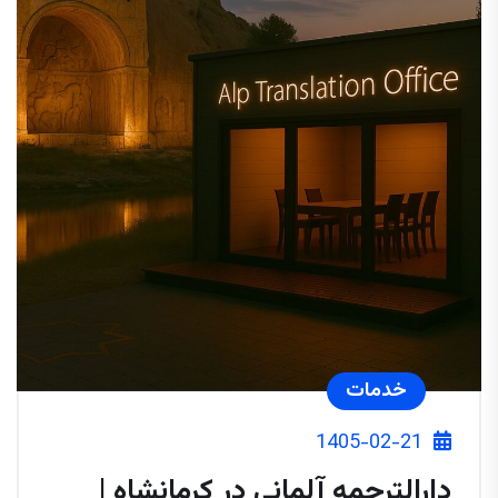
خدمات
1405-02-21
دارالترجمه آلمانی در کرمانشاه |