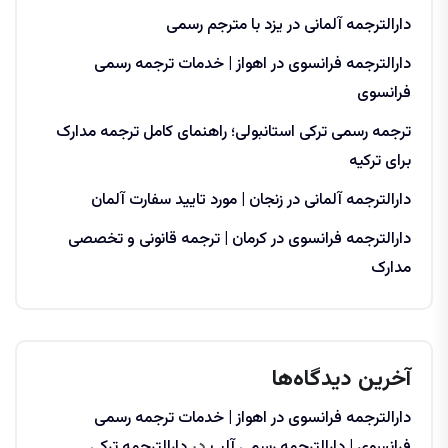
دارالترجمه آلمانی در یزد با مترجم رسمی
دارالترجمه فرانسوی در اهواز | خدمات ترجمه رسمی
فرانسوی
ترجمه رسمی ترکی استانبولی؛ راهنمای کامل ترجمه مدارک
برای ترکیه
دارالترجمه آلمانی در زنجان | مورد تایید سفارت آلمان
دارالترجمه فرانسوی در کرمان | ترجمه قانونی و تخصصی
مدارک
آخرین دیدگاه‌ها
دارالترجمه فرانسوی در اهواز | خدمات ترجمه رسمی
فرانسوی | دارالترجمه رسمی آلپ
در
دارالترجمه ترکی