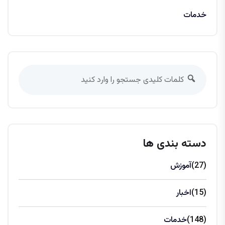
خدمات
دسته بندی ها
(27)
آموزش
(15)
اخبار
(148)
خدمات