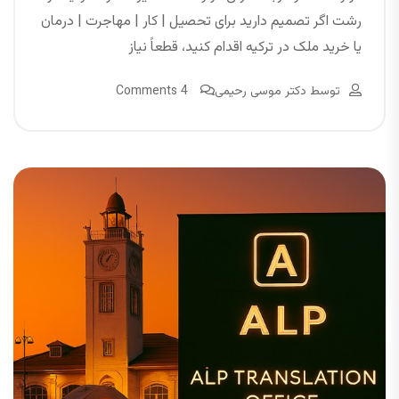
رشت اگر تصمیم دارید برای تحصیل | کار | مهاجرت | درمان
یا خرید ملک در ترکیه اقدام کنید، قطعاً نیاز
توسط
دکتر موسی رحیمی
4 Comments