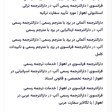
فرانسوی | دارالترجمه رسمی آلپ
در
دارالترجمه ترکی
استانبولی اهواز | مورد تأیید سفارت ترکیه
دارالترجمه آلمانی در یزد با مترجم رسمی | دارالترجمه رسمی
آلپ
در
دارالترجمه ایتالیایی در یزد با مترجم رسمی
دارالترجمه آلمانی در یزد با مترجم رسمی | دارالترجمه رسمی
آلپ
در
دارالترجمه فرانسوی در یزد با مترجم رسمی و تاییدات
کامل
دارالترجمه فرانسوی در اهواز | خدمات ترجمه رسمی
فرانسوی | دارالترجمه رسمی آلپ
در
دارالترجمه اسپانیایی در
اهواز | ترجمه تخصصی و قانونی اسناد
دارالترجمه فرانسوی در اهواز | خدمات ترجمه رسمی
فرانسوی | دارالترجمه رسمی آلپ
در
دارالترجمه عربی در
اهواز | با لگالایز سفارت عربی