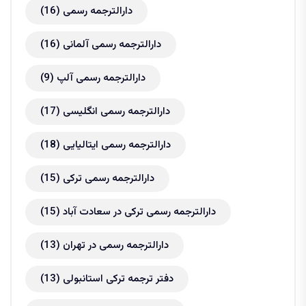
دارالترجمه رسمی
(16)
دارالترجمه رسمی آلمانی
(16)
دارالترجمه رسمی آلپ
(9)
دارالترجمه رسمی انگلیسی
(17)
دارالترجمه رسمی ایتالیایی
(18)
دارالترجمه رسمی ترکی
(15)
دارالترجمه رسمی ترکی در سعادت آباد
(15)
دارالترجمه رسمی در تهران
(13)
دفتر ترجمه ترکی استانبولی
(13)