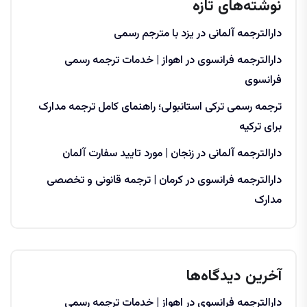
نوشته‌های تازه
دارالترجمه آلمانی در یزد با مترجم رسمی
دارالترجمه فرانسوی در اهواز | خدمات ترجمه رسمی
فرانسوی
ترجمه رسمی ترکی استانبولی؛ راهنمای کامل ترجمه مدارک
برای ترکیه
دارالترجمه آلمانی در زنجان | مورد تایید سفارت آلمان
دارالترجمه فرانسوی در کرمان | ترجمه قانونی و تخصصی
مدارک
آخرین دیدگاه‌ها
دارالترجمه فرانسوی در اهواز | خدمات ترجمه رسمی