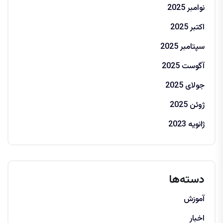
نوامبر 2025
اکتبر 2025
سپتامبر 2025
آگوست 2025
جولای 2025
ژوئن 2025
ژانویه 2023
دسته‌ها
آموزش
اخبار