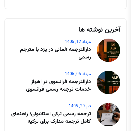
آخرین نوشته ها
مرداد 12, 1405
دارالترجمه آلمانی در یزد با مترجم
رسمی
مرداد 05, 1405
دارالترجمه فرانسوی در اهواز |
خدمات ترجمه رسمی فرانسوی
تیر 29, 1405
ترجمه رسمی ترکی استانبولی؛ راهنمای
کامل ترجمه مدارک برای ترکیه