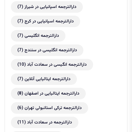
دارالترجمه اسپانیایی در شیراز
(7)
دارالترجمه اسپانیایی در کرج
(7)
دارالترجمه انگلیسی
(7)
دارالترجمه انگلیسی در سنندج
(7)
دارالترجمه انگیسی در سعادت آباد
(10)
دارالترجمه ایتالیایی آنلاین
(7)
دارالترجمه ایتالیایی در اصفهان
(8)
دارالترجمه ترکی استانبولی تهران
(6)
دارالترجمه در سعادت آباد
(11)