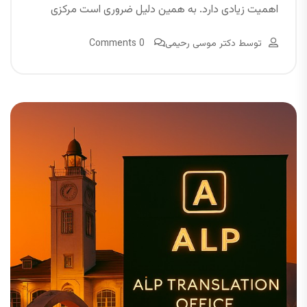
اهمیت زیادی دارد. به همین دلیل ضروری است مرکزی
توسط
دکتر موسی رحیمی
0 Comments