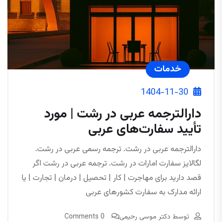
خدمات
1404-11-30
دارالترجمه عربی در رشت | مورد
تأیید سفارت‌های عربی
دارالترجمه عربی در رشت. ترجمه رسمی عربی در رشت.
لگالایز سفارت امارات در رشت. ترجمه عربی در رشت اگر
قصد دارید برای مهاجرت | کار | تحصیل | درمان | تجارت | یا
ارائه مدارک به سفارت کشورهای عربی
توسط
دکتر موسی رحیمی
0 Comments