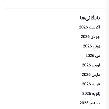
بایگانی‌ها
آگوست 2026
جولای 2026
ژوئن 2026
می 2026
آوریل 2026
مارس 2026
فوریه 2026
ژانویه 2026
دسامبر 2025