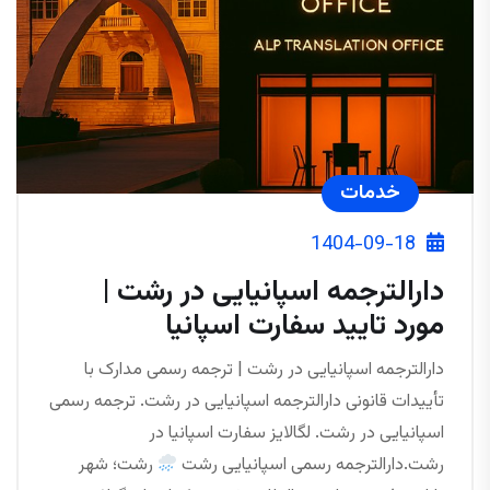
خدمات
1404-09-18
دارالترجمه اسپانیایی در رشت |
مورد تایید سفارت اسپانیا
دارالترجمه اسپانیایی در رشت | ترجمه رسمی مدارک با
تأییدات قانونی دارالترجمه اسپانیایی در رشت. ترجمه رسمی
اسپانیایی در رشت. لگالایز سفارت اسپانیا در
رشت.دارالترجمه رسمی اسپانیایی رشت
رشت؛ شهر