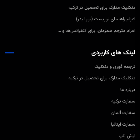
دنکلیک مدارک برای تحصیل در ترکیه
اعزام راهنمای توریست (تور لیدر)
اعزام مترجم همزمان، برای کنفرانس‌ها و …
لینک های کاربردی
ترجمه فوری و دنکلیک
دنکلیک مدارک برای تحصیل در ترکیه
درباره ما
سفارت ترکیه
سفارت آلمان
سفارت ایتالیا
ایش تاپ