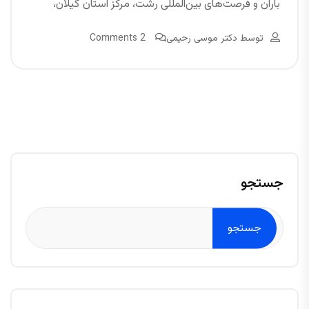
باران و فرصت‌های بین‌المللی رشت، مرکز استان گیلان،
توسط
دکتر موسی رحیمی
2 Comments
جستجو
جستجو