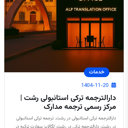
خدمات
1404-11-20
دارالترجمه ترکی استانبولی رشت |
مرکز رسمی ترجمه مدارک
دارالترجمه ترکی استانبولی در رشت. ترجمه ترکی استانبولی
در رشت. دارالترجمه ترکی در رشت. لگالایز سفارت ترکیه در