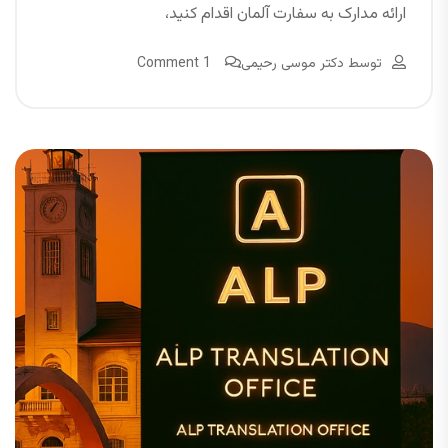
ارائه مدارک به سفارت آلمان اقدام کنید،
توسط
دکتر موسی رحیمی
1 Comment