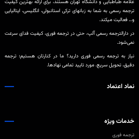
علامه طباطبایی و دانشگاه تهران هستند، برای ارائه بهترین کیفیت
ترجمه رسمی به شما به زبانهای ترکی استانبولی، انگلیسی، ایتالیایی
و… فعالیت میکند.
در دارالترجمه رسمی آلپ، حتی در ترجمه‌ فوری، کیفیت فدای سرعت
نمی‌شود.
نیاز به ترجمه رسمی فوری دارید؟ ما در کنارتان هستیم؛ ترجمه
دقیق، تحویل سریع، مورد تایید تمامی نهادها.
نماد اعتماد
خدمات ویژه
ترجمه فوری