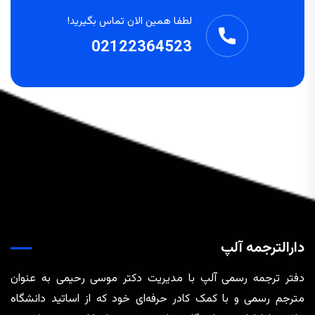
لطفا همین الان تماس بگیرید!
02122364523
دارالترجمه آلپ
دفتر ترجمه رسمی آلپ با مدیریت دکتر موسی رحیمی به عنوان
مترجم رسمی و با کمک کادر حرفه‌ای خود که از اساتید دانشگاه