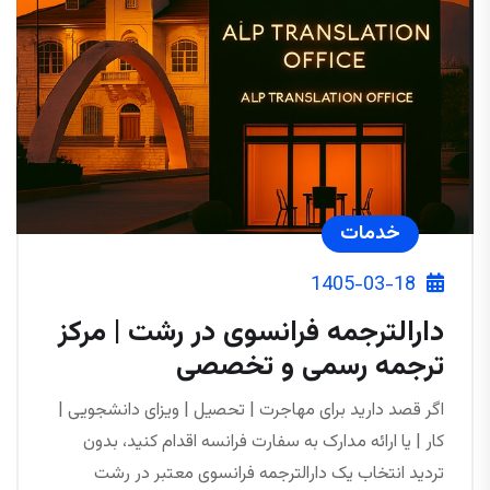
خدمات
1405-03-18
دارالترجمه فرانسوی در رشت | مرکز
ترجمه رسمی و تخصصی
اگر قصد دارید برای مهاجرت | تحصیل | ویزای دانشجویی |
کار | یا ارائه مدارک به سفارت فرانسه اقدام کنید، بدون
تردید انتخاب یک دارالترجمه فرانسوی معتبر در رشت