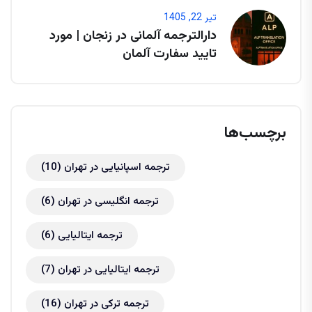
تیر 22, 1405
دارالترجمه آلمانی در زنجان | مورد
تایید سفارت آلمان
برچسب‌ها
ترجمه اسپانیایی در تهران
(10)
ترجمه انگلیسی در تهران
(6)
ترجمه ایتالیایی
(6)
ترجمه ایتالیایی در تهران
(7)
ترجمه ترکی در تهران
(16)