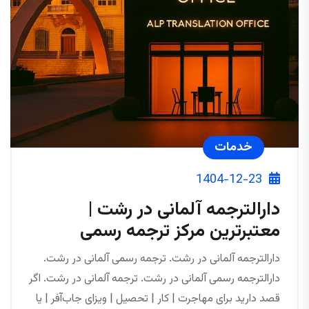
خدمات
1404-12-23
دارالترجمه آلمانی در رشت |
معتبرترین مرکز ترجمه رسمی
دارالترجمه آلمانی در رشت. ترجمه رسمی آلمانی در رشت.
دارالترجمه رسمی آلمانی در رشت. ترجمه آلمانی در رشت. اگر
قصد دارید برای مهاجرت | کار | تحصیل | ویزای جاب‌آفر | یا