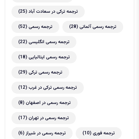
ترجمه ترکی در سعادت آباد
(25)
ترجمه رسمی آلمانی
(28)
ترجمه رسمی
(52)
ترجمه رسمی انگلیسی
(22)
ترجمه رسمی ایتالیایی
(18)
ترجمه رسمی ترکی
(29)
ترجمه رسمی ترکی در غرب
(12)
ترجمه رسمی در اصفهان
(8)
ترجمه رسمی در تهران
(17)
ترجمه فوری
(10)
ترجمه رسمی در شیراز
(6)