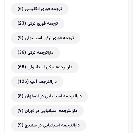
ترجمه فوری انگلیسی
(6)
ترجمه فوری ترکی
(23)
ترجمه فوری ترکی استانبولی
(9)
داراترجمه ترکی
(36)
داراترجمه ترکی استانبولی
(68)
دارالترجمه آلپ
(126)
دارالترجمه اسپانیایی در اصفهان
(8)
دارالترجمه اسپانیایی در تهران
(9)
دارالترجمه اسپانیایی در سنندج
(9)