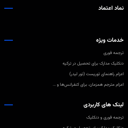
نماد اعتماد
خدمات ویژه
ترجمه فوری
دنکلیک مدارک برای تحصیل در ترکیه
اعزام راهنمای توریست (تور لیدر)
اعزام مترجم همزمان، برای کنفرانس‌ها و …
لینک های کاربردی
ترجمه فوری و دنکلیک