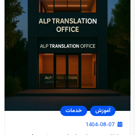
آموزش
خدمات
1404-08-07