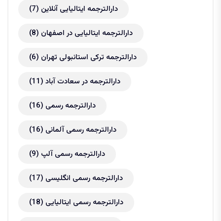
دارالترجمه ایتالیایی آنلاین
(7)
دارالترجمه ایتالیایی در اصفهان
(8)
دارالترجمه ترکی استانبولی تهران
(6)
دارالترجمه در سعادت آباد
(11)
دارالترجمه رسمی
(16)
دارالترجمه رسمی آلمانی
(16)
دارالترجمه رسمی آلپ
(9)
دارالترجمه رسمی انگلیسی
(17)
دارالترجمه رسمی ایتالیایی
(18)