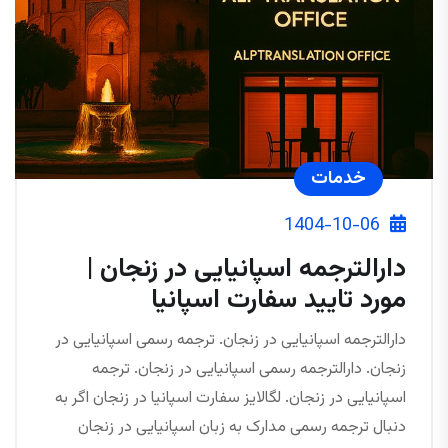
خدمات
1404-10-06
دارالترجمه اسپانیایی در زنجان |
مورد تایید سفارت اسپانیا
دارالترجمه اسپانیایی در زنجان. ترجمه رسمی اسپانیایی در
زنجان. دارالترجمه رسمی اسپانیایی در زنجان. ترجمه
اسپانیایی در زنجان. لگالایز سفارت اسپانیا در زنجان اگر به
دنبال ترجمه رسمی مدارک به زبان اسپانیایی در زنجان