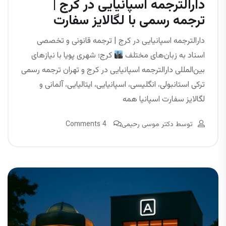
دارالترجمه اسپانیایی در کرج |
ترجمه رسمی با لگالایز سفارت
دارالترجمه اسپانیایی در کرج | ترجمه قانونی و تخصصی
اسناد به زبان‌های مختلف
کرج؛ شهری پویا با نیازهای
بین‌المللی دارالترجمه اسپانیایی در کرج و تهران ترجمه رسمی
ترکی استانبولی، انگلیسی، اسپانیایی، ایتالیایی، آلمانی و
لگالایز سفارت اسپانیا همه
توسط
دکتر موسی رحیمی
4 Comments