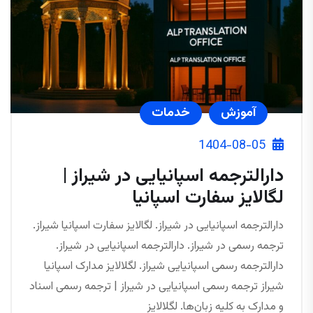
آموزش
خدمات
1404-08-05
دارالترجمه اسپانیایی در شیراز |
لگالایز سفارت اسپانیا
دارالترجمه اسپانیایی در شیراز. لگالایز سفارت اسپانیا شیراز.
ترجمه رسمی در شیراز. دارالترجمه اسپانیایی در شیراز.
دارالترجمه رسمی اسپانیایی شیراز. لگلالایز مدارک اسپانیا
شیراز ترجمه رسمی اسپانیایی در شیراز | ترجمه رسمی اسناد
و مدارک به کلیه زبان‌ها. لگلالایز