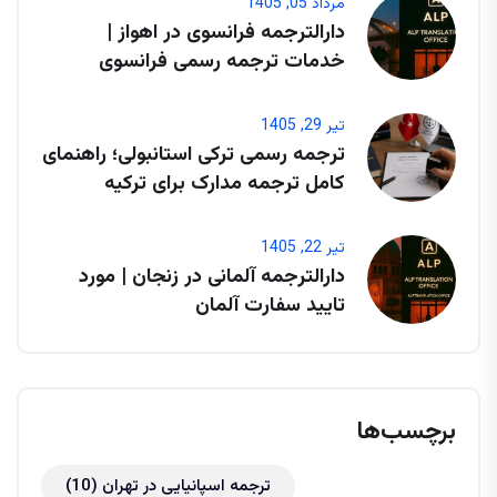
مرداد 05, 1405
دارالترجمه فرانسوی در اهواز |
خدمات ترجمه رسمی فرانسوی
تیر 29, 1405
ترجمه رسمی ترکی استانبولی؛ راهنمای
کامل ترجمه مدارک برای ترکیه
تیر 22, 1405
دارالترجمه آلمانی در زنجان | مورد
تایید سفارت آلمان
برچسب‌ها
ترجمه اسپانیایی در تهران
(10)