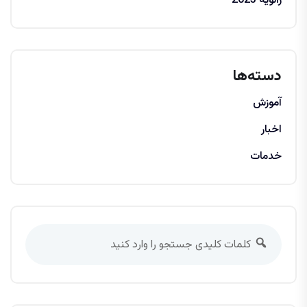
ژانویه 2023
دسته‌ها
آموزش
اخبار
خدمات