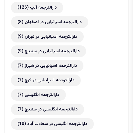
دارالترجمه آلپ
(126)
دارالترجمه اسپانیایی در اصفهان
(8)
دارالترجمه اسپانیایی در تهران
(9)
دارالترجمه اسپانیایی در سنندج
(9)
دارالترجمه اسپانیایی در شیراز
(7)
دارالترجمه اسپانیایی در کرج
(7)
دارالترجمه انگلیسی
(7)
دارالترجمه انگلیسی در سنندج
(7)
دارالترجمه انگیسی در سعادت آباد
(10)