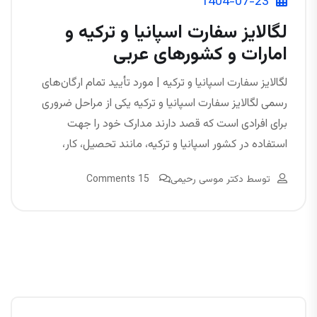
1404-07-23
لگالایز سفارت اسپانیا و ترکیه و
امارات و کشورهای عربی
لگالایز سفارت اسپانیا و ترکیه | مورد تأیید تمام ارگان‌های
رسمی لگالایز سفارت اسپانیا و ترکیه یکی از مراحل ضروری
برای افرادی است که قصد دارند مدارک خود را جهت
استفاده در کشور اسپانیا و ترکیه، مانند تحصیل، کار،
توسط
دکتر موسی رحیمی
15 Comments