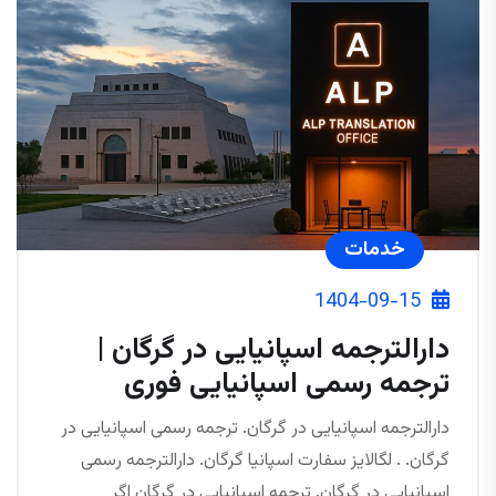
خدمات
1404-09-15
دارالترجمه اسپانیایی در گرگان |
ترجمه رسمی اسپانیایی فوری
دارالترجمه اسپانیایی در گرگان. ترجمه رسمی اسپانیایی در
گرگان. . لگالایز سفارت اسپانیا گرگان. دارالترجمه رسمی
اسپانیایی در گرگان. ترجمه اسپانیایی در گرگان اگر