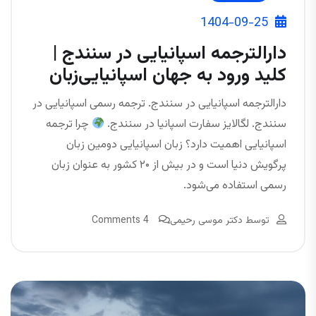
1404-09-25
دارالترجمه اسپانیایی در سنندج |
کلید ورود به جهان اسپانیایی‌زبان
دارالترجمه اسپانیایی در سنندج. ترجمه رسمی اسپانیایی در
سنندج. لگالایز سفارت اسپانیا در سنندج.
چرا ترجمه
اسپانیایی اهمیت دارد؟ زبان اسپانیایی دومین زبان
پرگویش دنیا است و در بیش از ۲۰ کشور به عنوان زبان
رسمی استفاده می‌شود.
توسط
دکتر موسی رحیمی
4 Comments