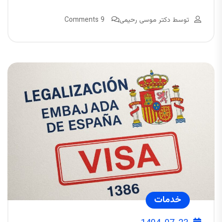
توسط
دکتر موسی رحیمی
9 Comments
خدمات