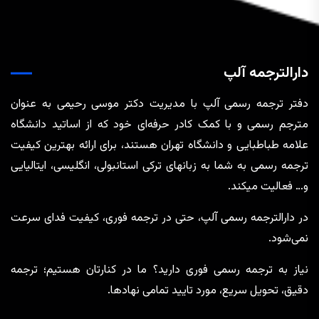
دارالترجمه آلپ
دفتر ترجمه رسمی آلپ با مدیریت دکتر موسی رحیمی به عنوان
مترجم رسمی و با کمک کادر حرفه‌ای خود که از اساتید دانشگاه
علامه طباطبایی و دانشگاه تهران هستند، برای ارائه بهترین کیفیت
ترجمه رسمی به شما به زبانهای ترکی استانبولی، انگلیسی، ایتالیایی
و… فعالیت میکند.
در دارالترجمه رسمی آلپ، حتی در ترجمه‌ فوری، کیفیت فدای سرعت
نمی‌شود.
نیاز به ترجمه رسمی فوری دارید؟ ما در کنارتان هستیم؛ ترجمه
دقیق، تحویل سریع، مورد تایید تمامی نهادها.