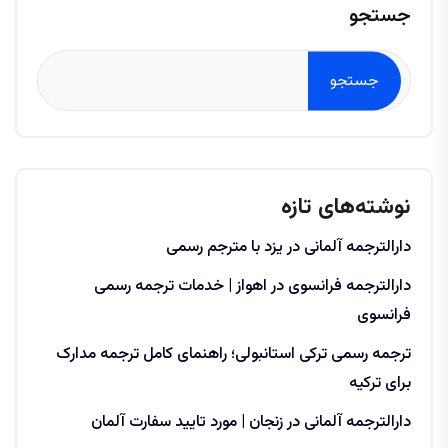
جستجو
جستجو
نوشته‌های تازه
دارالترجمه آلمانی در یزد با مترجم رسمی
دارالترجمه فرانسوی در اهواز | خدمات ترجمه رسمی
فرانسوی
ترجمه رسمی ترکی استانبولی؛ راهنمای کامل ترجمه مدارک
برای ترکیه
دارالترجمه آلمانی در زنجان | مورد تایید سفارت آلمان