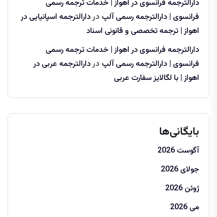
دارالترجمه فرانسوی در اهواز | خدمات ترجمه رسمی
فرانسوی | دارالترجمه رسمی آلپ
در
دارالترجمه اسپانیایی در
اهواز | ترجمه تخصصی و قانونی اسناد
دارالترجمه فرانسوی در اهواز | خدمات ترجمه رسمی
فرانسوی | دارالترجمه رسمی آلپ
در
دارالترجمه عربی در
اهواز | با لگالایز سفارت عربی
بایگانی‌ها
آگوست 2026
جولای 2026
ژوئن 2026
می 2026