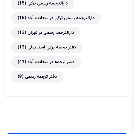
دارالترجمه رسمی ترکی
(15)
دارالترجمه رسمی ترکی در سعادت آباد
(15)
دارالترجمه رسمی در تهران
(13)
دفتر ترجمه ترکی استانبولی
(13)
دفتر ترجمه در سعادت آباد
(41)
دفتر ترجمه رسمی
(8)