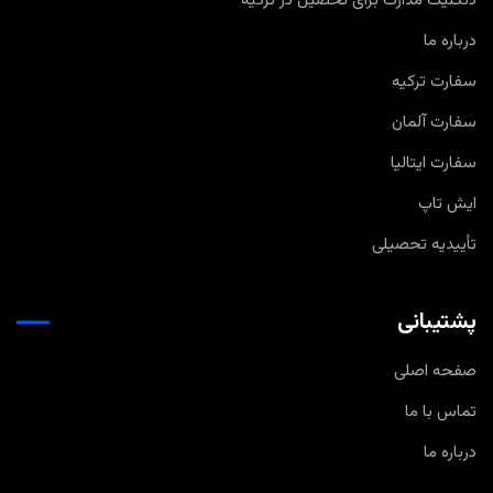
دنکلیک مدارک برای تحصیل در ترکیه
درباره ما
سفارت ترکیه
سفارت آلمان
سفارت ایتالیا
ایش تاپ
تأییدیه تحصیلی
پشتیبانی
صفحه اصلی
تماس با ما
درباره ما