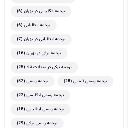
ترجمه انگلیسی در تهران
(6)
ترجمه ایتالیایی
(6)
ترجمه ایتالیایی در تهران
(7)
ترجمه ترکی در تهران
(16)
ترجمه ترکی در سعادت آباد
(25)
ترجمه رسمی آلمانی
(28)
ترجمه رسمی
(52)
ترجمه رسمی انگلیسی
(22)
ترجمه رسمی ایتالیایی
(18)
ترجمه رسمی ترکی
(29)