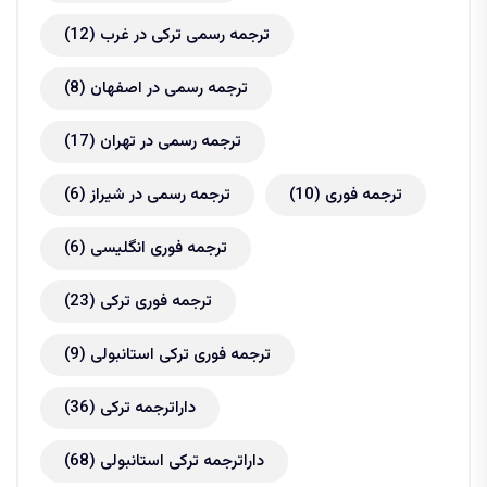
ترجمه رسمی ترکی در غرب
(12)
ترجمه رسمی در اصفهان
(8)
ترجمه رسمی در تهران
(17)
ترجمه فوری
(10)
ترجمه رسمی در شیراز
(6)
ترجمه فوری انگلیسی
(6)
ترجمه فوری ترکی
(23)
ترجمه فوری ترکی استانبولی
(9)
داراترجمه ترکی
(36)
داراترجمه ترکی استانبولی
(68)