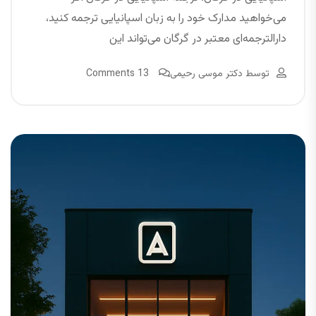
می‌خواهید مدارک خود را به زبان اسپانیایی ترجمه کنید،
دارالترجمه‌ای معتبر در گرگان می‌تواند این
توسط
دکتر موسی رحیمی
13 Comments