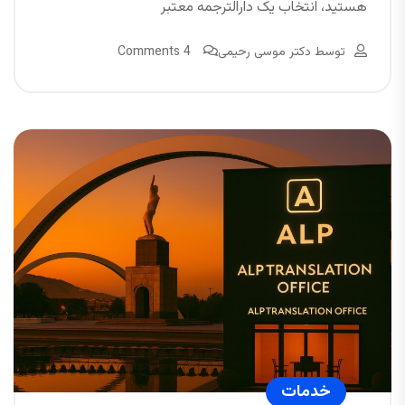
هستید، انتخاب یک دارالترجمه معتبر
توسط
دکتر موسی رحیمی
4 Comments
خدمات