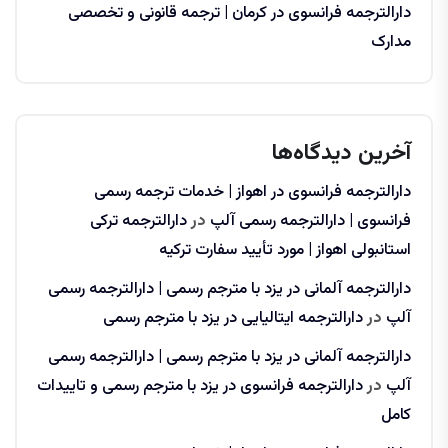
دارالترجمه فرانسوی در کرمان | ترجمه قانونی و تخصصی
مدارک
آخرین دیدگاه‌ها
دارالترجمه فرانسوی در اهواز | خدمات ترجمه رسمی
فرانسوی | دارالترجمه رسمی آلپ
در
دارالترجمه ترکی
استانبولی اهواز | مورد تأیید سفارت ترکیه
دارالترجمه آلمانی در یزد با مترجم رسمی | دارالترجمه رسمی
آلپ
در
دارالترجمه ایتالیایی در یزد با مترجم رسمی
دارالترجمه آلمانی در یزد با مترجم رسمی | دارالترجمه رسمی
آلپ
در
دارالترجمه فرانسوی در یزد با مترجم رسمی و تاییدات
کامل