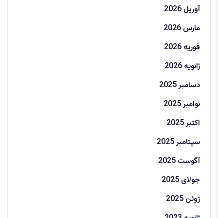
آوریل 2026
مارس 2026
فوریه 2026
ژانویه 2026
دسامبر 2025
نوامبر 2025
اکتبر 2025
سپتامبر 2025
آگوست 2025
جولای 2025
ژوئن 2025