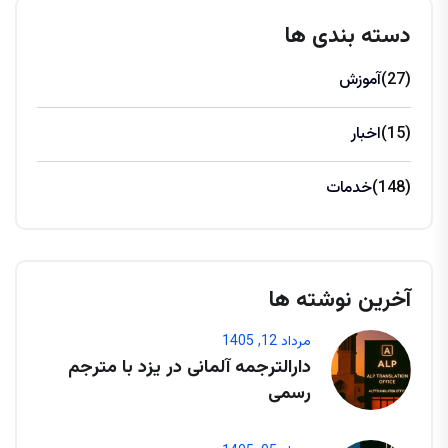
دسته بندی ها
(27)
آموزش
(15)
اخبار
(148)
خدمات
آخرین نوشته ها
مرداد 12, 1405
دارالترجمه آلمانی در یزد با مترجم
رسمی