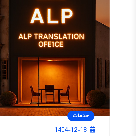
خدمات
1404-12-18