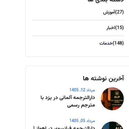
(27)
آموزش
(15)
اخبار
(148)
خدمات
آخرین نوشته ها
مرداد 12, 1405
دارالترجمه آلمانی در یزد با
مترجم رسمی
مرداد 05, 1405
دارالترجمه فرانسوی در اهواز |