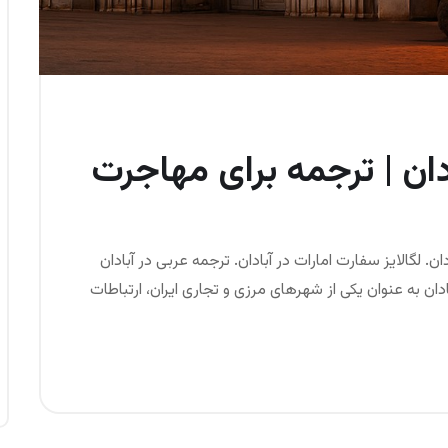
دان | ترجمه برای مهاجرت
ن. لگالایز سفارت امارات در آبادان. ترجمه عربی در آبادان
ان به عنوان یکی از شهرهای مرزی و تجاری ایران، ارتباطات