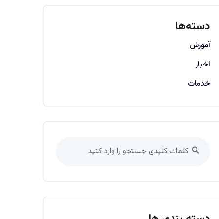
دسته‌ها
آموزش
اخبار
خدمات
دسته بندی ها