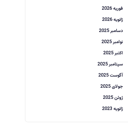
فوریه 2026
ژانویه 2026
دسامبر 2025
نوامبر 2025
اکتبر 2025
سپتامبر 2025
آگوست 2025
جولای 2025
ژوئن 2025
ژانویه 2023