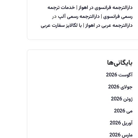
دارالترجمه فرانسوی در اهواز | خدمات ترجمه
رسمی فرانسوی | دارالترجمه رسمی آلپ
در
دارالترجمه عربی در اهواز | با لگالایز سفارت عربی
بایگانی‌ها
آگوست 2026
جولای 2026
ژوئن 2026
می 2026
آوریل 2026
مارس 2026