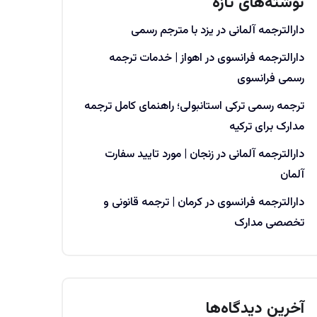
نوشته‌های تازه
دارالترجمه آلمانی در یزد با مترجم رسمی
دارالترجمه فرانسوی در اهواز | خدمات ترجمه
رسمی فرانسوی
ترجمه رسمی ترکی استانبولی؛ راهنمای کامل ترجمه
مدارک برای ترکیه
دارالترجمه آلمانی در زنجان | مورد تایید سفارت
آلمان
دارالترجمه فرانسوی در کرمان | ترجمه قانونی و
تخصصی مدارک
آخرین دیدگاه‌ها