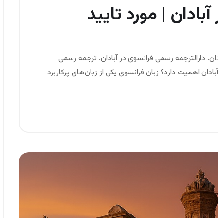
بادان | مورد تایید
ادان. دارالترجمه رسمی فرانسوی در آبادان. ترجمه رسمی
دان اهمیت دارد؟ زبان فرانسوی یکی از زبان‌های پرکاربرد