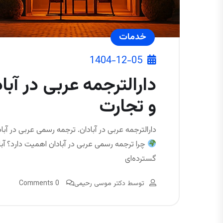
خدمات
1404-12-05
دارالترجمه عربی در آبا
و تجارت
دارالترجمه عربی در آبادان. ترجمه رسمی عربی در آبادا
چرا ترجمه رسمی عربی در آبادان اهمیت دارد؟ آباد
گسترده‌ای
توسط
دکتر موسی رحیمی
0 Comments