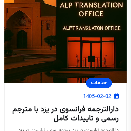
خدمات
1405-02-02
دارالترجمه فرانسوی در یزد با مترجم
رسمی و تاییدات کامل
دارالترجمه فرانسوی در یزد. ترجمه رسمی فرانسوی در یزد.