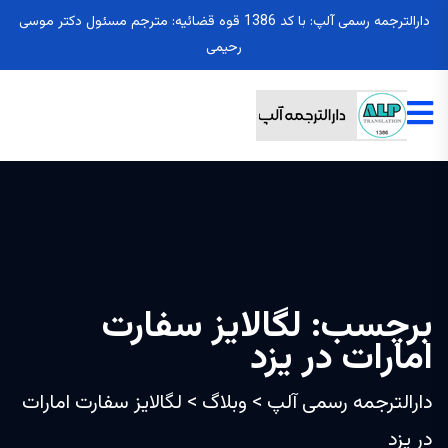
دارالترجمه رسمی آلپ: با کد 1386 قوه قضائیه: مترجم مسئول دکتر موسی
رحیمی
برچسب:
لگالایز سفارت
امارات در یزد
دارالترجمه رسمی آلپ
>
وبلاگ
>
لگالایز سفارت امارات
در یزد