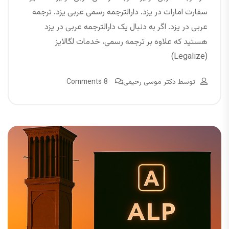
سفارت امارات در یزد. دارالترجمه رسمی عربی یزد. ترجمه
عربی در یزد. اگر به دنبال یک دارالترجمه عربی در یزد
هستید که علاوه بر ترجمه رسمی، خدمات لگالایز
(Legalize)
توسط
دکتر موسی رحیمی
8 Comments