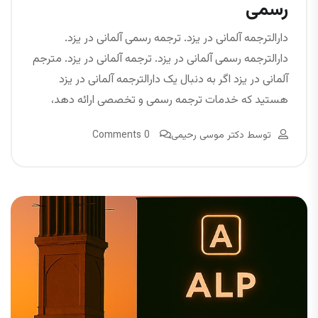
رسمی
دارالترجمه آلمانی در یزد. ترجمه رسمی آلمانی در یزد.
دارالترجمه رسمی آلمانی در یزد. ترجمه آلمانی در یزد. مترجم
آلمانی در یزد اگر به دنبال یک دارالترجمه آلمانی در یزد
هستید که خدمات ترجمه رسمی و تخصصی ارائه دهد،
توسط
دکتر موسی رحیمی
0 Comments