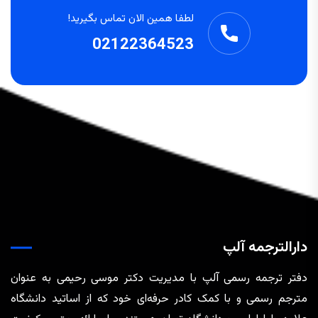
لطفا همین الان تماس بگیرید!
02122364523
دارالترجمه آلپ
دفتر ترجمه رسمی آلپ با مدیریت دکتر موسی رحیمی به عنوان
مترجم رسمی و با کمک کادر حرفه‌ای خود که از اساتید دانشگاه