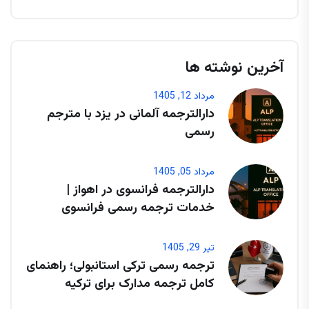
آخرین نوشته ها
مرداد 12, 1405
دارالترجمه آلمانی در یزد با مترجم
رسمی
مرداد 05, 1405
دارالترجمه فرانسوی در اهواز |
خدمات ترجمه رسمی فرانسوی
تیر 29, 1405
ترجمه رسمی ترکی استانبولی؛ راهنمای
کامل ترجمه مدارک برای ترکیه