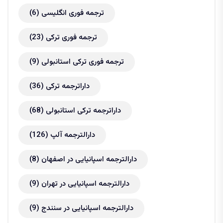
ترجمه فوری انگلیسی
(6)
ترجمه فوری ترکی
(23)
ترجمه فوری ترکی استانبولی
(9)
داراترجمه ترکی
(36)
داراترجمه ترکی استانبولی
(68)
دارالترجمه آلپ
(126)
دارالترجمه اسپانیایی در اصفهان
(8)
دارالترجمه اسپانیایی در تهران
(9)
دارالترجمه اسپانیایی در سنندج
(9)