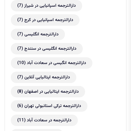
دارالترجمه اسپانیایی در شیراز
(7)
دارالترجمه اسپانیایی در کرج
(7)
دارالترجمه انگلیسی
(7)
دارالترجمه انگلیسی در سنندج
(7)
دارالترجمه انگیسی در سعادت آباد
(10)
دارالترجمه ایتالیایی آنلاین
(7)
دارالترجمه ایتالیایی در اصفهان
(8)
دارالترجمه ترکی استانبولی تهران
(6)
دارالترجمه در سعادت آباد
(11)