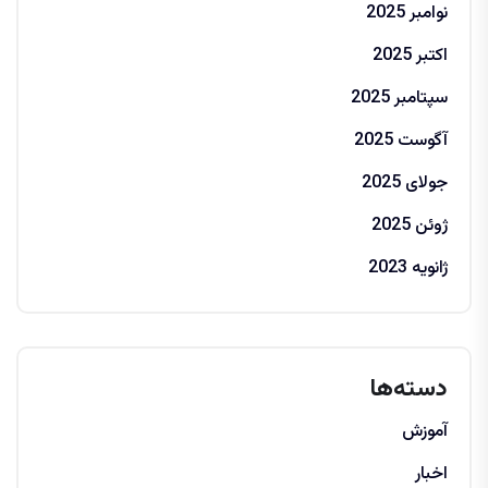
نوامبر 2025
اکتبر 2025
سپتامبر 2025
آگوست 2025
جولای 2025
ژوئن 2025
ژانویه 2023
دسته‌ها
آموزش
اخبار