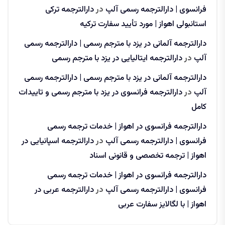
فرانسوی | دارالترجمه رسمی آلپ
در
دارالترجمه ترکی
استانبولی اهواز | مورد تأیید سفارت ترکیه
دارالترجمه آلمانی در یزد با مترجم رسمی | دارالترجمه رسمی
آلپ
در
دارالترجمه ایتالیایی در یزد با مترجم رسمی
دارالترجمه آلمانی در یزد با مترجم رسمی | دارالترجمه رسمی
آلپ
در
دارالترجمه فرانسوی در یزد با مترجم رسمی و تاییدات
کامل
دارالترجمه فرانسوی در اهواز | خدمات ترجمه رسمی
فرانسوی | دارالترجمه رسمی آلپ
در
دارالترجمه اسپانیایی در
اهواز | ترجمه تخصصی و قانونی اسناد
دارالترجمه فرانسوی در اهواز | خدمات ترجمه رسمی
فرانسوی | دارالترجمه رسمی آلپ
در
دارالترجمه عربی در
اهواز | با لگالایز سفارت عربی