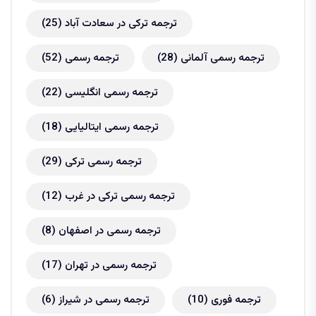
ترجمه ترکی در سعادت آباد
(25)
ترجمه رسمی آلمانی
(28)
ترجمه رسمی
(52)
ترجمه رسمی انگلیسی
(22)
ترجمه رسمی ایتالیایی
(18)
ترجمه رسمی ترکی
(29)
ترجمه رسمی ترکی در غرب
(12)
ترجمه رسمی در اصفهان
(8)
ترجمه رسمی در تهران
(17)
ترجمه فوری
(10)
ترجمه رسمی در شیراز
(6)