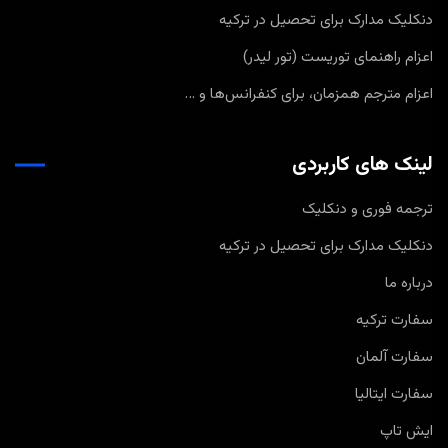
دنکلیک مدارک برای تحصیل در ترکیه
اعزام راهنمای توریست (تور لیدر)
اعزام مترجم همزمان، برای کنفرانس‌ها و …
لینک های کاربردی
ترجمه فوری و دنکلیک
دنکلیک مدارک برای تحصیل در ترکیه
درباره ما
سفارت ترکیه
سفارت آلمان
سفارت ایتالیا
ایش تاپ