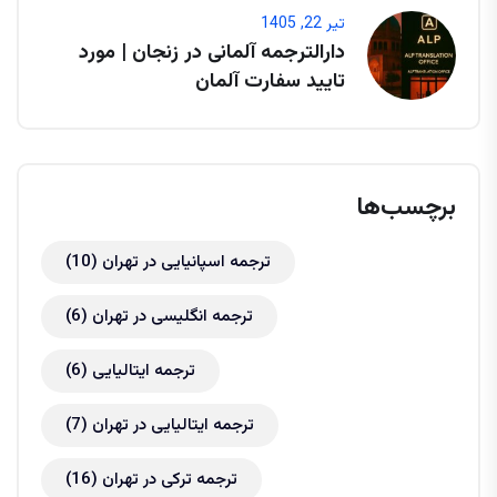
تیر 22, 1405
دارالترجمه آلمانی در زنجان | مورد
تایید سفارت آلمان
برچسب‌ها
ترجمه اسپانیایی در تهران
(10)
ترجمه انگلیسی در تهران
(6)
ترجمه ایتالیایی
(6)
ترجمه ایتالیایی در تهران
(7)
ترجمه ترکی در تهران
(16)