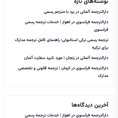
نوشته‌های تازه
دارالترجمه آلمانی در یزد با مترجم رسمی
دارالترجمه فرانسوی در اهواز | خدمات ترجمه رسمی
فرانسوی
ترجمه رسمی ترکی استانبولی؛ راهنمای کامل ترجمه مدارک
برای ترکیه
دارالترجمه آلمانی در زنجان | مورد تایید سفارت آلمان
دارالترجمه فرانسوی در کرمان | ترجمه قانونی و تخصصی
مدارک
آخرین دیدگاه‌ها
دارالترجمه فرانسوی در اهواز | خدمات ترجمه رسمی