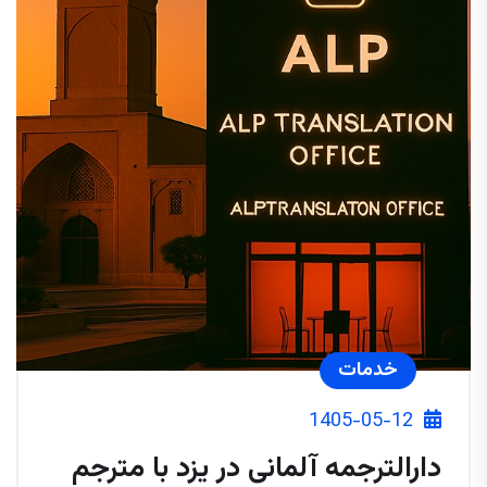
خدمات
1405-05-12
دارالترجمه آلمانی در یزد با مترجم