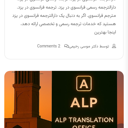
دارالترجمه رسمی فرانسوی در یزد. ترجمه فرانسوی در یزد.
مترجم فرانسوی. اگر به دنبال یک دارالترجمه فرانسوی در یزد
هستید که خدمات ترجمه رسمی و تخصصی ارائه دهد،
اینجا بهترین
توسط
دکتر موسی رحیمی
2 Comments