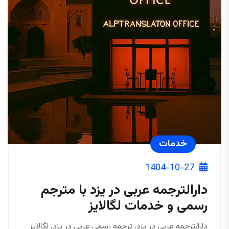
خدمات
1404-10-27
دارالترجمه عربی در یزد با مترجم
رسمی و خدمات لگالایز
دارالترجمه عربی در یزد. ترجمه رسمی عربی در یزد. لگالایز