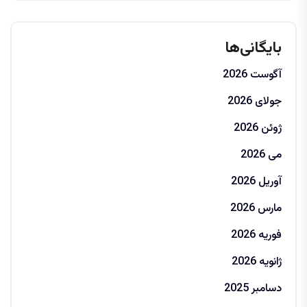
بایگانی‌ها
آگوست 2026
جولای 2026
ژوئن 2026
می 2026
آوریل 2026
مارس 2026
فوریه 2026
ژانویه 2026
دسامبر 2025