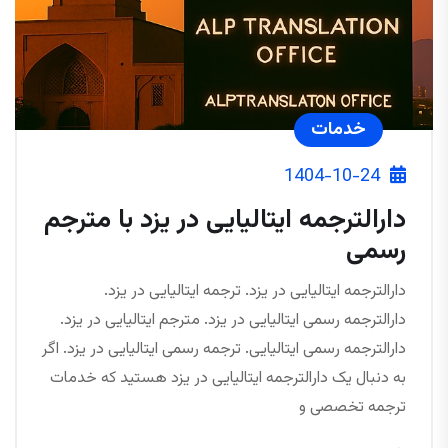
خدمات
1404-10-24
دارالترجمه ایتالیایی در یزد با مترجم
رسمی
دارالترجمه ایتالیایی در یزد. ترجمه ایتالیایی در یزد.
دارالترجمه رسمی ایتالیایی در یزد. مترجم ایتالیایی در یزد.
دارالترجمه رسمی ایتالیایی. ترجمه رسمی ایتالیایی در یزد. اگر
به دنبال یک دارالترجمه ایتالیایی در یزد هستید که خدمات
ترجمه تخصصی و