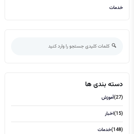
خدمات
دسته بندی ها
(27)
آموزش
(15)
اخبار
(148)
خدمات