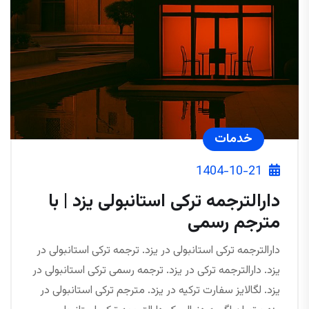
خدمات
1404-10-21
دارالترجمه ترکی استانبولی یزد | با
مترجم رسمی
دارالترجمه ترکی استانبولی در یزد. ترجمه ترکی استانبولی در
یزد. دارالترجمه ترکی در یزد. ترجمه رسمی ترکی استانبولی در
یزد. لگالایز سفارت ترکیه در یزد. مترجم ترکی استانبولی در