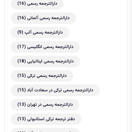
دارالترجمه رسمی
(16)
دارالترجمه رسمی آلمانی
(16)
دارالترجمه رسمی آلپ
(9)
دارالترجمه رسمی انگلیسی
(17)
دارالترجمه رسمی ایتالیایی
(18)
دارالترجمه رسمی ترکی
(15)
دارالترجمه رسمی ترکی در سعادت آباد
(15)
دارالترجمه رسمی در تهران
(13)
دفتر ترجمه ترکی استانبولی
(13)