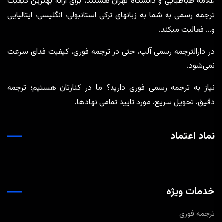
علامه طباطبایی و دانشگاه تهران هستند، برای ارائه بهترین کیفیت
ترجمه رسمی به شما به زبانهای ترکی استانبولی، انگلیسی، ایتالیایی
و… فعالیت میکند.
در دارالترجمه رسمی آلپ، حتی در ترجمه‌ فوری، کیفیت فدای سرعت
نمی‌شود.
نیاز به ترجمه رسمی فوری دارید؟ ما در کنارتان هستیم؛ ترجمه
دقیق، تحویل سریع، مورد تایید تمامی نهادها.
نماد اعتماد
خدمات ویژه
ترجمه فوری