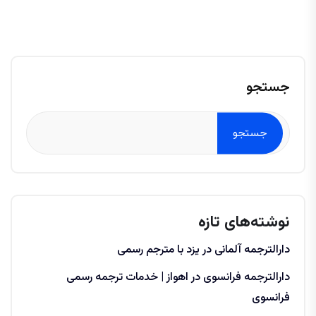
جستجو
جستجو
نوشته‌های تازه
دارالترجمه آلمانی در یزد با مترجم رسمی
دارالترجمه فرانسوی در اهواز | خدمات ترجمه رسمی
فرانسوی