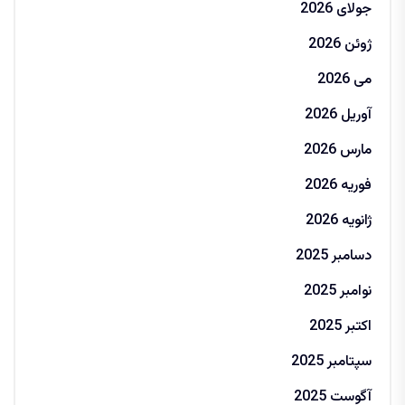
جولای 2026
ژوئن 2026
می 2026
آوریل 2026
مارس 2026
فوریه 2026
ژانویه 2026
دسامبر 2025
نوامبر 2025
اکتبر 2025
سپتامبر 2025
آگوست 2025