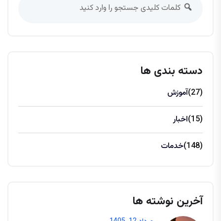
دسته بندی ها
(27)
آموزش
(15)
اخبار
(148)
خدمات
آخرین نوشته ها