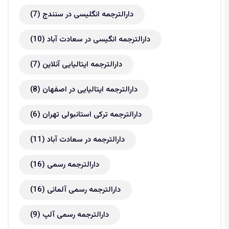
دارالترجمه انگلیسی در سنندج
(7)
دارالترجمه انگیسی در سعادت آباد
(10)
دارالترجمه ایتالیایی آنلاین
(7)
دارالترجمه ایتالیایی در اصفهان
(8)
دارالترجمه ترکی استانبولی تهران
(6)
دارالترجمه در سعادت آباد
(11)
دارالترجمه رسمی
(16)
دارالترجمه رسمی آلمانی
(16)
دارالترجمه رسمی آلپ
(9)