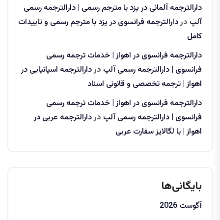
دارالترجمه آلمانی در یزد با مترجم رسمی | دارالترجمه رسمی
آلپ
در
دارالترجمه فرانسوی در یزد با مترجم رسمی و تاییدات
کامل
دارالترجمه فرانسوی در اهواز | خدمات ترجمه رسمی
فرانسوی | دارالترجمه رسمی آلپ
در
دارالترجمه اسپانیایی در
اهواز | ترجمه تخصصی و قانونی اسناد
دارالترجمه فرانسوی در اهواز | خدمات ترجمه رسمی
فرانسوی | دارالترجمه رسمی آلپ
در
دارالترجمه عربی در
اهواز | با لگالایز سفارت عربی
بایگانی‌ها
آگوست 2026