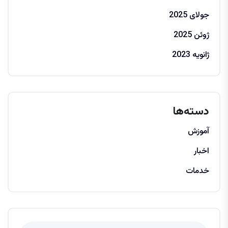
جولای 2025
ژوئن 2025
ژانویه 2023
دسته‌ها
آموزش
اخبار
خدمات