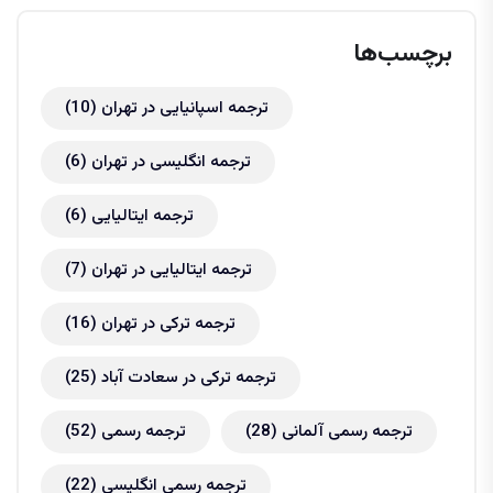
برچسب‌ها
ترجمه اسپانیایی در تهران
(10)
ترجمه انگلیسی در تهران
(6)
ترجمه ایتالیایی
(6)
ترجمه ایتالیایی در تهران
(7)
ترجمه ترکی در تهران
(16)
ترجمه ترکی در سعادت آباد
(25)
ترجمه رسمی آلمانی
(28)
ترجمه رسمی
(52)
ترجمه رسمی انگلیسی
(22)