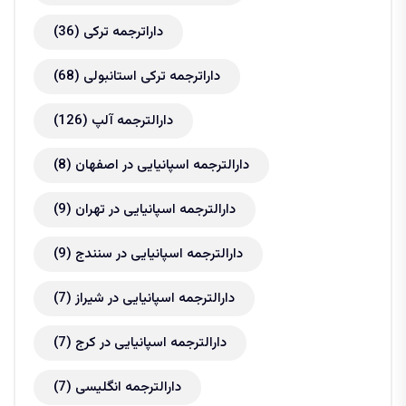
داراترجمه ترکی
(36)
داراترجمه ترکی استانبولی
(68)
دارالترجمه آلپ
(126)
دارالترجمه اسپانیایی در اصفهان
(8)
دارالترجمه اسپانیایی در تهران
(9)
دارالترجمه اسپانیایی در سنندج
(9)
دارالترجمه اسپانیایی در شیراز
(7)
دارالترجمه اسپانیایی در کرج
(7)
دارالترجمه انگلیسی
(7)