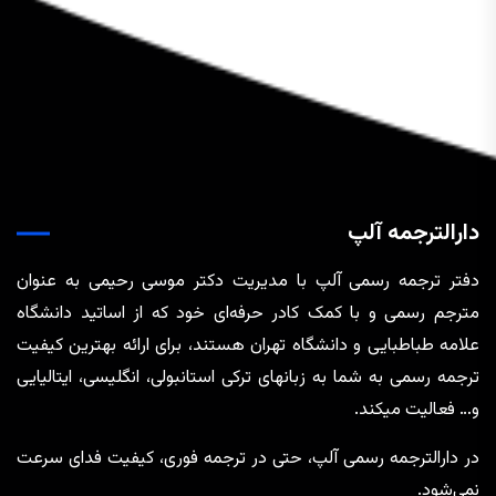
دارالترجمه آلپ
دفتر ترجمه رسمی آلپ با مدیریت دکتر موسی رحیمی به عنوان
مترجم رسمی و با کمک کادر حرفه‌ای خود که از اساتید دانشگاه
علامه طباطبایی و دانشگاه تهران هستند، برای ارائه بهترین کیفیت
ترجمه رسمی به شما به زبانهای ترکی استانبولی، انگلیسی، ایتالیایی
و… فعالیت میکند.
در دارالترجمه رسمی آلپ، حتی در ترجمه‌ فوری، کیفیت فدای سرعت
نمی‌شود.