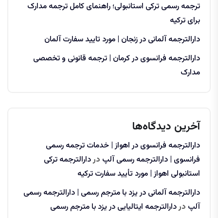
ترجمه رسمی ترکی استانبولی؛ راهنمای کامل ترجمه مدارک
برای ترکیه
دارالترجمه آلمانی در زنجان | مورد تایید سفارت آلمان
دارالترجمه فرانسوی در کرمان | ترجمه قانونی و تخصصی
مدارک
آخرین دیدگاه‌ها
دارالترجمه فرانسوی در اهواز | خدمات ترجمه رسمی
فرانسوی | دارالترجمه رسمی آلپ
در
دارالترجمه ترکی
استانبولی اهواز | مورد تأیید سفارت ترکیه
دارالترجمه آلمانی در یزد با مترجم رسمی | دارالترجمه رسمی
آلپ
در
دارالترجمه ایتالیایی در یزد با مترجم رسمی