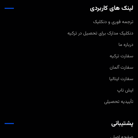
لینک های کاربردی
ترجمه فوری و دنکلیک
دنکلیک مدارک برای تحصیل در ترکیه
درباره ما
سفارت ترکیه
سفارت آلمان
سفارت ایتالیا
ایش تاپ
تأییدیه تحصیلی
پشتیبانی
صفحه اصلی