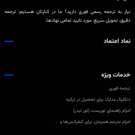
نیاز به ترجمه رسمی فوری دارید؟ ما در کنارتان هستیم؛ ترجمه
دقیق، تحویل سریع، مورد تایید تمامی نهادها.
نماد اعتماد
خدمات ویژه
ترجمه فوری
دنکلیک مدارک برای تحصیل در ترکیه
اعزام راهنمای توریست (تور لیدر)
اعزام مترجم همزمان، برای کنفرانس‌ها و …