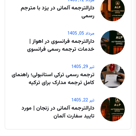
مرداد 12, 1405
دارالترجمه آلمانی در یزد با مترجم
رسمی
مرداد 05, 1405
دارالترجمه فرانسوی در اهواز |
خدمات ترجمه رسمی فرانسوی
تیر 29, 1405
ترجمه رسمی ترکی استانبولی؛ راهنمای
کامل ترجمه مدارک برای ترکیه
تیر 22, 1405
دارالترجمه آلمانی در زنجان | مورد
تایید سفارت آلمان