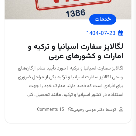
خدمات
1404-07-23
لگالایز سفارت اسپانیا و ترکیه و
امارات و کشورهای عربی
لگالایز سفارت اسپانیا و ترکیه | مورد تأیید تمام ارگان‌های
رسمی لگالایز سفارت اسپانیا و ترکیه یکی از مراحل ضروری
برای افرادی است که قصد دارند مدارک خود را جهت
استفاده در کشور اسپانیا و ترکیه، مانند تحصیل، کار،
توسط
دکتر موسی رحیمی
15 Comments