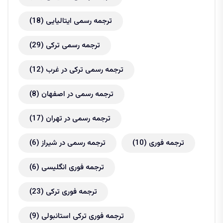
ترجمه رسمی ایتالیایی
(18)
ترجمه رسمی ترکی
(29)
ترجمه رسمی ترکی در غرب
(12)
ترجمه رسمی در اصفهان
(8)
ترجمه رسمی در تهران
(17)
ترجمه فوری
(10)
ترجمه رسمی در شیراز
(6)
ترجمه فوری انگلیسی
(6)
ترجمه فوری ترکی
(23)
ترجمه فوری ترکی استانبولی
(9)