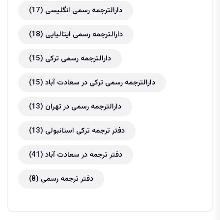
دارالترجمه رسمی انگلیسی
(17)
دارالترجمه رسمی ایتالیایی
(18)
دارالترجمه رسمی ترکی
(15)
دارالترجمه رسمی ترکی در سعادت آباد
(15)
دارالترجمه رسمی در تهران
(13)
دفتر ترجمه ترکی استانبولی
(13)
دفتر ترجمه در سعادت آباد
(41)
دفتر ترجمه رسمی
(8)