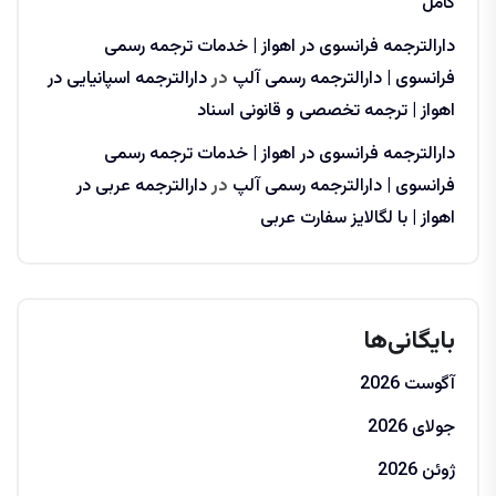
کامل
دارالترجمه فرانسوی در اهواز | خدمات ترجمه رسمی
فرانسوی | دارالترجمه رسمی آلپ
در
دارالترجمه اسپانیایی در
اهواز | ترجمه تخصصی و قانونی اسناد
دارالترجمه فرانسوی در اهواز | خدمات ترجمه رسمی
فرانسوی | دارالترجمه رسمی آلپ
در
دارالترجمه عربی در
اهواز | با لگالایز سفارت عربی
بایگانی‌ها
آگوست 2026
جولای 2026
ژوئن 2026