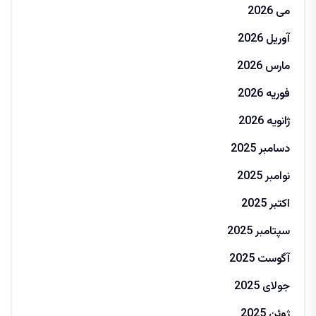
می 2026
آوریل 2026
مارس 2026
فوریه 2026
ژانویه 2026
دسامبر 2025
نوامبر 2025
اکتبر 2025
سپتامبر 2025
آگوست 2025
جولای 2025
ژوئن 2025