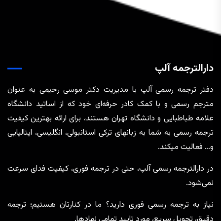
دارالترجمه آلپ
دفتر ترجمه رسمی آلپ با مدیریت دکتر موسی رحیمی به عنوان
مترجم رسمی و با کمک کادر حرفه‌ای خود که از اساتید دانشگاه
علامه طباطبایی و دانشگاه تهران هستند، برای ارائه بهترین کیفیت
ترجمه رسمی به شما به زبانهای ترکی استانبولی، انگلیسی، ایتالیایی
و… فعالیت میکند.
در دارالترجمه رسمی آلپ، حتی در ترجمه‌ فوری، کیفیت فدای سرعت
نمی‌شود.
نیاز به ترجمه رسمی فوری دارید؟ ما در کنارتان هستیم؛ ترجمه
دقیق، تحویل سریع، مورد تایید تمامی نهادها.