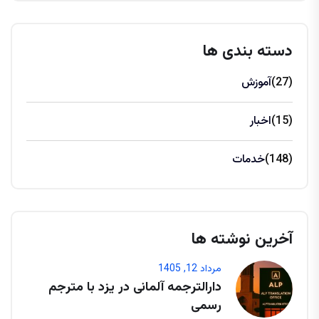
دسته بندی ها
(27)
آموزش
(15)
اخبار
(148)
خدمات
آخرین نوشته ها
مرداد 12, 1405
دارالترجمه آلمانی در یزد با مترجم
رسمی