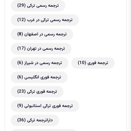
ترجمه رسمی ترکی
(29)
ترجمه رسمی ترکی در غرب
(12)
ترجمه رسمی در اصفهان
(8)
ترجمه رسمی در تهران
(17)
ترجمه فوری
(10)
ترجمه رسمی در شیراز
(6)
ترجمه فوری انگلیسی
(6)
ترجمه فوری ترکی
(23)
ترجمه فوری ترکی استانبولی
(9)
داراترجمه ترکی
(36)