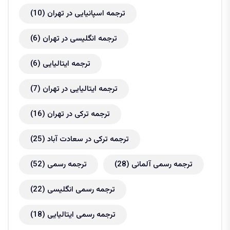
ترجمه اسپانیایی در تهران
(10)
ترجمه انگلیسی در تهران
(6)
ترجمه ایتالیایی
(6)
ترجمه ایتالیایی در تهران
(7)
ترجمه ترکی در تهران
(16)
ترجمه ترکی در سعادت آباد
(25)
ترجمه رسمی آلمانی
(28)
ترجمه رسمی
(52)
ترجمه رسمی انگلیسی
(22)
ترجمه رسمی ایتالیایی
(18)