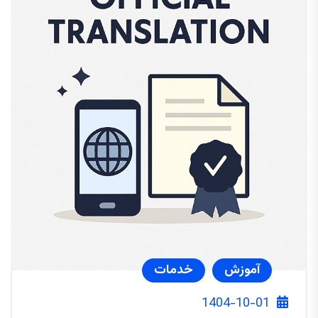
آموزش
خدمات
1404-10-01