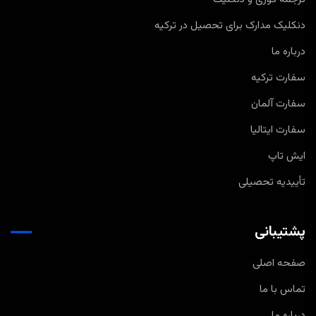
دنکلیک مدارک برای تحصیل در ترکیه
درباره ما
سفارت ترکیه
سفارت آلمان
سفارت ایتالیا
ایش تاپ
تأییدیه تحصیلی
پشتیبانی
صفحه اصلی
تماس با ما
درباره ما