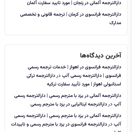
دارالترجمه آلمانی در زنجان | مورد تایید سفارت آلمان
دارالترجمه فرانسوی در کرمان | ترجمه قانونی و تخصصی
مدارک
آخرین دیدگاه‌ها
دارالترجمه فرانسوی در اهواز | خدمات ترجمه رسمی
فرانسوی | دارالترجمه رسمی آلپ
در
دارالترجمه ترکی
استانبولی اهواز | مورد تأیید سفارت ترکیه
دارالترجمه آلمانی در یزد با مترجم رسمی | دارالترجمه رسمی
آلپ
در
دارالترجمه ایتالیایی در یزد با مترجم رسمی
دارالترجمه آلمانی در یزد با مترجم رسمی | دارالترجمه رسمی
آلپ
در
دارالترجمه فرانسوی در یزد با مترجم رسمی و تاییدات