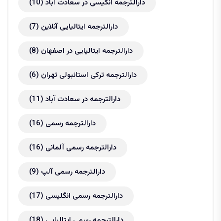
دارالترجمه انگیسی در سعادت آباد
(10)
دارالترجمه ایتالیایی آنلاین
(7)
دارالترجمه ایتالیایی در اصفهان
(8)
دارالترجمه ترکی استانبولی تهران
(6)
دارالترجمه در سعادت آباد
(11)
دارالترجمه رسمی
(16)
دارالترجمه رسمی آلمانی
(16)
دارالترجمه رسمی آلپ
(9)
دارالترجمه رسمی انگلیسی
(17)
دارالترجمه رسمی ایتالیایی
(18)