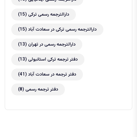
دارالترجمه رسمی ترکی
(15)
دارالترجمه رسمی ترکی در سعادت آباد
(15)
دارالترجمه رسمی در تهران
(13)
دفتر ترجمه ترکی استانبولی
(13)
دفتر ترجمه در سعادت آباد
(41)
دفتر ترجمه رسمی
(8)