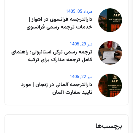
مرداد 05, 1405
دارالترجمه فرانسوی در اهواز |
خدمات ترجمه رسمی فرانسوی
تیر 29, 1405
ترجمه رسمی ترکی استانبولی؛ راهنمای
کامل ترجمه مدارک برای ترکیه
تیر 22, 1405
دارالترجمه آلمانی در زنجان | مورد
تایید سفارت آلمان
برچسب‌ها