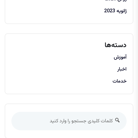
ژانویه 2023
دسته‌ها
آموزش
اخبار
خدمات