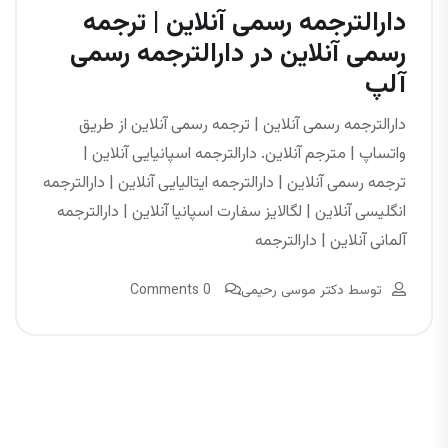
دارالترجمه رسمی آنلاین | ترجمه
رسمی آنلاین در دارالترجمه رسمی
آلپ
دارالترجمه رسمی آنلاین | ترجمه رسمی آنلاین از طریق
واتساپ | مترجم آنلاین. دارالترجمه اسپانیایی آنلاین |
ترجمه رسمی آنلاین | دارالترجمه ایتالیایی آنلاین | دارالترجمه
انگلیسی آنلاین | لگالایز سفارت اسپانیا آنلاین | دارالترجمه
آلمانی آنلاین | دارالترجمه
توسط
دکتر موسی رحیمی
0 Comments