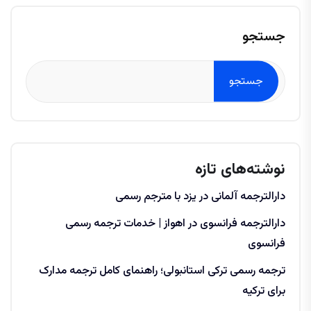
جستجو
جستجو
نوشته‌های تازه
دارالترجمه آلمانی در یزد با مترجم رسمی
دارالترجمه فرانسوی در اهواز | خدمات ترجمه رسمی
فرانسوی
ترجمه رسمی ترکی استانبولی؛ راهنمای کامل ترجمه مدارک
برای ترکیه