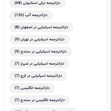
داراترجمه ترکی استانبولی
(68)
دارالترجمه آلپ
(126)
دارالترجمه اسپانیایی در اصفهان
(8)
دارالترجمه اسپانیایی در تهران
(9)
دارالترجمه اسپانیایی در سنندج
(9)
دارالترجمه اسپانیایی در شیراز
(7)
دارالترجمه اسپانیایی در کرج
(7)
دارالترجمه انگلیسی
(7)
دارالترجمه انگلیسی در سنندج
(7)