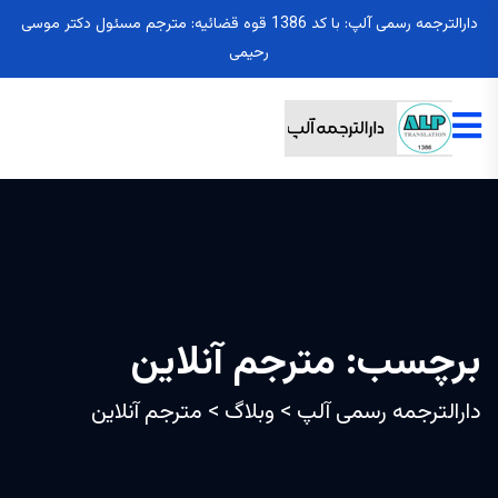
دارالترجمه رسمی آلپ: با کد 1386 قوه قضائیه: مترجم مسئول دکتر موسی
رحیمی
برچسب:
مترجم آنلاین
دارالترجمه رسمی آلپ
>
وبلاگ
>
مترجم آنلاین