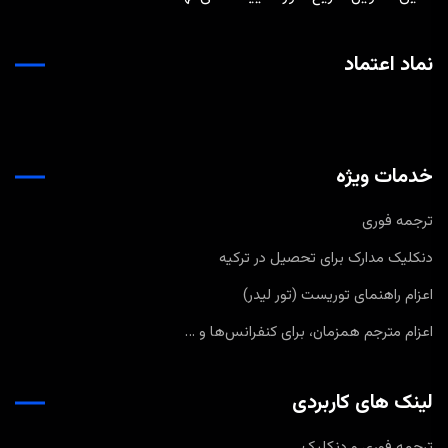
نماد اعتماد
خدمات ویژه
ترجمه فوری
دنکلیک مدارک برای تحصیل در ترکیه
اعزام راهنمای توریست (تور لیدر)
اعزام مترجم همزمان، برای کنفرانس‌ها و …
لینک های کاربردی
ترجمه فوری و دنکلیک