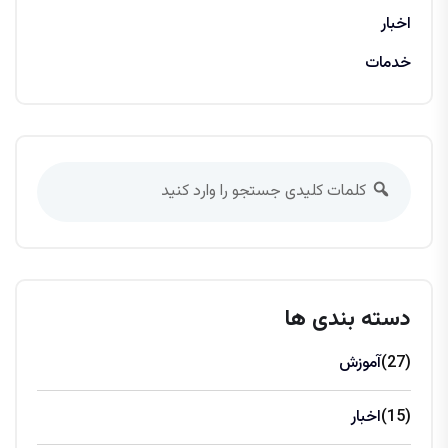
اخبار
خدمات
دسته بندی ها
(27)
آموزش
(15)
اخبار