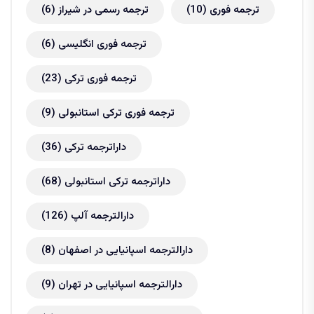
ترجمه فوری
(10)
ترجمه رسمی در شیراز
(6)
ترجمه فوری انگلیسی
(6)
ترجمه فوری ترکی
(23)
ترجمه فوری ترکی استانبولی
(9)
داراترجمه ترکی
(36)
داراترجمه ترکی استانبولی
(68)
دارالترجمه آلپ
(126)
دارالترجمه اسپانیایی در اصفهان
(8)
دارالترجمه اسپانیایی در تهران
(9)