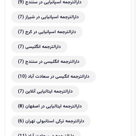
دارالترجمه اسپانیایی در سنندج
(9)
دارالترجمه اسپانیایی در شیراز
(7)
دارالترجمه اسپانیایی در کرج
(7)
دارالترجمه انگلیسی
(7)
دارالترجمه انگلیسی در سنندج
(7)
دارالترجمه انگیسی در سعادت آباد
(10)
دارالترجمه ایتالیایی آنلاین
(7)
دارالترجمه ایتالیایی در اصفهان
(8)
دارالترجمه ترکی استانبولی تهران
(6)