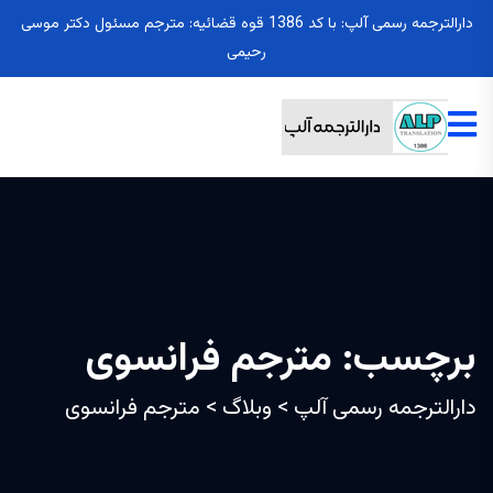
دارالترجمه رسمی آلپ: با کد 1386 قوه قضائیه: مترجم مسئول دکتر موسی
رحیمی
برچسب:
مترجم فرانسوی
دارالترجمه رسمی آلپ
>
وبلاگ
>
مترجم فرانسوی