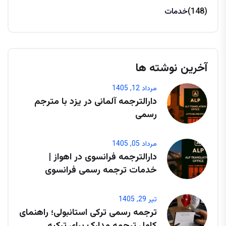
(148)
خدمات
آخرین نوشته ها
مرداد 12, 1405
دارالترجمه آلمانی در یزد با مترجم
رسمی
مرداد 05, 1405
دارالترجمه فرانسوی در اهواز |
خدمات ترجمه رسمی فرانسوی
تیر 29, 1405
ترجمه رسمی ترکی استانبولی؛ راهنمای