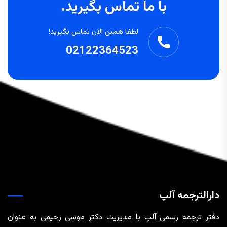
با ما تماس بگیرید.
لطفا همین الان تماس بگیرید!
02122364523
دارالترجمه آلپ
دفتر ترجمه رسمی آلپ با مدیریت دکتر موسی رحیمی به عنوان