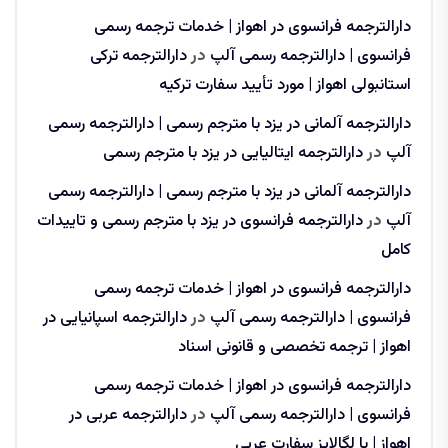
دارالترجمه فرانسوی در اهواز | خدمات ترجمه رسمی
فرانسوی | دارالترجمه رسمی آلپ
در
دارالترجمه ترکی
استانبولی اهواز | مورد تأیید سفارت ترکیه
دارالترجمه آلمانی در یزد با مترجم رسمی | دارالترجمه رسمی
آلپ
در
دارالترجمه ایتالیایی در یزد با مترجم رسمی
دارالترجمه آلمانی در یزد با مترجم رسمی | دارالترجمه رسمی
آلپ
در
دارالترجمه فرانسوی در یزد با مترجم رسمی و تاییدات
کامل
دارالترجمه فرانسوی در اهواز | خدمات ترجمه رسمی
فرانسوی | دارالترجمه رسمی آلپ
در
دارالترجمه اسپانیایی در
اهواز | ترجمه تخصصی و قانونی اسناد
دارالترجمه فرانسوی در اهواز | خدمات ترجمه رسمی
فرانسوی | دارالترجمه رسمی آلپ
در
دارالترجمه عربی در
اهواز | با لگالایز سفارت عربی