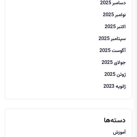
دسامبر 2025
نوامبر 2025
اکتبر 2025
سپتامبر 2025
آگوست 2025
جولای 2025
ژوئن 2025
ژانویه 2023
دسته‌ها
آموزش