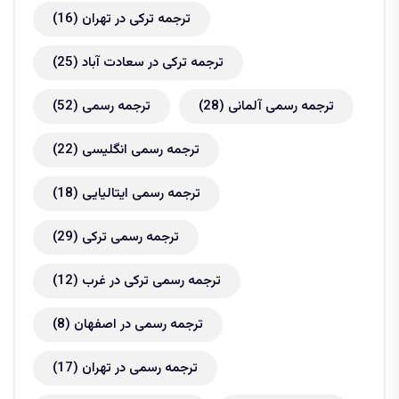
ترجمه ترکی در تهران
(16)
ترجمه ترکی در سعادت آباد
(25)
ترجمه رسمی آلمانی
(28)
ترجمه رسمی
(52)
ترجمه رسمی انگلیسی
(22)
ترجمه رسمی ایتالیایی
(18)
ترجمه رسمی ترکی
(29)
ترجمه رسمی ترکی در غرب
(12)
ترجمه رسمی در اصفهان
(8)
ترجمه رسمی در تهران
(17)