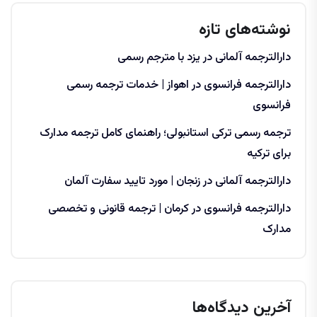
نوشته‌های تازه
دارالترجمه آلمانی در یزد با مترجم رسمی
دارالترجمه فرانسوی در اهواز | خدمات ترجمه رسمی
فرانسوی
ترجمه رسمی ترکی استانبولی؛ راهنمای کامل ترجمه مدارک
برای ترکیه
دارالترجمه آلمانی در زنجان | مورد تایید سفارت آلمان
دارالترجمه فرانسوی در کرمان | ترجمه قانونی و تخصصی
مدارک
آخرین دیدگاه‌ها