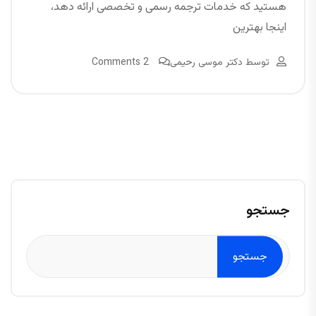
هستید که خدمات ترجمه رسمی و تخصصی ارائه دهد،
اینجا بهترین
توسط
دکتر موسی رحیمی
2 Comments
جستجو
جستجو