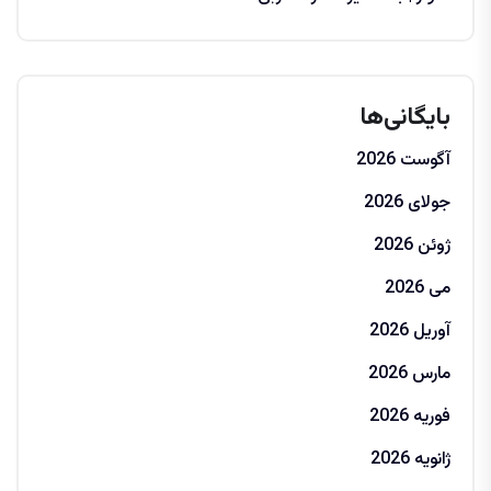
بایگانی‌ها
آگوست 2026
جولای 2026
ژوئن 2026
می 2026
آوریل 2026
مارس 2026
فوریه 2026
ژانویه 2026