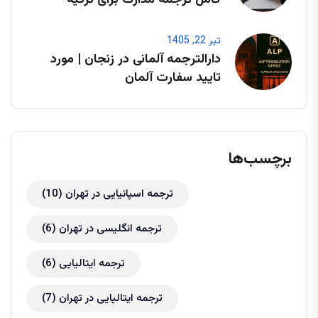
کامل ترجمه مدارک برای ترکیه
تیر 22, 1405
دارالترجمه آلمانی در زنجان | مورد
تایید سفارت آلمان
برچسب‌ها
ترجمه اسپانیایی در تهران
(10)
ترجمه انگلیسی در تهران
(6)
ترجمه ایتالیایی
(6)
ترجمه ایتالیایی در تهران
(7)