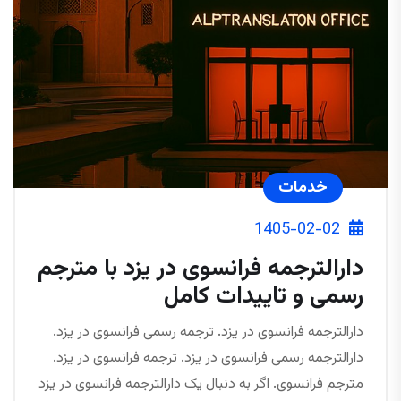
خدمات
1405-02-02
دارالترجمه فرانسوی در یزد با مترجم
رسمی و تاییدات کامل
دارالترجمه فرانسوی در یزد. ترجمه رسمی فرانسوی در یزد.
دارالترجمه رسمی فرانسوی در یزد. ترجمه فرانسوی در یزد.
مترجم فرانسوی. اگر به دنبال یک دارالترجمه فرانسوی در یزد