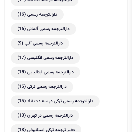
دارالترجمه در سعادت آباد
(11)
دارالترجمه رسمی
(16)
دارالترجمه رسمی آلمانی
(16)
دارالترجمه رسمی آلپ
(9)
دارالترجمه رسمی انگلیسی
(17)
دارالترجمه رسمی ایتالیایی
(18)
دارالترجمه رسمی ترکی
(15)
دارالترجمه رسمی ترکی در سعادت آباد
(15)
دارالترجمه رسمی در تهران
(13)
دفتر ترجمه ترکی استانبولی
(13)