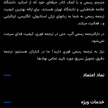
مترجم رسمی و با کمک کادر حرفه‌ای خود که از اساتید دانشگاه
علامه طباطبایی و دانشگاه تهران هستند، برای ارائه بهترین کیفیت
ترجمه رسمی به شما به زبانهای ترکی استانبولی، انگلیسی، ایتالیایی
و… فعالیت میکند.
در دارالترجمه رسمی آلپ، حتی در ترجمه‌ فوری، کیفیت فدای سرعت
نمی‌شود.
نیاز به ترجمه رسمی فوری دارید؟ ما در کنارتان هستیم؛ ترجمه
دقیق، تحویل سریع، مورد تایید تمامی نهادها.
نماد اعتماد
خدمات ویژه