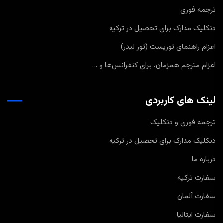
ترجمه فوری
دنکلیک مدارک برای تحصیل در ترکیه
اعزام راهنمای توریست (تور لیدر)
اعزام مترجم همزمان، برای کنفرانس‌ها و …
لینک های کاربردی
ترجمه فوری و دنکلیک
دنکلیک مدارک برای تحصیل در ترکیه
درباره ما
سفارت ترکیه
سفارت آلمان
سفارت ایتالیا