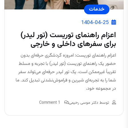
خدمات
1404-04-25
اعزام راهنمای توریست (تور لیدر)
برای سفرهای داخلی و خارجی
اعزام راهنمای توریست: امروزه گردشگری حرفه‌ای بدون
حضور یک راهنمای توریست (تور لیدر) با تجربه و مسلط
تقریباً غیرممکن است. یک تور لیدر حرفه‌ای می‌تواند سفر
شما را به تجربه‌ای شیرین و فراموش‌نشدنی تبدیل کند. ما
در مجموعه خود،
توسط
دکتر موسی رحیمی
1 Comment