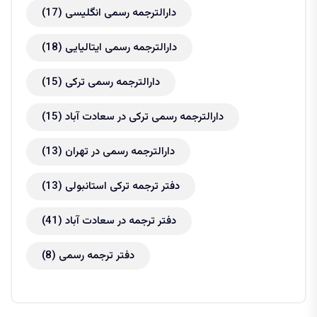
دارالترجمه رسمی انگلیسی
(17)
دارالترجمه رسمی ایتالیایی
(18)
دارالترجمه رسمی ترکی
(15)
دارالترجمه رسمی ترکی در سعادت آباد
(15)
دارالترجمه رسمی در تهران
(13)
دفتر ترجمه ترکی استانبولی
(13)
دفتر ترجمه در سعادت آباد
(41)
دفتر ترجمه رسمی
(8)