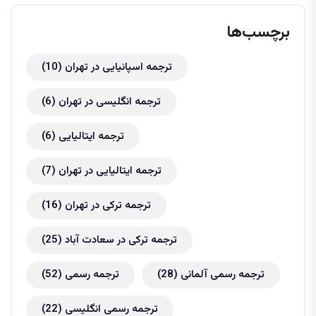
برچسب‌ها
ترجمه اسپانیایی در تهران
(10)
ترجمه انگلیسی در تهران
(6)
ترجمه ایتالیایی
(6)
ترجمه ایتالیایی در تهران
(7)
ترجمه ترکی در تهران
(16)
ترجمه ترکی در سعادت آباد
(25)
ترجمه رسمی آلمانی
(28)
ترجمه رسمی
(52)
ترجمه رسمی انگلیسی
(22)