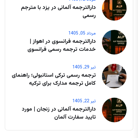
دارالترجمه آلمانی در یزد با مترجم
رسمی
مرداد 05, 1405
دارالترجمه فرانسوی در اهواز |
خدمات ترجمه رسمی فرانسوی
تیر 29, 1405
ترجمه رسمی ترکی استانبولی؛ راهنمای
کامل ترجمه مدارک برای ترکیه
تیر 22, 1405
دارالترجمه آلمانی در زنجان | مورد
تایید سفارت آلمان