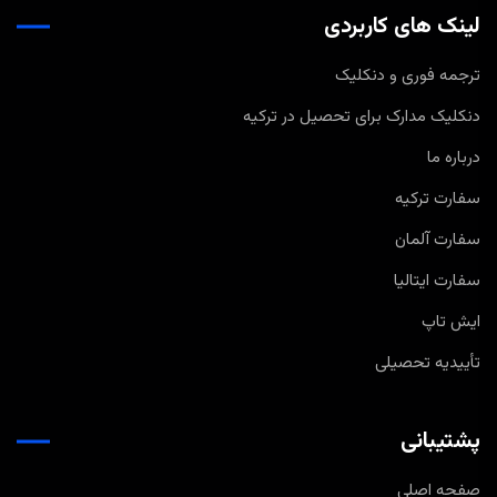
لینک های کاربردی
ترجمه فوری و دنکلیک
دنکلیک مدارک برای تحصیل در ترکیه
درباره ما
سفارت ترکیه
سفارت آلمان
سفارت ایتالیا
ایش تاپ
تأییدیه تحصیلی
پشتیبانی
صفحه اصلی