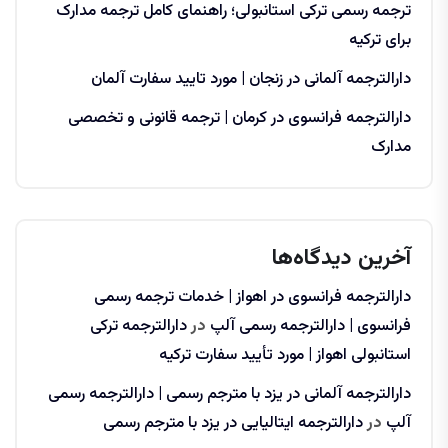
ترجمه رسمی ترکی استانبولی؛ راهنمای کامل ترجمه مدارک
برای ترکیه
دارالترجمه آلمانی در زنجان | مورد تایید سفارت آلمان
دارالترجمه فرانسوی در کرمان | ترجمه قانونی و تخصصی
مدارک
آخرین دیدگاه‌ها
دارالترجمه فرانسوی در اهواز | خدمات ترجمه رسمی
فرانسوی | دارالترجمه رسمی آلپ
در
دارالترجمه ترکی
استانبولی اهواز | مورد تأیید سفارت ترکیه
دارالترجمه آلمانی در یزد با مترجم رسمی | دارالترجمه رسمی
آلپ
در
دارالترجمه ایتالیایی در یزد با مترجم رسمی