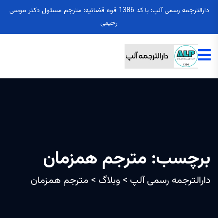
دارالترجمه رسمی آلپ: با کد 1386 قوه قضائیه: مترجم مسئول دکتر موسی
رحیمی
برچسب:
مترجم همزمان
دارالترجمه رسمی آلپ
>
وبلاگ
>
مترجم همزمان