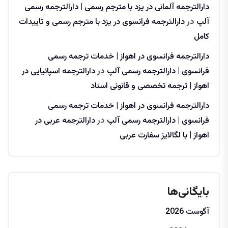
دارالترجمه آلمانی در یزد با مترجم رسمی | دارالترجمه رسمی
آلپ
در
دارالترجمه فرانسوی در یزد با مترجم رسمی و تاییدات
کامل
دارالترجمه فرانسوی در اهواز | خدمات ترجمه رسمی
فرانسوی | دارالترجمه رسمی آلپ
در
دارالترجمه اسپانیایی در
اهواز | ترجمه تخصصی و قانونی اسناد
دارالترجمه فرانسوی در اهواز | خدمات ترجمه رسمی
فرانسوی | دارالترجمه رسمی آلپ
در
دارالترجمه عربی در
اهواز | با لگالایز سفارت عربی
بایگانی‌ها
آگوست 2026