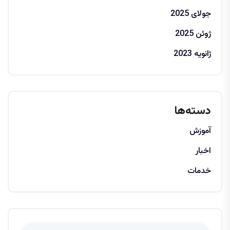
جولای 2025
ژوئن 2025
ژانویه 2023
دسته‌ها
آموزش
اخبار
خدمات