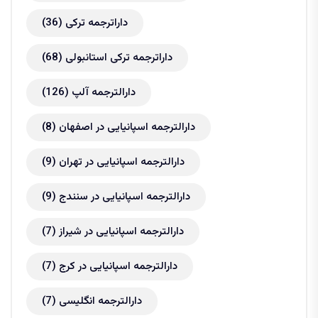
داراترجمه ترکی
(36)
داراترجمه ترکی استانبولی
(68)
دارالترجمه آلپ
(126)
دارالترجمه اسپانیایی در اصفهان
(8)
دارالترجمه اسپانیایی در تهران
(9)
دارالترجمه اسپانیایی در سنندج
(9)
دارالترجمه اسپانیایی در شیراز
(7)
دارالترجمه اسپانیایی در کرج
(7)
دارالترجمه انگلیسی
(7)