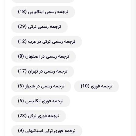
ترجمه رسمی ایتالیایی
(18)
ترجمه رسمی ترکی
(29)
ترجمه رسمی ترکی در غرب
(12)
ترجمه رسمی در اصفهان
(8)
ترجمه رسمی در تهران
(17)
ترجمه فوری
(10)
ترجمه رسمی در شیراز
(6)
ترجمه فوری انگلیسی
(6)
ترجمه فوری ترکی
(23)
ترجمه فوری ترکی استانبولی
(9)