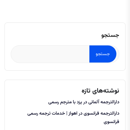
جستجو
جستجو
نوشته‌های تازه
دارالترجمه آلمانی در یزد با مترجم رسمی
دارالترجمه فرانسوی در اهواز | خدمات ترجمه رسمی
فرانسوی