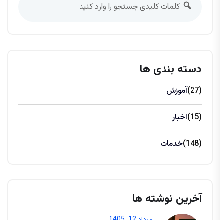
دسته بندی ها
(27)
آموزش
(15)
اخبار
(148)
خدمات
آخرین نوشته ها
مرداد 12, 1405