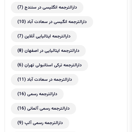
دارالترجمه انگلیسی در سنندج
(7)
دارالترجمه انگیسی در سعادت آباد
(10)
دارالترجمه ایتالیایی آنلاین
(7)
دارالترجمه ایتالیایی در اصفهان
(8)
دارالترجمه ترکی استانبولی تهران
(6)
دارالترجمه در سعادت آباد
(11)
دارالترجمه رسمی
(16)
دارالترجمه رسمی آلمانی
(16)
دارالترجمه رسمی آلپ
(9)