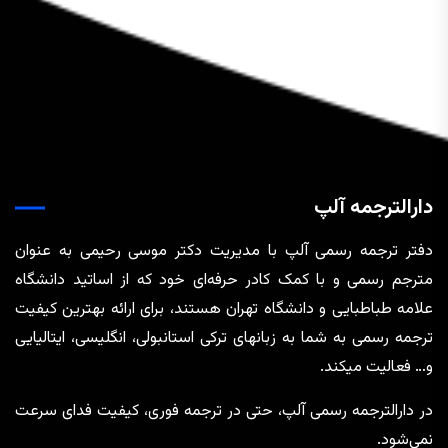
دارالترجمه آلپ
دفتر ترجمه رسمی آلپ با مدیریت دکتر موسی رحیمی به عنوان
مترجم رسمی و با کمک کادر حرفه‌ای خود که از اساتید دانشگاه
علامه طباطبایی و دانشگاه تهران هستند، برای ارائه بهترین کیفیت
ترجمه رسمی به شما به زبانهای ترکی استانبولی، انگلیسی، ایتالیایی
و… فعالیت میکند.
در دارالترجمه رسمی آلپ، حتی در ترجمه‌ فوری، کیفیت فدای سرعت
نمی‌شود.