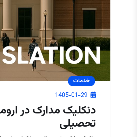
خدمات
1405-01-29
دنکلیک مدارک در اروم
تحصیلی