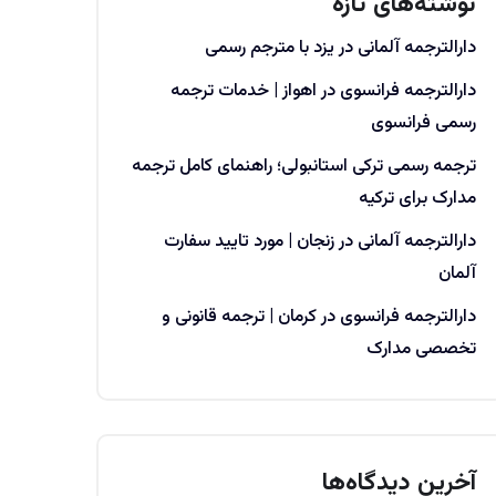
نوشته‌های تازه
دارالترجمه آلمانی در یزد با مترجم رسمی
دارالترجمه فرانسوی در اهواز | خدمات ترجمه
رسمی فرانسوی
ترجمه رسمی ترکی استانبولی؛ راهنمای کامل ترجمه
مدارک برای ترکیه
دارالترجمه آلمانی در زنجان | مورد تایید سفارت
آلمان
دارالترجمه فرانسوی در کرمان | ترجمه قانونی و
تخصصی مدارک
آخرین دیدگاه‌ها