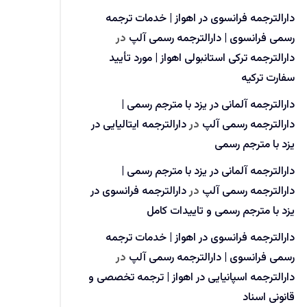
دارالترجمه فرانسوی در اهواز | خدمات ترجمه
رسمی فرانسوی | دارالترجمه رسمی آلپ
در
دارالترجمه ترکی استانبولی اهواز | مورد تأیید
سفارت ترکیه
دارالترجمه آلمانی در یزد با مترجم رسمی |
دارالترجمه رسمی آلپ
در
دارالترجمه ایتالیایی در
یزد با مترجم رسمی
دارالترجمه آلمانی در یزد با مترجم رسمی |
دارالترجمه رسمی آلپ
در
دارالترجمه فرانسوی در
یزد با مترجم رسمی و تاییدات کامل
دارالترجمه فرانسوی در اهواز | خدمات ترجمه
رسمی فرانسوی | دارالترجمه رسمی آلپ
در
دارالترجمه اسپانیایی در اهواز | ترجمه تخصصی و
قانونی اسناد