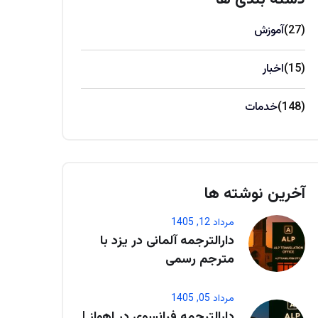
(27)
آموزش
(15)
اخبار
(148)
خدمات
آخرین نوشته ها
مرداد 12, 1405
دارالترجمه آلمانی در یزد با
مترجم رسمی
مرداد 05, 1405
دارالترجمه فرانسوی در اهواز |