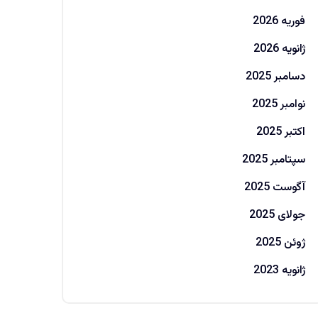
فوریه 2026
ژانویه 2026
دسامبر 2025
نوامبر 2025
اکتبر 2025
سپتامبر 2025
آگوست 2025
جولای 2025
ژوئن 2025
ژانویه 2023