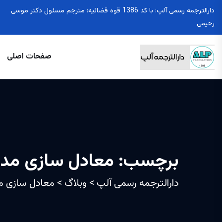
دارالترجمه رسمی آلپ: با کد 1386 قوه قضائیه: مترجم مسئول دکتر موسی
رحیمی
صفحات اصلی
برچسب:
معادل سازی مدار
دارالترجمه رسمی آلپ
>
وبلاگ
>
معادل سازی مد