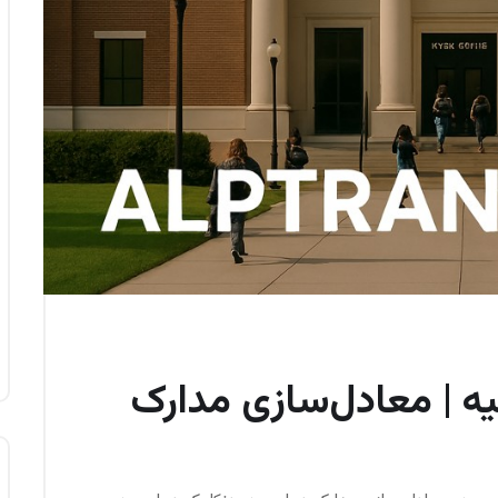
یه | معادل‌سازی مدارک