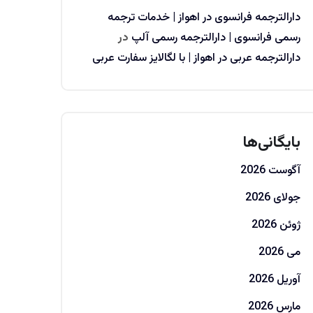
دارالترجمه فرانسوی در اهواز | خدمات ترجمه
رسمی فرانسوی | دارالترجمه رسمی آلپ
در
دارالترجمه عربی در اهواز | با لگالایز سفارت عربی
بایگانی‌ها
آگوست 2026
جولای 2026
ژوئن 2026
می 2026
آوریل 2026
مارس 2026