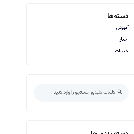
دسته‌ها
آموزش
اخبار
خدمات
دسته بندی ها