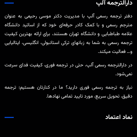
دارالترجمه آلپ
دفتر ترجمه رسمی آلپ با مدیریت دکتر موسی رحیمی به عنوان
مترجم رسمی و با کمک کادر حرفه‌ای خود که از اساتید دانشگاه
علامه طباطبایی و دانشگاه تهران هستند، برای ارائه بهترین کیفیت
ترجمه رسمی به شما به زبانهای ترکی استانبولی، انگلیسی، ایتالیایی
و… فعالیت میکند.
در دارالترجمه رسمی آلپ، حتی در ترجمه‌ فوری، کیفیت فدای سرعت
نمی‌شود.
نیاز به ترجمه رسمی فوری دارید؟ ما در کنارتان هستیم؛ ترجمه
دقیق، تحویل سریع، مورد تایید تمامی نهادها.
نماد اعتماد