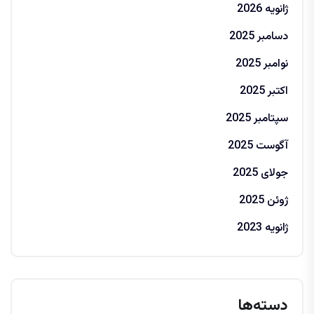
ژانویه 2026
دسامبر 2025
نوامبر 2025
اکتبر 2025
سپتامبر 2025
آگوست 2025
جولای 2025
ژوئن 2025
ژانویه 2023
دسته‌ها