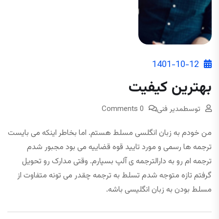
1401-10-12
بهترین کیفیت
توسط
مدیر فنی
0 Comments
من خودم به زبان انگلسی مسلط هستم. اما بخاطر اینکه می بایست
ترجمه ها رسمی و مورد تایید قوه قضاییه می بود مجبور شدم
ترجمه ام رو به دارالترجمه ی آلپ بسپارم. وقتی مدارک رو تحویل
گرفتم تازه متوجه شدم تسلط به ترجمه چقدر می تونه متفاوت از
مسلط بودن به زبان انگلیسی باشه.