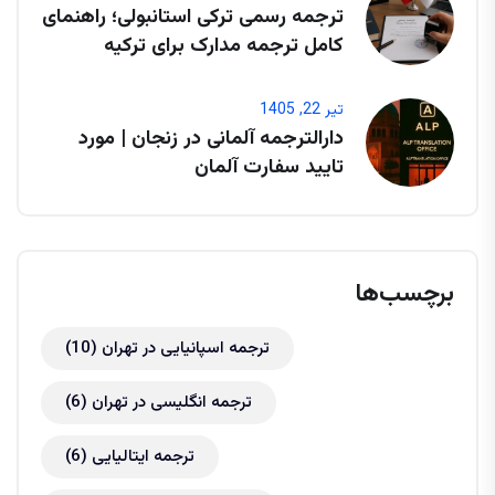
ترجمه رسمی ترکی استانبولی؛ راهنمای
کامل ترجمه مدارک برای ترکیه
تیر 22, 1405
دارالترجمه آلمانی در زنجان | مورد
تایید سفارت آلمان
برچسب‌ها
ترجمه اسپانیایی در تهران
(10)
ترجمه انگلیسی در تهران
(6)
ترجمه ایتالیایی
(6)