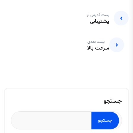
پست قدیمی تر
پشتیبانی
پست بعدی
سرعت بالا
جستجو
جستجو