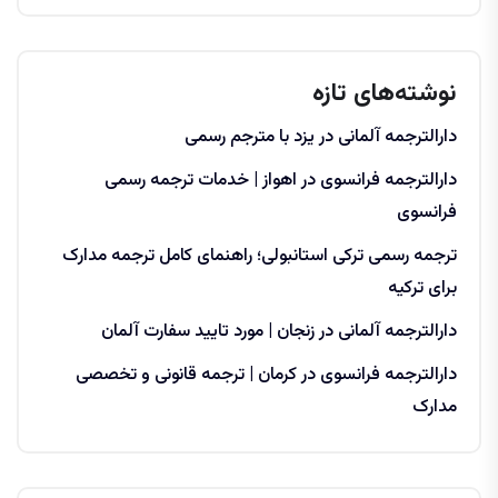
نوشته‌های تازه
دارالترجمه آلمانی در یزد با مترجم رسمی
دارالترجمه فرانسوی در اهواز | خدمات ترجمه رسمی
فرانسوی
ترجمه رسمی ترکی استانبولی؛ راهنمای کامل ترجمه مدارک
برای ترکیه
دارالترجمه آلمانی در زنجان | مورد تایید سفارت آلمان
دارالترجمه فرانسوی در کرمان | ترجمه قانونی و تخصصی
مدارک