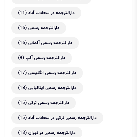
دارالترجمه در سعادت آباد
(11)
دارالترجمه رسمی
(16)
دارالترجمه رسمی آلمانی
(16)
دارالترجمه رسمی آلپ
(9)
دارالترجمه رسمی انگلیسی
(17)
دارالترجمه رسمی ایتالیایی
(18)
دارالترجمه رسمی ترکی
(15)
دارالترجمه رسمی ترکی در سعادت آباد
(15)
دارالترجمه رسمی در تهران
(13)