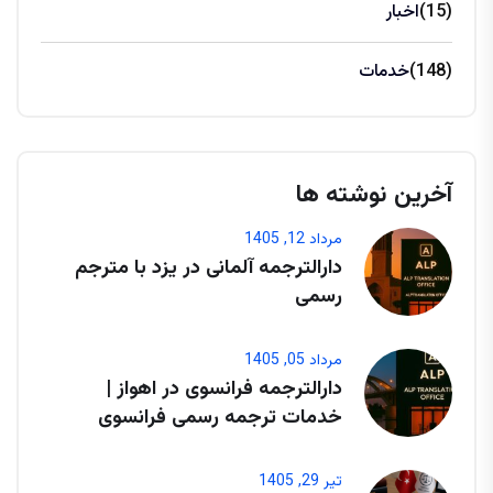
(15)
اخبار
(148)
خدمات
آخرین نوشته ها
مرداد 12, 1405
دارالترجمه آلمانی در یزد با مترجم
رسمی
مرداد 05, 1405
دارالترجمه فرانسوی در اهواز |
خدمات ترجمه رسمی فرانسوی
تیر 29, 1405