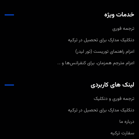
خدمات ویژه
ترجمه فوری
دنکلیک مدارک برای تحصیل در ترکیه
اعزام راهنمای توریست (تور لیدر)
اعزام مترجم همزمان، برای کنفرانس‌ها و …
لینک های کاربردی
ترجمه فوری و دنکلیک
دنکلیک مدارک برای تحصیل در ترکیه
درباره ما
سفارت ترکیه