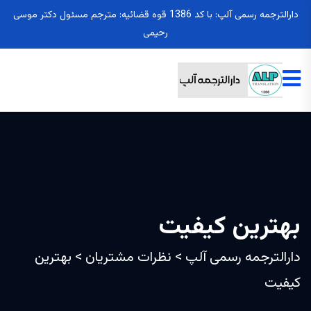
دارالترجمه رسمی آلپ: با کد 1386 قوه قضائیه: مترجم مسئول دکتر موسی
رحیمی
بهترین کیفیت
دارالترجمه رسمی آلپ
>
نظرات مشتریان
>
بهترین
کیفیت