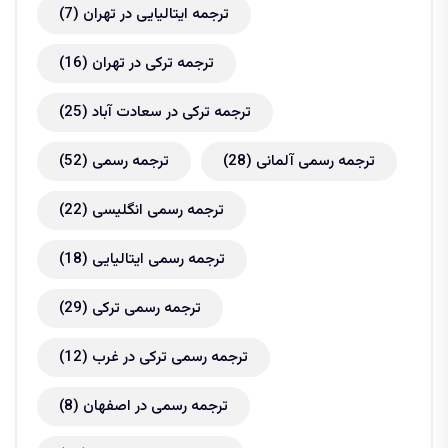
ترجمه ایتالیایی در تهران
(7)
ترجمه ترکی در تهران
(16)
ترجمه ترکی در سعادت آباد
(25)
ترجمه رسمی آلمانی
(28)
ترجمه رسمی
(52)
ترجمه رسمی انگلیسی
(22)
ترجمه رسمی ایتالیایی
(18)
ترجمه رسمی ترکی
(29)
ترجمه رسمی ترکی در غرب
(12)
ترجمه رسمی در اصفهان
(8)