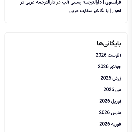
فرانسوی | دارالترجمه رسمی آلپ
در
دارالترجمه عربی در
اهواز | با لگالایز سفارت عربی
بایگانی‌ها
آگوست 2026
جولای 2026
ژوئن 2026
می 2026
آوریل 2026
مارس 2026
فوریه 2026