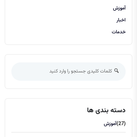
آموزش
اخبار
خدمات
دسته بندی ها
(27)
آموزش