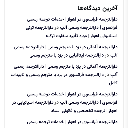
آخرین دیدگاه‌ها
دارالترجمه فرانسوی در اهواز | خدمات ترجمه رسمی
فرانسوی | دارالترجمه رسمی آلپ
در
دارالترجمه ترکی
استانبولی اهواز | مورد تأیید سفارت ترکیه
دارالترجمه آلمانی در یزد با مترجم رسمی | دارالترجمه رسمی
آلپ
در
دارالترجمه ایتالیایی در یزد با مترجم رسمی
دارالترجمه آلمانی در یزد با مترجم رسمی | دارالترجمه رسمی
آلپ
در
دارالترجمه فرانسوی در یزد با مترجم رسمی و تاییدات
کامل
دارالترجمه فرانسوی در اهواز | خدمات ترجمه رسمی
فرانسوی | دارالترجمه رسمی آلپ
در
دارالترجمه اسپانیایی در
اهواز | ترجمه تخصصی و قانونی اسناد
دارالترجمه فرانسوی در اهواز | خدمات ترجمه رسمی