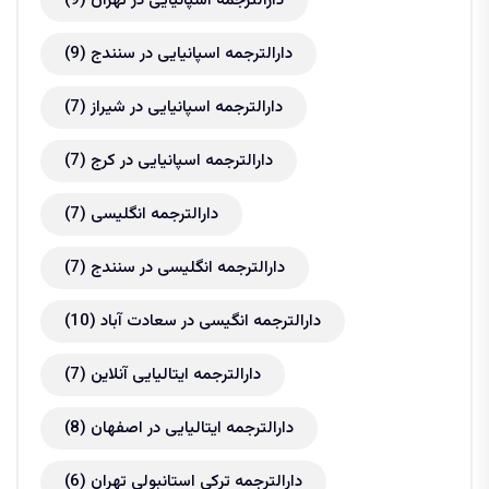
دارالترجمه اسپانیایی در تهران
(9)
دارالترجمه اسپانیایی در سنندج
(9)
دارالترجمه اسپانیایی در شیراز
(7)
دارالترجمه اسپانیایی در کرج
(7)
دارالترجمه انگلیسی
(7)
دارالترجمه انگلیسی در سنندج
(7)
دارالترجمه انگیسی در سعادت آباد
(10)
دارالترجمه ایتالیایی آنلاین
(7)
دارالترجمه ایتالیایی در اصفهان
(8)
دارالترجمه ترکی استانبولی تهران
(6)