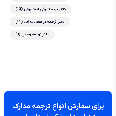
دفتر ترجمه ترکی استانبولی
(13)
دفتر ترجمه در سعادت آباد
(41)
دفتر ترجمه رسمی
(8)
برای سفارش انواع ترجمه مدارک