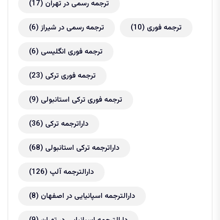
ترجمه رسمی در تهران
(17)
ترجمه فوری
(10)
ترجمه رسمی در شیراز
(6)
ترجمه فوری انگلیسی
(6)
ترجمه فوری ترکی
(23)
ترجمه فوری ترکی استانبولی
(9)
داراترجمه ترکی
(36)
داراترجمه ترکی استانبولی
(68)
دارالترجمه آلپ
(126)
دارالترجمه اسپانیایی در اصفهان
(8)