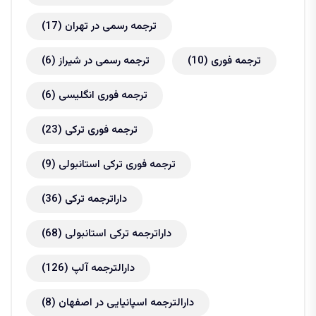
ترجمه رسمی در تهران
(17)
ترجمه فوری
(10)
ترجمه رسمی در شیراز
(6)
ترجمه فوری انگلیسی
(6)
ترجمه فوری ترکی
(23)
ترجمه فوری ترکی استانبولی
(9)
داراترجمه ترکی
(36)
داراترجمه ترکی استانبولی
(68)
دارالترجمه آلپ
(126)
دارالترجمه اسپانیایی در اصفهان
(8)