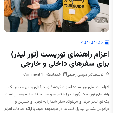
1404-04-25
اعزام راهنمای توریست (تور لیدر)
برای سفرهای داخلی و خارجی
توسط
دکتر موسی رحیمی
خدمات
1 Comment
اعزام راهنمای توریست: امروزه گردشگری حرفه‌ای بدون حضور یک
راهنمای توریست
(تور لیدر) با تجربه و مسلط تقریباً غیرممکن است.
یک تور لیدر حرفه‌ای می‌تواند سفر شما را به تجربه‌ای شیرین و
فراموش‌نشدنی تبدیل کند. ما در مجموعه خود، با ارائه خدمات اعزام