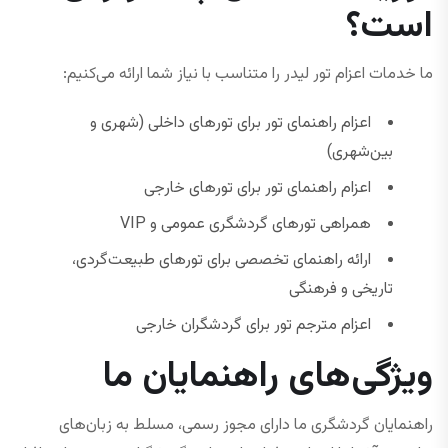
است؟
ما خدمات اعزام تور لیدر را متناسب با نیاز شما ارائه می‌کنیم:
اعزام راهنمای تور برای تورهای داخلی (شهری و
بین‌شهری)
اعزام راهنمای تور برای تورهای خارجی
همراهی تورهای گردشگری عمومی و VIP
ارائه راهنمای تخصصی برای تورهای طبیعت‌گردی،
تاریخی و فرهنگی
اعزام مترجم تور برای گردشگران خارجی
ویژگی‌های راهنمایان ما
راهنمایان گردشگری ما دارای مجوز رسمی، مسلط به زبان‌های