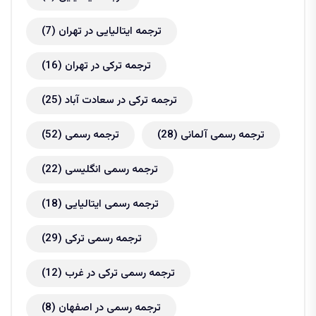
ترجمه ایتالیایی در تهران
(7)
ترجمه ترکی در تهران
(16)
ترجمه ترکی در سعادت آباد
(25)
ترجمه رسمی آلمانی
(28)
ترجمه رسمی
(52)
ترجمه رسمی انگلیسی
(22)
ترجمه رسمی ایتالیایی
(18)
ترجمه رسمی ترکی
(29)
ترجمه رسمی ترکی در غرب
(12)
ترجمه رسمی در اصفهان
(8)