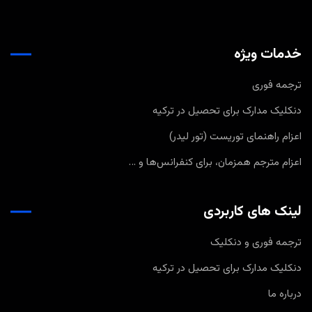
خدمات ویژه
ترجمه فوری
دنکلیک مدارک برای تحصیل در ترکیه
اعزام راهنمای توریست (تور لیدر)
اعزام مترجم همزمان، برای کنفرانس‌ها و …
لینک های کاربردی
ترجمه فوری و دنکلیک
دنکلیک مدارک برای تحصیل در ترکیه
درباره ما