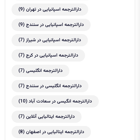
دارالترجمه اسپانیایی در تهران
(9)
دارالترجمه اسپانیایی در سنندج
(9)
دارالترجمه اسپانیایی در شیراز
(7)
دارالترجمه اسپانیایی در کرج
(7)
دارالترجمه انگلیسی
(7)
دارالترجمه انگلیسی در سنندج
(7)
دارالترجمه انگیسی در سعادت آباد
(10)
دارالترجمه ایتالیایی آنلاین
(7)
دارالترجمه ایتالیایی در اصفهان
(8)