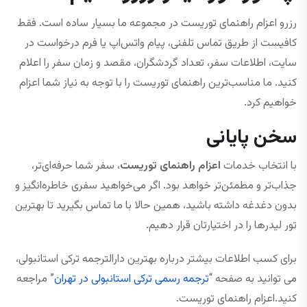
رزرو اعزام راهنمای توریست در مجموعه ما بسیار ساده است. فقط
کافیست از طریق تماس تلفنی، پیام واتس‌اپ یا فرم درخواست در
سایت، اطلاعات سفر، تعداد گردشگران، مقصد و زمان سفر را اعلام
کنید. ما مناسب‌ترین راهنمای توریست را با توجه به نیاز شما اعزام
خواهیم کرد.
سخن پایانی
با انتخاب خدمات
اعزام راهنمای توریست
، سفر شما حرفه‌ای‌تر،
جذاب‌تر و مطمئن‌تر خواهد بود. اگر می‌خواهید سفری خاطره‌انگیز و
بدون دغدغه داشته باشید، همین حالا با ما تماس بگیرید تا بهترین
تور لیدرها را در اختیارتان قرار دهیم.
برای کسب اطلاعات بیشتر درباره بهترین دارالترجمه ترکی استانبولی،
می توانید به صفحه “
ترجمه رسمی ترکی استانبولی در تهران
” مراجعه
کنید.اعزام راهنمای توریست.