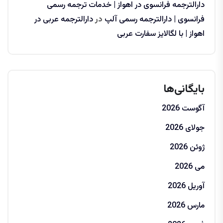
دارالترجمه فرانسوی در اهواز | خدمات ترجمه رسمی
فرانسوی | دارالترجمه رسمی آلپ
در
دارالترجمه عربی در
اهواز | با لگالایز سفارت عربی
بایگانی‌ها
آگوست 2026
جولای 2026
ژوئن 2026
می 2026
آوریل 2026
مارس 2026