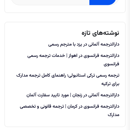
نوشته‌های تازه
دارالترجمه آلمانی در یزد با مترجم رسمی
دارالترجمه فرانسوی در اهواز | خدمات ترجمه رسمی
فرانسوی
ترجمه رسمی ترکی استانبولی؛ راهنمای کامل ترجمه مدارک
برای ترکیه
دارالترجمه آلمانی در زنجان | مورد تایید سفارت آلمان
دارالترجمه فرانسوی در کرمان | ترجمه قانونی و تخصصی
مدارک