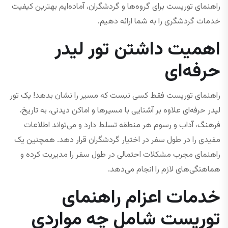
راهنمای توریست برای گروه‌ها و گردشگران، آماده‌ایم بهترین کیفیت
خدمات گردشگری را به شما ارائه دهیم.
اهمیت داشتن تور لیدر
حرفه‌ای
راهنمای توریست فقط کسی نیست که مسیر را نشان بدهد! یک تور
لیدر حرفه‌ای علاوه بر آشنایی با مسیرها و اماکن دیدنی، به تاریخ،
فرهنگ، آداب و رسوم هر منطقه تسلط دارد و می‌تواند اطلاعات
مفیدی را در طول سفر در اختیار گردشگران قرار دهد. همچنین یک
راهنمای مجرب مشکلات احتمالی در طول سفر را مدیریت کرده و
هماهنگی‌های لازم را انجام می‌دهد.
خدمات اعزام راهنمای
توریست شامل چه مواردی