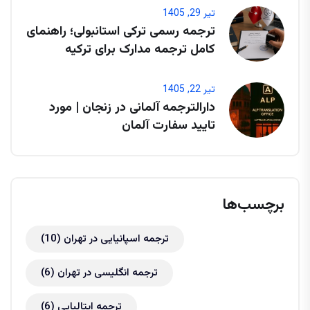
تیر 29, 1405
ترجمه رسمی ترکی استانبولی؛ راهنمای
کامل ترجمه مدارک برای ترکیه
تیر 22, 1405
دارالترجمه آلمانی در زنجان | مورد
تایید سفارت آلمان
برچسب‌ها
ترجمه اسپانیایی در تهران
(10)
ترجمه انگلیسی در تهران
(6)
ترجمه ایتالیایی
(6)