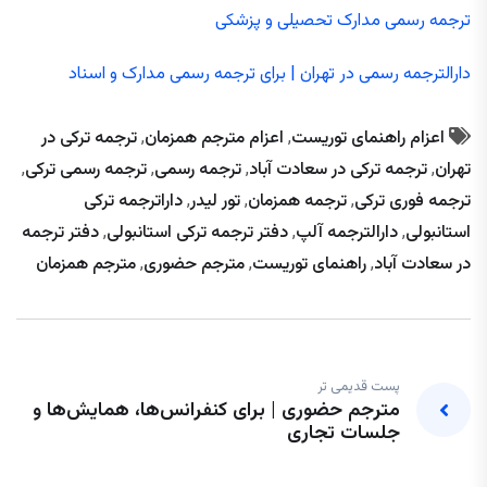
ترجمه رسمی مدارک تحصیلی و پزشکی
دارالترجمه رسمی در تهران | برای ترجمه رسمی مدارک و اسناد
اعزام راهنمای توریست
,
اعزام مترجم همزمان
,
ترجمه ترکی در
تهران
,
ترجمه ترکی در سعادت آباد
,
ترجمه رسمی
,
ترجمه رسمی ترکی
,
ترجمه فوری ترکی
,
ترجمه همزمان
,
تور لیدر
,
داراترجمه ترکی
استانبولی
,
دارالترجمه آلپ
,
دفتر ترجمه ترکی استانبولی
,
دفتر ترجمه
در سعادت آباد
,
راهنمای توریست
,
مترجم حضوری
,
مترجم همزمان
پست قدیمی تر
مترجم حضوری | برای کنفرانس‌ها، همایش‌ها و
جلسات تجاری