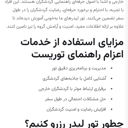
خارجی و آشنا با اصول حرفه‌ای راهنمایی گردشگران هستند. این افراد
با تجربه، با احترام و برخورد حرفه‌ای، رضایت گردشگران را در طول
سفر تضمین می‌کنند. تور لیدرهای ما به‌خوبی آموزش دیده‌اند تا
علاوه بر ارائه اطلاعات مفید، امنیت و آرامش گروه را نیز تامین کنند.
مزایای استفاده از خدمات
اعزام راهنمای توریست
مدیریت و برنامه‌ریزی دقیق تور
آشنایی کامل با جاذبه‌های گردشگری
برقراری ارتباط موثر با گردشگران خارجی
حل مشکلات احتمالی در طول سفر
افزایش رضایت و امنیت گردشگران
چطور تور لیدر رزرو کنیم؟