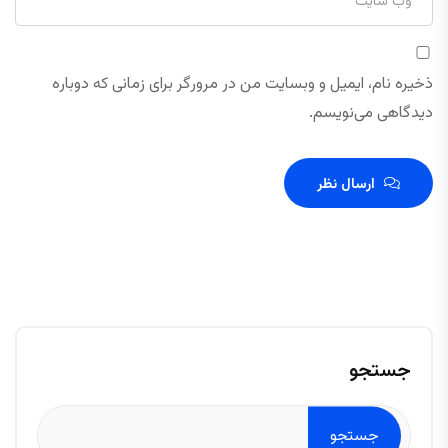
ذخیره نام، ایمیل و وبسایت من در مرورگر برای زمانی که دوباره
دیدگاهی می‌نویسم.
ارسال نظر
جستجو
جستجو