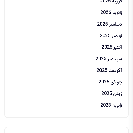
فوریه 2026
ژانویه 2026
دسامبر 2025
نوامبر 2025
اکتبر 2025
سپتامبر 2025
آگوست 2025
جولای 2025
ژوئن 2025
ژانویه 2023