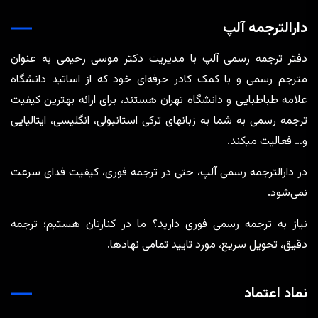
دارالترجمه آلپ
دفتر ترجمه رسمی آلپ با مدیریت دکتر موسی رحیمی به عنوان
مترجم رسمی و با کمک کادر حرفه‌ای خود که از اساتید دانشگاه
علامه طباطبایی و دانشگاه تهران هستند، برای ارائه بهترین کیفیت
ترجمه رسمی به شما به زبانهای ترکی استانبولی، انگلیسی، ایتالیایی
و… فعالیت میکند.
در دارالترجمه رسمی آلپ، حتی در ترجمه‌ فوری، کیفیت فدای سرعت
نمی‌شود.
نیاز به ترجمه رسمی فوری دارید؟ ما در کنارتان هستیم؛ ترجمه
دقیق، تحویل سریع، مورد تایید تمامی نهادها.
نماد اعتماد