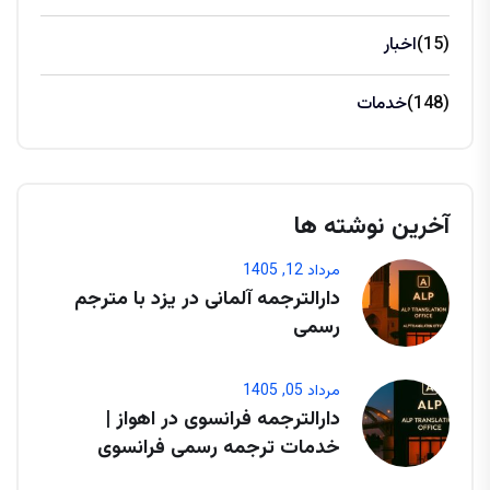
(15)
اخبار
(148)
خدمات
آخرین نوشته ها
مرداد 12, 1405
دارالترجمه آلمانی در یزد با مترجم
رسمی
مرداد 05, 1405
دارالترجمه فرانسوی در اهواز |
خدمات ترجمه رسمی فرانسوی