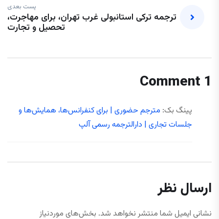
پست بعدی
ترجمه ترکی استانبولی غرب تهران، برای مهاجرت،
تحصیل و تجارت
1 Comment
پینگ بک:
مترجم حضوری | برای کنفرانس‌ها، همایش‌ها و
جلسات تجاری | دارالترجمه رسمی آلپ
ارسال نظر
نشانی ایمیل شما منتشر نخواهد شد.
بخش‌های موردنیاز