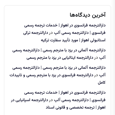
آخرین دیدگاه‌ها
دارالترجمه فرانسوی در اهواز | خدمات ترجمه رسمی
فرانسوی | دارالترجمه رسمی آلپ
در
دارالترجمه ترکی
استانبولی اهواز | مورد تأیید سفارت ترکیه
دارالترجمه آلمانی در یزد با مترجم رسمی | دارالترجمه رسمی
آلپ
در
دارالترجمه ایتالیایی در یزد با مترجم رسمی
دارالترجمه آلمانی در یزد با مترجم رسمی | دارالترجمه رسمی
آلپ
در
دارالترجمه فرانسوی در یزد با مترجم رسمی و تاییدات
کامل
دارالترجمه فرانسوی در اهواز | خدمات ترجمه رسمی
فرانسوی | دارالترجمه رسمی آلپ
در
دارالترجمه اسپانیایی در
اهواز | ترجمه تخصصی و قانونی اسناد