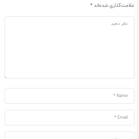
علامت‌گذاری شده‌اند
*