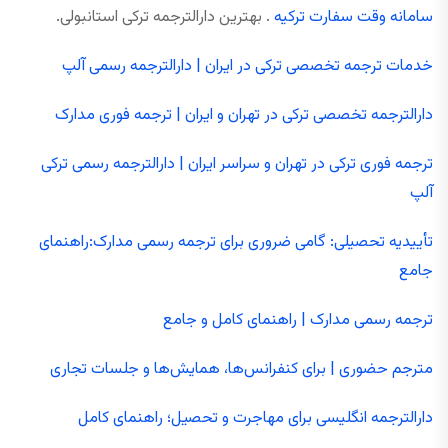
سامانه وقت سفارت ترکیه
. بهترین دارالترجمه ترکی استانبولی.
خدمات ترجمه تخصصی ترکی در ایران | دارالترجمه رسمی آلپ
دارالترجمه تخصصی ترکی در تهران و ایران | ترجمه فوری مدارک
ترجمه فوری ترکی در تهران و سراسر ایران | دارالترجمه رسمی ترکی
آلپ
تأییدیه تحصیلی: گامی ضروری برای ترجمه رسمی مدارک:راهنمای
جامع
ترجمه رسمی مدارک | راهنمای کامل و جامع
مترجم حضوری | برای کنفرانس‌ها، همایش‌ها و جلسات تجاری
دارالترجمه انگلیسی برای مهاجرت و تحصیل؛ راهنمای کامل