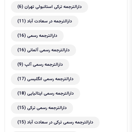
دارالترجمه ترکی استانبولی تهران
(6)
دارالترجمه در سعادت آباد
(11)
دارالترجمه رسمی
(16)
دارالترجمه رسمی آلمانی
(16)
دارالترجمه رسمی آلپ
(9)
دارالترجمه رسمی انگلیسی
(17)
دارالترجمه رسمی ایتالیایی
(18)
دارالترجمه رسمی ترکی
(15)
دارالترجمه رسمی ترکی در سعادت آباد
(15)