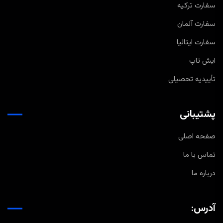
سفارت ترکیه
سفارت آلمان
سفارت ایتالیا
ایش تاپ
تأییدیه تحصیلی
پشتیبانی
صفحه اصلی
تماس با ما
درباره ما
آدرس: