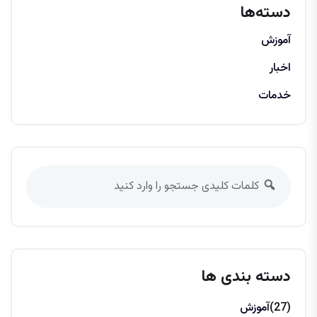
دسته‌ها
آموزش
اخبار
خدمات
دسته بندی ها
(27)
آموزش