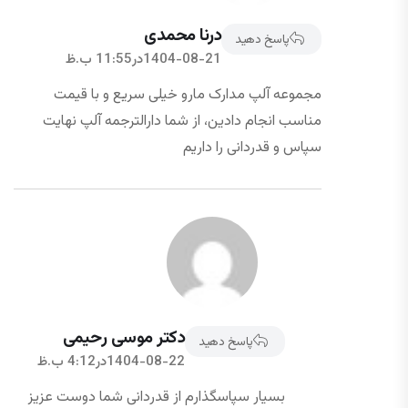
درنا محمدی
پاسخ دهید
1404-08-21در11:55 ب.ظ
مجموعه آلپ مدارک مارو خیلی سریع و با قیمت
مناسب انجام دادین، از شما دارالترجمه آلپ نهایت
سپاس و قدردانی را داریم
دکتر موسی رحیمی
پاسخ دهید
1404-08-22در4:12 ب.ظ
بسیار سپاسگذارم از قدردانی شما دوست عزیز