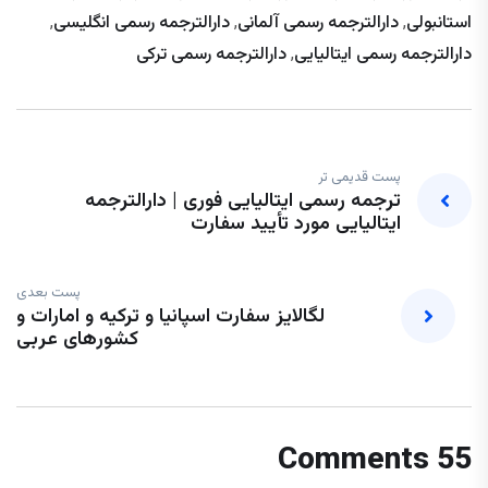
استانبولی
,
دارالترجمه رسمی آلمانی
,
دارالترجمه رسمی انگلیسی
,
دارالترجمه رسمی ایتالیایی
,
دارالترجمه رسمی ترکی
پست قدیمی تر
ترجمه رسمی ایتالیایی فوری | دارالترجمه
ایتالیایی مورد تأیید سفارت
پست بعدی
لگالایز سفارت اسپانیا و ترکیه و امارات و
کشورهای عربی
55 Comments