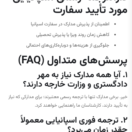
مورد تأیید سفارت
اطمینان از پذیرش مدارک در سفارت اسپانیا
کاهش زمان روند ویزا یا پذیرش تحصیلی
جلوگیری از هزینه‌ها و دوباره‌کاری‌های احتمالی
پرسش‌های متداول (FAQ)
۱. آیا همه مدارک نیاز به مهر
دادگستری و وزارت خارجه دارند؟
خیر. برخی مدارک تنها با ترجمه رسمی معتبرند؛ برای مدارکی که نیاز
به تأیید دارند، کارشناسان ما راهنمایی خواهند کرد.
۲. ترجمه فوری اسپانیایی معمولاً
چقدر زمان می‌برد؟