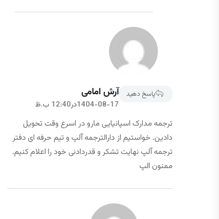
آرش امامی
پاسخ دهید
1404-08-17در12:40 ب.ظ
ترجمه مدارک اسپانیایی مارو در اسرع وقت تحویل
دادین. خواستیم از دارالترجمه آلپ و تیم حرفه ای دفتر
ترجمه آلپ نهایت تشکر و قدردادنی خود را اعلام کنیم.
ممنون الپ