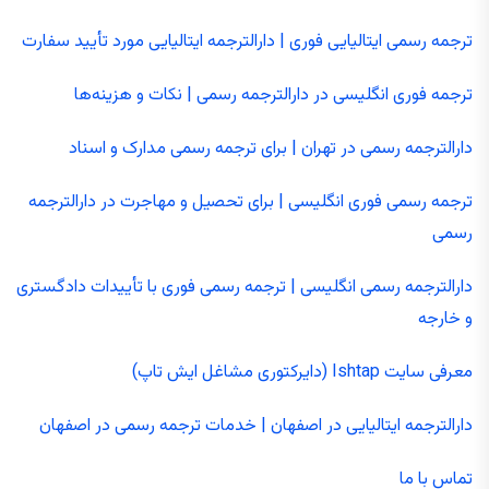
ترجمه رسمی ایتالیایی فوری | دارالترجمه ایتالیایی مورد تأیید سفارت
ترجمه فوری انگلیسی در دارالترجمه رسمی | نکات و هزینه‌ها
دارالترجمه رسمی در تهران | برای ترجمه رسمی مدارک و اسناد
ترجمه رسمی فوری انگلیسی | برای تحصیل و مهاجرت در دارالترجمه
رسمی
دارالترجمه رسمی انگلیسی | ترجمه رسمی فوری با تأییدات دادگستری
و خارجه
معرفی سایت Ishtap (دایرکتوری مشاغل ایش تاپ)
دارالترجمه ایتالیایی در اصفهان | خدمات ترجمه رسمی در اصفهان
تماس با ما