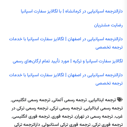
دارالترجمه اسپانیایی در کرمانشاه | با لگالایز سفارت اسپانیا
رضایت مشتریان
دارالترجمه اسپانیایی در اصفهان | لگالایز سفارت اسپانیا با خدمات
ترجمه تخصصی
لگالایز سفارت اسپانیا و ترکیه | مورد تأیید تمام ارگان‌های رسمی
دارالترجمه اسپانیایی در اصفهان | لگالایز سفارت اسپانیا با خدمات
ترجمه تخصصی
ترجمه ایتالیایی
,
ترجمه رسمی آلمانی
,
ترجمه رسمی انگلیسی
,
ترجمه رسمی ایتالیایی
,
ترجمه رسمی ترکی
,
ترجمه رسمی ترکی در
غرب
,
ترجمه رسمی در تهران
,
ترجمه فوری
,
ترجمه فوری انگلیسی
,
ترجمه فوری ترکی
,
ترجمه فوری ترکی استانبولی
,
داراترجمه ترکی