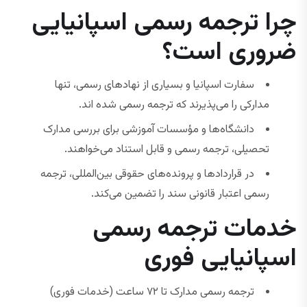
چرا ترجمه رسمی اسپانیایی
ضروری است؟
سفارت اسپانیا و بسیاری از نهادهای رسمی، تنها
مدارکی را می‌پذیرند که ترجمه رسمی شده اند.
دانشگاه‌ها و مؤسسات آموزشی برای بررسی مدارک
تحصیلی، ترجمه رسمی و قابل استناد می‌خواهند.
در قراردادها و پرونده‌های حقوقی بین‌المللی، ترجمه
رسمی اعتبار قانونی سند را تضمین می‌کند.
خدمات ترجمه رسمی
اسپانیایی فوری
ترجمه رسمی مدارک تا ۷۲ ساعت (خدمات فوری)