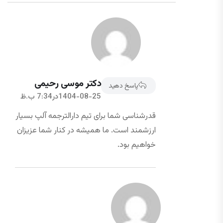
دکتر موسی رحیمی
پاسخ دهید
1404-08-25در7:34 ب.ظ
قدرشناسی شما برای تیم دارالترجمه آلپ بسیار
ارزشمند است. ما همیشه در کنار شما عزیزان
خواهیم بود.