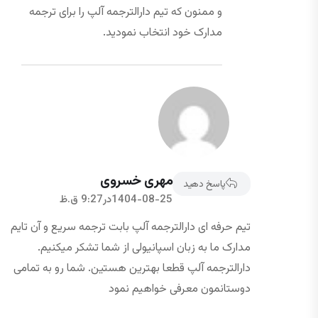
و ممنون که تیم دارالترجمه آلپ را برای ترجمه
مدارک خود انتخاب نمودید.
مهری خسروی
پاسخ دهید
1404-08-25در9:27 ق.ظ
تیم حرفه ای دارالترجمه آلپ بابت ترجمه سریع و آن تایم
مدارک ما به زبان اسپانیولی از شما تشکر میکنیم.
دارالترجمه آلپ قطعا بهترین هستین. شما رو به تمامی
دوستانمون معرفی خواهیم نمود