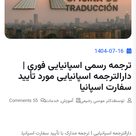
1404-07-16
ترجمه رسمی اسپانیایی فوری |
دارالترجمه اسپانیایی مورد تأیید
سفارت اسپانیا
توسط
دکتر موسی رحیمی
آموزش
,
خدمات
55 Comments
دارالترجمه اسپانیایی | ترجمه مدارک با تأیید سفارت اسپانیا.