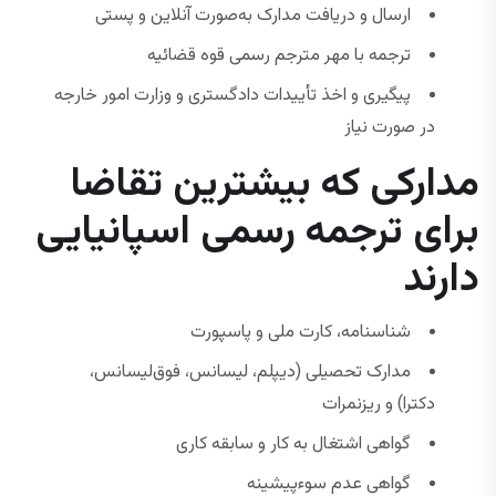
ارسال و دریافت مدارک به‌صورت آنلاین و پستی
ترجمه با مهر مترجم رسمی قوه قضائیه
پیگیری و اخذ تأییدات دادگستری و وزارت امور خارجه
در صورت نیاز
مدارکی که بیشترین تقاضا
برای ترجمه رسمی اسپانیایی
دارند
شناسنامه، کارت ملی و پاسپورت
مدارک تحصیلی (دیپلم، لیسانس، فوق‌لیسانس،
دکترا) و ریزنمرات
گواهی اشتغال به کار و سابقه کاری
گواهی عدم سوءپیشینه