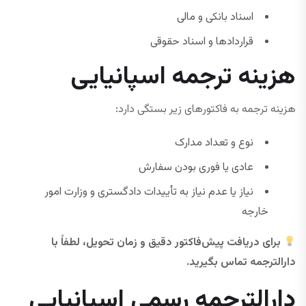
اسناد بانکی و مالی
قراردادها و اسناد حقوقی
هزینه ترجمه اسپانیایی
هزینه ترجمه به فاکتورهای زیر بستگی دارد:
نوع و تعداد مدارک
عادی یا فوری بودن سفارش
نیاز یا عدم نیاز به تأییدات دادگستری و وزارت امور
خارجه
برای دریافت پیش‌فاکتور دقیق و زمان تحویل، لطفاً با
دارالترجمه تماس بگیرید.
دارالترجمه رسمی اسپانیایی