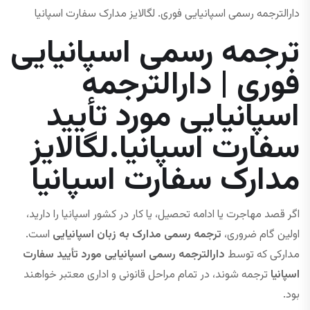
دارالترجمه رسمی اسپانیایی فوری. لگالایز مدارک سفارت اسپانیا
ترجمه رسمی اسپانیایی
فوری | دارالترجمه
اسپانیایی مورد تأیید
سفارت اسپانیا.لگالایز
مدارک سفارت اسپانیا
اگر قصد مهاجرت یا ادامه تحصیل، یا کار در کشور اسپانیا را دارید،
اولین گام ضروری،
ترجمه رسمی مدارک به زبان اسپانیایی
است.
مدارکی که توسط
دارالترجمه رسمی اسپانیایی مورد تأیید سفارت
اسپانیا
ترجمه شوند، در تمام مراحل قانونی و اداری معتبر خواهند
بود.