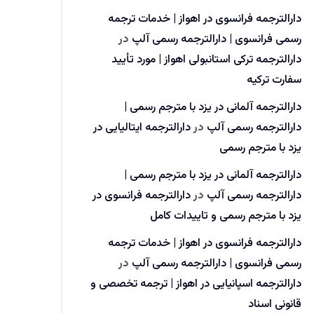
دارالترجمه فرانسوی در اهواز | خدمات ترجمه
رسمی فرانسوی | دارالترجمه رسمی آلپ
در
دارالترجمه ترکی استانبولی اهواز | مورد تأیید
سفارت ترکیه
دارالترجمه آلمانی در یزد با مترجم رسمی |
دارالترجمه رسمی آلپ
در
دارالترجمه ایتالیایی در
یزد با مترجم رسمی
دارالترجمه آلمانی در یزد با مترجم رسمی |
دارالترجمه رسمی آلپ
در
دارالترجمه فرانسوی در
یزد با مترجم رسمی و تاییدات کامل
دارالترجمه فرانسوی در اهواز | خدمات ترجمه
رسمی فرانسوی | دارالترجمه رسمی آلپ
در
دارالترجمه اسپانیایی در اهواز | ترجمه تخصصی و
قانونی اسناد