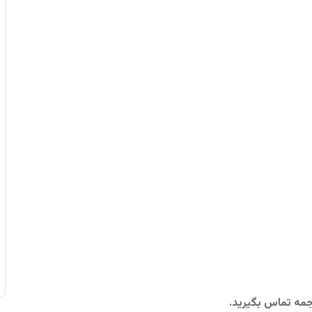
جمه تماس بگیرید.