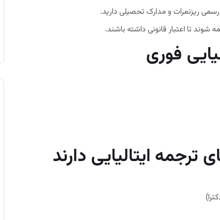
مه رسمی ریزنمرات و مدارک تحصیلی دارید.
ه شوند تا اعتبار قانونی داشته باشند.
یایی فوری
 ترجمه ایتالیایی دارند
ترا)