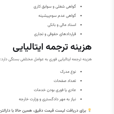
گواهی شغلی و سوابق کاری
گواهی عدم سوءپیشینه
اسناد مالی و بانکی
قراردادهای حقوقی و تجاری
هزینه ترجمه ایتالیایی
هزینه ترجمه ایتالیایی فوری به عوامل مختلفی بستگی دارد:
نوع مدرک
تعداد صفحات
عادی یا فوری بودن خدمات
نیاز به مهر دادگستری و وزارت خارجه
برای دریافت لیست قیمت دقیق، همین حالا با دارالتر