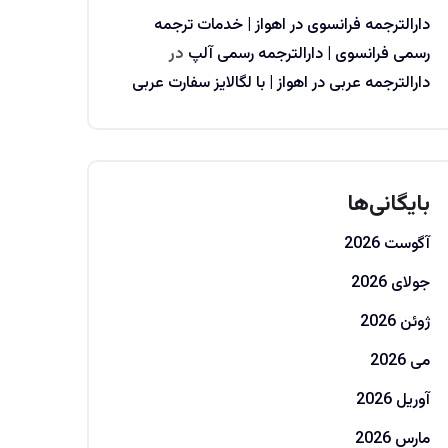
دارالترجمه فرانسوی در اهواز | خدمات ترجمه
رسمی فرانسوی | دارالترجمه رسمی آلپ
در
دارالترجمه عربی در اهواز | با لگالایز سفارت عربی
بایگانی‌ها
آگوست 2026
جولای 2026
ژوئن 2026
می 2026
آوریل 2026
مارس 2026