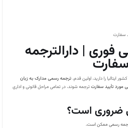
ید سفارت
ی فوری | دارالترجمه
 سفارت
ر ایتالیا را دارید، اولین قدم،
ترجمه رسمی مدارک به زبان
یی مورد تأیید سفارت
ترجمه شوند، در تمامی مراحل قانونی و اداری
ی ضروری است؟
رجمه رسمی ممکن است.