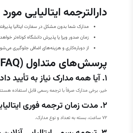
دارالترجمه ایتالیایی مورد
مدارک شما بدون مشکل در سفارت ایتالیا پذیرفته
زمان صدور ویزا یا پذیرش دانشگاه کوتاه‌تر خواهد
از دوباره‌کاری و هزینه‌های اضافی جلوگیری می‌شود
پرسش‌های متداول (FAQ)
۱. آیا همه مدارک نیاز به تأیید دادگستری و وزارت خارجه دارند؟
خیر، برخی مدارک صرفاً با ترجمه رسمی قابل استفاده هستند.
۲. مدت زمان ترجمه فوری ایتالیایی چقدر است؟
۷۲ ساعت، بسته به تعداد و نوع مدارک.