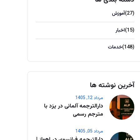
(27)
آموزش
(15)
اخبار
(148)
خدمات
آخرین نوشته ها
مرداد 12, 1405
دارالترجمه آلمانی در یزد با
مترجم رسمی
مرداد 05, 1405
دارالترجمه فرانسوی در اهواز |