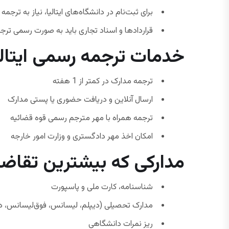
برای ثبت‌نام در دانشگاه‌های ایتالیا، نیاز به ترج
قراردادها و اسناد تجاری باید به صورت رسمی ترجم
خدمات ترجمه رسمی ایتال
ترجمه مدارک در کمتر از 1 هفته
ارسال آنلاین و دریافت حضوری یا پستی مدارک
ترجمه همراه با مهر مترجم رسمی قوه قضائیه
امکان اخذ مهر دادگستری و وزارت امور خارجه
مدارکی که بیشترین تقاضای
شناسنامه، کارت ملی و پاسپورت
مدارک تحصیلی (دیپلم، لیسانس، فوق‌لیسانس، دک
ریز نمرات دانشگاهی