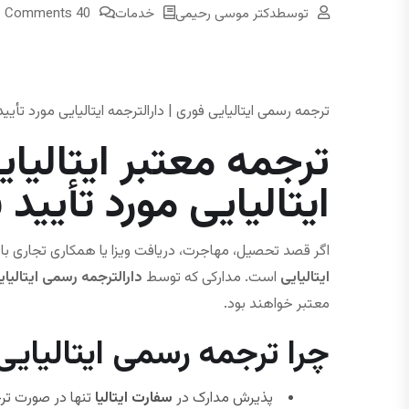
توسط
دکتر موسی رحیمی
خدمات
40 Comments
ترجمه رسمی ایتالیایی فوری | دارالترجمه ایتالیایی مورد تأی
ترجمه معتبر ایتالیای
ایتالیایی مورد تأیید
اگر قصد تحصیل، مهاجرت، دریافت ویزا یا همکاری تجاری با کشو
ایتالیایی
است. مدارکی که توسط
دارالترجمه رسمی ایتالیا
معتبر خواهند بود.
چرا ترجمه رسمی ایتالیای
پذیرش مدارک در
سفارت ایتالیا
تنها در صورت ت