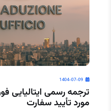
1404-07-09
ترجمه رسمی ایتالیایی فوری
مورد تأیید سفارت