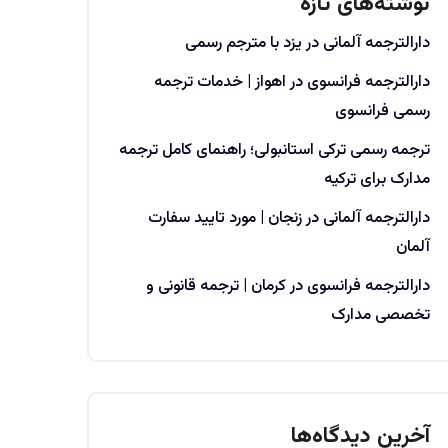
نوشته‌های تازه
دارالترجمه آلمانی در یزد با مترجم رسمی
دارالترجمه فرانسوی در اهواز | خدمات ترجمه
رسمی فرانسوی
ترجمه رسمی ترکی استانبولی؛ راهنمای کامل ترجمه
مدارک برای ترکیه
دارالترجمه آلمانی در زنجان | مورد تایید سفارت
آلمان
دارالترجمه فرانسوی در کرمان | ترجمه قانونی و
تخصصی مدارک
آخرین دیدگاه‌ها