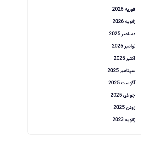
فوریه 2026
ژانویه 2026
دسامبر 2025
نوامبر 2025
اکتبر 2025
سپتامبر 2025
آگوست 2025
جولای 2025
ژوئن 2025
ژانویه 2023