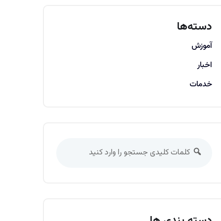
دسته‌ها
آموزش
اخبار
خدمات
دسته بندی ها