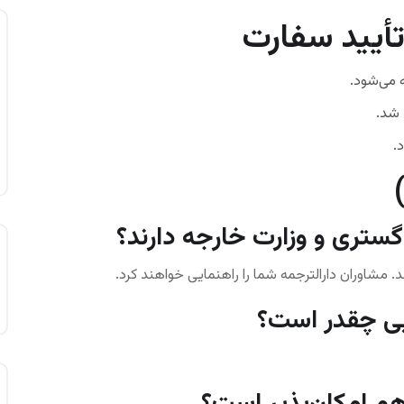
 تأیید سفارت
 می‌شود.
 شد.
.
 مشاوران دارالترجمه شما را راهنمایی خواهند کرد.