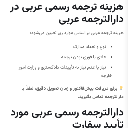
هزینه ترجمه رسمی عربی در
دارالترجمه عربی
هزینه ترجمه عربی بر اساس موارد زیر تعیین می‌شود:
نوع و تعداد مدارک
عادی یا فوری بودن ترجمه
نیاز یا عدم نیاز به تأییدات دادگستری و وزارت امور
خارجه
برای دریافت پیش‌فاکتور و زمان تحویل دقیق، لطفاً با
دارالترجمه تماس بگیرید.
دارالترجمه رسمی عربی مورد
تأیید سفارت