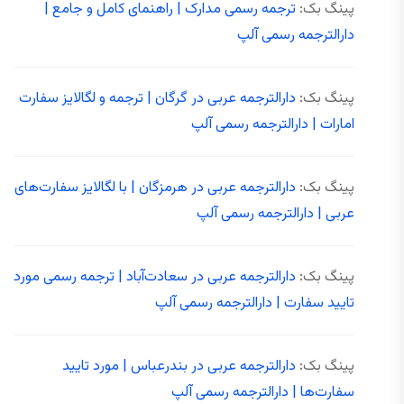
پینگ بک:
ترجمه رسمی مدارک | راهنمای کامل و جامع |
دارالترجمه رسمی آلپ
پینگ بک:
دارالترجمه عربی در گرگان | ترجمه و لگالایز سفارت
امارات | دارالترجمه رسمی آلپ
پینگ بک:
دارالترجمه عربی در هرمزگان | با لگالایز سفارت‌های
عربی | دارالترجمه رسمی آلپ
پینگ بک:
دارالترجمه عربی در سعادت‌آباد | ترجمه رسمی مورد
تایید سفارت | دارالترجمه رسمی آلپ
پینگ بک:
دارالترجمه عربی در بندرعباس | مورد تایید
سفارت‌ها | دارالترجمه رسمی آلپ