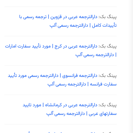
پینگ بک:
دارالترجمه عربی در قزوین | ترجمه رسمی با
تأییدات کامل | دارالترجمه رسمی آلپ
پینگ بک:
دارالترجمه عربی در کرج | مورد تأیید سفارت امارات
| دارالترجمه رسمی آلپ
پینگ بک:
دارالترجمه فرانسوی | دارالترجمه رسمی مورد تأیید
سفارت فرانسه | دارالترجمه رسمی آلپ
پینگ بک:
دارالترجمه عربی در کرمانشاه | مورد تایید
سفارتهای عربی | دارالترجمه رسمی آلپ