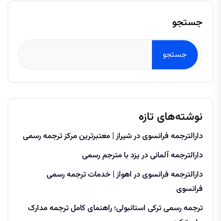
جستجو
جستجو
نوشته‌های تازه
دارالترجمه فرانسوی در شیراز | معتبرترین مرکز ترجمه رسمی
دارالترجمه آلمانی در یزد با مترجم رسمی
دارالترجمه فرانسوی در اهواز | خدمات ترجمه رسمی
فرانسوی
ترجمه رسمی ترکی استانبولی؛ راهنمای کامل ترجمه مدارک