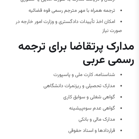
ترجمه همراه با مهر مترجم رسمی قوه قضائیه
امکان اخذ تأییدات دادگستری و وزارت امور خارجه در
صورت نیاز
مدارک پرتقاضا برای ترجمه
رسمی عربی
شناسنامه، کارت ملی و پاسپورت
مدارک تحصیلی و ریزنمرات دانشگاهی
گواهی شغلی و سوابق کاری
گواهی عدم سوءپیشینه
مدارک مالی و بانکی
قراردادها و اسناد حقوقی