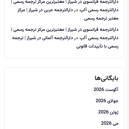
دارالترجمه فرانسوی در شیراز | معتبرترین مرکز ترجمه رسمی |
دارالترجمه رسمی آلپ
در
دارالترجمه عربی در شیراز | مرکز
معتبر ترجمه رسمی
دارالترجمه فرانسوی در شیراز | معتبرترین مرکز ترجمه رسمی |
دارالترجمه رسمی آلپ
در
دارالترجمه آلمانی در شیراز | ترجمه
رسمی با تأییدات قانونی
بایگانی‌ها
آگوست 2026
جولای 2026
ژوئن 2026
می 2026