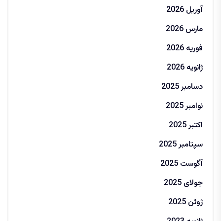
آوریل 2026
مارس 2026
فوریه 2026
ژانویه 2026
دسامبر 2025
نوامبر 2025
اکتبر 2025
سپتامبر 2025
آگوست 2025
جولای 2025
ژوئن 2025