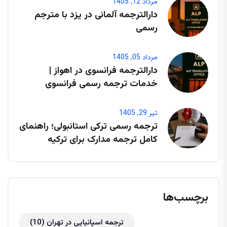
مرداد 12, 1405
دارالترجمه آلمانی در یزد با مترجم
رسمی
مرداد 05, 1405
دارالترجمه فرانسوی در اهواز |
خدمات ترجمه رسمی فرانسوی
تیر 29, 1405
ترجمه رسمی ترکی استانبولی؛ راهنمای
کامل ترجمه مدارک برای ترکیه
برچسب‌ها
ترجمه اسپانیایی در تهران
(10)