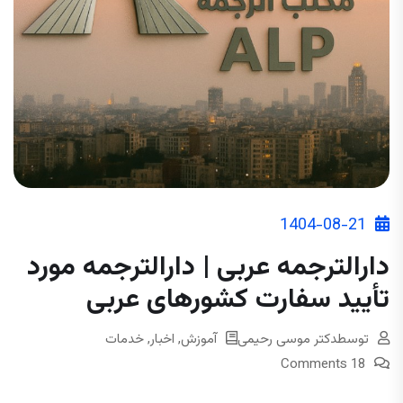
1404-08-21
دارالترجمه عربی | دارالترجمه مورد
تأیید سفارت کشورهای عربی
توسط
دکتر موسی رحیمی
آموزش
,
اخبار
,
خدمات
18 Comments