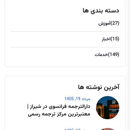
دسته بندی ها
(27)
آموزش
(15)
اخبار
(149)
خدمات
آخرین نوشته ها
مرداد 19, 1405
دارالترجمه فرانسوی در شیراز |
معتبرترین مرکز ترجمه رسمی