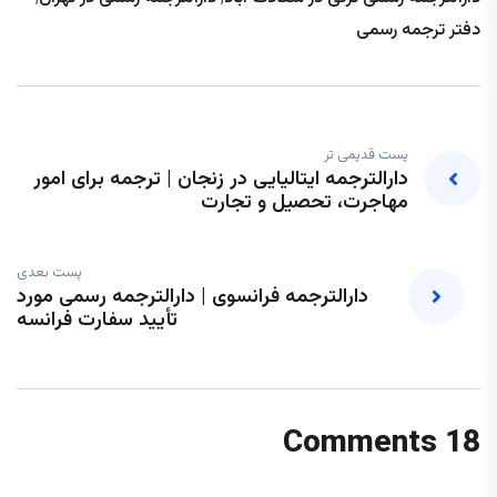
دفتر ترجمه رسمی
پست قدیمی تر
دارالترجمه ایتالیایی در زنجان | ترجمه برای امور
مهاجرت، تحصیل و تجارت
پست بعدی
دارالترجمه فرانسوی | دارالترجمه رسمی مورد
تأیید سفارت فرانسه
18 Comments