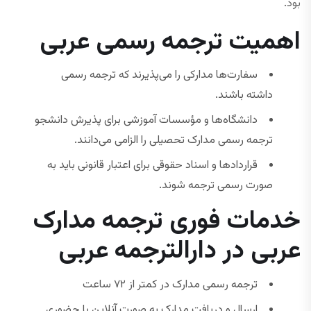
بود.
اهمیت ترجمه رسمی عربی
سفارت‌ها مدارکی را می‌پذیرند که ترجمه رسمی
داشته باشند.
دانشگاه‌ها و مؤسسات آموزشی برای پذیرش دانشجو
ترجمه رسمی مدارک تحصیلی را الزامی می‌دانند.
قراردادها و اسناد حقوقی برای اعتبار قانونی باید به
صورت رسمی ترجمه شوند.
خدمات فوری ترجمه مدارک
عربی در دارالترجمه عربی
ترجمه رسمی مدارک در کمتر از ۷۲ ساعت
ارسال و دریافت مدارک به صورت آنلاین یا حضوری