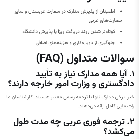
اطمینان از پذیرش مدارک در سفارت عربستان و سایر
سفارت‌های عربی
کوتاه‌تر شدن روند دریافت ویزا یا پذیرش دانشگاه
جلوگیری از دوباره‌کاری و هزینه‌های اضافی
سوالات متداول (FAQ)
۱. آیا همه مدارک نیاز به تأیید
دادگستری و وزارت امور خارجه دارند؟
خیر. برخی مدارک تنها با ترجمه رسمی معتبر هستند. کارشناسان ما
راهنمایی کامل ارائه می‌دهند.
۲. ترجمه فوری عربی چه مدت طول
می‌کشد؟