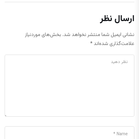
ارسال نظر
نشانی ایمیل شما منتشر نخواهد شد.
بخش‌های موردنیاز
علامت‌گذاری شده‌اند
*