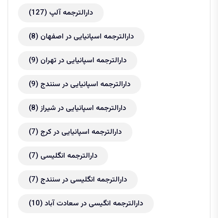
دارالترجمه آلپ
(127)
دارالترجمه اسپانیایی در اصفهان
(8)
دارالترجمه اسپانیایی در تهران
(9)
دارالترجمه اسپانیایی در سنندج
(9)
دارالترجمه اسپانیایی در شیراز
(8)
دارالترجمه اسپانیایی در کرج
(7)
دارالترجمه انگلیسی
(7)
دارالترجمه انگلیسی در سنندج
(7)
دارالترجمه انگیسی در سعادت آباد
(10)