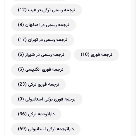
ترجمه رسمی ترکی در غرب
(12)
ترجمه رسمی در اصفهان
(8)
ترجمه رسمی در تهران
(17)
ترجمه فوری
(10)
ترجمه رسمی در شیراز
(6)
ترجمه فوری انگلیسی
(6)
ترجمه فوری ترکی
(23)
ترجمه فوری ترکی استانبولی
(9)
داراترجمه ترکی
(36)
داراترجمه ترکی استانبولی
(69)