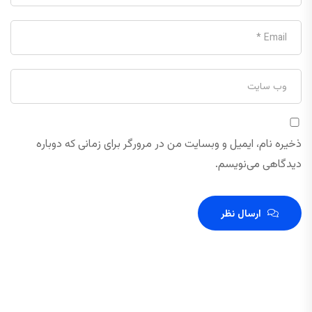
ذخیره نام، ایمیل و وبسایت من در مرورگر برای زمانی که دوباره
دیدگاهی می‌نویسم.
ارسال نظر