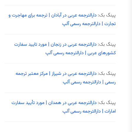
پینگ بک:
دارالترجمه عربی در آبادان | ترجمه برای مهاجرت و
تجارت | دارالترجمه رسمی آلپ
پینگ بک:
دارالترجمه عربی در زنجان | مورد تایید سفارت
کشورهای عربی | دارالترجمه رسمی آلپ
پینگ بک:
دارالترجمه عربی در شیراز | مرکز معتبر ترجمه
رسمی | دارالترجمه رسمی آلپ
پینگ بک:
دارالترجمه عربی در همدان | مورد تأیید سفارت
امارات | دارالترجمه رسمی آلپ