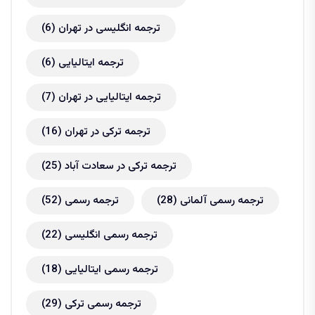
ترجمه انگلیسی در تهران
(6)
ترجمه ایتالیایی
(6)
ترجمه ایتالیایی در تهران
(7)
ترجمه ترکی در تهران
(16)
ترجمه ترکی در سعادت آباد
(25)
ترجمه رسمی آلمانی
(28)
ترجمه رسمی
(52)
ترجمه رسمی انگلیسی
(22)
ترجمه رسمی ایتالیایی
(18)
ترجمه رسمی ترکی
(29)