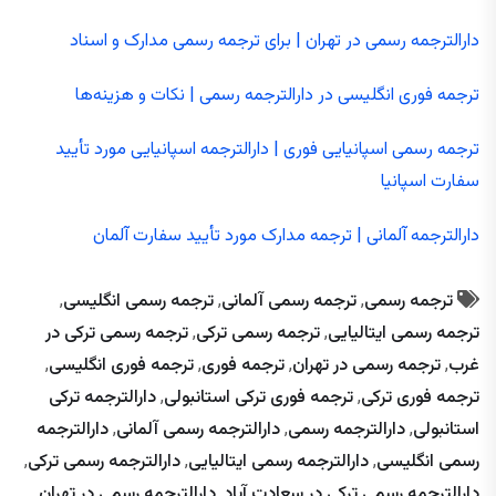
دارالترجمه رسمی در تهران | برای ترجمه رسمی مدارک و اسناد
ترجمه فوری انگلیسی در دارالترجمه رسمی | نکات و هزینه‌ها
ترجمه رسمی اسپانیایی فوری | دارالترجمه اسپانیایی مورد تأیید
سفارت اسپانیا
دارالترجمه آلمانی | ترجمه مدارک مورد تأیید سفارت آلمان
ترجمه رسمی
,
ترجمه رسمی آلمانی
,
ترجمه رسمی انگلیسی
,
ترجمه رسمی ایتالیایی
,
ترجمه رسمی ترکی
,
ترجمه رسمی ترکی در
غرب
,
ترجمه رسمی در تهران
,
ترجمه فوری
,
ترجمه فوری انگلیسی
,
ترجمه فوری ترکی
,
ترجمه فوری ترکی استانبولی
,
دارالترجمه ترکی
استانبولی
,
دارالترجمه رسمی
,
دارالترجمه رسمی آلمانی
,
دارالترجمه
رسمی انگلیسی
,
دارالترجمه رسمی ایتالیایی
,
دارالترجمه رسمی ترکی
,
دارالترجمه رسمی ترکی در سعادت آباد
,
دارالترجمه رسمی در تهران
,