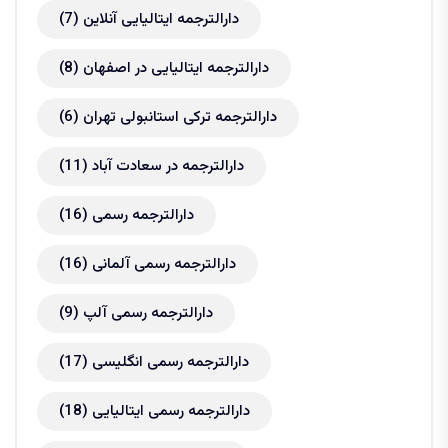
دارالترجمه ایتالیایی آنلاین
(7)
دارالترجمه ایتالیایی در اصفهان
(8)
دارالترجمه ترکی استانبولی تهران
(6)
دارالترجمه در سعادت آباد
(11)
دارالترجمه رسمی
(16)
دارالترجمه رسمی آلمانی
(16)
دارالترجمه رسمی آلپ
(9)
دارالترجمه رسمی انگلیسی
(17)
دارالترجمه رسمی ایتالیایی
(18)