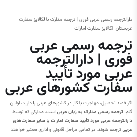
دارالترجمه رسمی عربی فوری | ترجمه مدارک با لگالایز سفارت
عربستان. لگالایز سفارت امارات
ترجمه رسمی عربی
فوری | دارالترجمه
عربی مورد تأیید
سفارت کشورهای عربی
اگر قصد تحصیل، مهاجرت یا کار در کشورهای عربی را دارید، اولین
گام،
ترجمه رسمی مدارک به زبان عربی
است. مدارکی که توسط
دارالترجمه عربی مورد تأیید سفارت امارات یا سایر سفارت‌های
عربی
ترجمه شوند، در تمامی مراحل قانونی و اداری معتبر خواهند