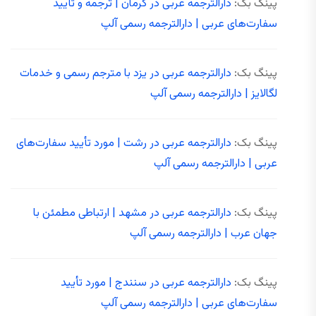
پینگ بک:
دارالترجمه عربی در کرمان | ترجمه و تأیید
سفارت‌های عربی | دارالترجمه رسمی آلپ
پینگ بک:
دارالترجمه عربی در یزد با مترجم رسمی و خدمات
لگالایز | دارالترجمه رسمی آلپ
پینگ بک:
دارالترجمه عربی در رشت | مورد تأیید سفارت‌های
عربی | دارالترجمه رسمی آلپ
پینگ بک:
دارالترجمه عربی در مشهد | ارتباطی مطمئن با
جهان عرب | دارالترجمه رسمی آلپ
پینگ بک:
دارالترجمه عربی در سنندج | مورد تأیید
سفارت‌های عربی | دارالترجمه رسمی آلپ