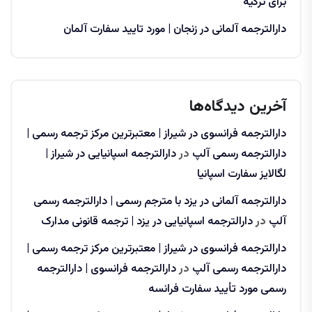
برای ترکیه
دارالترجمه آلمانی در زنجان | مورد تایید سفارت آلمان
آخرین دیدگاه‌ها
دارالترجمه فرانسوی در شیراز | معتبرترین مرکز ترجمه رسمی |
دارالترجمه رسمی آلپ
در
دارالترجمه اسپانیایی در شیراز |
لگالایز سفارت اسپانیا
دارالترجمه آلمانی در یزد با مترجم رسمی | دارالترجمه رسمی
آلپ
در
دارالترجمه اسپانیایی در یزد | ترجمه قانونی مدارک
دارالترجمه فرانسوی در شیراز | معتبرترین مرکز ترجمه رسمی |
دارالترجمه رسمی آلپ
در
دارالترجمه فرانسوی | دارالترجمه
رسمی مورد تأیید سفارت فرانسه