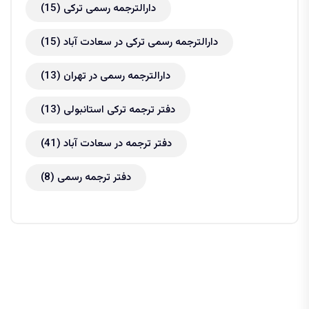
دارالترجمه رسمی ترکی
(15)
دارالترجمه رسمی ترکی در سعادت آباد
(15)
دارالترجمه رسمی در تهران
(13)
دفتر ترجمه ترکی استانبولی
(13)
دفتر ترجمه در سعادت آباد
(41)
دفتر ترجمه رسمی
(8)