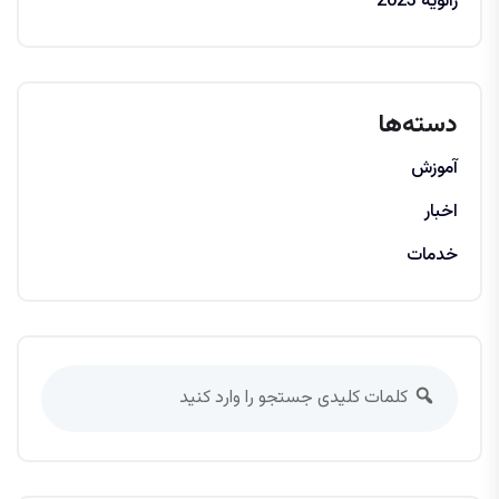
ژانویه 2023
دسته‌ها
آموزش
اخبار
خدمات