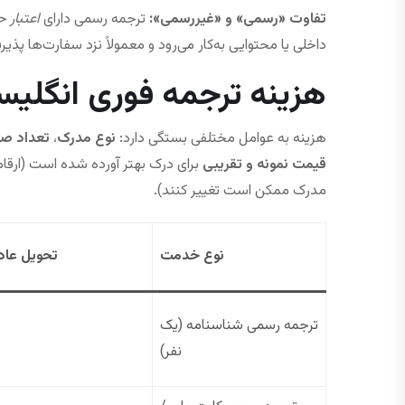
تفاوت «رسمی» و «غیررسمی»:
ترجمه رسمی دارای
اعتبار 
داخلی یا محتوایی به‌کار می‌رود و معمولاً نزد سفارت‌ها پذیر
هزینه ترجمه فوری انگلیس
هزینه به عوامل مختلفی بستگی دارد:
نوع مدرک
،
تعداد ص
قیمت نمونه و تقریبی
برای درک بهتر آورده شده است (ارقام 
مدرک ممکن است تغییر کنند).
نوع خدمت
تحویل عاد
ترجمه رسمی شناسنامه (یک
نفر)