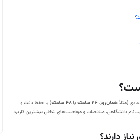
د؟
ست؟
عادی (مثلاً
همان‌روز
،
۲۴ ساعته
یا
۴۸ ساعته
) با حفظ دقت و
ت‌نام دانشگاهی، مناقصات و موقعیت‌های شغلی بیشترین کاربرد
یاز دارند؟