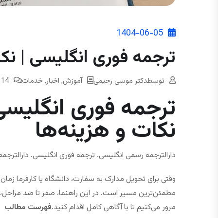
1404-06-05
ترجمه فوری انگلیسی | نکا
توسط
دکتر موسی رحیمی
آموزش
,
اخبار
,
خدمات
14 Comments
ترجمه فوری انگلیسی
نکات و هزینه‌ها
دارالترجمه رسمی انگلیسی. ترجمه فوری انگلیسی. دارالترجمه
وقتی برای تحویل مدارک به سفارت، دانشگاه یا کارفرما زمان 
مطمئن‌ترین مسیر است. در این راهنما، صفر تا صد مراحل، ن
مرور می‌کنیم تا با آگاهی کامل اقدام کنید.
فهرست مطالب