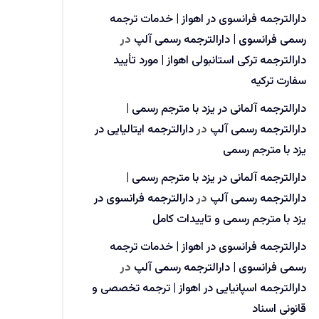
دارالترجمه فرانسوی در اهواز | خدمات ترجمه
رسمی فرانسوی | دارالترجمه رسمی آلپ
در
دارالترجمه ترکی استانبولی اهواز | مورد تأیید
سفارت ترکیه
دارالترجمه آلمانی در یزد با مترجم رسمی |
دارالترجمه رسمی آلپ
در
دارالترجمه ایتالیایی در
یزد با مترجم رسمی
دارالترجمه آلمانی در یزد با مترجم رسمی |
دارالترجمه رسمی آلپ
در
دارالترجمه فرانسوی در
یزد با مترجم رسمی و تاییدات کامل
دارالترجمه فرانسوی در اهواز | خدمات ترجمه
رسمی فرانسوی | دارالترجمه رسمی آلپ
در
دارالترجمه اسپانیایی در اهواز | ترجمه تخصصی و
قانونی اسناد