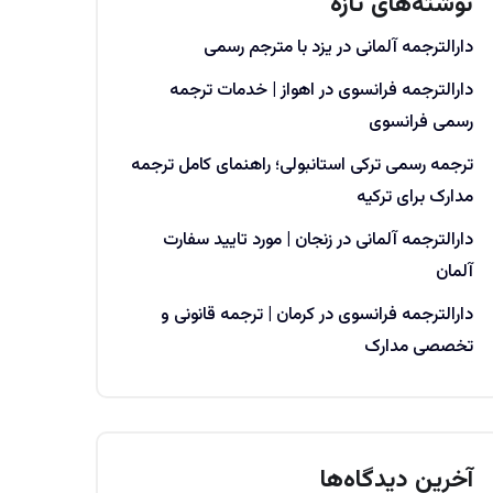
نوشته‌های تازه
دارالترجمه آلمانی در یزد با مترجم رسمی
دارالترجمه فرانسوی در اهواز | خدمات ترجمه
رسمی فرانسوی
ترجمه رسمی ترکی استانبولی؛ راهنمای کامل ترجمه
مدارک برای ترکیه
دارالترجمه آلمانی در زنجان | مورد تایید سفارت
آلمان
دارالترجمه فرانسوی در کرمان | ترجمه قانونی و
تخصصی مدارک
آخرین دیدگاه‌ها