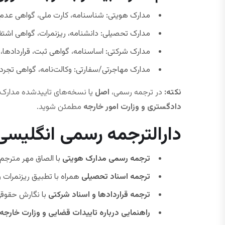
مدارک هویتی: شناسنامه، کارت ملی، گواهی عدم 
مدارک تحصیلی: دانشنامه، ریزنمرات، گواهی اشت
مدارک شرکتی: اساسنامه، گواهی ثبت، قراردادها،
مدارک مهاجرتی/سفارتی: وکالت‌نامه، گواهی تجرد،
نکته:
در ترجمه رسمی،
اصل
یا نسخه‌های تاییدشده مدارک 
دادگستری و وزارت امور خارجه
مطمئن شوید.
دارالترجمه رسمی انگلیسی
ترجمه رسمی مدارک هویتی
با الصاق مهر مترجم
ترجمه اسناد تحصیلی
همراه با تطبیق ریزنمرات 
ترجمه قراردادها و اسناد شرکتی
با نگارش حقوق
راهنمایی درباره تاییدات قضایی و وزارت خارجه