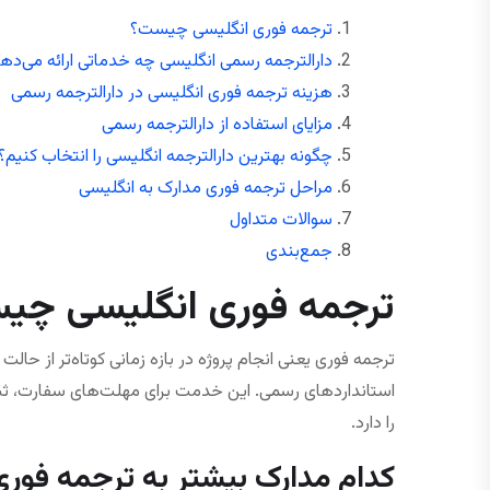
ترجمه فوری انگلیسی چیست؟
دارالترجمه رسمی انگلیسی چه خدماتی ارائه می‌ده
هزینه ترجمه فوری انگلیسی در دارالترجمه رسمی
مزایای استفاده از دارالترجمه رسمی
چگونه بهترین دارالترجمه انگلیسی را انتخاب کنیم؟
مراحل ترجمه فوری مدارک به انگلیسی
سوالات متداول
جمع‌بندی
ترجمه فوری انگلیسی چی
ترجمه فوری یعنی انجام پروژه در بازه زمانی کوتاه‌تر از حالت 
استانداردهای رسمی. این خدمت برای مهلت‌های سفارت، ثب
را دارد.
کدام مدارک بیشتر به ترجمه فوری ن