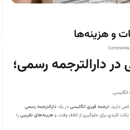
ت و هزینه‌ها
 در دارالترجمه رسمی؛
 انگلیسی.
کمی دارید،
ترجمه فوری انگلیسی
در یک
دارالترجمه رسمی
کات کلیدی برای جلوگیری از اتلاف وقت، و
هزینه‌های تقریبی
را