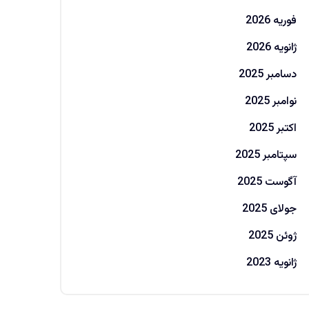
فوریه 2026
ژانویه 2026
دسامبر 2025
نوامبر 2025
اکتبر 2025
سپتامبر 2025
آگوست 2025
جولای 2025
ژوئن 2025
ژانویه 2023