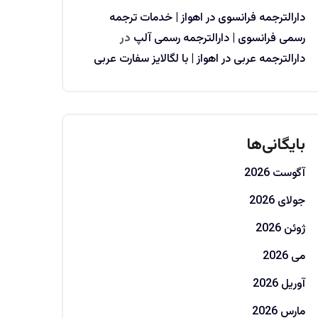
دارالترجمه فرانسوی در اهواز | خدمات ترجمه
رسمی فرانسوی | دارالترجمه رسمی آلپ
در
دارالترجمه عربی در اهواز | با لگالایز سفارت عربی
بایگانی‌ها
آگوست 2026
جولای 2026
ژوئن 2026
می 2026
آوریل 2026
مارس 2026