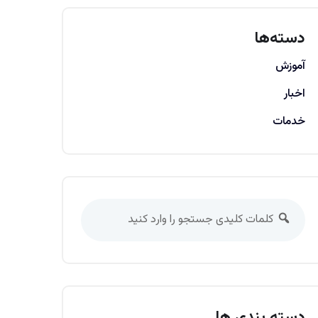
دسته‌ها
آموزش
اخبار
خدمات
دسته بندی ها