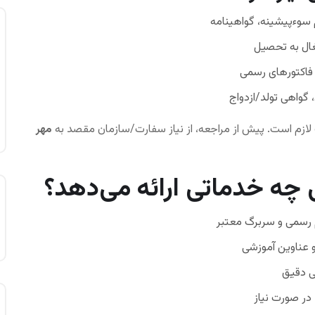
سوءپیشینه، گواهینامه
غال به تحصیل
 فاکتورهای رسمی
 گواهی تولد/ازدواج
لازم است. پیش از مراجعه، از نیاز سفارت/سازمان مقصد به
مهر
 چه خدماتی ارائه می‌دهد؟
 رسمی و سربرگ معتبر
و عناوین آموزشی
ی دقیق
در صورت نیاز