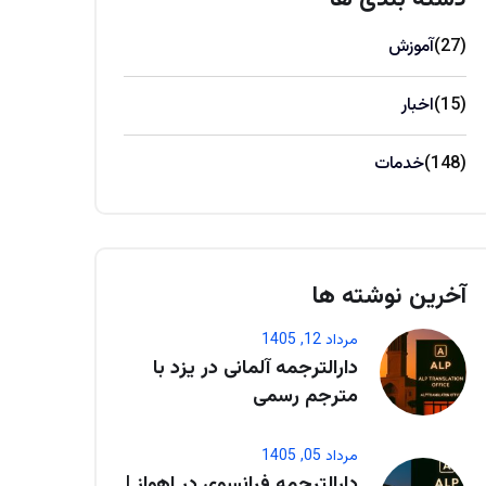
(27)
آموزش
(15)
اخبار
(148)
خدمات
آخرین نوشته ها
مرداد 12, 1405
دارالترجمه آلمانی در یزد با
مترجم رسمی
مرداد 05, 1405
دارالترجمه فرانسوی در اهواز |