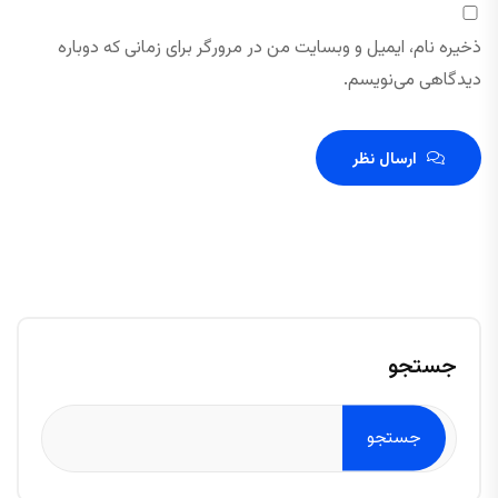
ذخیره نام، ایمیل و وبسایت من در مرورگر برای زمانی که دوباره
دیدگاهی می‌نویسم.
ارسال نظر
جستجو
جستجو