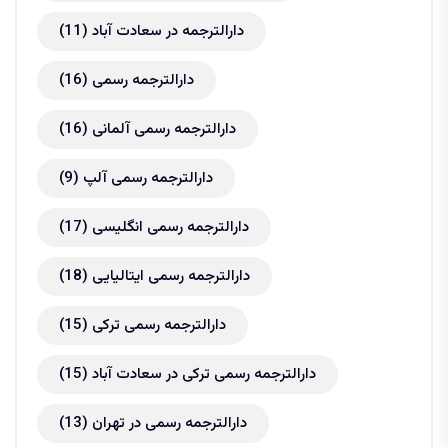
دارالترجمه در سعادت آباد
(11)
دارالترجمه رسمی
(16)
دارالترجمه رسمی آلمانی
(16)
دارالترجمه رسمی آلپ
(9)
دارالترجمه رسمی انگلیسی
(17)
دارالترجمه رسمی ایتالیایی
(18)
دارالترجمه رسمی ترکی
(15)
دارالترجمه رسمی ترکی در سعادت آباد
(15)
دارالترجمه رسمی در تهران
(13)