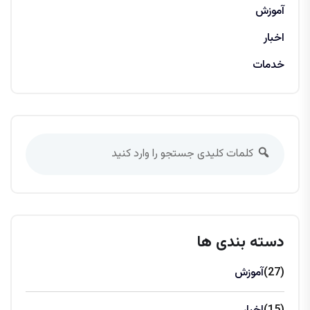
آموزش
اخبار
خدمات
دسته بندی ها
(27)
آموزش