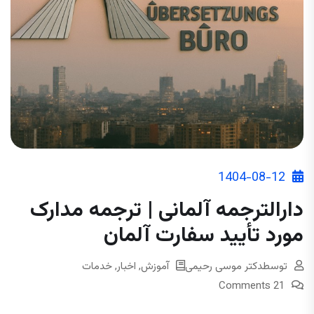
1404-08-12
دارالترجمه آلمانی | ترجمه مدارک
مورد تأیید سفارت آلمان
توسط
دکتر موسی رحیمی
آموزش
,
اخبار
,
خدمات
21 Comments