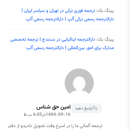
پینگ بک:
ترجمه فوری ترکی در تهران و سراسر ایران |
دارالترجمه رسمی ترکی آلپ | دارالترجمه رسمی آلپ
پینگ بک:
دارالترجمه ایتالیایی در سنندج | ترجمه تخصصی
مدارک برای امور بین‌المللی | دارالترجمه رسمی آلپ
امین حق شناس
پاسخ دهید
1404-09-16در6:05 ب.ظ
ترجمه آلمانی ما را در اسرع وقت تحویل دادیدو از دفتر