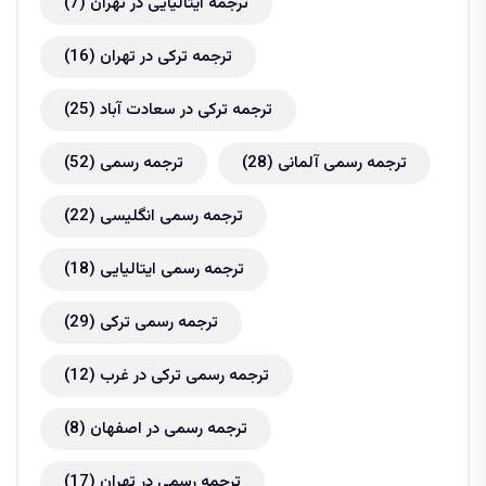
ترجمه ایتالیایی در تهران
(7)
ترجمه ترکی در تهران
(16)
ترجمه ترکی در سعادت آباد
(25)
ترجمه رسمی آلمانی
(28)
ترجمه رسمی
(52)
ترجمه رسمی انگلیسی
(22)
ترجمه رسمی ایتالیایی
(18)
ترجمه رسمی ترکی
(29)
ترجمه رسمی ترکی در غرب
(12)
ترجمه رسمی در اصفهان
(8)
ترجمه رسمی در تهران
(17)