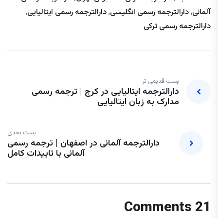
آلمانی
,
دارالترجمه رسمی انگلیسی
,
دارالترجمه رسمی ایتالیایی
,
دارالترجمه رسمی ترکی
پست قدیمی تر
دارالترجمه ایتالیایی در کرج | ترجمه رسمی
مدارک به زبان ایتالیایی
پست بعدی
دارالترجمه آلمانی در اصفهان | ترجمه رسمی
آلمانی با تاییدات کامل
21 Comments