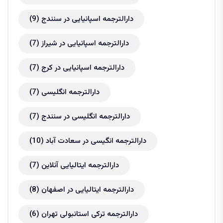
دارالترجمه اسپانیایی در سنندج
(9)
دارالترجمه اسپانیایی در شیراز
(7)
دارالترجمه اسپانیایی در کرج
(7)
دارالترجمه انگلیسی
(7)
دارالترجمه انگلیسی در سنندج
(7)
دارالترجمه انگیسی در سعادت آباد
(10)
دارالترجمه ایتالیایی آنلاین
(7)
دارالترجمه ایتالیایی در اصفهان
(8)
دارالترجمه ترکی استانبولی تهران
(6)