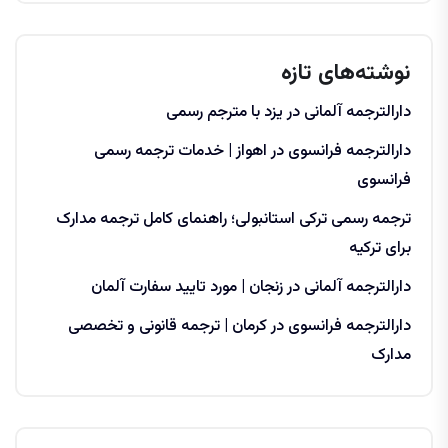
نوشته‌های تازه
دارالترجمه آلمانی در یزد با مترجم رسمی
دارالترجمه فرانسوی در اهواز | خدمات ترجمه رسمی
فرانسوی
ترجمه رسمی ترکی استانبولی؛ راهنمای کامل ترجمه مدارک
برای ترکیه
دارالترجمه آلمانی در زنجان | مورد تایید سفارت آلمان
دارالترجمه فرانسوی در کرمان | ترجمه قانونی و تخصصی
مدارک