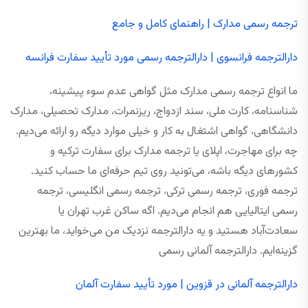
ترجمه رسمی مدارک | راهنمای کامل و جامع
دارالترجمه فرانسوی | دارالترجمه رسمی مورد تأیید سفارت فرانسه
ما انواع ترجمه رسمی مدارک مثل گواهی عدم سوء پیشینه،
شناسنامه، کارت ملی، سند ازدواج، ریزنمرات، مدارک تحصیلی، مدارک
دانشگاهی، گواهی اشتغال به کار و خیلی موارد دیگه رو ارائه می‌دیم.
چه برای مهاجرت، اپلای یا ترجمه مدارک برای سفارت ترکیه و
کشورهای دیگه باشه، می‌تونید روی تیم حرفه‌ای ما حساب کنید.
ترجمه فوری، ترجمه رسمی ترکی، ترجمه رسمی انگلیسی، ترجمه
رسمی ایتالیایی هم انجام می‌دیم. اگه ساکن غرب تهران یا
سعادت‌آباد هستید و یه دارالترجمه نزدیک من می‌خواید، ما بهترین
گزینه‌ایم. دارالترجمه آلمانی رسمی
دارالترجمه آلمانی در قزوین | مورد تأیید سفارت آلمان