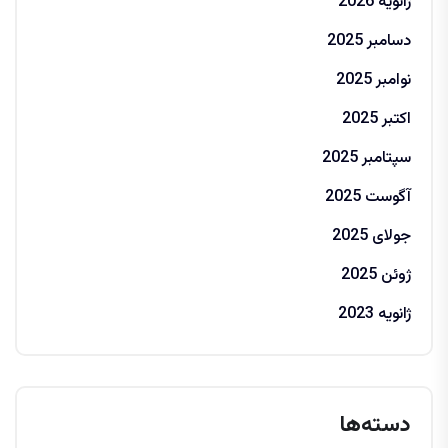
ژانویه 2026
دسامبر 2025
نوامبر 2025
اکتبر 2025
سپتامبر 2025
آگوست 2025
جولای 2025
ژوئن 2025
ژانویه 2023
دسته‌ها