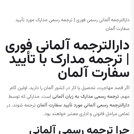
دارالترجمه آلمانی رسمی فوری | ترجمه رسمی مدارک مورد تأیید
سفارت آلمان
دارالترجمه آلمانی فوری
| ترجمه مدارک با تأیید
سفارت آلمان
اگر قصد مهاجرت، تحصیل یا کار در کشور آلمان را دارید، اولین گام
مهم،
ترجمه رسمی مدارک به زبان آلمانی
است. مدارکی که توسط
دارالترجمه رسمی آلمانی مورد تأیید سفارت آلمان
ترجمه شوند، در
تمامی مراحل قانونی و اداری معتبر خواهند بود.
چرا ترجمه رسمی آلمانی