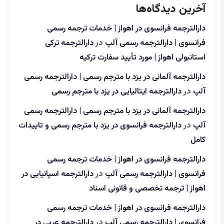
آخرین دیدگاه‌ها
دارالترجمه فرانسوی در اهواز | خدمات ترجمه رسمی
فرانسوی | دارالترجمه رسمی آلپ
در
دارالترجمه ترکی
استانبولی اهواز | مورد تأیید سفارت ترکیه
دارالترجمه آلمانی در یزد با مترجم رسمی | دارالترجمه رسمی
آلپ
در
دارالترجمه ایتالیایی در یزد با مترجم رسمی
دارالترجمه آلمانی در یزد با مترجم رسمی | دارالترجمه رسمی
آلپ
در
دارالترجمه فرانسوی در یزد با مترجم رسمی و تاییدات
کامل
دارالترجمه فرانسوی در اهواز | خدمات ترجمه رسمی
فرانسوی | دارالترجمه رسمی آلپ
در
دارالترجمه اسپانیایی در
اهواز | ترجمه تخصصی و قانونی اسناد
دارالترجمه فرانسوی در اهواز | خدمات ترجمه رسمی
فرانسوی | دارالترجمه رسمی آلپ
در
دارالترجمه عربی در