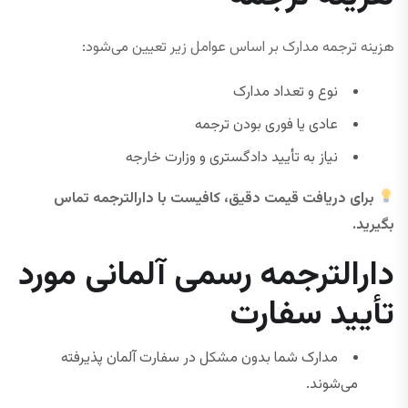
هزینه ترجمه مدارک بر اساس عوامل زیر تعیین می‌شود:
نوع و تعداد مدارک
عادی یا فوری بودن ترجمه
نیاز به تأیید دادگستری و وزارت خارجه
برای دریافت قیمت دقیق، کافیست با دارالترجمه تماس
بگیرید.
دارالترجمه رسمی آلمانی مورد
تأیید سفارت
مدارک شما بدون مشکل در سفارت آلمان پذیرفته
می‌شوند.