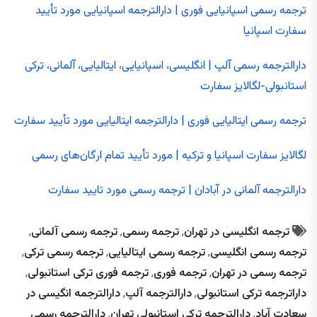
ترجمه رسمی اسپانیایی فوری | دارالترجمه اسپانیایی مورد تأیید
سفارت اسپانیا
دارالترجمه رسمی آلپ | انگلیسی، اسپانیایی، ایتالیایی، آلمانی، ترکی
استانبولی-لگالایز سفارت
ترجمه رسمی ایتالیایی فوری | دارالترجمه ایتالیایی مورد تأیید سفارت
لگالایز سفارت اسپانیا و ترکیه | مورد تأیید تمام ارگان‌های رسمی
دارالترجمه آلمانی در آبادان | ترجمه رسمی مورد تایید سفارت
ترجمه انگلیسی در تهران
,
ترجمه رسمی
,
ترجمه رسمی آلمانی
,
ترجمه رسمی انگلیسی
,
ترجمه رسمی ایتالیایی
,
ترجمه رسمی ترکی
,
ترجمه رسمی در تهران
,
ترجمه فوری
,
ترجمه فوری ترکی استانبولی
,
داراترجمه ترکی استانبولی
,
دارالترجمه آلپ
,
دارالترجمه انگیسی در
سعادت آباد
,
دارالترجمه ترکی استانبولی تهران
,
دارالترجمه رسمی