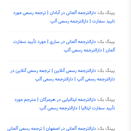
پینگ بک:
دارالترجمه آلمانی در آبادان | ترجمه رسمی مورد
تایید سفارت | دارالترجمه رسمی آلپ
پینگ بک:
دارالترجمه آلمانی در ساری | مورد تأیید سفارت
آلمان | دارالترجمه رسمی آلپ
پینگ بک:
دارالترجمه رسمی آنلاین | ترجمه رسمی آنلاین در
دارالترجمه رسمی آلپ | دارالترجمه رسمی آلپ
پینگ بک:
دارالترجمه ایتالیایی در هرمزگان | مترجم مورد
تأیید سفارت ایتالیا | دارالترجمه رسمی آلپ
پینگ بک:
دارالترجمه آلمانی در اصفهان | ترجمه رسمی آلمانی