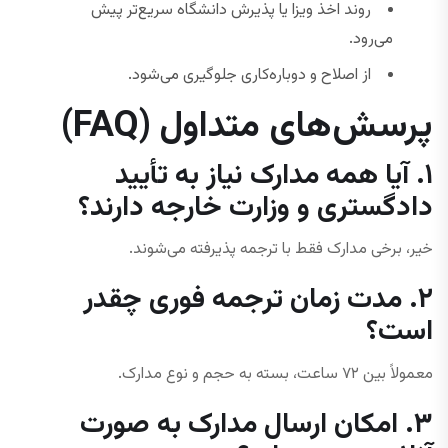
روند اخذ ویزا یا پذیرش دانشگاه سریع‌تر پیش
می‌رود.
از اصلاح و دوباره‌کاری جلوگیری می‌شود.
پرسش‌های متداول (FAQ)
۱. آیا همه مدارک نیاز به تأیید
دادگستری و وزارت خارجه دارند؟
خیر، برخی مدارک فقط با ترجمه پذیرفته می‌شوند.
۲. مدت زمان ترجمه فوری چقدر
است؟
معمولاً بین ۷۲ ساعت، بسته به حجم و نوع مدارک.
۳. امکان ارسال مدارک به صورت