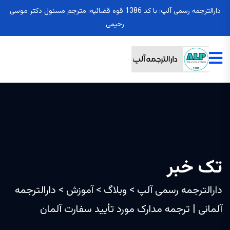
دارالترجمه رسمی آلپ: با کد 1386 قوه قضائیه: مترجم مسئول دکتر موسی
رحیمی
تک خبر
دارالترجمه رسمی آلپ
>
وبلاگ
>
آموزش
>
دارالترجمه
آلمانی | ترجمه مدارک مورد تأیید سفارت آلمان