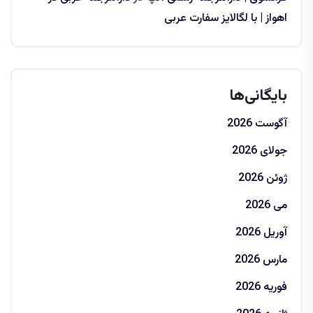
اهواز | با لگالایز سفارت عربی
بایگانی‌ها
آگوست 2026
جولای 2026
ژوئن 2026
می 2026
آوریل 2026
مارس 2026
فوریه 2026