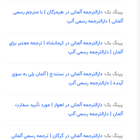
پینگ بک:
دارالترجمه آلمانی در هرمزگان | با مترجم رسمی
آلمانی | دارالترجمه رسمی آلپ
پینگ بک:
دارالترجمه آلمانی در کرمانشاه | ترجمه معتبر برای
آلمان | دارالترجمه رسمی آلپ
پینگ بک:
دارالترجمه آلمانی در سنندج | آلمان پلی به سوی
آینده | دارالترجمه رسمی آلپ
پینگ بک:
دارالترجمه آلمانی در اهواز | مورد تأیید سفارت
آلمان | دارالترجمه رسمی آلپ
پینگ بک:
دارالترجمه آلمانی در گرگان | ترجمه رسمی آلمانی