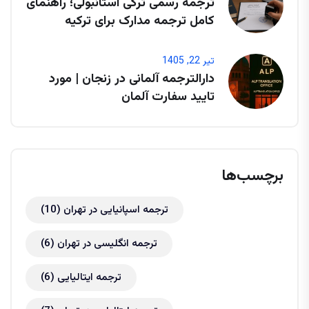
ترجمه رسمی ترکی استانبولی؛ راهنمای
کامل ترجمه مدارک برای ترکیه
تیر 22, 1405
دارالترجمه آلمانی در زنجان | مورد
تایید سفارت آلمان
برچسب‌ها
ترجمه اسپانیایی در تهران
(10)
ترجمه انگلیسی در تهران
(6)
ترجمه ایتالیایی
(6)