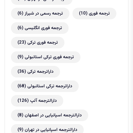
ترجمه فوری
(10)
ترجمه رسمی در شیراز
(6)
ترجمه فوری انگلیسی
(6)
ترجمه فوری ترکی
(23)
ترجمه فوری ترکی استانبولی
(9)
داراترجمه ترکی
(36)
داراترجمه ترکی استانبولی
(68)
دارالترجمه آلپ
(126)
دارالترجمه اسپانیایی در اصفهان
(8)
دارالترجمه اسپانیایی در تهران
(9)