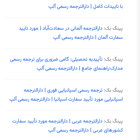
با تاییدات کامل | دارالترجمه رسمی آلپ
پینگ بک:
دارالترجمه آلمانی در سعادت‌آباد | مورد تایید
سفارت آلمان | دارالترجمه رسمی آلپ
پینگ بک:
تأییدیه تحصیلی: گامی ضروری برای ترجمه رسمی
مدارک:راهنمای جامع | دارالترجمه رسمی آلپ
پینگ بک:
ترجمه رسمی اسپانیایی فوری | دارالترجمه
اسپانیایی مورد تأیید سفارت اسپانیا | دارالترجمه رسمی آلپ
پینگ بک:
دارالترجمه عربی | دارالترجمه مورد تأیید سفارت
کشورهای عربی | دارالترجمه رسمی آلپ