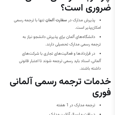
ضروری است؟
پذیرش مدارک در
سفارت آلمان
تنها با ترجمه رسمی
امکان‌پذیر است.
دانشگاه‌های آلمان برای پذیرش دانشجو نیاز به
ترجمه رسمی مدارک تحصیلی دارند.
در قراردادها و فعالیت‌های تجاری با شرکت‌های
آلمانی، اسناد باید رسمی ترجمه شوند تا اعتبار قانونی
داشته باشند.
خدمات ترجمه رسمی آلمانی
فوری
ترجمه مدارک در 1 هفته
دریافت و ارسال آنلاین مدارک