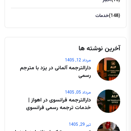
(15)
اخبار
(148)
خدمات
آخرین نوشته ها
مرداد 12, 1405
دارالترجمه آلمانی در یزد با مترجم
رسمی
مرداد 05, 1405
دارالترجمه فرانسوی در اهواز |
خدمات ترجمه رسمی فرانسوی
تیر 29, 1405