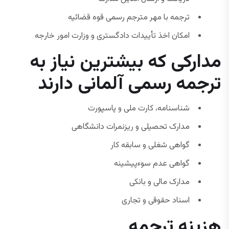
ترجمه با مهر مترجم رسمی قوه قضائیه
امکان اخذ تأییدات دادگستری و وزارت امور خارجه
مدارکی که بیشترین نیاز به
ترجمه رسمی آلمانی دارند
شناسنامه، کارت ملی و پاسپورت
مدارک تحصیلی و ریزنمرات دانشگاهی
گواهی شغلی و سابقه کار
گواهی عدم سوءپیشینه
مدارک مالی و بانکی
اسناد حقوقی و تجاری
هزینه ترجمه