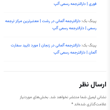
فوری | دارالترجمه رسمی آلپ
پینگ بک:
دارالترجمه آلمانی در رشت | معتبرترین مرکز ترجمه
رسمی | دارالترجمه رسمی آلپ
پینگ بک:
دارالترجمه آلمانی در زنجان | مورد تایید سفارت
آلمان | دارالترجمه رسمی آلپ
ارسال نظر
نشانی ایمیل شما منتشر نخواهد شد.
بخش‌های موردنیاز
علامت‌گذاری شده‌اند
*