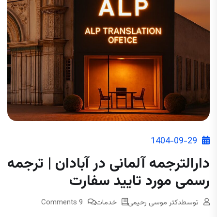
1404-09-29
دارالترجمه آلمانی در آبادان | ترجمه
رسمی مورد تایید سفارت
توسط
دکتر موسی رحیمی
خدمات
9 Comments