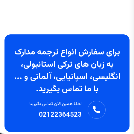
برای سفارش انواع ترجمه مدارک
به زبان های ترکی استانبولی،
انگلیسی، اسپانیایی، آلمانی و ...
با ما تماس بگیرید.
لطفا همین الان تماس بگیرید!
02122364523