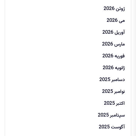
ژوئن 2026
می 2026
آوریل 2026
مارس 2026
فوریه 2026
ژانویه 2026
دسامبر 2025
نوامبر 2025
اکتبر 2025
سپتامبر 2025
آگوست 2025