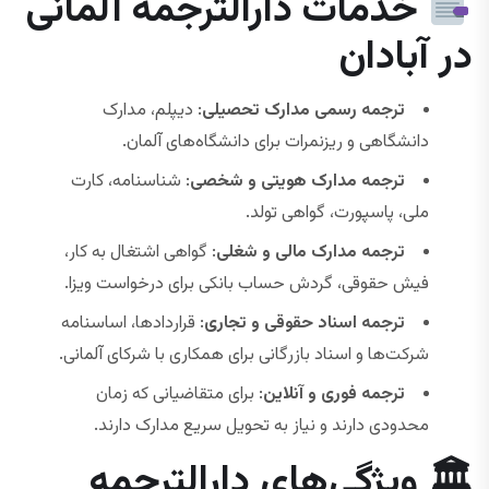
خدمات دارالترجمه آلمانی
در آبادان
ترجمه رسمی مدارک تحصیلی
: دیپلم، مدارک
دانشگاهی و ریزنمرات برای دانشگاه‌های آلمان.
ترجمه مدارک هویتی و شخصی
: شناسنامه، کارت
ملی، پاسپورت، گواهی تولد.
ترجمه مدارک مالی و شغلی
: گواهی اشتغال به کار،
فیش حقوقی، گردش حساب بانکی برای درخواست ویزا.
ترجمه اسناد حقوقی و تجاری
: قراردادها، اساسنامه
شرکت‌ها و اسناد بازرگانی برای همکاری با شرکای آلمانی.
ترجمه فوری و آنلاین
: برای متقاضیانی که زمان
محدودی دارند و نیاز به تحویل سریع مدارک دارند.
🏛 ویژگی‌های دارالترجمه