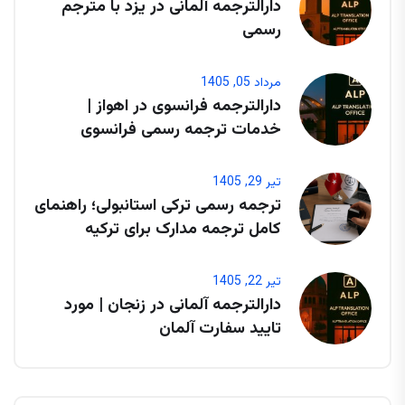
دارالترجمه آلمانی در یزد با مترجم
رسمی
مرداد 05, 1405
دارالترجمه فرانسوی در اهواز |
خدمات ترجمه رسمی فرانسوی
تیر 29, 1405
ترجمه رسمی ترکی استانبولی؛ راهنمای
کامل ترجمه مدارک برای ترکیه
تیر 22, 1405
دارالترجمه آلمانی در زنجان | مورد
تایید سفارت آلمان