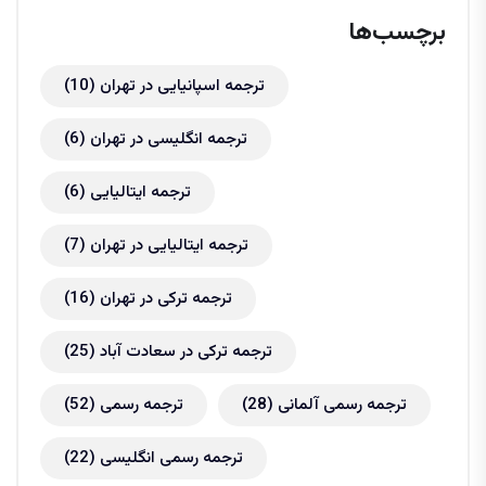
برچسب‌ها
ترجمه اسپانیایی در تهران
(10)
ترجمه انگلیسی در تهران
(6)
ترجمه ایتالیایی
(6)
ترجمه ایتالیایی در تهران
(7)
ترجمه ترکی در تهران
(16)
ترجمه ترکی در سعادت آباد
(25)
ترجمه رسمی آلمانی
(28)
ترجمه رسمی
(52)
ترجمه رسمی انگلیسی
(22)