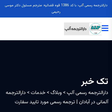
دارالترجمه رسمی آلپ: با کد 1386 قوه قضائیه: مترجم مسئول دکتر موسی
رحیمی
تک خبر
دارالترجمه رسمی آلپ
>
وبلاگ
>
خدمات
>
دارالترجمه
آلمانی در آبادان | ترجمه رسمی مورد تایید سفارت