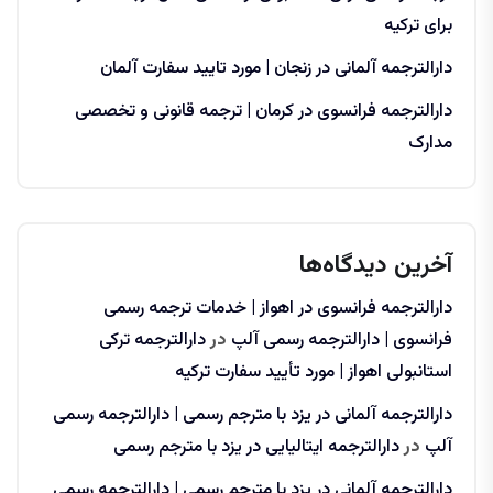
برای ترکیه
دارالترجمه آلمانی در زنجان | مورد تایید سفارت آلمان
دارالترجمه فرانسوی در کرمان | ترجمه قانونی و تخصصی
مدارک
آخرین دیدگاه‌ها
دارالترجمه فرانسوی در اهواز | خدمات ترجمه رسمی
فرانسوی | دارالترجمه رسمی آلپ
در
دارالترجمه ترکی
استانبولی اهواز | مورد تأیید سفارت ترکیه
دارالترجمه آلمانی در یزد با مترجم رسمی | دارالترجمه رسمی
آلپ
در
دارالترجمه ایتالیایی در یزد با مترجم رسمی
دارالترجمه آلمانی در یزد با مترجم رسمی | دارالترجمه رسمی