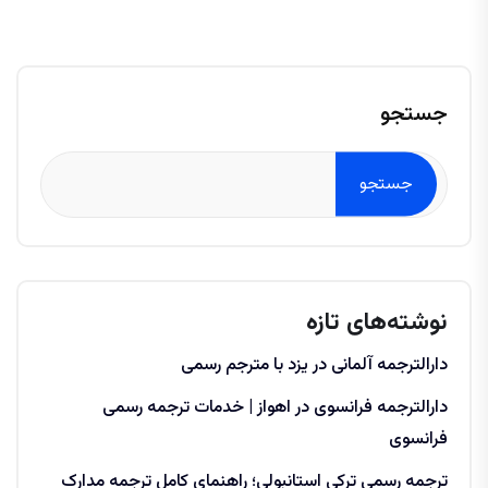
جستجو
جستجو
نوشته‌های تازه
دارالترجمه آلمانی در یزد با مترجم رسمی
دارالترجمه فرانسوی در اهواز | خدمات ترجمه رسمی
فرانسوی
ترجمه رسمی ترکی استانبولی؛ راهنمای کامل ترجمه مدارک