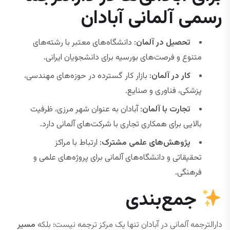
رسمی آلمانی آبادان
تحصیل در آلمان
: دانشگاه‌های معتبر با رشته‌های
متنوع و فرصت‌های بورسیه برای دانشجویان ایرانی.
کار در آلمان
: بازار کار گسترده در حوزه‌های مهندسی،
پزشکی، فناوری و صنایع.
تجارت با آلمان
: آبادان به عنوان شهر مرزی، ظرفیت
بالایی برای همکاری تجاری با شرکت‌های آلمانی دارد.
پژوهش‌های علمی مشترک
: ارتباط با مراکز
تحقیقاتی و دانشگاه‌های آلمانی برای پروژه‌های علمی و
فرهنگی.
جمع‌بندی
دارالترجمه آلمانی در آبادان تنها یک مرکز ترجمه نیست؛ بلکه
مسیر