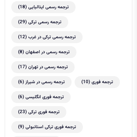
ترجمه رسمی ایتالیایی
(18)
ترجمه رسمی ترکی
(29)
ترجمه رسمی ترکی در غرب
(12)
ترجمه رسمی در اصفهان
(8)
ترجمه رسمی در تهران
(17)
ترجمه فوری
(10)
ترجمه رسمی در شیراز
(6)
ترجمه فوری انگلیسی
(6)
ترجمه فوری ترکی
(23)
ترجمه فوری ترکی استانبولی
(9)