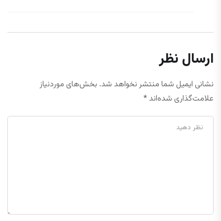
ارسال نظر
نشانی ایمیل شما منتشر نخواهد شد.
بخش‌های موردنیاز
علامت‌گذاری شده‌اند
*