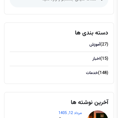
دسته بندی ها
(27)
آموزش
(15)
اخبار
(148)
خدمات
آخرین نوشته ها
مرداد 12, 1405