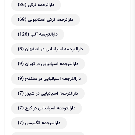
داراترجمه ترکی
(36)
داراترجمه ترکی استانبولی
(68)
دارالترجمه آلپ
(126)
دارالترجمه اسپانیایی در اصفهان
(8)
دارالترجمه اسپانیایی در تهران
(9)
دارالترجمه اسپانیایی در سنندج
(9)
دارالترجمه اسپانیایی در شیراز
(7)
دارالترجمه اسپانیایی در کرج
(7)
دارالترجمه انگلیسی
(7)