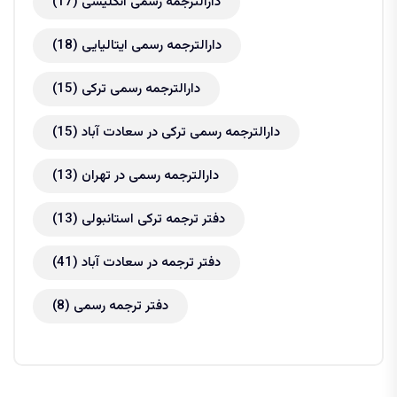
دارالترجمه رسمی انگلیسی
(17)
دارالترجمه رسمی ایتالیایی
(18)
دارالترجمه رسمی ترکی
(15)
دارالترجمه رسمی ترکی در سعادت آباد
(15)
دارالترجمه رسمی در تهران
(13)
دفتر ترجمه ترکی استانبولی
(13)
دفتر ترجمه در سعادت آباد
(41)
دفتر ترجمه رسمی
(8)