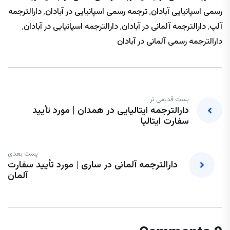
رسمی اسپانیایی آبادان
,
ترجمه رسمی اسپانیایی در آبادان
,
دارالترجمه
آلپ
,
دارالترجمه آلمانی در آبادان
,
دارالترجمه اسپانیایی در آبادان
,
دارالترجمه رسمی آلمانی در آبادان
پست قدیمی تر
دارالترجمه ایتالیایی در همدان | مورد تأیید
سفارت ایتالیا
پست بعدی
دارالترجمه آلمانی در ساری | مورد تأیید سفارت
آلمان