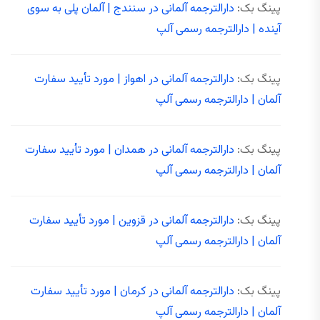
پینگ بک:
دارالترجمه آلمانی در سنندج | آلمان پلی به سوی
آینده | دارالترجمه رسمی آلپ
پینگ بک:
دارالترجمه آلمانی در اهواز | مورد تأیید سفارت
آلمان | دارالترجمه رسمی آلپ
پینگ بک:
دارالترجمه آلمانی در همدان | مورد تأیید سفارت
آلمان | دارالترجمه رسمی آلپ
پینگ بک:
دارالترجمه آلمانی در قزوین | مورد تأیید سفارت
آلمان | دارالترجمه رسمی آلپ
پینگ بک:
دارالترجمه آلمانی در کرمان | مورد تأیید سفارت
آلمان | دارالترجمه رسمی آلپ