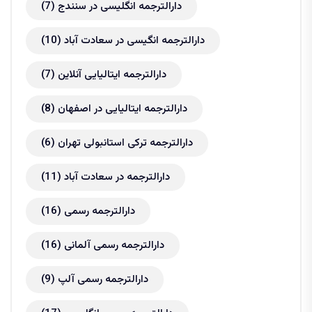
دارالترجمه انگلیسی در سنندج
(7)
دارالترجمه انگیسی در سعادت آباد
(10)
دارالترجمه ایتالیایی آنلاین
(7)
دارالترجمه ایتالیایی در اصفهان
(8)
دارالترجمه ترکی استانبولی تهران
(6)
دارالترجمه در سعادت آباد
(11)
دارالترجمه رسمی
(16)
دارالترجمه رسمی آلمانی
(16)
دارالترجمه رسمی آلپ
(9)