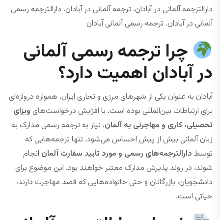
دارالترجمه آلمانی در آبادان. ترجمه آلمانی در آبادان. دارالترجمه رسمی
آلمانی در آبادان. ترجمه رسمی آلمانی آبادان
چرا ترجمه رسمی آلمانی
در آبادان اهمیت دارد؟
آبادان به عنوان یکی از شهرهای مرزی و تجاری ایران، همواره دروازه‌ای
برای ارتباطات بین‌المللی بوده است. با افزایش درخواست‌های
ویزای
تحصیلی، کاری و مهاجرتی به آلمان
، نیاز به ترجمه رسمی مدارک به
زبان آلمانی بیش از پیش احساس می‌شود. تنها ترجمه‌هایی که
توسط
دارالترجمه‌های رسمی و مورد تأیید سفارت آلمان
انجام
شوند، در روند پذیرش مدارک معتبر خواهند بود. این موضوع برای
دانشجویان، بازرگانان و حتی خانواده‌هایی که قصد مهاجرت دارند،
حیاتی است.