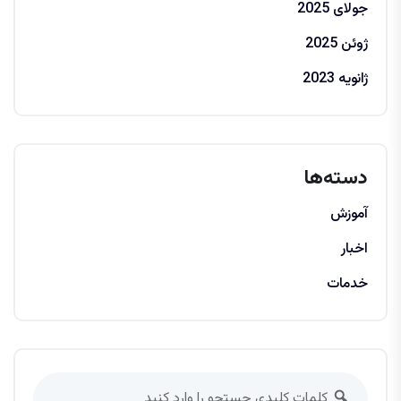
جولای 2025
ژوئن 2025
ژانویه 2023
دسته‌ها
آموزش
اخبار
خدمات