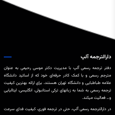
دارالترجمه آلپ
دفتر ترجمه رسمی آلپ با مدیریت دکتر موسی رحیمی به عنوان
مترجم رسمی و با کمک کادر حرفه‌ای خود که از اساتید دانشگاه
علامه طباطبایی و دانشگاه تهران هستند، برای ارائه بهترین کیفیت
ترجمه رسمی به شما به زبانهای ترکی استانبولی، انگلیسی، ایتالیایی
و… فعالیت میکند.
در دارالترجمه رسمی آلپ، حتی در ترجمه‌ فوری، کیفیت فدای سرعت