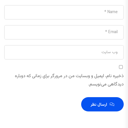
ذخیره نام، ایمیل و وبسایت من در مرورگر برای زمانی که دوباره
دیدگاهی می‌نویسم.
ارسال نظر