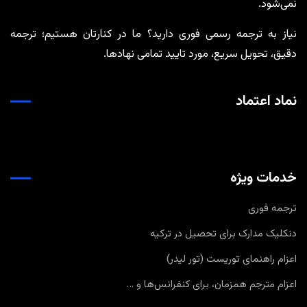
نمی‌شود.
نیاز به ترجمه رسمی فوری دارید؟ ما در کنارتان هستیم؛ ترجمه
دقیق، تحویل سریع، مورد تایید تمامی نهادها.
نماد اعتماد
خدمات ویژه
ترجمه فوری
دنکلیک مدارک برای تحصیل در ترکیه
اعزام راهنمای توریست (تور لیدر)
اعزام مترجم همزمان، برای کنفرانس‌ها و …