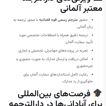
معتبر آلمانی
حضور
مترجم رسمی قوه قضائیه
با مجوز ترجمه به
زبان آلمانی.
ترجمه دقیق همراه با اصطلاحات تخصصی مورد
تأیید سفارت آلمان.
تجربه در پرونده‌های مهاجرتی، تحصیلی و تجاری.
امکان دریافت و ارسال مدارک به صورت حضوری و
غیرحضوری.
رعایت کامل استانداردهای سفارت آلمان برای
جلوگیری از رد مدارک.
فرصت‌های بین‌المللی
برای آبادانی‌ها در دارالترجمه