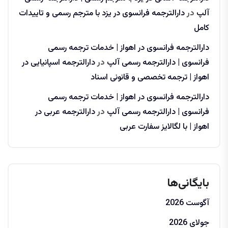
آلپ
در
دارالترجمه فرانسوی در یزد با مترجم رسمی و تاییدات
کامل
دارالترجمه فرانسوی در اهواز | خدمات ترجمه رسمی
فرانسوی | دارالترجمه رسمی آلپ
در
دارالترجمه اسپانیایی در
اهواز | ترجمه تخصصی و قانونی اسناد
دارالترجمه فرانسوی در اهواز | خدمات ترجمه رسمی
فرانسوی | دارالترجمه رسمی آلپ
در
دارالترجمه عربی در
اهواز | با لگالایز سفارت عربی
بایگانی‌ها
آگوست 2026
جولای 2026