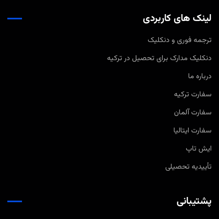
لینک های کاربردی
ترجمه فوری و دنکلیک
دنکلیک مدارک برای تحصیل در ترکیه
درباره ما
سفارت ترکیه
سفارت آلمان
سفارت ایتالیا
ایش تاپ
تأییدیه تحصیلی
پشتیبانی