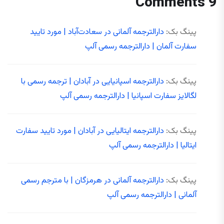
9 Comments
پینگ بک:
دارالترجمه آلمانی در سعادت‌آباد | مورد تایید
سفارت آلمان | دارالترجمه رسمی آلپ
پینگ بک:
دارالترجمه اسپانیایی در آبادان | ترجمه رسمی با
لگالایز سفارت اسپانیا | دارالترجمه رسمی آلپ
پینگ بک:
دارالترجمه ایتالیایی در آبادان | مورد تایید سفارت
ایتالیا | دارالترجمه رسمی آلپ
پینگ بک:
دارالترجمه آلمانی در هرمزگان | با مترجم رسمی
آلمانی | دارالترجمه رسمی آلپ