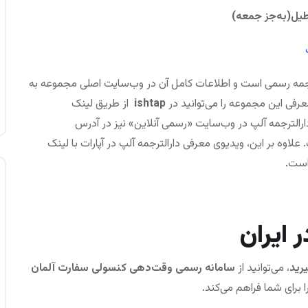
طیل
(به‌جز جمعه)
رجمه رسمی است و اطلاعات کامل آن در وب‌سایت اصلی مجموعه به
رفی این مجموعه را می‌توانید در
ishtap
از طریق لینک
لترجمه آلپ در وب‌سایت «رسمی آنلاین» نیز در آدرس
وه بر این، ویدیوی معرفی دارالترجمه آلپ در آپارات با لینک
ست.
 ایران
رید
، می‌توانید از
سامانه رسمی وقت‌دهی کنسولی سفارت آلمان
ا برای شما فراهم می‌کند.