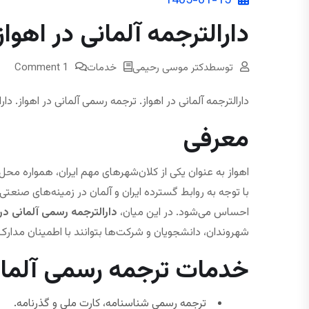
1405-01-15
دارالترجمه آلمانی در اهواز
توسط
دکتر موسی رحیمی
خدمات
1 Comment
دارالترجمه آلمانی در اهواز. ترجمه رسمی آلمانی در اهواز. دار
معرفی
اهواز به عنوان یکی از کلان‌شهرهای مهم ایران، همواره م
با توجه به روابط گسترده ایران و آلمان در زمینه‌های صنعت
احساس می‌شود. در این میان،
دارالترجمه رسمی آلمانی در 
شهروندان، دانشجویان و شرکت‌ها بتوانند با اطمینان مدارک 
خدمات ترجمه رسمی آلمانی
ترجمه رسمی شناسنامه، کارت ملی و گذرنامه.