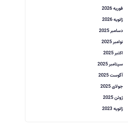
فوریه 2026
ژانویه 2026
دسامبر 2025
نوامبر 2025
اکتبر 2025
سپتامبر 2025
آگوست 2025
جولای 2025
ژوئن 2025
ژانویه 2023