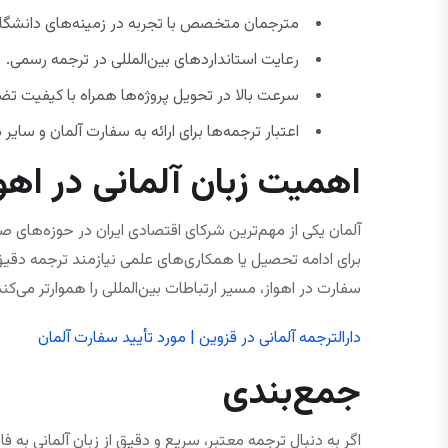
مترجمان متخصص با تجربه در زمینه‌های دانشگاه
رعایت استانداردهای بین‌المللی در ترجمه رسمی.
سرعت بالا در تحویل پروژه‌ها همراه با کیفیت ت
اعتبار ترجمه‌ها برای ارائه به سفارت آلمان و سایر مر
اهمیت زبان آلمانی در اهوا
آلمان یکی از مهم‌ترین شرکای اقتصادی ایران در حوزه‌های 
برای ادامه تحصیل یا همکاری‌های علمی نیازمند ترجمه دقیق
سفارت در اهواز، مسیر ارتباطات بین‌المللی را هموارتر می‌کند
دارالترجمه آلمانی در قزوین | مورد تأیید سفارت آلمان
جمع‌بندی
اگر به دنبال ترجمه معتبر، سریع و دقیق از زبان آلمانی به