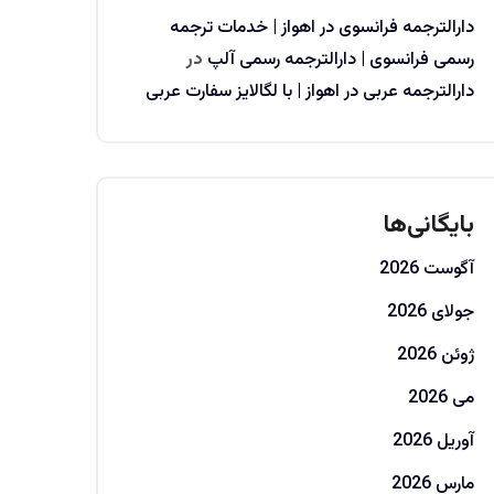
دارالترجمه فرانسوی در اهواز | خدمات ترجمه
رسمی فرانسوی | دارالترجمه رسمی آلپ
در
دارالترجمه عربی در اهواز | با لگالایز سفارت عربی
بایگانی‌ها
آگوست 2026
جولای 2026
ژوئن 2026
می 2026
آوریل 2026
مارس 2026