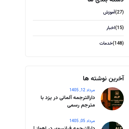
(27)
آموزش
(15)
اخبار
(148)
خدمات
آخرین نوشته ها
مرداد 12, 1405
دارالترجمه آلمانی در یزد با
مترجم رسمی
مرداد 05, 1405
دارالترجمه فرانسوی در اهواز |