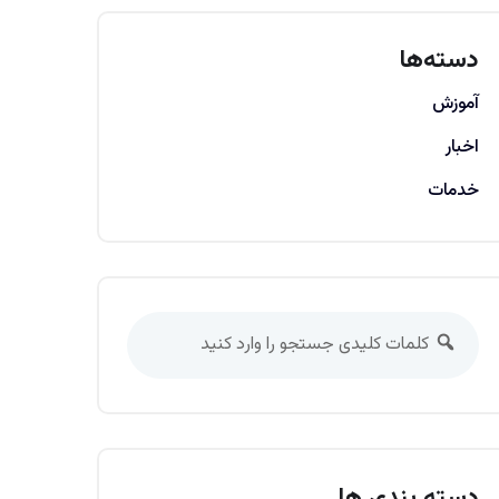
دسته‌ها
آموزش
اخبار
خدمات
دسته بندی ها