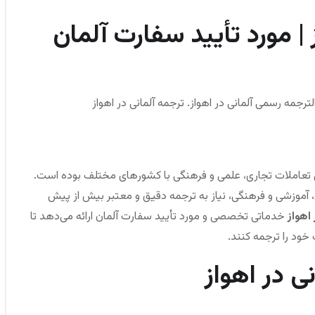
 | مورد تأیید سفارت آلمان
الترجمه رسمی آلمانی در اهواز. ترجمه آلمانی در اهواز
حل تعاملات تجاری، علمی و فرهنگی با کشورهای مختلف بوده است.
ی، آموزشی و فرهنگی، نیاز به ترجمه دقیق و معتبر بیش از پیش
اهواز
خدماتی تخصصی و مورد تأیید سفارت آلمان ارائه می‌دهد تا
خود را ترجمه کنند.
 در اهواز