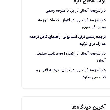
نوشته‌های تازه
دارالترجمه آلمانی در یزد با مترجم رسمی
دارالترجمه فرانسوی در اهواز | خدمات ترجمه
رسمی فرانسوی
ترجمه رسمی ترکی استانبولی؛ راهنمای کامل ترجمه
مدارک برای ترکیه
دارالترجمه آلمانی در زنجان | مورد تایید سفارت
آلمان
دارالترجمه فرانسوی در کرمان | ترجمه قانونی و
تخصصی مدارک
آخرین دیدگاه‌ها