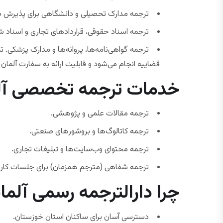
ترجمه مدارک تحصیلی و دانشگاهی برای پذیرش در 
ترجمه اسناد حقوقی، قراردادهای تجاری و اسناد ش
ترجمه گواهی‌نامه‌ها، پروانه‌ها و مدارک پزشکی.
قضاییه انجام می‌شود و قابلیت ارائه به سفارت آلمان و 
خدمات ترجمه تخصصی آلما
ترجمه مقالات علمی و پژوهشی.
ترجمه کاتالوگ‌ها و بروشورهای صنعتی.
ترجمه محتوای وب‌سایت‌ها و تبلیغات تجاری.
ترجمه شفاهی (مترجم همزمان) برای جلسات کاری
چرا دارالترجمه رسمی آلمان
دسترسی آسان برای ساکنان استان خوزستان.