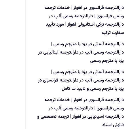
دارالترجمه فرانسوی در اهواز | خدمات ترجمه
رسمی فرانسوی | دارالترجمه رسمی آلپ
در
دارالترجمه ترکی استانبولی اهواز | مورد تأیید
سفارت ترکیه
دارالترجمه آلمانی در یزد با مترجم رسمی |
دارالترجمه رسمی آلپ
در
دارالترجمه ایتالیایی در
یزد با مترجم رسمی
دارالترجمه آلمانی در یزد با مترجم رسمی |
دارالترجمه رسمی آلپ
در
دارالترجمه فرانسوی در
یزد با مترجم رسمی و تاییدات کامل
دارالترجمه فرانسوی در اهواز | خدمات ترجمه
رسمی فرانسوی | دارالترجمه رسمی آلپ
در
دارالترجمه اسپانیایی در اهواز | ترجمه تخصصی و
قانونی اسناد