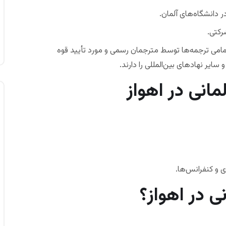
دانشگاه‌های آلمان.
رکتی.
 تمامی ترجمه‌ها توسط مترجمان رسمی و مورد تأیید قوه
سایر نهادهای بین‌المللی را دارند.
نی در اهواز
 و کنفرانس‌ها.
ی در اهواز؟