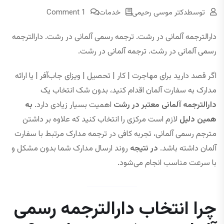
توسط
دکتر موسی رحیمی
خدمات
1 Comment
دارالترجمه آلمانی در رشت. ترجمه رسمی آلمانی در رشت. دارالترجمه
رسمی آلمانی در رشت. ترجمه آلمانی در رشت.
اگر قصد دارید برای مهاجرت | کار | تحصیل | ویزای جاب‌آفر | یا ارائه
مدارک به سفارت آلمان اقدام کنید، بدون شک انتخاب یک
دارالترجمه آلمانی معتبر در رشت
اهمیت بسیار زیادی دارد.
به
همین دلیل
لازم است مرکزی را انتخاب کنید که علاوه بر داشتن
مترجم رسمی آلمانی، تجربه کافی در ترجمه مدارک مرتبط با سفارت
آلمان داشته باشد.
در نتیجه
روند ارسال مدارک شما بدون مشکل و
با سرعت مناسب انجام می‌شود.
چرا انتخاب دارالترجمه رسمی