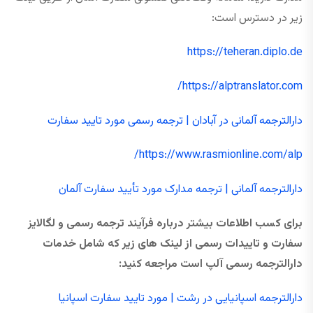
زیر در دسترس است:
https://teheran.diplo.de
https://alptranslator.com/
دارالترجمه آلمانی در آبادان | ترجمه رسمی مورد تایید سفارت
https://www.rasmionline.com/alp/
دارالترجمه آلمانی | ترجمه مدارک مورد تأیید سفارت آلمان
برای کسب اطلاعات بیشتر درباره فرآیند ترجمه رسمی و لگالایز
سفارت و تاییدات رسمی از لینک های زیر که شامل خدمات
دارالترجمه رسمی آلپ است مراجعه کنید:
دارالترجمه اسپانیایی در رشت | مورد تایید سفارت اسپانیا