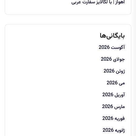
اهواز | با لگالایز سفارت عربی
بایگانی‌ها
آگوست 2026
جولای 2026
ژوئن 2026
می 2026
آوریل 2026
مارس 2026
فوریه 2026
ژانویه 2026