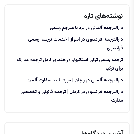
نوشته‌های تازه
دارالترجمه آلمانی در یزد با مترجم رسمی
دارالترجمه فرانسوی در اهواز | خدمات ترجمه رسمی
فرانسوی
ترجمه رسمی ترکی استانبولی؛ راهنمای کامل ترجمه مدارک
برای ترکیه
دارالترجمه آلمانی در زنجان | مورد تایید سفارت آلمان
دارالترجمه فرانسوی در کرمان | ترجمه قانونی و تخصصی
مدارک
آخرین دیدگاه‌ها