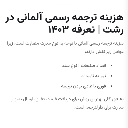
هزینه ترجمه رسمی آلمانی در
رشت | تعرفه ۱۴۰۳
هزینه ترجمه رسمی آلمانی با توجه به نوع مدرک متفاوت است؛
زیرا
عوامل زیر نقش دارند:
تعداد صفحات | نوع سند
نیاز به تاییدات
فوری یا عادی بودن ترجمه
به طور کلی
بهترین روش برای دریافت قیمت دقیق، ارسال تصویر
مدارک برای دارالترجمه است.