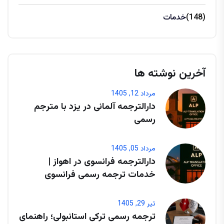
(148)
خدمات
آخرین نوشته ها
مرداد 12, 1405
دارالترجمه آلمانی در یزد با مترجم
رسمی
مرداد 05, 1405
دارالترجمه فرانسوی در اهواز |
خدمات ترجمه رسمی فرانسوی
تیر 29, 1405
ترجمه رسمی ترکی استانبولی؛ راهنمای