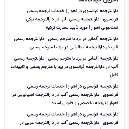
دارالترجمه فرانسوی در اهواز | خدمات ترجمه رسمی
فرانسوی | دارالترجمه رسمی آلپ
در
دارالترجمه ترکی
استانبولی اهواز | مورد تأیید سفارت ترکیه
دارالترجمه آلمانی در یزد با مترجم رسمی | دارالترجمه رسمی
آلپ
در
دارالترجمه ایتالیایی در یزد با مترجم رسمی
دارالترجمه آلمانی در یزد با مترجم رسمی | دارالترجمه رسمی
آلپ
در
دارالترجمه فرانسوی در یزد با مترجم رسمی و تاییدات
کامل
دارالترجمه فرانسوی در اهواز | خدمات ترجمه رسمی
فرانسوی | دارالترجمه رسمی آلپ
در
دارالترجمه اسپانیایی در
اهواز | ترجمه تخصصی و قانونی اسناد
دارالترجمه فرانسوی در اهواز | خدمات ترجمه رسمی
فرانسوی | دارالترجمه رسمی آلپ
در
دارالترجمه عربی در