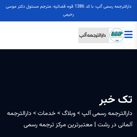
دارالترجمه رسمی آلپ: با کد 1386 قوه قضائیه: مترجم مسئول دکتر موسی
رحیمی
تک خبر
دارالترجمه رسمی آلپ
>
وبلاگ
>
خدمات
>
دارالترجمه
آلمانی در رشت | معتبرترین مرکز ترجمه رسمی