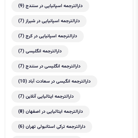
دارالترجمه اسپانیایی در سنندج
(9)
دارالترجمه اسپانیایی در شیراز
(7)
دارالترجمه اسپانیایی در کرج
(7)
دارالترجمه انگلیسی
(7)
دارالترجمه انگلیسی در سنندج
(7)
دارالترجمه انگیسی در سعادت آباد
(10)
دارالترجمه ایتالیایی آنلاین
(7)
دارالترجمه ایتالیایی در اصفهان
(8)
دارالترجمه ترکی استانبولی تهران
(6)