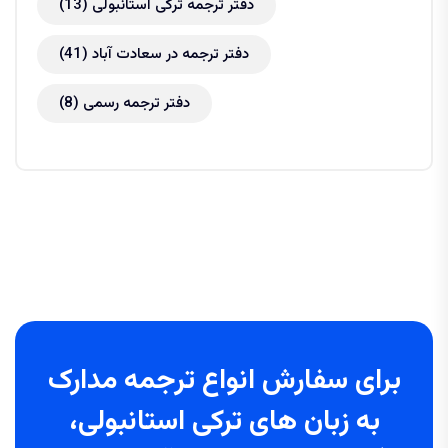
دفتر ترجمه ترکی استانبولی
(13)
دفتر ترجمه در سعادت آباد
(41)
دفتر ترجمه رسمی
(8)
برای سفارش انواع ترجمه مدارک
به زبان های ترکی استانبولی،