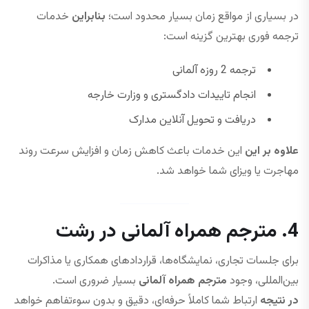
در بسیاری از مواقع زمان بسیار محدود است؛
بنابراین
خدمات
ترجمه فوری بهترین گزینه است:
ترجمه 2 روزه آلمانی
انجام تاییدات دادگستری و وزارت خارجه
دریافت و تحویل آنلاین مدارک
علاوه بر این
این خدمات باعث کاهش زمان و افزایش سرعت روند
مهاجرت یا ویزای شما خواهد شد.
4. مترجم همراه آلمانی در رشت
برای جلسات تجاری، نمایشگاه‌ها، قراردادهای همکاری یا مذاکرات
بین‌المللی، وجود
مترجم همراه آلمانی
بسیار ضروری است.
در نتیجه
ارتباط شما کاملاً حرفه‌ای، دقیق و بدون سوء‌تفاهم خواهد