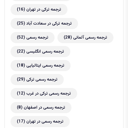
ترجمه ترکی در تهران
(16)
ترجمه ترکی در سعادت آباد
(25)
ترجمه رسمی آلمانی
(28)
ترجمه رسمی
(52)
ترجمه رسمی انگلیسی
(22)
ترجمه رسمی ایتالیایی
(18)
ترجمه رسمی ترکی
(29)
ترجمه رسمی ترکی در غرب
(12)
ترجمه رسمی در اصفهان
(8)
ترجمه رسمی در تهران
(17)