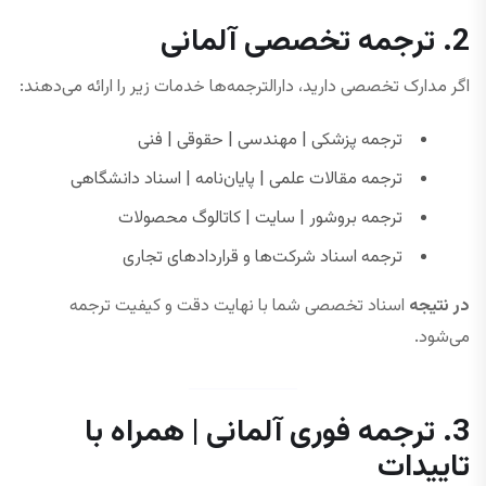
2. ترجمه تخصصی آلمانی
اگر مدارک تخصصی دارید، دارالترجمه‌ها خدمات زیر را ارائه می‌دهند:
ترجمه پزشکی | مهندسی | حقوقی | فنی
ترجمه مقالات علمی | پایان‌نامه | اسناد دانشگاهی
ترجمه بروشور | سایت | کاتالوگ محصولات
ترجمه اسناد شرکت‌ها و قراردادهای تجاری
در نتیجه
اسناد تخصصی شما با نهایت دقت و کیفیت ترجمه
می‌شود.
3. ترجمه فوری آلمانی | همراه با
تاییدات