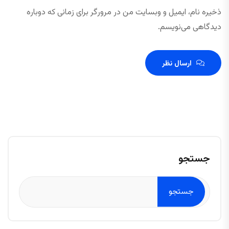
ذخیره نام، ایمیل و وبسایت من در مرورگر برای زمانی که دوباره
دیدگاهی می‌نویسم.
ارسال نظر
جستجو
جستجو