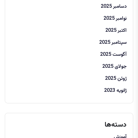
دسامبر 2025
نوامبر 2025
اکتبر 2025
سپتامبر 2025
آگوست 2025
جولای 2025
ژوئن 2025
ژانویه 2023
دسته‌ها
آموزش