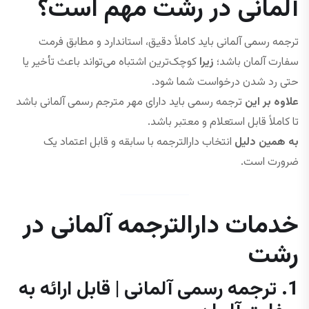
آلمانی در رشت مهم است؟
ترجمه رسمی آلمانی باید کاملاً دقیق، استاندارد و مطابق فرمت
سفارت آلمان باشد؛
زیرا
کوچک‌ترین اشتباه می‌تواند باعث تأخیر یا
حتی رد شدن درخواست شما شود.
علاوه بر این
ترجمه رسمی باید دارای مهر مترجم رسمی آلمانی باشد
تا کاملاً قابل استعلام و معتبر باشد.
به همین دلیل
انتخاب دارالترجمه با سابقه و قابل اعتماد یک
ضرورت است.
خدمات دارالترجمه آلمانی در
رشت
1. ترجمه رسمی آلمانی | قابل ارائه به