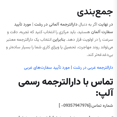
جمع‌بندی
در نهایت
اگر به دنبال
دارالترجمه آلمانی در رشت | مورد تأیید
سفارت آلمان
هستید، باید مرکزی را انتخاب کنید که تجربه، دقت و
سرعت را در اولویت قرار دهد.
بنابراین
انتخاب یک دارالترجمه معتبر
می‌تواند روند مهاجرت، تحصیل یا ویزای کاری شما را بسیار ساده‌تر و
بی‌دغدغه‌تر کند.
دارالترجمه عربی در رشت | مورد تأیید سفارت‌های عربی
تماس با دارالترجمه رسمی
آلپ
:
شماره تماس:[09357947976- ]