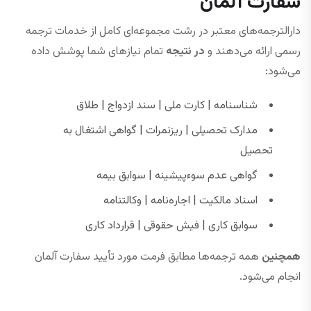
سفارت آلمان
دارالترجمه‌های معتبر در رشت مجموعه‌ای کامل از خدمات ترجمه
رسمی ارائه می‌دهند و
در نتیجه
تمام نیازهای شما پوشش داده
می‌شود:
شناسنامه | کارت ملی | سند ازدواج | طلاق
مدارک تحصیلی | ریزنمرات | گواهی اشتغال به
تحصیل
گواهی عدم سوءپیشینه | سوابق بیمه
اسناد مالکیت | اجاره‌نامه | وکالتنامه
سوابق کاری | فیش حقوقی | قرارداد کاری
همچنین
همه ترجمه‌ها مطابق فرمت مورد تأیید سفارت آلمان
انجام می‌شود.