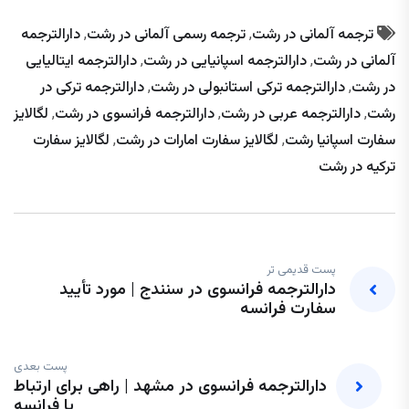
ترجمه آلمانی در رشت
,
ترجمه رسمی آلمانی در رشت
,
دارالترجمه
آلمانی در رشت
,
دارالترجمه اسپانیایی در رشت
,
دارالترجمه ایتالیایی
در رشت
,
دارالترجمه ترکی استانبولی در رشت
,
دارالترجمه ترکی در
رشت
,
دارالترجمه عربی در رشت
,
دارالترجمه فرانسوی در رشت
,
لگالایز
سفارت اسپانیا رشت
,
لگالایز سفارت امارات در رشت
,
لگالایز سفارت
ترکیه در رشت
پست قدیمی تر
دارالترجمه فرانسوی در سنندج | مورد تأیید
سفارت فرانسه
پست بعدی
دارالترجمه فرانسوی در مشهد | راهی برای ارتباط
با فرانسه‌