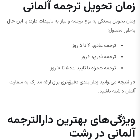
زمان تحویل ترجمه آلمانی
زمان تحویل بستگی به نوع ترجمه و نیاز به تاییدات دارد؛
با این حال
به‌طور معمول:
ترجمه عادی: ۴ تا ۵ روز
ترجمه فوری: ۲ روز
ترجمه همراه با تاییدات: ۵ تا ۱۰ روز
در نتیجه
می‌توانید زمان‌بندی دقیق‌تری برای ارائه مدارک به سفارت
آلمان داشته باشید.
ویژگی‌های بهترین دارالترجمه
آلمانی در رشت