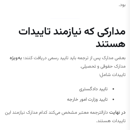
بود.
مدارکی که نیازمند تاییدات
هستند
بعضی مدارک پس از ترجمه باید تایید رسمی دریافت کنند؛
به‌ویژه
مدارک حقوقی و تحصیلی.
تاییدات شامل:
تایید دادگستری
تایید وزارت امور خارجه
در نهایت
دارالترجمه معتبر مشخص می‌کند کدام مدارک نیازمند این
تاییدات هستند.