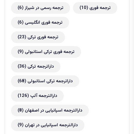
ترجمه فوری
(10)
ترجمه رسمی در شیراز
(6)
ترجمه فوری انگلیسی
(6)
ترجمه فوری ترکی
(23)
ترجمه فوری ترکی استانبولی
(9)
داراترجمه ترکی
(36)
داراترجمه ترکی استانبولی
(68)
دارالترجمه آلپ
(126)
دارالترجمه اسپانیایی در اصفهان
(8)
دارالترجمه اسپانیایی در تهران
(9)