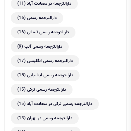
دارالترجمه در سعادت آباد
(11)
دارالترجمه رسمی
(16)
دارالترجمه رسمی آلمانی
(16)
دارالترجمه رسمی آلپ
(9)
دارالترجمه رسمی انگلیسی
(17)
دارالترجمه رسمی ایتالیایی
(18)
دارالترجمه رسمی ترکی
(15)
دارالترجمه رسمی ترکی در سعادت آباد
(15)
دارالترجمه رسمی در تهران
(13)