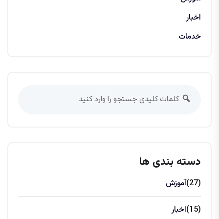
اخبار
خدمات
دسته بندی ها
(27)
آموزش
(15)
اخبار