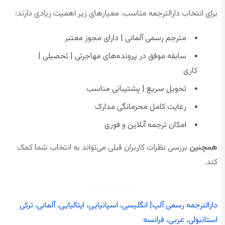
برای انتخاب دارالترجمه مناسب، معیارهای زیر اهمیت زیادی دارند:
مترجم رسمی آلمانی | دارای مجوز معتبر
سابقه موفق در پرونده‌های مهاجرتی | تحصیلی |
کاری
تحویل سریع | پشتیبانی مناسب
رعایت کامل محرمانگی مدارک
امکان ترجمه آنلاین و فوری
همچنین
بررسی نظرات کاربران قبلی می‌تواند به انتخاب شما کمک
کند.
دارالترجمه رسمی آلپ| انگلیسی، اسپانیایی، ایتالیایی، آلمانی، ترکی
استانبولی، عربی، فرانسه