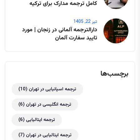
کامل ترجمه مدارک برای ترکیه
تیر 22, 1405
دارالترجمه آلمانی در زنجان | مورد
تایید سفارت آلمان
برچسب‌ها
ترجمه اسپانیایی در تهران
(10)
ترجمه انگلیسی در تهران
(6)
ترجمه ایتالیایی
(6)
ترجمه ایتالیایی در تهران
(7)