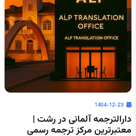
1404-12-23
دارالترجمه آلمانی در رشت |
معتبرترین مرکز ترجمه رسمی