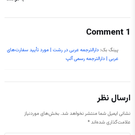
1 Comment
پینگ بک:
دارالترجمه عربی در رشت | مورد تأیید سفارت‌های
عربی | دارالترجمه رسمی آلپ
ارسال نظر
نشانی ایمیل شما منتشر نخواهد شد.
بخش‌های موردنیاز
علامت‌گذاری شده‌اند
*