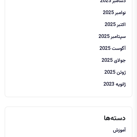
دسامبر 2025
نوامبر 2025
اکتبر 2025
سپتامبر 2025
آگوست 2025
جولای 2025
ژوئن 2025
ژانویه 2023
دسته‌ها
آموزش