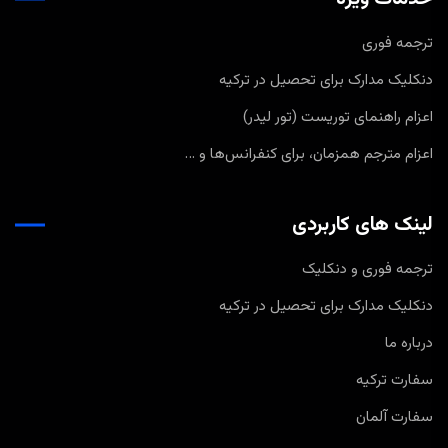
ترجمه فوری
دنکلیک مدارک برای تحصیل در ترکیه
اعزام راهنمای توریست (تور لیدر)
اعزام مترجم همزمان، برای کنفرانس‌ها و …
لینک های کاربردی
ترجمه فوری و دنکلیک
دنکلیک مدارک برای تحصیل در ترکیه
درباره ما
سفارت ترکیه
سفارت آلمان