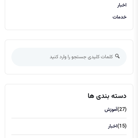
اخبار
خدمات
دسته بندی ها
(27)
آموزش
(15)
اخبار