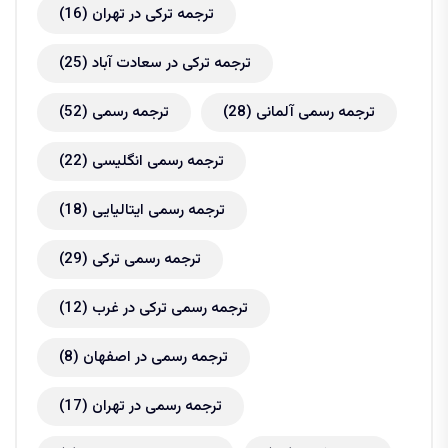
ترجمه ترکی در تهران
(16)
ترجمه ترکی در سعادت آباد
(25)
ترجمه رسمی آلمانی
(28)
ترجمه رسمی
(52)
ترجمه رسمی انگلیسی
(22)
ترجمه رسمی ایتالیایی
(18)
ترجمه رسمی ترکی
(29)
ترجمه رسمی ترکی در غرب
(12)
ترجمه رسمی در اصفهان
(8)
ترجمه رسمی در تهران
(17)