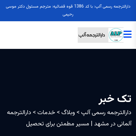
دارالترجمه رسمی آلپ: با کد 1386 قوه قضائیه: مترجم مسئول دکتر موسی
رحیمی
تک خبر
دارالترجمه رسمی آلپ
>
وبلاگ
>
خدمات
>
دارالترجمه
آلمانی در مشهد | مسیر مطمئن برای تحصیل