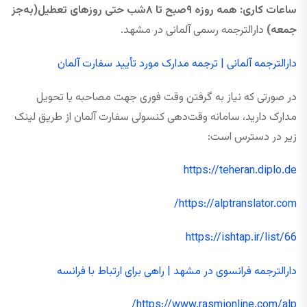
ساعات کاری: همه ‌روزه ۹صبح تا ۸شب حتی روزهای تعطیل(به‌جز
جمعه)
دارالترجمه رسمی آلمانی در مشهد.
دارالترجمه آلمانی | ترجمه مدارک مورد تأیید سفارت آلمان
در صورتی که نیاز به گرفتن وقت فوری جهت مصاحبه یا تحویل
مدارک دارید، سامانه وقت‌دهی کنسولی سفارت آلمان از طریق لینک
زیر در دسترس است:
https://teheran.diplo.de
https://alptranslator.com/
https://ishtap.ir/list/66
دارالترجمه فرانسوی در مشهد | راهی برای ارتباط با فرانسه‌
https://www.rasmionline.com/alp/