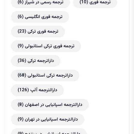
ترجمه فوری
(10)
ترجمه رسمی در شیراز
(6)
ترجمه فوری انگلیسی
(6)
ترجمه فوری ترکی
(23)
ترجمه فوری ترکی استانبولی
(9)
داراترجمه ترکی
(36)
داراترجمه ترکی استانبولی
(68)
دارالترجمه آلپ
(126)
دارالترجمه اسپانیایی در اصفهان
(8)
دارالترجمه اسپانیایی در تهران
(9)