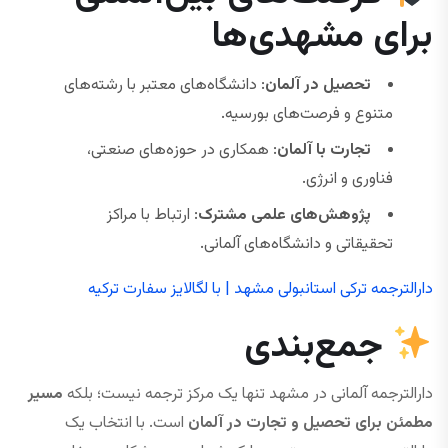
برای مشهدی‌ها
تحصیل در آلمان
: دانشگاه‌های معتبر با رشته‌های
متنوع و فرصت‌های بورسیه.
تجارت با آلمان
: همکاری در حوزه‌های صنعتی،
فناوری و انرژی.
پژوهش‌های علمی مشترک
: ارتباط با مراکز
تحقیقاتی و دانشگاه‌های آلمانی.
دارالترجمه ترکی استانبولی مشهد | با لگالایز سفارت ترکیه
جمع‌بندی
دارالترجمه آلمانی در مشهد تنها یک مرکز ترجمه نیست؛ بلکه
مسیر
مطمئن برای تحصیل و تجارت در آلمان
است. با انتخاب یک