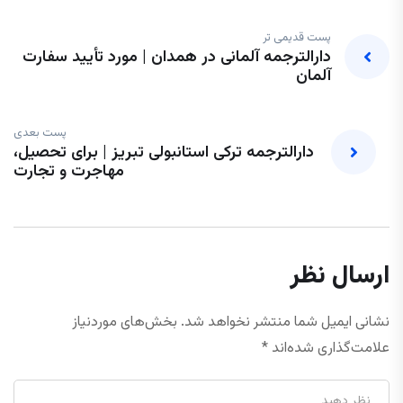
پست قدیمی تر
دارالترجمه آلمانی در همدان | مورد تأیید سفارت
آلمان
پست بعدی
دارالترجمه ترکی استانبولی تبریز | برای تحصیل،
مهاجرت و تجارت
ارسال نظر
نشانی ایمیل شما منتشر نخواهد شد.
بخش‌های موردنیاز
علامت‌گذاری شده‌اند
*