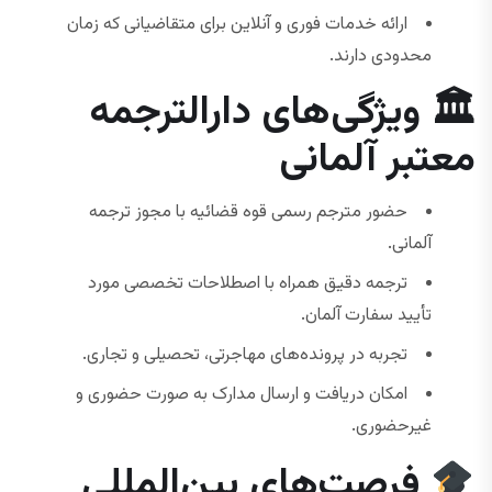
ارائه خدمات فوری و آنلاین برای متقاضیانی که زمان
محدودی دارند.
🏛 ویژگی‌های دارالترجمه
معتبر آلمانی
حضور مترجم رسمی قوه قضائیه با مجوز ترجمه
آلمانی.
ترجمه دقیق همراه با اصطلاحات تخصصی مورد
تأیید سفارت آلمان.
تجربه در پرونده‌های مهاجرتی، تحصیلی و تجاری.
امکان دریافت و ارسال مدارک به صورت حضوری و
غیرحضوری.
فرصت‌های بین‌المللی