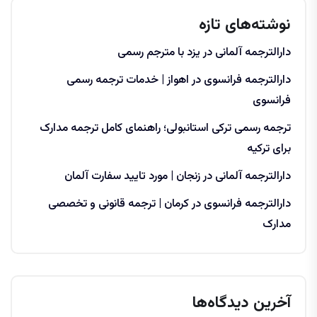
نوشته‌های تازه
دارالترجمه آلمانی در یزد با مترجم رسمی
دارالترجمه فرانسوی در اهواز | خدمات ترجمه رسمی
فرانسوی
ترجمه رسمی ترکی استانبولی؛ راهنمای کامل ترجمه مدارک
برای ترکیه
دارالترجمه آلمانی در زنجان | مورد تایید سفارت آلمان
دارالترجمه فرانسوی در کرمان | ترجمه قانونی و تخصصی
مدارک
آخرین دیدگاه‌ها