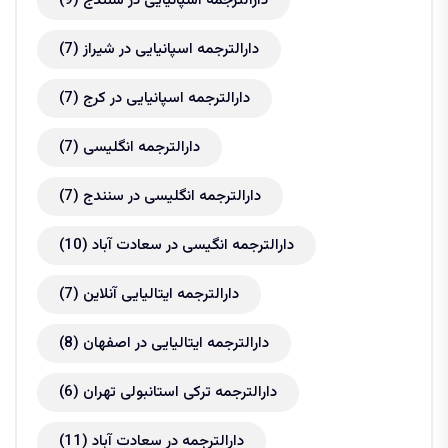
دارالترجمه اسپانیایی در سنندج
(9)
دارالترجمه اسپانیایی در شیراز
(7)
دارالترجمه اسپانیایی در کرج
(7)
دارالترجمه انگلیسی
(7)
دارالترجمه انگلیسی در سنندج
(7)
دارالترجمه انگیسی در سعادت آباد
(10)
دارالترجمه ایتالیایی آنلاین
(7)
دارالترجمه ایتالیایی در اصفهان
(8)
دارالترجمه ترکی استانبولی تهران
(6)
دارالترجمه در سعادت آباد
(11)