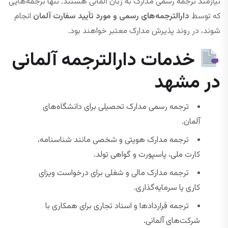
نیازمند ترجمه رسمی مدارک به زبان آلمانی هستند. تنها ترجمه‌هایی
که توسط
دارالترجمه‌های رسمی و مورد تأیید سفارت آلمان
انجام
شوند، در روند پذیرش مدارک معتبر خواهند بود.
خدمات دارالترجمه آلمانی
در مشهد
ترجمه رسمی مدارک تحصیلی برای دانشگاه‌های
آلمان.
ترجمه مدارک هویتی و شخصی مانند شناسنامه،
کارت ملی، پاسپورت و گواهی تولد.
ترجمه مدارک مالی و شغلی برای درخواست ویزای
کاری یا سرمایه‌گذاری.
ترجمه قراردادها و اسناد تجاری برای همکاری با
شرکت‌های آلمانی.