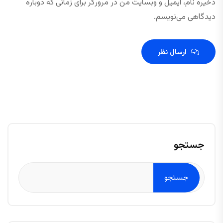
ذخیره نام، ایمیل و وبسایت من در مرورگر برای زمانی که دوباره
دیدگاهی می‌نویسم.
ارسال نظر
جستجو
جستجو