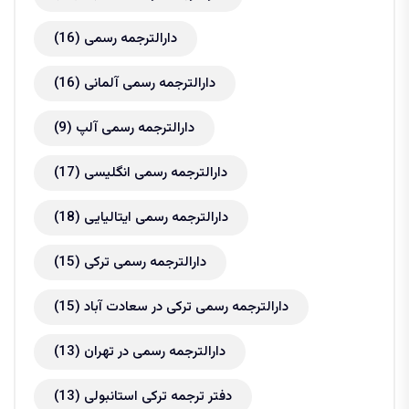
دارالترجمه رسمی
(16)
دارالترجمه رسمی آلمانی
(16)
دارالترجمه رسمی آلپ
(9)
دارالترجمه رسمی انگلیسی
(17)
دارالترجمه رسمی ایتالیایی
(18)
دارالترجمه رسمی ترکی
(15)
دارالترجمه رسمی ترکی در سعادت آباد
(15)
دارالترجمه رسمی در تهران
(13)
دفتر ترجمه ترکی استانبولی
(13)