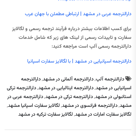
دارالترجمه عربی در مشهد | ارتباطی مطمئن با جهان عرب
برای کسب اطلاعات بیشتر درباره فرآیند ترجمه رسمی و لگالایز
سفارت و تاییدات رسمی از لینک های زیر که شامل خدمات
دارالترجمه رسمی آلپ است مراجعه کنید:
دارالترجمه اسپانیایی در مشهد | با لگالایز سفارت اسپانیا
دارالترجمه آلپ
,
دارالترجمه آلمانی در مشهد
,
دارالترجمه
اسپانیایی در مشهد
,
دارالترجمه ایتالیایی در مشهد
,
دارالترجمه ترکی
استانبولی در مشهد
,
دارالترجمه ترکی در مشهد
,
دارالترجمه عربی در
مشهد
,
دارالترجمه فرانسوی در مشهد
,
لگالایز سفارت اسپانیا مشهد
,
لگالایز سفارت امارات در مشهد
,
لگالایز سفارت ترکیه در مشهد