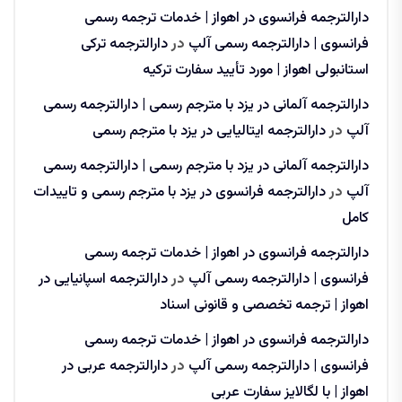
دارالترجمه فرانسوی در اهواز | خدمات ترجمه رسمی
فرانسوی | دارالترجمه رسمی آلپ
در
دارالترجمه ترکی
استانبولی اهواز | مورد تأیید سفارت ترکیه
دارالترجمه آلمانی در یزد با مترجم رسمی | دارالترجمه رسمی
آلپ
در
دارالترجمه ایتالیایی در یزد با مترجم رسمی
دارالترجمه آلمانی در یزد با مترجم رسمی | دارالترجمه رسمی
آلپ
در
دارالترجمه فرانسوی در یزد با مترجم رسمی و تاییدات
کامل
دارالترجمه فرانسوی در اهواز | خدمات ترجمه رسمی
فرانسوی | دارالترجمه رسمی آلپ
در
دارالترجمه اسپانیایی در
اهواز | ترجمه تخصصی و قانونی اسناد
دارالترجمه فرانسوی در اهواز | خدمات ترجمه رسمی
فرانسوی | دارالترجمه رسمی آلپ
در
دارالترجمه عربی در
اهواز | با لگالایز سفارت عربی