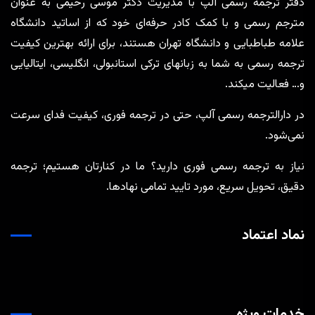
دفتر ترجمه رسمی آلپ با مدیریت دکتر موسی رحیمی به عنوان
مترجم رسمی و با کمک کادر حرفه‌ای خود که از اساتید دانشگاه
علامه طباطبایی و دانشگاه تهران هستند، برای ارائه بهترین کیفیت
ترجمه رسمی به شما به زبانهای ترکی استانبولی، انگلیسی، ایتالیایی
و… فعالیت میکند.
در دارالترجمه رسمی آلپ، حتی در ترجمه‌ فوری، کیفیت فدای سرعت
نمی‌شود.
نیاز به ترجمه رسمی فوری دارید؟ ما در کنارتان هستیم؛ ترجمه
دقیق، تحویل سریع، مورد تایید تمامی نهادها.
نماد اعتماد
خدمات ویژه