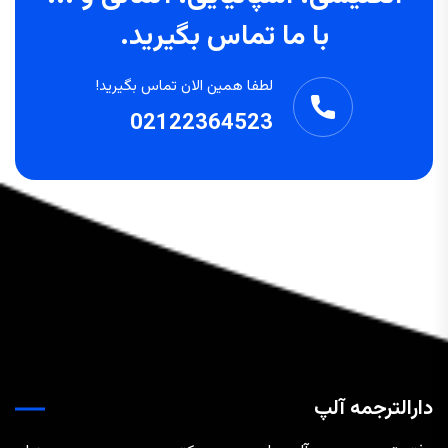
با ما تماس بگیرید.
لطفا همین الان تماس بگیرید!
02122364523
دارالترجمه آلپ