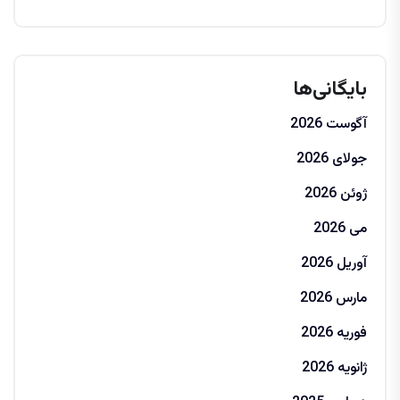
بایگانی‌ها
آگوست 2026
جولای 2026
ژوئن 2026
می 2026
آوریل 2026
مارس 2026
فوریه 2026
ژانویه 2026