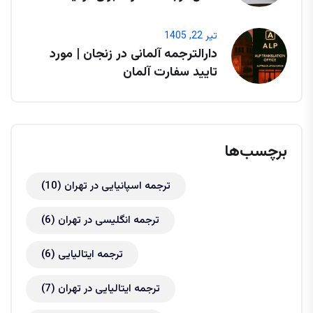
تیر 22, 1405
دارالترجمه آلمانی در زنجان | مورد
تایید سفارت آلمان
برچسب‌ها
ترجمه اسپانیایی در تهران
(10)
ترجمه انگلیسی در تهران
(6)
ترجمه ایتالیایی
(6)
ترجمه ایتالیایی در تهران
(7)