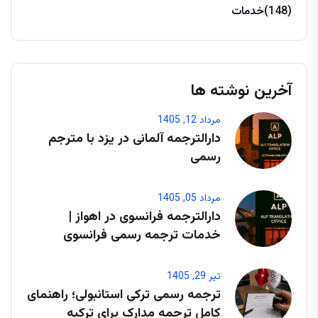
(148)
خدمات
آخرین نوشته ها
مرداد 12, 1405
دارالترجمه آلمانی در یزد با مترجم
رسمی
مرداد 05, 1405
دارالترجمه فرانسوی در اهواز |
خدمات ترجمه رسمی فرانسوی
تیر 29, 1405
ترجمه رسمی ترکی استانبولی؛ راهنمای
کامل ترجمه مدارک برای ترکیه