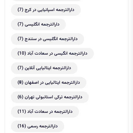
دارالترجمه اسپانیایی در کرج
(7)
دارالترجمه انگلیسی
(7)
دارالترجمه انگلیسی در سنندج
(7)
دارالترجمه انگیسی در سعادت آباد
(10)
دارالترجمه ایتالیایی آنلاین
(7)
دارالترجمه ایتالیایی در اصفهان
(8)
دارالترجمه ترکی استانبولی تهران
(6)
دارالترجمه در سعادت آباد
(11)
دارالترجمه رسمی
(16)