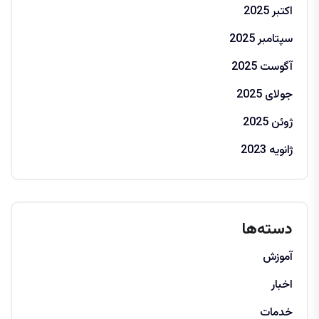
اکتبر 2025
سپتامبر 2025
آگوست 2025
جولای 2025
ژوئن 2025
ژانویه 2023
دسته‌ها
آموزش
اخبار
خدمات