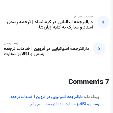
پست قدیمی تر
دارالترجمه ایتالیایی در کرمانشاه | ترجمه رسمی
اسناد و مدارک به کلیه زبان‌ها
پست بعدی
دارالترجمه اسپانیایی در قزوین | خدمات ترجمه
رسمی و لگالایز سفارت
7 Comments
پینگ بک:
دارالترجمه اسپانیایی در قزوین | خدمات ترجمه
رسمی و لگالایز سفارت | دارالترجمه رسمی آلپ