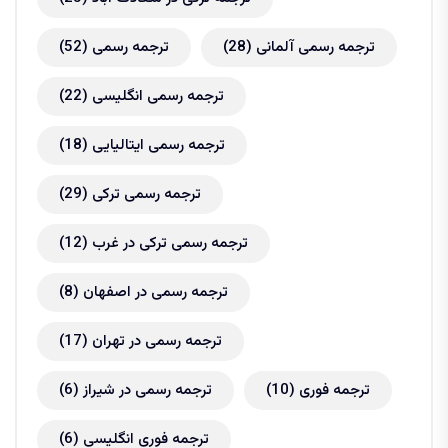
ترجمه رسمی آلمانی
(28)
ترجمه رسمی
(52)
ترجمه رسمی انگلیسی
(22)
ترجمه رسمی ایتالیایی
(18)
ترجمه رسمی ترکی
(29)
ترجمه رسمی ترکی در غرب
(12)
ترجمه رسمی در اصفهان
(8)
ترجمه رسمی در تهران
(17)
ترجمه فوری
(10)
ترجمه رسمی در شیراز
(6)
ترجمه فوری انگلیسی
(6)