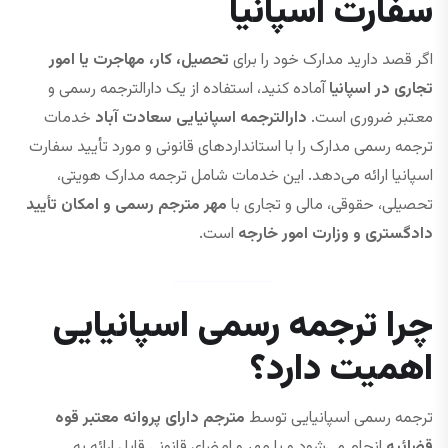
سفارت اسپانیا
اگر قصد دارید مدارک خود را برای
تحصیل، کار، مهاجرت یا امور
تجاری در اسپانیا
آماده کنید، استفاده از یک دارالترجمه رسمی و
معتبر ضروری است.
دارالترجمه اسپانیایی سعادت آباد
خدمات
ترجمه رسمی مدارک را با استانداردهای قانونی و مورد تأیید سفارت
اسپانیا ارائه می‌دهد. این خدمات شامل ترجمه مدارک هویتی،
تحصیلی، حقوقی، مالی و تجاری با
مهر مترجم رسمی و امکان تأیید
دادگستری و وزارت امور خارجه
است.
چرا ترجمه رسمی اسپانیایی
اهمیت دارد؟
ترجمه رسمی اسپانیایی توسط
مترجم دارای پروانه معتبر قوه
قضائیه
انجام می‌شود و با مهر و امضای قانونی قابل ارائه به