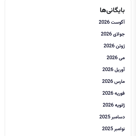
بایگانی‌ها
آگوست 2026
جولای 2026
ژوئن 2026
می 2026
آوریل 2026
مارس 2026
فوریه 2026
ژانویه 2026
دسامبر 2025
نوامبر 2025