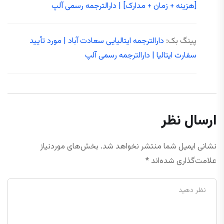
[هزینه + زمان + مدارک] | دارالترجمه رسمی آلپ
پینگ بک:
دارالترجمه ایتالیایی سعادت آباد | مورد تأیید
سفارت ایتالیا | دارالترجمه رسمی آلپ
ارسال نظر
نشانی ایمیل شما منتشر نخواهد شد.
بخش‌های موردنیاز
علامت‌گذاری شده‌اند
*