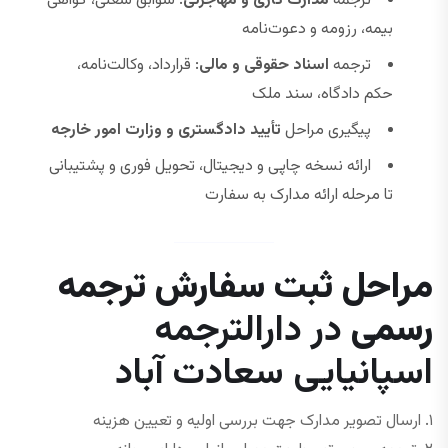
ترجمه
مدارک کاری و مهاجرتی
: سوابق شغلی، گواهی
بیمه، رزومه و دعوت‌نامه
ترجمه
اسناد حقوقی و مالی
: قرارداد، وکالت‌نامه،
حکم دادگاه، سند ملک
پیگیری مراحل
تأیید دادگستری و وزارت امور خارجه
ارائه نسخه چاپی و دیجیتال، تحویل فوری و پشتیبانی
تا مرحله ارائه مدارک به سفارت
مراحل ثبت سفارش ترجمه
رسمی
در دارالترجمه
اسپانیایی سعادت آباد
۱. ارسال تصویر مدارک جهت بررسی اولیه و تعیین هزینه