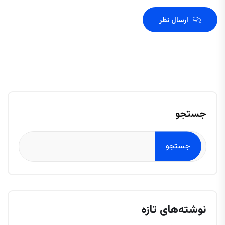
ارسال نظر
جستجو
جستجو
نوشته‌های تازه