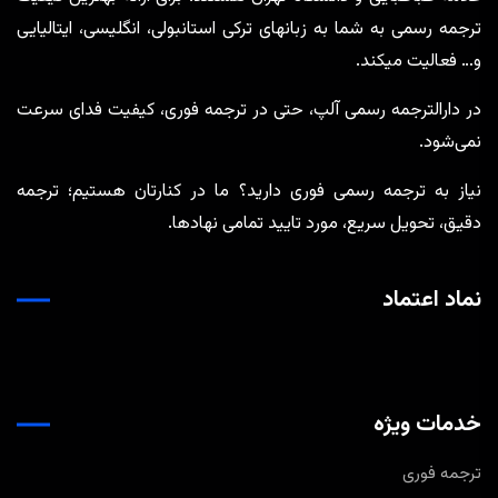
ترجمه رسمی به شما به زبانهای ترکی استانبولی، انگلیسی، ایتالیایی
و… فعالیت میکند.
در دارالترجمه رسمی آلپ، حتی در ترجمه‌ فوری، کیفیت فدای سرعت
نمی‌شود.
نیاز به ترجمه رسمی فوری دارید؟ ما در کنارتان هستیم؛ ترجمه
دقیق، تحویل سریع، مورد تایید تمامی نهادها.
نماد اعتماد
خدمات ویژه
ترجمه فوری