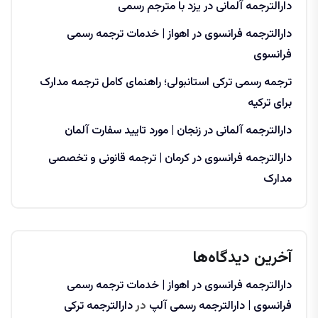
دارالترجمه آلمانی در یزد با مترجم رسمی
دارالترجمه فرانسوی در اهواز | خدمات ترجمه رسمی
فرانسوی
ترجمه رسمی ترکی استانبولی؛ راهنمای کامل ترجمه مدارک
برای ترکیه
دارالترجمه آلمانی در زنجان | مورد تایید سفارت آلمان
دارالترجمه فرانسوی در کرمان | ترجمه قانونی و تخصصی
مدارک
آخرین دیدگاه‌ها
دارالترجمه فرانسوی در اهواز | خدمات ترجمه رسمی
فرانسوی | دارالترجمه رسمی آلپ
در
دارالترجمه ترکی