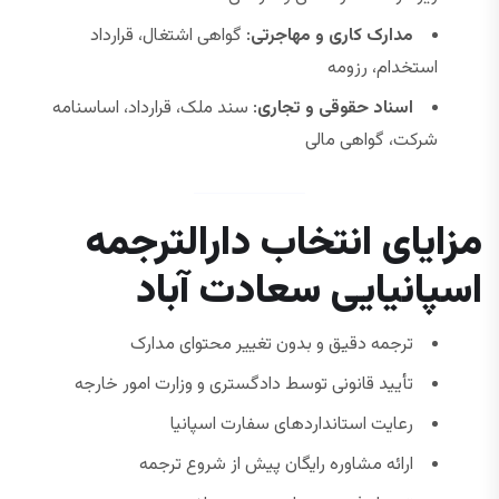
مدارک کاری و مهاجرتی
: گواهی اشتغال، قرارداد
استخدام، رزومه
اسناد حقوقی و تجاری
: سند ملک، قرارداد، اساسنامه
شرکت، گواهی مالی
مزایای انتخاب دارالترجمه
اسپانیایی سعادت آباد
ترجمه دقیق و بدون تغییر محتوای مدارک
تأیید قانونی توسط دادگستری و وزارت امور خارجه
رعایت استانداردهای سفارت اسپانیا
ارائه مشاوره رایگان پیش از شروع ترجمه