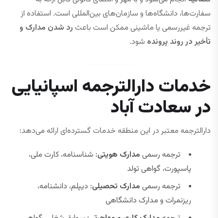
سفارت‌ها، دانشگاه‌ها و سازمان‌های بین‌المللی است. استفاده از
ترجمه غیررسمی یا ماشینی ممکن است باعث
رد شدن مدارک و
تأخیر در روند پرونده
شود.
خدمات دارالترجمه اسپانیایی
در سعادت آباد
دارالترجمه معتبر در این منطقه خدمات گسترده‌ای ارائه می‌دهد:
ترجمه رسمی
مدارک هویتی
: شناسنامه، کارت ملی،
پاسپورت، گواهی تولد
ترجمه رسمی
مدارک تحصیلی
: دیپلم، دانشنامه،
ریزنمرات و مدارک دانشگاهی