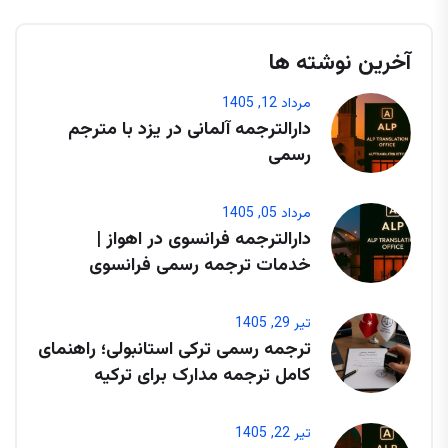
آخرین نوشته ها
مرداد 12, 1405
دارالترجمه آلمانی در یزد با مترجم
رسمی
مرداد 05, 1405
دارالترجمه فرانسوی در اهواز |
خدمات ترجمه رسمی فرانسوی
تیر 29, 1405
ترجمه رسمی ترکی استانبولی؛ راهنمای
کامل ترجمه مدارک برای ترکیه
تیر 22, 1405