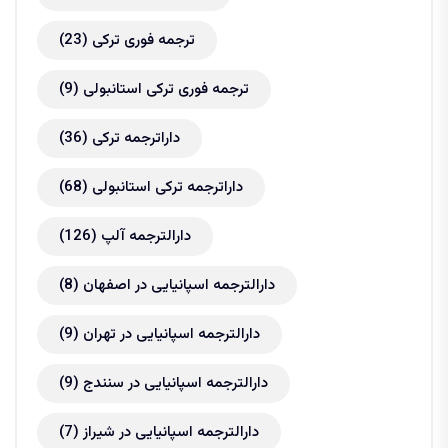
ترجمه فوری ترکی
(23)
ترجمه فوری ترکی استانبولی
(9)
داراترجمه ترکی
(36)
داراترجمه ترکی استانبولی
(68)
دارالترجمه آلپ
(126)
دارالترجمه اسپانیایی در اصفهان
(8)
دارالترجمه اسپانیایی در تهران
(9)
دارالترجمه اسپانیایی در سنندج
(9)
دارالترجمه اسپانیایی در شیراز
(7)