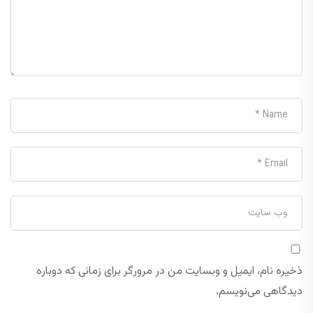
ذخیره نام، ایمیل و وبسایت من در مرورگر برای زمانی که دوباره
دیدگاهی می‌نویسم.