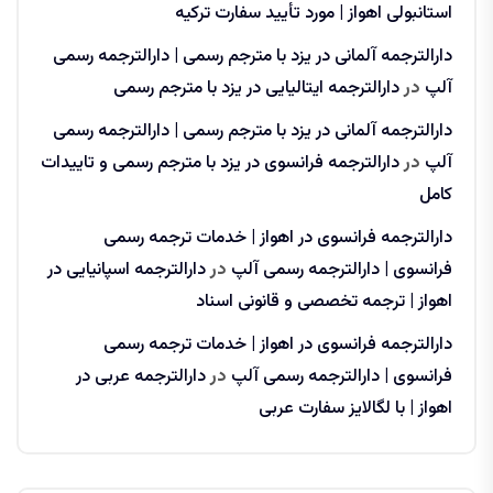
استانبولی اهواز | مورد تأیید سفارت ترکیه
دارالترجمه آلمانی در یزد با مترجم رسمی | دارالترجمه رسمی
آلپ
در
دارالترجمه ایتالیایی در یزد با مترجم رسمی
دارالترجمه آلمانی در یزد با مترجم رسمی | دارالترجمه رسمی
آلپ
در
دارالترجمه فرانسوی در یزد با مترجم رسمی و تاییدات
کامل
دارالترجمه فرانسوی در اهواز | خدمات ترجمه رسمی
فرانسوی | دارالترجمه رسمی آلپ
در
دارالترجمه اسپانیایی در
اهواز | ترجمه تخصصی و قانونی اسناد
دارالترجمه فرانسوی در اهواز | خدمات ترجمه رسمی
فرانسوی | دارالترجمه رسمی آلپ
در
دارالترجمه عربی در
اهواز | با لگالایز سفارت عربی