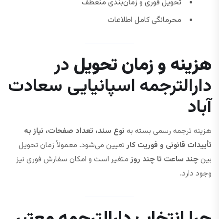
تحویل فوری و زمان‌بندی منعطف
محرمانگی کامل اطلاعات
هزینه و زمان تحویل
در
دارالترجمه اسپانیایی سعادت
آباد
هزینه ترجمه رسمی بسته به
نوع سند، تعداد صفحات، نیاز به
تأییدات قانونی و فوریت کار
تعیین می‌شود. معمولاً زمان تحویل
بین
چند ساعت تا چند روز
متغیر است و امکان سفارش فوری نیز
وجود دارد.
چرا انتخاب دارالترجمه معتبر