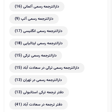
دارالترجمه رسمی آلمانی
(16)
دارالترجمه رسمی آلپ
(9)
دارالترجمه رسمی انگلیسی
(17)
دارالترجمه رسمی ایتالیایی
(18)
دارالترجمه رسمی ترکی
(15)
دارالترجمه رسمی ترکی در سعادت آباد
(15)
دارالترجمه رسمی در تهران
(13)
دفتر ترجمه ترکی استانبولی
(13)
دفتر ترجمه در سعادت آباد
(41)