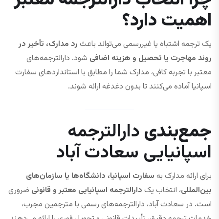
اهمیت دارد؟
یک ترجمه اشتباه یا غیررسمی می‌تواند باعث
رد مدارک، تأخیر در
روند مهاجرت یا تحصیل و هزینه اضافی
شود. دارالترجمه‌های
معتبر با تجربه کافی، مدارک شما را مطابق با استانداردهای سفارت
اسپانیا آماده می‌کنند تا بدون دغدغه ارائه شوند.
جمع‌بندی
دارالترجمه
اسپانیایی سعادت آباد
برای ارائه مدارک به
سفارت اسپانیا، دانشگاه‌ها یا سازمان‌های
بین‌المللی
، انتخاب یک
دارالترجمه اسپانیایی معتبر و قانونی
ضروری
است. در سعادت آباد، دارالترجمه‌های رسمی با مترجمین مجرب،
خدمات ترجمه دقیق، تأییدات قانونی و تحویل فوری را ارائه می‌دهند