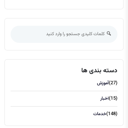
دسته بندی ها
(27)
آموزش
(15)
اخبار
(148)
خدمات