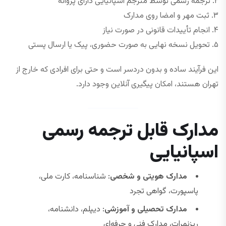
۲. ترجمه رسمی توسط مترجم اسپانیایی دارای پروانه
۳. ثبت مهر و امضا روی مدارک
۴. انجام تأییدات قانونی در صورت نیاز
۵. تحویل نسخه نهایی به صورت حضوری، پیک یا ارسال پستی
این فرآیند ساده و بدون دردسر است و حتی برای افرادی که خارج از
تهران هستند، امکان پیگیری آنلاین وجود دارد.
مدارک قابل ترجمه رسمی
اسپانیایی
مدارک هویتی و شخصی
: شناسنامه، کارت ملی،
پاسپورت، گواهی تجرد
مدارک تحصیلی و آموزشی
: دیپلم، دانشنامه،
ریزنمرات، مدارک فنی و حرفه‌ای