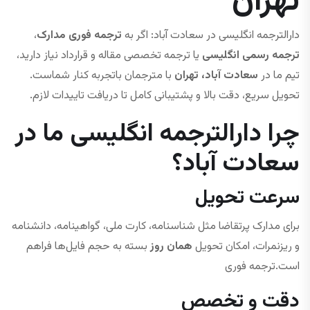
تهران
دارالترجمه انگلیسی در سعادت آباد: اگر به
ترجمه فوری مدارک
،
ترجمه رسمی انگلیسی
یا ترجمه تخصصی مقاله و قرارداد نیاز دارید،
تیم ما در
سعادت‌ آباد، تهران
با مترجمان باتجربه کنار شماست.
تحویل سریع، دقت بالا و پشتیبانی کامل تا دریافت تاییدات لازم.
چرا دارالترجمه انگلیسی ما در
سعادت‌ آباد؟
سرعت تحویل
برای مدارک پرتقاضا مثل شناسنامه، کارت ملی، گواهینامه، دانشنامه
و ریزنمرات، امکان تحویل
همان روز
بسته به حجم فایل‌ها فراهم
است.ترجمه فوری
دقت و تخصص