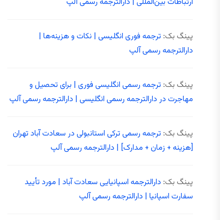
ارتباطات بین‌المللی | دارالترجمه رسمی آلپ
پینگ بک:
ترجمه فوری انگلیسی | نکات و هزینه‌ها |
دارالترجمه رسمی آلپ
پینگ بک:
ترجمه رسمی انگلیسی فوری | برای تحصیل و
مهاجرت در دارالترجمه رسمی انگلیسی | دارالترجمه رسمی آلپ
پینگ بک:
ترجمه رسمی ترکی استانبولی در سعادت آباد تهران
[هزینه + زمان + مدارک] | دارالترجمه رسمی آلپ
پینگ بک:
دارالترجمه اسپانیایی سعادت آباد | مورد تأیید
سفارت اسپانیا | دارالترجمه رسمی آلپ