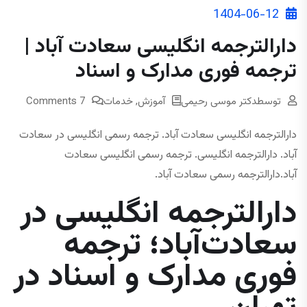
1404-06-12
دارالترجمه انگلیسی سعادت‌ آباد |
ترجمه فوری مدارک و اسناد
توسط
دکتر موسی رحیمی
آموزش
,
خدمات
7 Comments
دارالترجمه انگلیسی سعادت آباد. ترجمه رسمی انگلیسی در سعادت
آباد. دارالترجمه انگلیسی. ترجمه رسمی انگلیسی سعادت‌
آباد.دارالترجمه رسمی سعادت‌ آباد.
دارالترجمه انگلیسی در
سعادت‌آباد؛ ترجمه
فوری مدارک و اسناد در