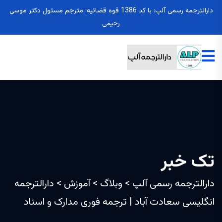
دارالترجمه رسمی آلپ: با کد 1386 قوه قضائیه: مترجم مسئول دکتر موسی
رحیمی
تک خبر
دارالترجمه رسمی آلپ
>
وبلاگ
>
آموزش
>
دارالترجمه
انگلیسی سعادت‌ آباد | ترجمه فوری مدارک و اسناد