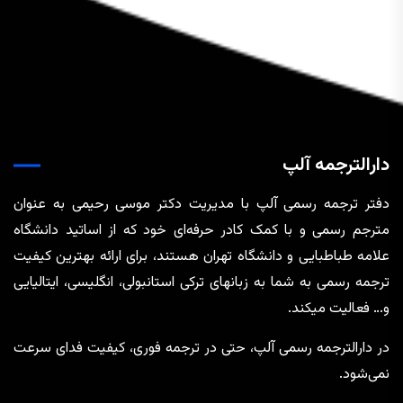
دارالترجمه آلپ
دفتر ترجمه رسمی آلپ با مدیریت دکتر موسی رحیمی به عنوان
مترجم رسمی و با کمک کادر حرفه‌ای خود که از اساتید دانشگاه
علامه طباطبایی و دانشگاه تهران هستند، برای ارائه بهترین کیفیت
ترجمه رسمی به شما به زبانهای ترکی استانبولی، انگلیسی، ایتالیایی
و… فعالیت میکند.
در دارالترجمه رسمی آلپ، حتی در ترجمه‌ فوری، کیفیت فدای سرعت
نمی‌شود.