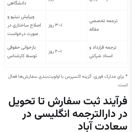
دانشگاهی
ویرایش نیتیو و
ترجمه تخصصی
۱–۳ روز
اصلاح ساختاری در
مقاله
صورت درخواست
ترجمه قرارداد و
بازخوانی حقوقی
۱–۲ روز
اسناد شرکتی
توسط کارشناس
* برای مدارک فوری، گزینه اکسپرس با اولویت‌بندی سفارش‌ها فعال
است.
فرآیند ثبت سفارش تا تحویل
در دارالترجمه انگلیسی در
سعادت آباد