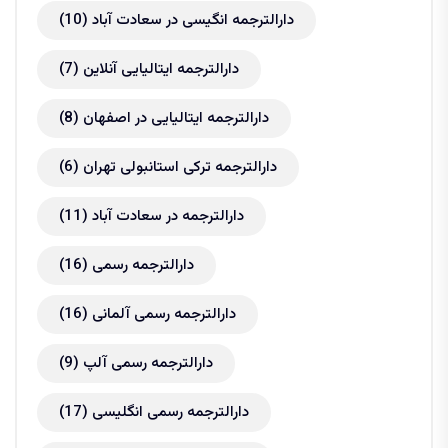
دارالترجمه انگیسی در سعادت آباد
(10)
دارالترجمه ایتالیایی آنلاین
(7)
دارالترجمه ایتالیایی در اصفهان
(8)
دارالترجمه ترکی استانبولی تهران
(6)
دارالترجمه در سعادت آباد
(11)
دارالترجمه رسمی
(16)
دارالترجمه رسمی آلمانی
(16)
دارالترجمه رسمی آلپ
(9)
دارالترجمه رسمی انگلیسی
(17)