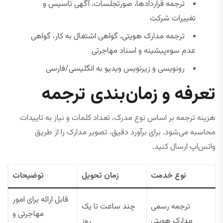
ترجمه قراردادها، صورتجلسات، آگهی تاسیس و
تغییرات شرکت
ترجمه مدارک هویتی، گواهی اشتغال به کار، گواهی
عدم سوءپیشینه و اسناد مهاجرتی
رونویسی و زیرنویس ویدیو به انگلیسی/فارسی
تعرفه و زمان‌بندی ترجمه
هزینه ترجمه بر اساس نوع مدرک، تعداد کلمات و نیاز به تاییدات
محاسبه می‌شود. برای برآورد دقیق، تصویر مدارک را از طریق
واتس‌اپ ارسال کنید.
نوع خدمت
زمان تحویل
توضیحات
قابل ارائه برای امور
ترجمه رسمی
چند ساعت تا یک
مهاجرتی و
مدارک هویتی
روز