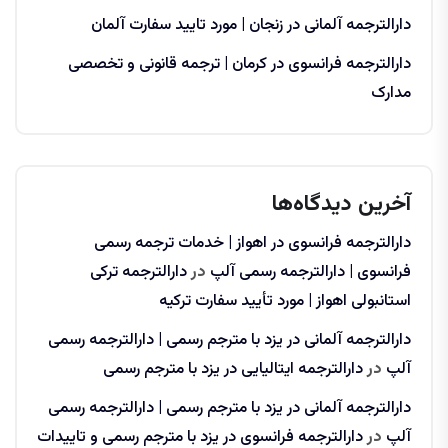
دارالترجمه آلمانی در زنجان | مورد تایید سفارت آلمان
دارالترجمه فرانسوی در کرمان | ترجمه قانونی و تخصصی
مدارک
آخرین دیدگاه‌ها
دارالترجمه فرانسوی در اهواز | خدمات ترجمه رسمی
فرانسوی | دارالترجمه رسمی آلپ
در
دارالترجمه ترکی
استانبولی اهواز | مورد تأیید سفارت ترکیه
دارالترجمه آلمانی در یزد با مترجم رسمی | دارالترجمه رسمی
آلپ
در
دارالترجمه ایتالیایی در یزد با مترجم رسمی
دارالترجمه آلمانی در یزد با مترجم رسمی | دارالترجمه رسمی
آلپ
در
دارالترجمه فرانسوی در یزد با مترجم رسمی و تاییدات