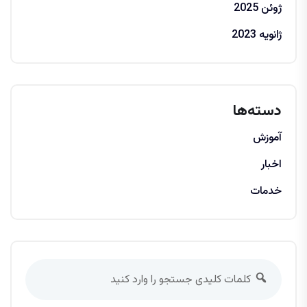
ژوئن 2025
ژانویه 2023
دسته‌ها
آموزش
اخبار
خدمات