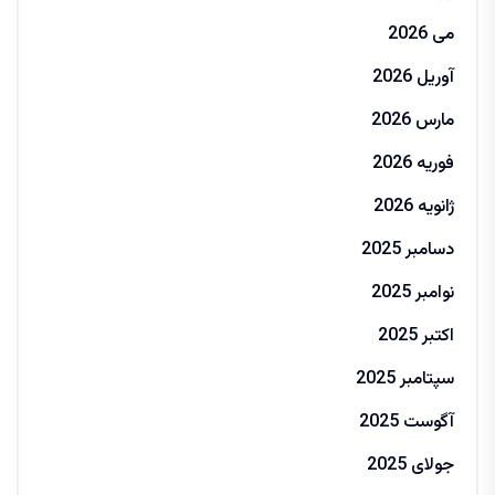
می 2026
آوریل 2026
مارس 2026
فوریه 2026
ژانویه 2026
دسامبر 2025
نوامبر 2025
اکتبر 2025
سپتامبر 2025
آگوست 2025
جولای 2025