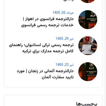
مرداد 05, 1405
دارالترجمه فرانسوی در اهواز |
خدمات ترجمه رسمی فرانسوی
تیر 29, 1405
ترجمه رسمی ترکی استانبولی؛ راهنمای
کامل ترجمه مدارک برای ترکیه
تیر 22, 1405
دارالترجمه آلمانی در زنجان | مورد
تایید سفارت آلمان
برچسب‌ها