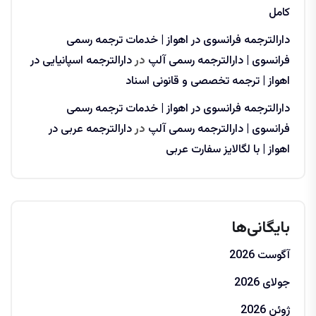
کامل
دارالترجمه فرانسوی در اهواز | خدمات ترجمه رسمی
فرانسوی | دارالترجمه رسمی آلپ
در
دارالترجمه اسپانیایی در
اهواز | ترجمه تخصصی و قانونی اسناد
دارالترجمه فرانسوی در اهواز | خدمات ترجمه رسمی
فرانسوی | دارالترجمه رسمی آلپ
در
دارالترجمه عربی در
اهواز | با لگالایز سفارت عربی
بایگانی‌ها
آگوست 2026
جولای 2026
ژوئن 2026