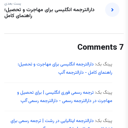
پست بعدی
دارالترجمه انگلیسی برای مهاجرت و تحصیل؛
راهنمای کامل
7 Comments
پینگ بک:
دارالترجمه انگلیسی برای مهاجرت و تحصیل؛
راهنمای کامل - دارالترجمه آلپ
پینگ بک:
ترجمه رسمی فوری انگلیسی | برای تحصیل و
مهاجرت در دارالترجمه رسمی - دارالترجمه رسمی آلپ
پینگ بک:
دارالترجمه ایتالیایی در رشت | ترجمه رسمی برای