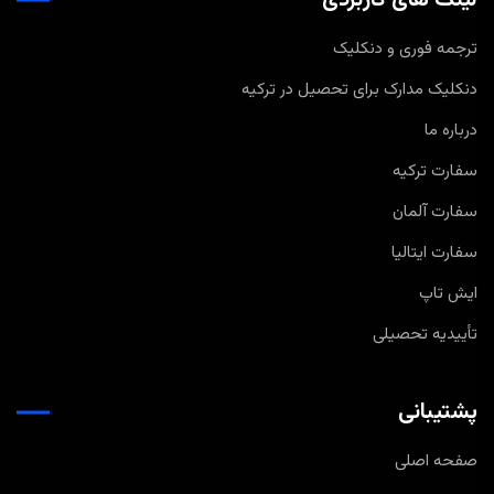
لینک های کاربردی
ترجمه فوری و دنکلیک
دنکلیک مدارک برای تحصیل در ترکیه
درباره ما
سفارت ترکیه
سفارت آلمان
سفارت ایتالیا
ایش تاپ
تأییدیه تحصیلی
پشتیبانی
صفحه اصلی