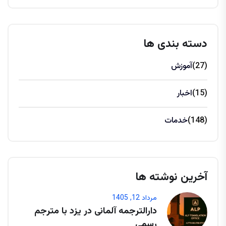
دسته بندی ها
(27)
آموزش
(15)
اخبار
(148)
خدمات
آخرین نوشته ها
مرداد 12, 1405
دارالترجمه آلمانی در یزد با مترجم
رسمی