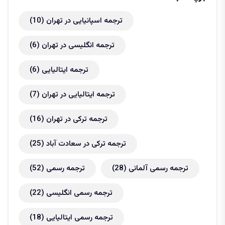
ترجمه اسپانیایی در تهران
(10)
ترجمه انگلیسی در تهران
(6)
ترجمه ایتالیایی
(6)
ترجمه ایتالیایی در تهران
(7)
ترجمه ترکی در تهران
(16)
ترجمه ترکی در سعادت آباد
(25)
ترجمه رسمی آلمانی
(28)
ترجمه رسمی
(52)
ترجمه رسمی انگلیسی
(22)
ترجمه رسمی ایتالیایی
(18)