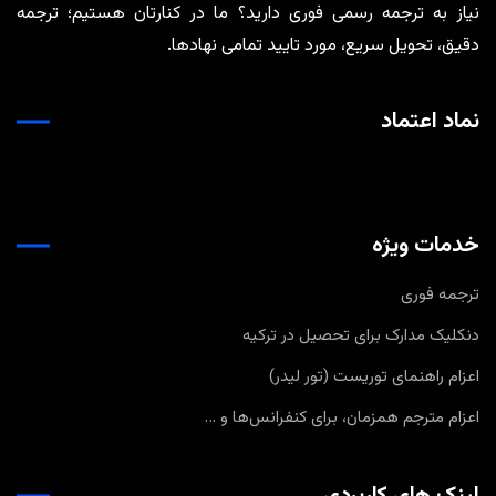
نیاز به ترجمه رسمی فوری دارید؟ ما در کنارتان هستیم؛ ترجمه
دقیق، تحویل سریع، مورد تایید تمامی نهادها.
نماد اعتماد
خدمات ویژه
ترجمه فوری
دنکلیک مدارک برای تحصیل در ترکیه
اعزام راهنمای توریست (تور لیدر)
اعزام مترجم همزمان، برای کنفرانس‌ها و …