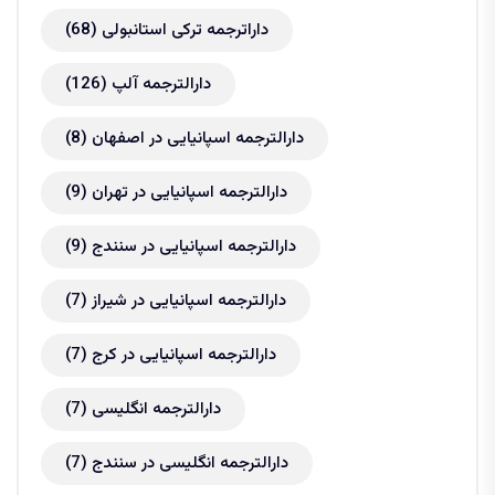
داراترجمه ترکی استانبولی
(68)
دارالترجمه آلپ
(126)
دارالترجمه اسپانیایی در اصفهان
(8)
دارالترجمه اسپانیایی در تهران
(9)
دارالترجمه اسپانیایی در سنندج
(9)
دارالترجمه اسپانیایی در شیراز
(7)
دارالترجمه اسپانیایی در کرج
(7)
دارالترجمه انگلیسی
(7)
دارالترجمه انگلیسی در سنندج
(7)