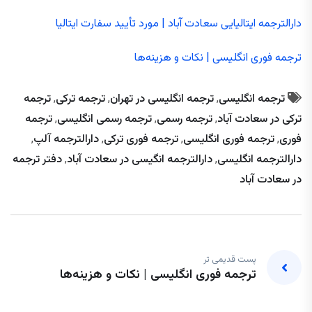
دارالترجمه ایتالیایی سعادت آباد | مورد تأیید سفارت ایتالیا
ترجمه فوری انگلیسی | نکات و هزینه‌ها
ترجمه انگلیسی
,
ترجمه انگلیسی در تهران
,
ترجمه ترکی
,
ترجمه
ترکی در سعادت آباد
,
ترجمه رسمی
,
ترجمه رسمی انگلیسی
,
ترجمه
فوری
,
ترجمه فوری انگلیسی
,
ترجمه فوری ترکی
,
دارالترجمه آلپ
,
دارالترجمه انگلیسی
,
دارالترجمه انگیسی در سعادت آباد
,
دفتر ترجمه
در سعادت آباد
پست قدیمی تر
ترجمه فوری انگلیسی | نکات و هزینه‌ها