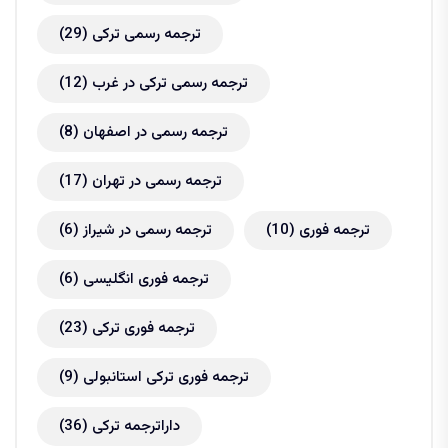
ترجمه رسمی ترکی
(29)
ترجمه رسمی ترکی در غرب
(12)
ترجمه رسمی در اصفهان
(8)
ترجمه رسمی در تهران
(17)
ترجمه فوری
(10)
ترجمه رسمی در شیراز
(6)
ترجمه فوری انگلیسی
(6)
ترجمه فوری ترکی
(23)
ترجمه فوری ترکی استانبولی
(9)
داراترجمه ترکی
(36)