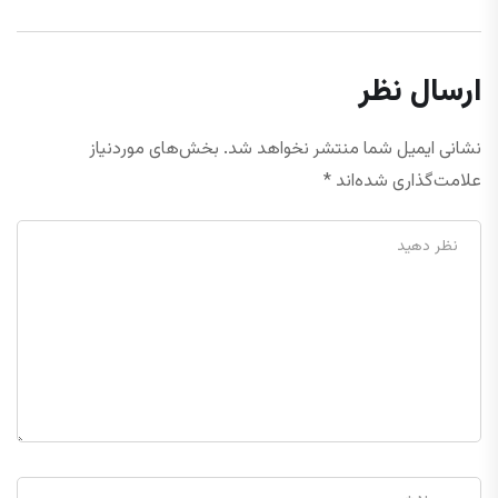
ارسال نظر
نشانی ایمیل شما منتشر نخواهد شد.
بخش‌های موردنیاز
علامت‌گذاری شده‌اند
*