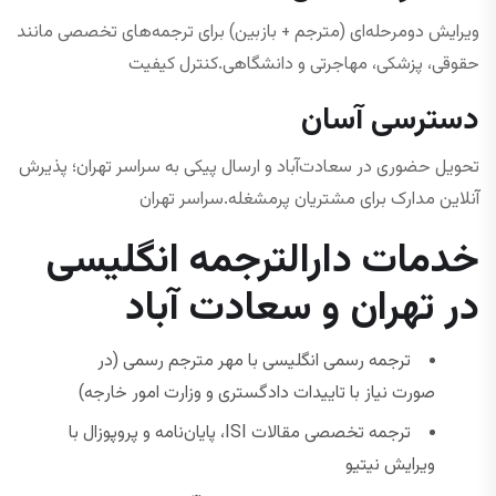
ویرایش دومرحله‌ای (مترجم + بازبین) برای ترجمه‌های تخصصی مانند
حقوقی، پزشکی، مهاجرتی و دانشگاهی.کنترل کیفیت
دسترسی آسان
تحویل حضوری در سعادت‌آباد و ارسال پیکی به سراسر تهران؛ پذیرش
آنلاین مدارک برای مشتریان پرمشغله.سراسر تهران
خدمات دارالترجمه انگلیسی
در تهران و سعادت آباد
ترجمه رسمی انگلیسی با مهر مترجم رسمی (در
صورت نیاز با تاییدات دادگستری و وزارت امور خارجه)
ترجمه تخصصی مقالات ISI، پایان‌نامه و پروپوزال با
ویرایش نیتیو