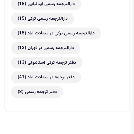
دارالترجمه رسمی ایتالیایی
(18)
دارالترجمه رسمی ترکی
(15)
دارالترجمه رسمی ترکی در سعادت آباد
(15)
دارالترجمه رسمی در تهران
(13)
دفتر ترجمه ترکی استانبولی
(13)
دفتر ترجمه در سعادت آباد
(41)
دفتر ترجمه رسمی
(8)