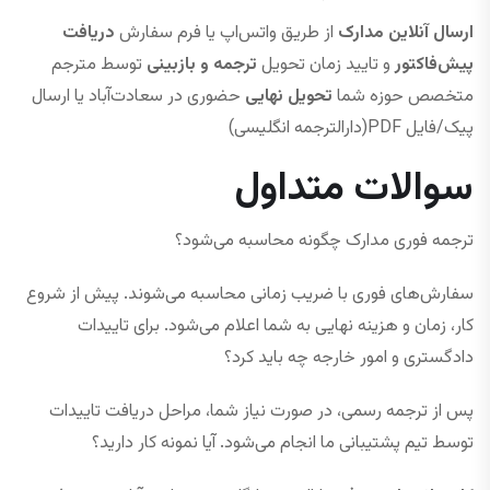
ارسال آنلاین مدارک
از طریق واتس‌اپ یا فرم سفارش
دریافت
پیش‌فاکتور
و تایید زمان تحویل
ترجمه و بازبینی
توسط مترجم
متخصص حوزه شما
تحویل نهایی
حضوری در سعادت‌آباد یا ارسال
پیک/فایل PDF(دارالترجمه انگلیسی)
سوالات متداول
ترجمه فوری مدارک چگونه محاسبه می‌شود؟
سفارش‌های فوری با ضریب زمانی محاسبه می‌شوند. پیش از شروع
کار، زمان و هزینه نهایی به شما اعلام می‌شود. برای تاییدات
دادگستری و امور خارجه چه باید کرد؟
پس از ترجمه رسمی، در صورت نیاز شما، مراحل دریافت تاییدات
توسط تیم پشتیبانی ما انجام می‌شود. آیا نمونه کار دارید؟