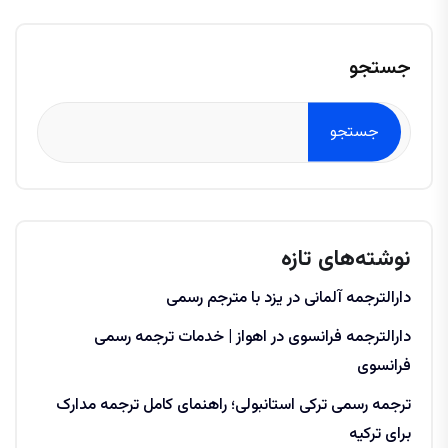
جستجو
جستجو
نوشته‌های تازه
دارالترجمه آلمانی در یزد با مترجم رسمی
دارالترجمه فرانسوی در اهواز | خدمات ترجمه رسمی
فرانسوی
ترجمه رسمی ترکی استانبولی؛ راهنمای کامل ترجمه مدارک
برای ترکیه