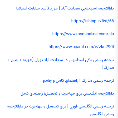
دارالترجمه اسپانیایی سعادت آباد | مورد تأیید سفارت اسپانیا
https://ishtap.ir/list/66
https://www.rasmionline.com/alp
https://www.aparat.com/v/zko790t
ترجمه رسمی ترکی استانبولی در سعادت آباد تهران [هزینه + زمان +
مدارک]
ترجمه رسمی مدارک | راهنمای کامل و جامع
دارالترجمه انگلیسی برای مهاجرت و تحصیل؛ راهنمای کامل
ترجمه رسمی انگلیسی فوری | برای تحصیل و مهاجرت در دارالترجمه
رسمی انگلیسی