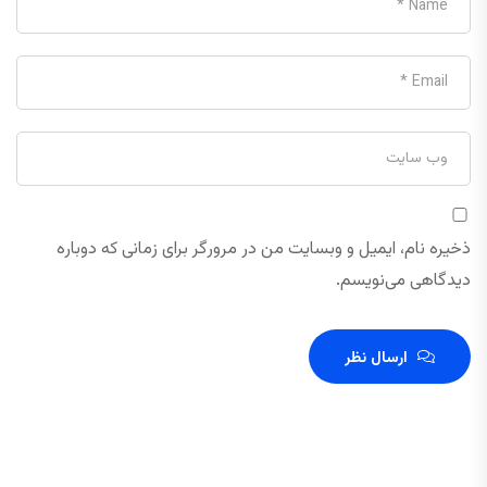
ذخیره نام، ایمیل و وبسایت من در مرورگر برای زمانی که دوباره
دیدگاهی می‌نویسم.
ارسال نظر