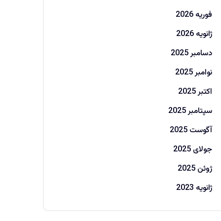
فوریه 2026
ژانویه 2026
دسامبر 2025
نوامبر 2025
اکتبر 2025
سپتامبر 2025
آگوست 2025
جولای 2025
ژوئن 2025
ژانویه 2023