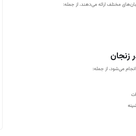
ان‌های مختلف ارائه می‌دهند، از جمله:
ر زنجان
انجام می‌شود، از جمله:
ات
ینه