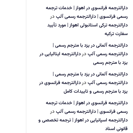
دارالترجمه فرانسوی در اهواز | خدمات ترجمه
رسمی فرانسوی | دارالترجمه رسمی آلپ
در
دارالترجمه ترکی استانبولی اهواز | مورد تأیید
سفارت ترکیه
دارالترجمه آلمانی در یزد با مترجم رسمی |
دارالترجمه رسمی آلپ
در
دارالترجمه ایتالیایی در
یزد با مترجم رسمی
دارالترجمه آلمانی در یزد با مترجم رسمی |
دارالترجمه رسمی آلپ
در
دارالترجمه فرانسوی در
یزد با مترجم رسمی و تاییدات کامل
دارالترجمه فرانسوی در اهواز | خدمات ترجمه
رسمی فرانسوی | دارالترجمه رسمی آلپ
در
دارالترجمه اسپانیایی در اهواز | ترجمه تخصصی و
قانونی اسناد