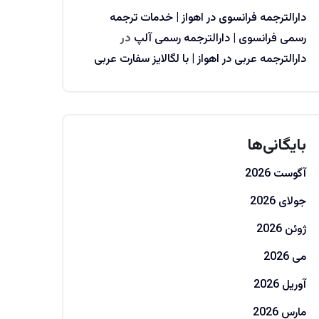
دارالترجمه فرانسوی در اهواز | خدمات ترجمه
رسمی فرانسوی | دارالترجمه رسمی آلپ
در
دارالترجمه عربی در اهواز | با لگالایز سفارت عربی
بایگانی‌ها
آگوست 2026
جولای 2026
ژوئن 2026
می 2026
آوریل 2026
مارس 2026