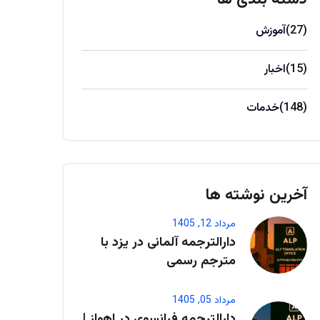
(27)
آموزش
(15)
اخبار
(148)
خدمات
آخرین نوشته ها
مرداد 12, 1405
دارالترجمه آلمانی در یزد با
مترجم رسمی
مرداد 05, 1405
دارالترجمه فرانسوی در اهواز |