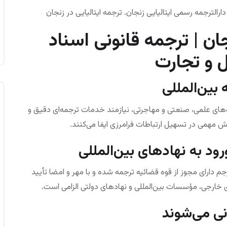
دارالترجمه رسمی ایتالیایی زنجان. ترجمه ایتالیایی در زنجان
جان | ترجمه قانونی اسناد
 و تجارت
بین‌المللی
های علمی، صنعتی و مهاجرتی، نیازمند خدمات ترجمه‌ای دقیق و
ش مهمی در تسهیل ارتباطات فرامرزی ایفا می‌کنند.
ود به نهادهای بین‌المللی
 دارای مجوز از قوه قضائیه ترجمه شده و با مهر و امضا تأیید
ای خارجی، مؤسسات بین‌المللی و نهادهای دولتی الزامی است.
نی می‌شوند