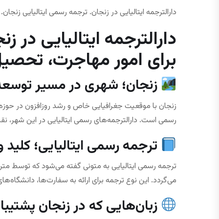
دارالترجمه ایتالیایی در زنجان. ترجمه رسمی ایتالیایی زنجان. 
دارالترجمه ایتالیایی در زن
برای امور مهاجرت، تحصیل
زنجان؛ شهری در مسیر توسعه 
زنجان با موقعیت جغرافیایی خاص و رشد روزافزون در حوزه‌
رسمی است. دارالترجمه‌های رسمی ایتالیایی در این شهر، نق
ترجمه رسمی ایتالیایی؛ کلید ور
ترجمه رسمی ایتالیایی به متونی گفته می‌شود که توسط مترجم
می‌گردد. این نوع ترجمه برای ارائه به سفارت‌ها، دانشگاه‌ه
زبان‌هایی که در زنجان پشتیبا