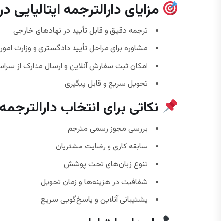
مزایای دارالترجمه ایتالیایی در
ترجمه دقیق و قابل تأیید در نهادهای خارجی
مشاوره برای مراحل تأیید دادگستری و وزارت امور
امکان ثبت سفارش آنلاین و ارسال مدارک از سراس
تحویل سریع و قابل پیگیری
نکاتی برای انتخاب دارالترجمه 
بررسی مجوز رسمی مترجم
سابقه کاری و رضایت مشتریان
تنوع زبان‌های تحت پوشش
شفافیت در هزینه‌ها و زمان تحویل
پشتیبانی آنلاین و پاسخ‌گویی سریع