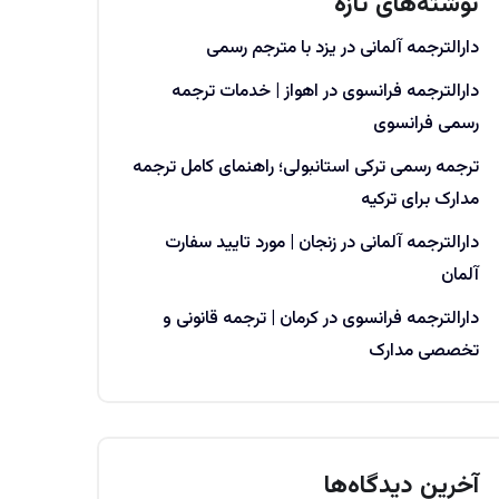
نوشته‌های تازه
دارالترجمه آلمانی در یزد با مترجم رسمی
دارالترجمه فرانسوی در اهواز | خدمات ترجمه
رسمی فرانسوی
ترجمه رسمی ترکی استانبولی؛ راهنمای کامل ترجمه
مدارک برای ترکیه
دارالترجمه آلمانی در زنجان | مورد تایید سفارت
آلمان
دارالترجمه فرانسوی در کرمان | ترجمه قانونی و
تخصصی مدارک
آخرین دیدگاه‌ها