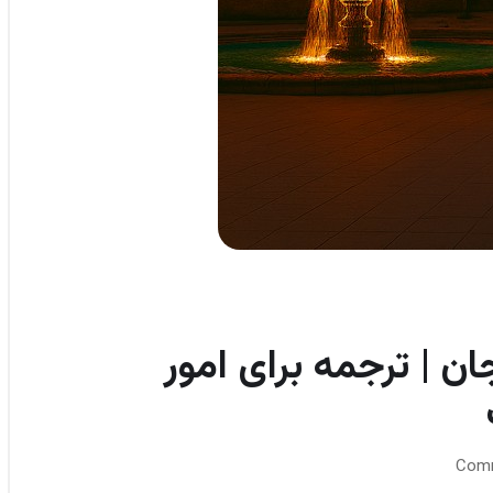
جان | ترجمه برای امور