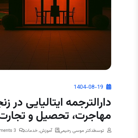
1404-08-19
دارالترجمه ایتالیایی در زن
مهاجرت، تحصیل و تجارت
توسط
دکتر موسی رحیمی
آموزش
,
خدمات
3 Comments