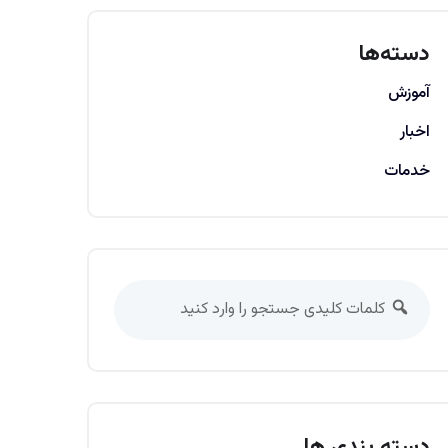
دسته‌ها
آموزش
اخبار
خدمات
دسته بندی ها