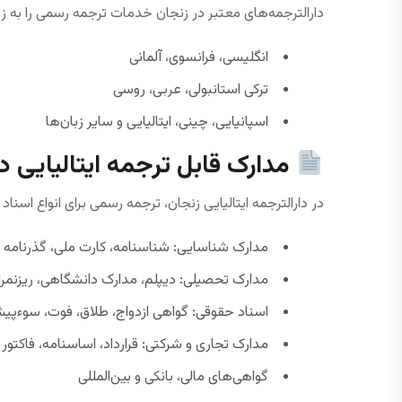
دارالترجمه‌های معتبر در زنجان خدمات ترجمه رسمی را به زب
انگلیسی، فرانسوی، آلمانی
ترکی استانبولی، عربی، روسی
اسپانیایی، چینی، ایتالیایی و سایر زبان‌ها
مدارک قابل ترجمه ایتالیایی د
در دارالترجمه ایتالیایی زنجان، ترجمه رسمی برای انواع اسناد 
مدارک شناسایی: شناسنامه، کارت ملی، گذرنامه
مدارک تحصیلی: دیپلم، مدارک دانشگاهی، ریزنمر
اسناد حقوقی: گواهی ازدواج، طلاق، فوت، سوءپیش
مدارک تجاری و شرکتی: قرارداد، اساسنامه، فاکتور
گواهی‌های مالی، بانکی و بین‌المللی