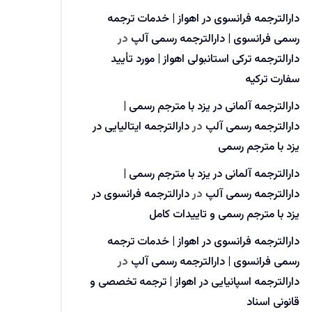
دارالترجمه فرانسوی در اهواز | خدمات ترجمه
رسمی فرانسوی | دارالترجمه رسمی آلپ
در
دارالترجمه ترکی استانبولی اهواز | مورد تأیید
سفارت ترکیه
دارالترجمه آلمانی در یزد با مترجم رسمی |
دارالترجمه رسمی آلپ
در
دارالترجمه ایتالیایی در
یزد با مترجم رسمی
دارالترجمه آلمانی در یزد با مترجم رسمی |
دارالترجمه رسمی آلپ
در
دارالترجمه فرانسوی در
یزد با مترجم رسمی و تاییدات کامل
دارالترجمه فرانسوی در اهواز | خدمات ترجمه
رسمی فرانسوی | دارالترجمه رسمی آلپ
در
دارالترجمه اسپانیایی در اهواز | ترجمه تخصصی و
قانونی اسناد