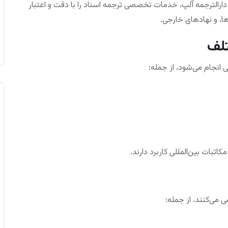
دارالترجمه‌ آلپ، خدمات تخصصی ترجمه اسناد را با دقت و اعتبار
ها، و نهادهای خارجی.
تلف
ی انجام می‌شود، از جمله:
بات بین‌المللی کاربرد دارند.
ی می‌کنند، از جمله: