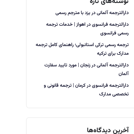
نوشته‌های تازه
دارالترجمه آلمانی در یزد با مترجم رسمی
دارالترجمه فرانسوی در اهواز | خدمات ترجمه
رسمی فرانسوی
ترجمه رسمی ترکی استانبولی؛ راهنمای کامل ترجمه
مدارک برای ترکیه
دارالترجمه آلمانی در زنجان | مورد تایید سفارت
آلمان
دارالترجمه فرانسوی در کرمان | ترجمه قانونی و
تخصصی مدارک
آخرین دیدگاه‌ها