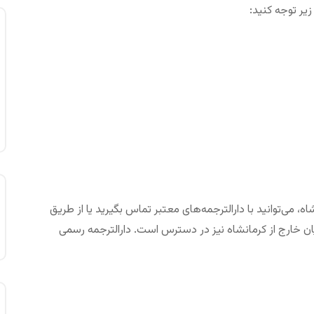
زیر توجه کنید:
 می‌توانید با دارالترجمه‌های معتبر تماس بگیرید یا از طریق
ن خارج از کرمانشاه نیز در دسترس است. دارالترجمه رسمی