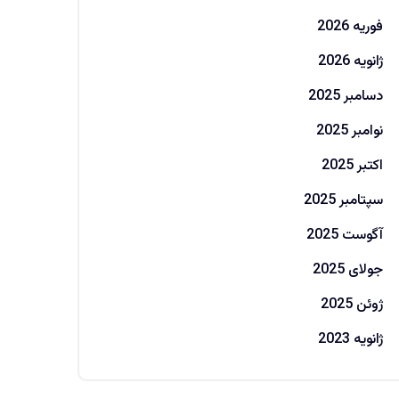
فوریه 2026
ژانویه 2026
دسامبر 2025
نوامبر 2025
اکتبر 2025
سپتامبر 2025
آگوست 2025
جولای 2025
ژوئن 2025
ژانویه 2023