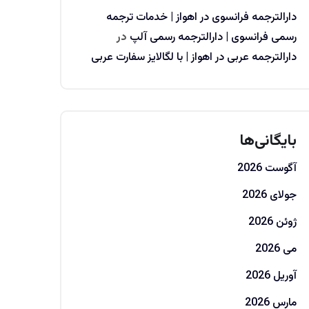
دارالترجمه فرانسوی در اهواز | خدمات ترجمه
رسمی فرانسوی | دارالترجمه رسمی آلپ
در
دارالترجمه عربی در اهواز | با لگالایز سفارت عربی
بایگانی‌ها
آگوست 2026
جولای 2026
ژوئن 2026
می 2026
آوریل 2026
مارس 2026