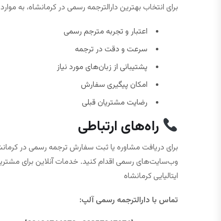
برای انتخاب بهترین دارالترجمه رسمی در کرمانشاه، به موارد 
اعتبار و تجربه مترجم رسمی
سرعت و دقت در ترجمه
پشتیبانی از زبان‌های مورد نیاز
امکان پیگیری سفارش
رضایت مشتریان قبلی
راه‌های ارتباطی
برای دریافت مشاوره یا ثبت سفارش ترجمه رسمی در کرمانشاه،
وب‌سایت‌های رسمی اقدام کنید. خدمات آنلاین برای مشتریا
ایتالیایی کرمانشاه
تماس با دارالترجمه رسمی آلپ
: