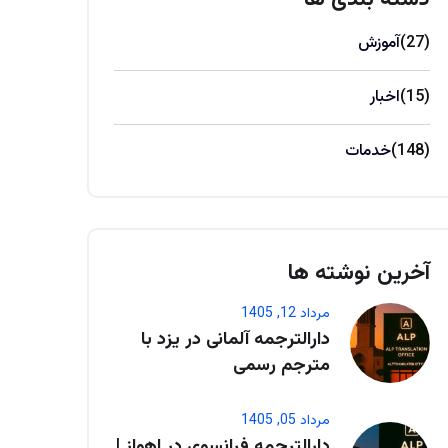
(27)
آموزش
(15)
اخبار
(148)
خدمات
آخرین نوشته ها
مرداد 12, 1405
دارالترجمه آلمانی در یزد با
مترجم رسمی
مرداد 05, 1405
دارالترجمه فرانسوی در اهواز |