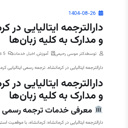
1404-08-26
دارالترجمه ایتالیایی در ک
و مدارک به کلیه زبان‌ها
توسط
دکتر موسی رحیمی
آموزش
,
اخبار
,
خدمات
5 Comments
دارالترجمه ایتالیایی در کرمانشاه. ترجمه رسمی ایتالیایی کر
دارالترجمه ایتالیایی در ک
و مدارک به کلیه زبان‌ها
معرفی خدمات ترجمه رسمی ایت
دارالترجمه ایتالیایی در کرمانشاه: کرمانشاه، با موقعیت ا