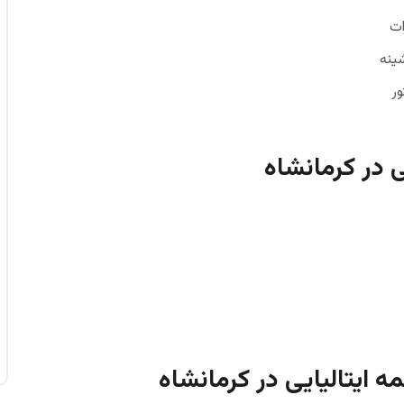
ات
ینه
ور
ی در کرمانشاه
ه ایتالیایی در کرمانشاه