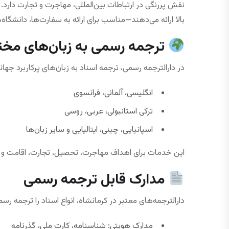
نقش پررنگی در ارتباطات بین‌المللی، مهاجرت و تجارت دارد. 
بالا ارائه می‌دهند—مناسب برای ارائه به سفارت‌ها، دانشگاه‌
ترجمه رسمی به زبان‌های مخ
در دارالترجمه رسمی، ترجمه اسناد به زبان‌های پرکاربرد جهان
انگلیسی، آلمانی، فرانسوی
ترکی استانبولی، عربی، روسی
اسپانیایی، چینی، ایتالیایی و سایر زبان‌ها
این خدمات برای اهداف مهاجرت، تحصیل، تجارت، اقامت و مکات
مدارک قابل ترجمه رسمی
دارالترجمه‌های معتبر در کرمانشاه، انواع اسناد را ترجمه رسم
مدارک هویتی: شناسنامه، کارت ملی، گذرنامه