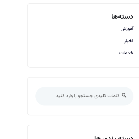
دسته‌ها
آموزش
اخبار
خدمات
دسته بندی ها