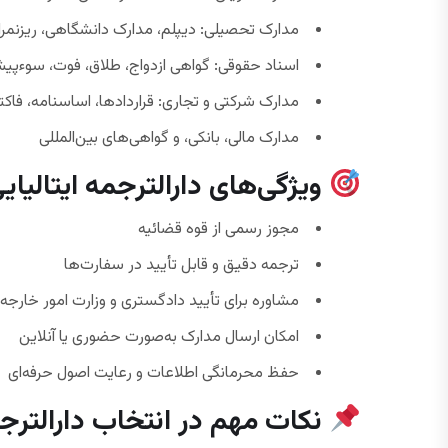
مدارک تحصیلی: دیپلم، مدارک دانشگاهی، ریزنمر
اسناد حقوقی: گواهی ازدواج، طلاق، فوت، سوءپیش
مدارک شرکتی و تجاری: قراردادها، اساسنامه، فاکت
مدارک مالی، بانکی، و گواهی‌های بین‌المللی
ویژگی‌های دارالترجمه ایتالیای
مجوز رسمی از قوه قضائیه
ترجمه دقیق و قابل تأیید در سفارت‌ها
مشاوره برای تأیید دادگستری و وزارت امور خارجه
امکان ارسال مدارک به‌صورت حضوری یا آنلاین
حفظ محرمانگی اطلاعات و رعایت اصول حرفه‌ای
نکات مهم در انتخاب دارالترجم