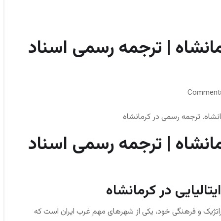
رمانشاه | ترجمه رسمی اسناد
مانشاه. ترجمه رسمی در کرمانشاه
رمانشاه | ترجمه رسمی اسناد
الیایی در کرمانشاه
ستراتژیک و فرهنگی خود، یکی از شهرهای مهم غرب ایران است که