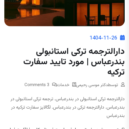
1404-11-26
دارالترجمه ترکی استانبولی
بندرعباس | مورد تایید سفارت
ترکیه
توسط
دکتر موسی رحیمی
خدمات
3 Comments
دارالترجمه ترکی استانبولی در بندرعباس. ترجمه ترکی استانبولی در
بندرعباس. دارالترجمه ترکی در بندرعباس. لگالایز سفارت ترکیه در
بندرعباس