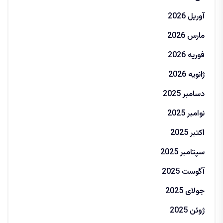
آوریل 2026
مارس 2026
فوریه 2026
ژانویه 2026
دسامبر 2025
نوامبر 2025
اکتبر 2025
سپتامبر 2025
آگوست 2025
جولای 2025
ژوئن 2025