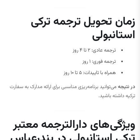
زمان تحویل ترجمه ترکی
استانبولی
ترجمه عادی: ۲ تا ۴ روز
ترجمه فوری: ۱ روز
همراه با تاییدات: ۵ تا ۱۰ روز
در نتیجه
می‌توانید برنامه‌ریزی مناسبی برای ارائه مدارک به سفارت
ترکیه داشته باشید.
ویژگی‌های دارالترجمه معتبر
ترکی استانبولی در بندرعباس