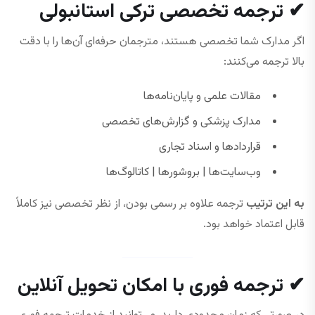
✔ ترجمه تخصصی ترکی استانبولی
اگر مدارک شما تخصصی هستند، مترجمان حرفه‌ای آن‌ها را با دقت
بالا ترجمه می‌کنند:
مقالات علمی و پایان‌نامه‌ها
مدارک پزشکی و گزارش‌های تخصصی
قراردادها و اسناد تجاری
وب‌سایت‌ها | بروشورها | کاتالوگ‌ها
به این ترتیب
ترجمه علاوه بر رسمی بودن، از نظر تخصصی نیز کاملاً
قابل اعتماد خواهد بود.
✔ ترجمه فوری با امکان تحویل آنلاین