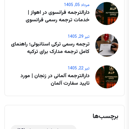
مرداد 05, 1405
دارالترجمه فرانسوی در اهواز |
خدمات ترجمه رسمی فرانسوی
تیر 29, 1405
ترجمه رسمی ترکی استانبولی؛ راهنمای
کامل ترجمه مدارک برای ترکیه
تیر 22, 1405
دارالترجمه آلمانی در زنجان | مورد
تایید سفارت آلمان
برچسب‌ها