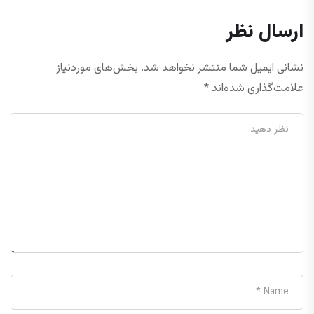
ارسال نظر
نشانی ایمیل شما منتشر نخواهد شد.
بخش‌های موردنیاز
علامت‌گذاری شده‌اند
*