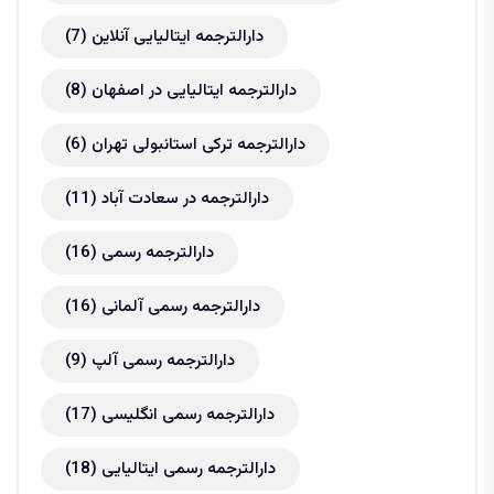
دارالترجمه ایتالیایی آنلاین
(7)
دارالترجمه ایتالیایی در اصفهان
(8)
دارالترجمه ترکی استانبولی تهران
(6)
دارالترجمه در سعادت آباد
(11)
دارالترجمه رسمی
(16)
دارالترجمه رسمی آلمانی
(16)
دارالترجمه رسمی آلپ
(9)
دارالترجمه رسمی انگلیسی
(17)
دارالترجمه رسمی ایتالیایی
(18)