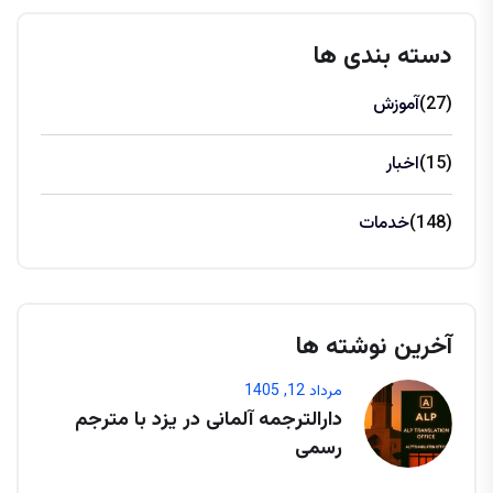
دسته بندی ها
(27)
آموزش
(15)
اخبار
(148)
خدمات
آخرین نوشته ها
مرداد 12, 1405
دارالترجمه آلمانی در یزد با مترجم
رسمی