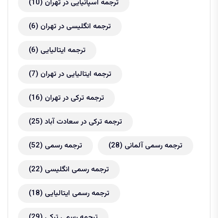
ترجمه اسپانیایی در تهران
(10)
ترجمه انگلیسی در تهران
(6)
ترجمه ایتالیایی
(6)
ترجمه ایتالیایی در تهران
(7)
ترجمه ترکی در تهران
(16)
ترجمه ترکی در سعادت آباد
(25)
ترجمه رسمی آلمانی
(28)
ترجمه رسمی
(52)
ترجمه رسمی انگلیسی
(22)
ترجمه رسمی ایتالیایی
(18)
ترجمه رسمی ترکی
(29)