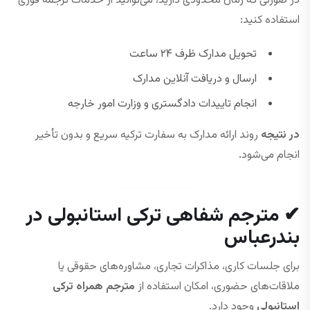
در صورتی که زمان محدودی دارید، می‌توانید از خدمات ترجمه فوری
استفاده کنید:
تحویل مدارک ظرف ۲۴ ساعت
ارسال و دریافت آنلاین مدارک
انجام تاییدات دادگستری و وزارت امور خارجه
در نتیجه
روند ارائه مدارک به سفارت ترکیه سریع و بدون تأخیر
انجام می‌شود.
✔ مترجم شفاهی ترکی استانبولی در
بندرعباس
برای جلسات کاری، مذاکرات تجاری، مشاوره‌های حقوقی یا
ملاقات‌های حضوری، امکان استفاده از
مترجم همراه ترکی
استانبولی
وجود دارد.