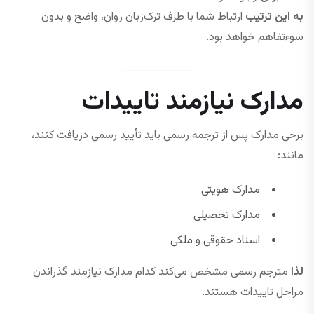
به این ترتیب
ارتباط شما با طرف ترک‌زبان روان، واضح و بدون
سوءتفاهم خواهد بود.
مدارک نیازمند تاییدات
برخی مدارک پس از ترجمه رسمی باید تأیید رسمی دریافت کنند،
مانند:
مدارک هویتی
مدارک تحصیلی
اسناد حقوقی و ملکی
لذا
مترجم رسمی مشخص می‌کند کدام مدارک نیازمند گذراندن
مراحل تاییدات هستند.