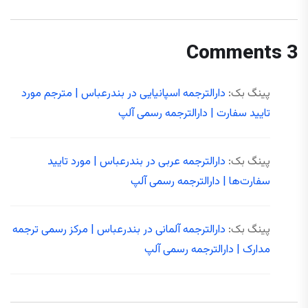
3 Comments
پینگ بک:
دارالترجمه اسپانیایی در بندرعباس | مترجم مورد
تایید سفارت | دارالترجمه رسمی آلپ
پینگ بک:
دارالترجمه عربی در بندرعباس | مورد تایید
سفارت‌ها | دارالترجمه رسمی آلپ
پینگ بک:
دارالترجمه آلمانی در بندرعباس | مرکز رسمی ترجمه
مدارک | دارالترجمه رسمی آلپ