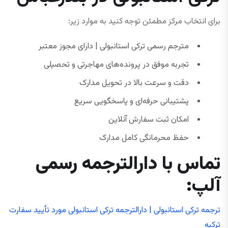
برای انتخاب مرکز مطمئن توجه کنید به موارد زیر:
مترجم رسمی ترکی استانبولی | دارای مجوز معتبر
تجربه موفق در پرونده‌های مهاجرتی و تحصیلی
دقت و سرعت بالا در تحویل مدارک
پشتیبانی حرفه‌ای و پاسخگویی سریع
امکان ثبت سفارش آنلاین
حفظ محرمانگی کامل مدارک
تماس با دارالترجمه رسمی
آلپ
:
ترجمه ترکی استانبولی | دارالترجمه ترکی استانبولی مورد تأیید سفارت
ترکیه