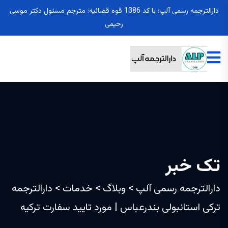
دارالترجمه رسمی آلپ: با کد 1386 قوه قضائیه: مترجم مسئول دکتر موسی
رحیمی
تک خبر
دارالترجمه رسمی آلپ
>
وبلاگ
>
خدمات
>
دارالترجمه
ترکی استانبولی بندرعباس | مورد تایید سفارت ترکیه