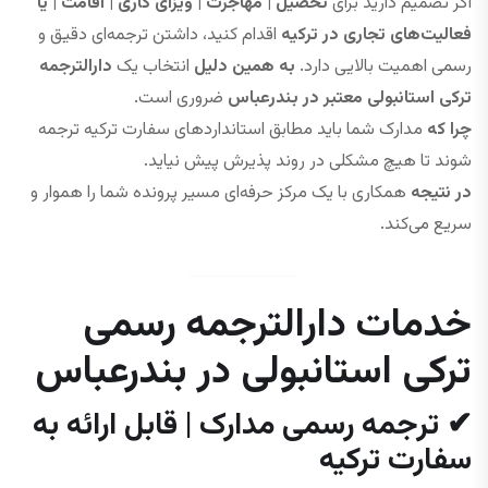
اگر تصمیم دارید برای
تحصیل | مهاجرت | ویزای کاری | اقامت | یا
فعالیت‌های تجاری در ترکیه
اقدام کنید، داشتن ترجمه‌ای دقیق و
رسمی اهمیت بالایی دارد.
به همین دلیل
انتخاب یک
دارالترجمه
ترکی استانبولی معتبر در بندرعباس
ضروری است.
چرا که
مدارک شما باید مطابق استانداردهای سفارت ترکیه ترجمه
شوند تا هیچ مشکلی در روند پذیرش پیش نیاید.
در نتیجه
همکاری با یک مرکز حرفه‌ای مسیر پرونده شما را هموار و
سریع می‌کند.
خدمات دارالترجمه رسمی
ترکی استانبولی در بندرعباس
✔ ترجمه رسمی مدارک | قابل ارائه به
سفارت ترکیه