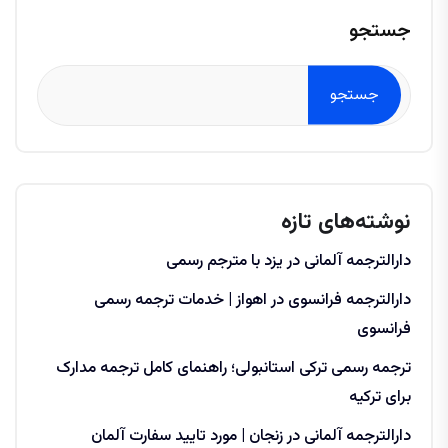
جستجو
جستجو
نوشته‌های تازه
دارالترجمه آلمانی در یزد با مترجم رسمی
دارالترجمه فرانسوی در اهواز | خدمات ترجمه رسمی
فرانسوی
ترجمه رسمی ترکی استانبولی؛ راهنمای کامل ترجمه مدارک
برای ترکیه
دارالترجمه آلمانی در زنجان | مورد تایید سفارت آلمان