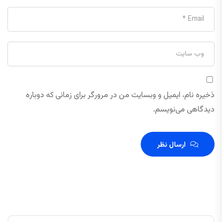
ذخیره نام، ایمیل و وبسایت من در مرورگر برای زمانی که دوباره
دیدگاهی می‌نویسم.
ارسال نظر