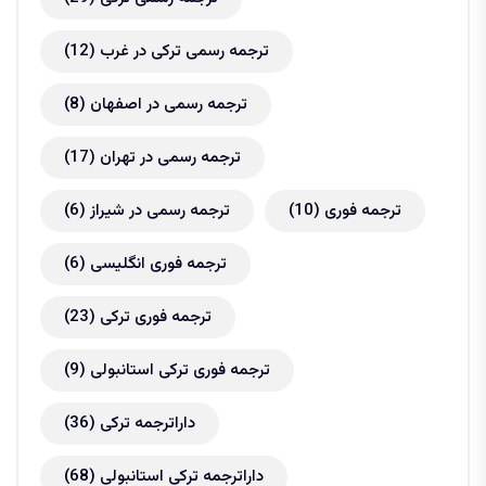
ترجمه رسمی ترکی در غرب
(12)
ترجمه رسمی در اصفهان
(8)
ترجمه رسمی در تهران
(17)
ترجمه فوری
(10)
ترجمه رسمی در شیراز
(6)
ترجمه فوری انگلیسی
(6)
ترجمه فوری ترکی
(23)
ترجمه فوری ترکی استانبولی
(9)
داراترجمه ترکی
(36)
داراترجمه ترکی استانبولی
(68)