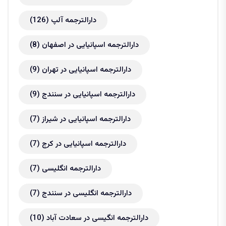
دارالترجمه آلپ
(126)
دارالترجمه اسپانیایی در اصفهان
(8)
دارالترجمه اسپانیایی در تهران
(9)
دارالترجمه اسپانیایی در سنندج
(9)
دارالترجمه اسپانیایی در شیراز
(7)
دارالترجمه اسپانیایی در کرج
(7)
دارالترجمه انگلیسی
(7)
دارالترجمه انگلیسی در سنندج
(7)
دارالترجمه انگیسی در سعادت آباد
(10)