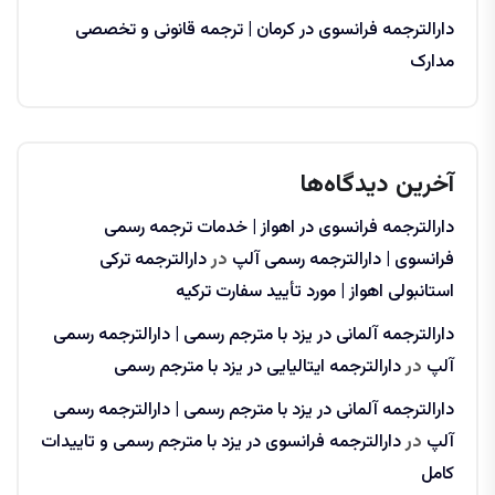
دارالترجمه فرانسوی در کرمان | ترجمه قانونی و تخصصی
مدارک
آخرین دیدگاه‌ها
دارالترجمه فرانسوی در اهواز | خدمات ترجمه رسمی
فرانسوی | دارالترجمه رسمی آلپ
در
دارالترجمه ترکی
استانبولی اهواز | مورد تأیید سفارت ترکیه
دارالترجمه آلمانی در یزد با مترجم رسمی | دارالترجمه رسمی
آلپ
در
دارالترجمه ایتالیایی در یزد با مترجم رسمی
دارالترجمه آلمانی در یزد با مترجم رسمی | دارالترجمه رسمی
آلپ
در
دارالترجمه فرانسوی در یزد با مترجم رسمی و تاییدات
کامل