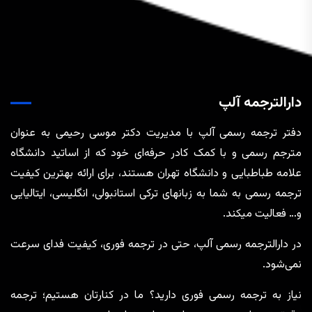
دارالترجمه آلپ
دفتر ترجمه رسمی آلپ با مدیریت دکتر موسی رحیمی به عنوان
مترجم رسمی و با کمک کادر حرفه‌ای خود که از اساتید دانشگاه
علامه طباطبایی و دانشگاه تهران هستند، برای ارائه بهترین کیفیت
ترجمه رسمی به شما به زبانهای ترکی استانبولی، انگلیسی، ایتالیایی
و… فعالیت میکند.
در دارالترجمه رسمی آلپ، حتی در ترجمه‌ فوری، کیفیت فدای سرعت
نمی‌شود.
نیاز به ترجمه رسمی فوری دارید؟ ما در کنارتان هستیم؛ ترجمه