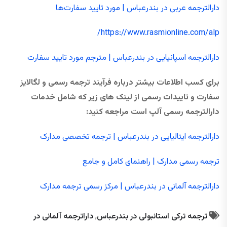
دارالترجمه عربی در بندرعباس | مورد تایید سفارت‌ها
https://www.rasmionline.com/alp/
دارالترجمه اسپانیایی در بندرعباس | مترجم مورد تایید سفارت
برای کسب اطلاعات بیشتر درباره فرآیند ترجمه رسمی و لگالایز
سفارت و تاییدات رسمی از لینک های زیر که شامل خدمات
دارالترجمه رسمی آلپ است مراجعه کنید:
دارالترجمه ایتالیایی در بندرعباس | ترجمه تخصصی مدارک
ترجمه رسمی مدارک | راهنمای کامل و جامع
دارالترجمه آلمانی در بندرعباس | مرکز رسمی ترجمه مدارک
ترجمه ترکی استانبولی در بندرعباس
,
داراترجمه آلمانی در