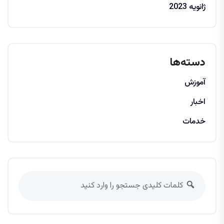
ژانویه 2023
دسته‌ها
آموزش
اخبار
خدمات