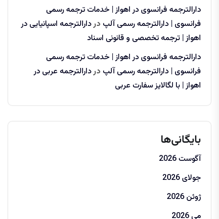
دارالترجمه فرانسوی در اهواز | خدمات ترجمه رسمی
فرانسوی | دارالترجمه رسمی آلپ
در
دارالترجمه اسپانیایی در
اهواز | ترجمه تخصصی و قانونی اسناد
دارالترجمه فرانسوی در اهواز | خدمات ترجمه رسمی
فرانسوی | دارالترجمه رسمی آلپ
در
دارالترجمه عربی در
اهواز | با لگالایز سفارت عربی
بایگانی‌ها
آگوست 2026
جولای 2026
ژوئن 2026
می 2026