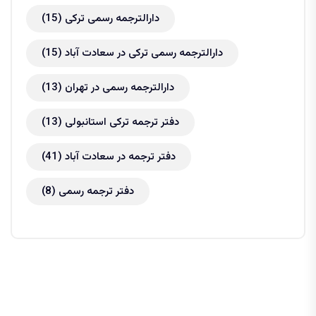
دارالترجمه رسمی ترکی
(15)
دارالترجمه رسمی ترکی در سعادت آباد
(15)
دارالترجمه رسمی در تهران
(13)
دفتر ترجمه ترکی استانبولی
(13)
دفتر ترجمه در سعادت آباد
(41)
دفتر ترجمه رسمی
(8)