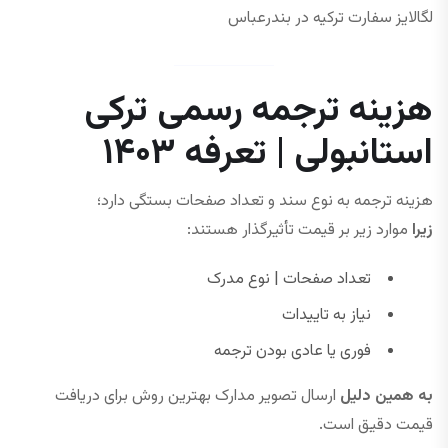
لگالایز سفارت ترکیه در بندرعباس
هزینه ترجمه رسمی ترکی
استانبولی | تعرفه ۱۴۰۳
هزینه ترجمه به نوع سند و تعداد صفحات بستگی دارد؛
زیرا
موارد زیر بر قیمت تأثیرگذار هستند:
تعداد صفحات | نوع مدرک
نیاز به تاییدات
فوری یا عادی بودن ترجمه
به همین دلیل
ارسال تصویر مدارک بهترین روش برای دریافت
قیمت دقیق است.