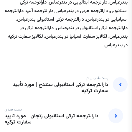
بندرعباس
,
داراترجمه ایتالیایی در بندرعباس
,
داراترجمه ترکی
استانبولی
,
داراترجمه عربی در بندرعباس
,
دارالترجمه آلپ
,
دارالترجمه
اسپانیایی در بندرعباس
,
دارالترجمه ترکی استانبولی بندرعباس
,
دارالترجمه ترکی استانبولی در بندرعباس
,
دارالترجمه ترکی در
بندرعباس
,
لگالایز سفارت اسپانیا در بندرعباس
,
لگالایز سفارت ترکیه
در بندرعباس
پست قدیمی تر
دارالترجمه ترکی استانبولی سنندج | مورد تأیید
سفارت ترکیه
پست بعدی
دارالترجمه ترکی استانبولی زنجان | مورد تایید
سفارت ترکیه