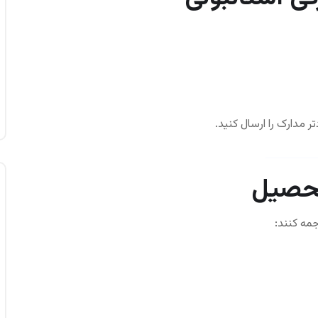
ر مدارک را ارسال کنید.
تحصیل
جمه کنند: