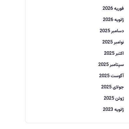
فوریه 2026
ژانویه 2026
دسامبر 2025
نوامبر 2025
اکتبر 2025
سپتامبر 2025
آگوست 2025
جولای 2025
ژوئن 2025
ژانویه 2023