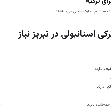
لک
هرکدام مدارک خاصی می‌خواهند.
ی استانبولی در تبریز نیاز
یه
را دارند
کیه
دارند
ترجمه‌شده دارند