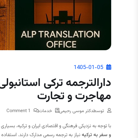
1405-01-05
دارالترجمه ترکی استانبولی
مهاجرت و تجارت
توسط
دکتر موسی رحیمی
خدمات
1 Comment
با توجه به نزدیکی فرهنگی و اقتصادی ایران و ترکیه، بسیاری ا
و سفر به ترکیه
نیاز به ترجمه رسمی مدارک دارند. استفاده 