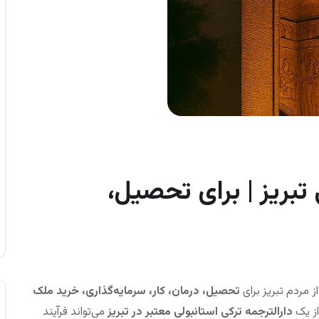
 تبریز | برای تحصیل،
ز مردم تبریز برای
تحصیل، درمان، کار، سرمایه‌گذاری، خرید ملک
از یک
دارالترجمه ترکی استانبولی معتبر در تبریز
می‌تواند فرآیند