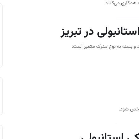
ه همکاری می‌کنند
تانبولی در تبریز
و بسته به نوع مدرک متغیر است:
مشخص شود.
ی استانبولی