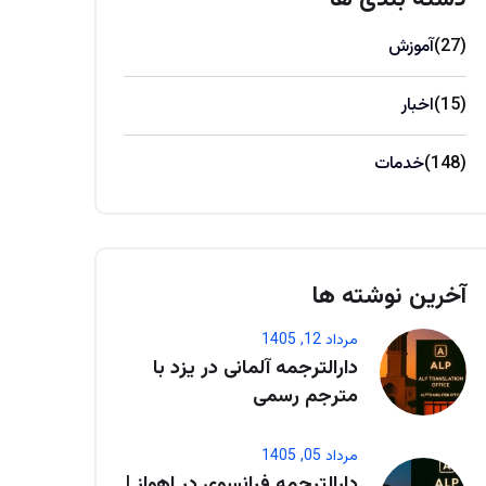
(27)
آموزش
(15)
اخبار
(148)
خدمات
آخرین نوشته ها
مرداد 12, 1405
دارالترجمه آلمانی در یزد با
مترجم رسمی
مرداد 05, 1405
دارالترجمه فرانسوی در اهواز |