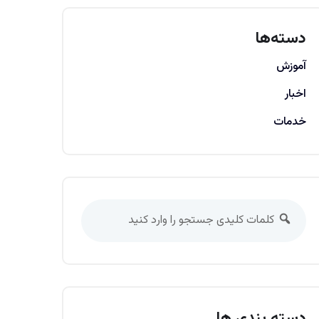
دسته‌ها
آموزش
اخبار
خدمات
دسته بندی ها