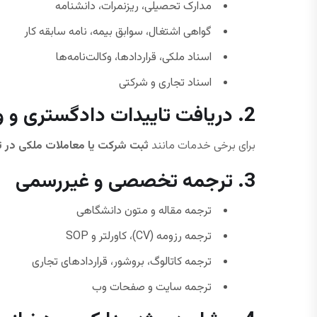
مدارک تحصیلی، ریزنمرات، دانشنامه
گواهی اشتغال، سوابق بیمه، نامه سابقه کار
اسناد ملکی، قراردادها، وکالت‌نامه‌ها
اسناد تجاری و شرکتی
2. دریافت تاییدات دادگستری و وزارت امور خارجه
برای برخی خدمات مانند
ثبت شرکت یا معاملات ملکی در ت
3. ترجمه تخصصی و غیررسمی
ترجمه مقاله و متون دانشگاهی
ترجمه رزومه (CV)، کاورلتر و SOP
ترجمه کاتالوگ، بروشور، قراردادهای تجاری
ترجمه سایت و صفحات وب