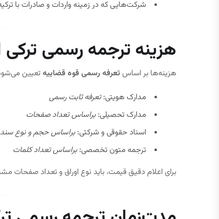
شرکت‌هایی که در زمینه واردات و صادرات با ترکی
هزینه ترجمه رسمی ترکی اس
هزینه‌ها بر اساس
تعرفه رسمی قوه قضاییه
تعیین می‌شود 
مدارک هویتی:
تعرفه ثابت رسمی
مدارک تحصیلی:
براساس تعداد صفحات
اسناد حقوقی و شرکتی:
براساس حجم و نوع سند
ترجمه متون تخصصی:
براساس تعداد کلمات
برای اعلام دقیق قیمت، باید نوع اوراق و تعداد صفحات 
مدت‌زمان ترجمه رسمی ترک