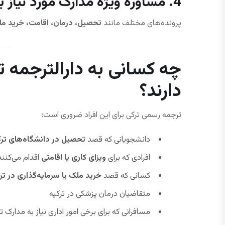
4. مشاوره ویژه مدارک مورد نیاز برای ترکیه
پرونده‌های مختلف مانند
تحصیل، درمان، اقامت، خرید م
چه کسانی به دارالترجمه ترک
دارند؟
ترجمه رسمی ترکی برای این افراد ضروری است:
دانشجویانی که قصد
تحصیل در دانشگاه‌های ترک
افرادی که برای
ویزای کاری یا اقامتی
اقدام می‌کنند
کسانی که قصد
خرید ملک یا سرمایه‌گذاری در تر
متقاضیان درمان پزشکی در ترکیه
مسافرانی که برای برخی امور اداری نیاز به مدارک 