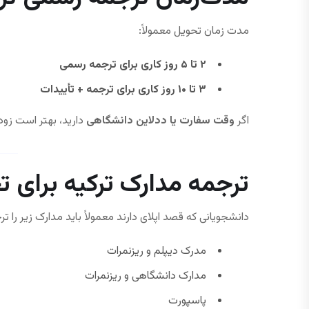
مدت زمان تحویل معمولاً:
۲ تا ۵ روز کاری برای ترجمه رسمی
۳ تا ۱۰ روز کاری برای ترجمه + تأییدات
اگر
وقت سفارت یا ددلاین دانشگاهی
دارید، بهتر است زودت
ترجمه مدارک ترکیه برای 
دانشجویانی که قصد اپلای دارند معمولاً باید مدارک زیر را تر
مدرک دیپلم و ریزنمرات
مدارک دانشگاهی و ریزنمرات
پاسپورت