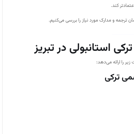
عتمادتر کند.
ان ترجمه و مدارک مورد نیاز را بررسی می‌کنیم.
کی استانبولی در تبریز
یر را ارائه می‌دهد: