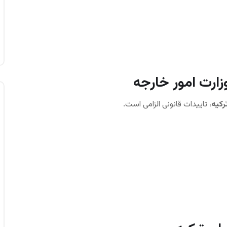
رکیه
، تاییدات قانونی الزامی است.