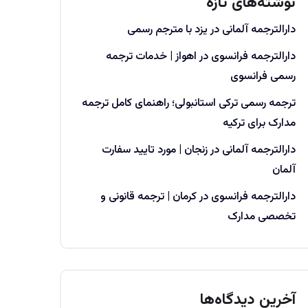
نوشته‌های تازه
دارالترجمه آلمانی در یزد با مترجم رسمی
دارالترجمه فرانسوی در اهواز | خدمات ترجمه
رسمی فرانسوی
ترجمه رسمی ترکی استانبولی؛ راهنمای کامل ترجمه
مدارک برای ترکیه
دارالترجمه آلمانی در زنجان | مورد تایید سفارت
آلمان
دارالترجمه فرانسوی در کرمان | ترجمه قانونی و
تخصصی مدارک
آخرین دیدگاه‌ها