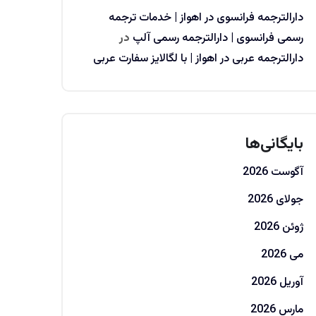
دارالترجمه فرانسوی در اهواز | خدمات ترجمه
رسمی فرانسوی | دارالترجمه رسمی آلپ
در
دارالترجمه عربی در اهواز | با لگالایز سفارت عربی
بایگانی‌ها
آگوست 2026
جولای 2026
ژوئن 2026
می 2026
آوریل 2026
مارس 2026