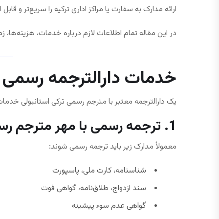
ارائه مدارک به سفارت یا مراکز اداری ترکیه را سریع‌تر و قابل ا
در این مقاله تمام اطلاعات لازم درباره خدمات، هزینه‌ها، زم
خدمات دارالترجمه رسمی تر
یک دارالترجمه معتبر با مترجم رسمی ترکی استانبولی خدمات ز
1. ترجمه رسمی با مهر مترجم رسمی ترکی
معمولاً مدارک زیر باید ترجمه رسمی شوند:
شناسنامه، کارت ملی، پاسپورت
سند ازدواج، طلاق‌نامه، گواهی فوت
گواهی عدم سوء پیشینه