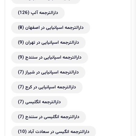
دارالترجمه آلپ
(126)
دارالترجمه اسپانیایی در اصفهان
(8)
دارالترجمه اسپانیایی در تهران
(9)
دارالترجمه اسپانیایی در سنندج
(9)
دارالترجمه اسپانیایی در شیراز
(7)
دارالترجمه اسپانیایی در کرج
(7)
دارالترجمه انگلیسی
(7)
دارالترجمه انگلیسی در سنندج
(7)
دارالترجمه انگیسی در سعادت آباد
(10)