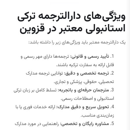
ویژگی‌های دارالترجمه ترکی
استانبولی معتبر در قزوین
یک دارالترجمه معتبر باید ویژگی‌های زیر را داشته باشد:
تأیید رسمی و قانونی:
ترجمه‌ها دارای مهر رسمی و
قابل ارائه به سفارت ترکیه باشند.
ترجمه تخصصی و دقیق:
توانایی ترجمه مدارک
تحصیلی، حقوقی، پزشکی و تجاری.
مترجمان حرفه‌ای و باتجربه:
تسلط کامل بر زبان ترکی
استانبولی و اصطلاحات رسمی.
تحویل سریع و دقیق مدارک:
ارائه خدمات فوری یا با
زمان‌بندی مناسب.
مشاوره رایگان و تخصصی:
راهنمایی در مورد مدارک