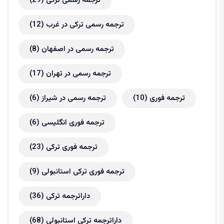
ترجمه رسمی ترکی
(29)
ترجمه رسمی ترکی در غرب
(12)
ترجمه رسمی در اصفهان
(8)
ترجمه رسمی در تهران
(17)
ترجمه فوری
(10)
ترجمه رسمی در شیراز
(6)
ترجمه فوری انگلیسی
(6)
ترجمه فوری ترکی
(23)
ترجمه فوری ترکی استانبولی
(9)
داراترجمه ترکی
(36)
داراترجمه ترکی استانبولی
(68)