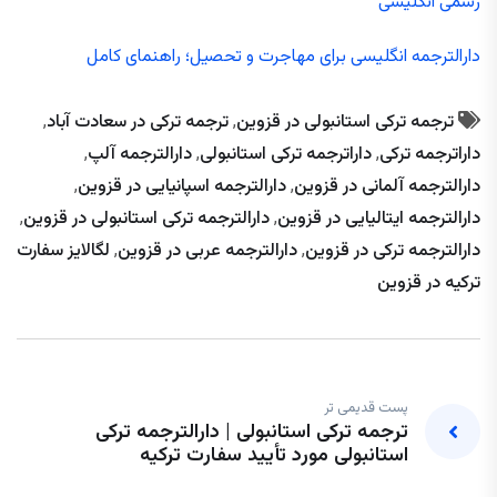
رسمی انگلیسی
دارالترجمه انگلیسی برای مهاجرت و تحصیل؛ راهنمای کامل
ترجمه ترکی استانبولی در قزوین
,
ترجمه ترکی در سعادت آباد
,
داراترجمه ترکی
,
داراترجمه ترکی استانبولی
,
دارالترجمه آلپ
,
دارالترجمه آلمانی در قزوین
,
دارالترجمه اسپانیایی در قزوین
,
دارالترجمه ایتالیایی در قزوین
,
دارالترجمه ترکی استانبولی در قزوین
,
دارالترجمه ترکی در قزوین
,
دارالترجمه عربی در قزوین
,
لگالایز سفارت
ترکیه در قزوین
پست قدیمی تر
ترجمه ترکی استانبولی | دارالترجمه ترکی
استانبولی مورد تأیید سفارت ترکیه