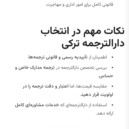
قانونی کامل برای امور اداری و مهاجرت.
نکات مهم در انتخاب
دارالترجمه ترکی
اطمینان از
تأییدیه رسمی و قانونی ترجمه‌ها
.
بررسی تخصص دارالترجمه در
ترجمه مدارک خاص و
حساس
.
مقایسه قیمت‌ها، اما
اعتبار و دقت ترجمه را در
اولویت قرار دهید
.
استفاده از دارالترجمه‌ای که
خدمات مشاوره‌ای کامل
ارائه دهد.