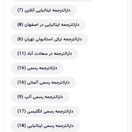
دارالترجمه ایتالیایی آنلاین
(7)
دارالترجمه ایتالیایی در اصفهان
(8)
دارالترجمه ترکی استانبولی تهران
(6)
دارالترجمه در سعادت آباد
(11)
دارالترجمه رسمی
(16)
دارالترجمه رسمی آلمانی
(16)
دارالترجمه رسمی آلپ
(9)
دارالترجمه رسمی انگلیسی
(17)
دارالترجمه رسمی ایتالیایی
(18)