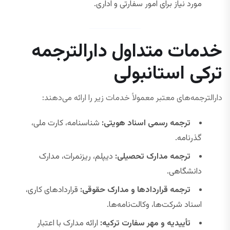
مورد نیاز برای امور سفارتی و اداری.
خدمات متداول دارالترجمه
ترکی استانبولی
دارالترجمه‌های معتبر معمولاً خدمات زیر را ارائه می‌دهند:
ترجمه رسمی اسناد هویتی:
شناسنامه، کارت ملی،
گذرنامه.
ترجمه مدارک تحصیلی:
دیپلم، ریزنمرات، مدارک
دانشگاهی.
ترجمه قراردادها و مدارک حقوقی:
قراردادهای کاری،
اسناد شرکت‌ها، وکالت‌نامه‌ها.
تأییدیه و مهر سفارت ترکیه:
ارائه مدارک با اعتبار