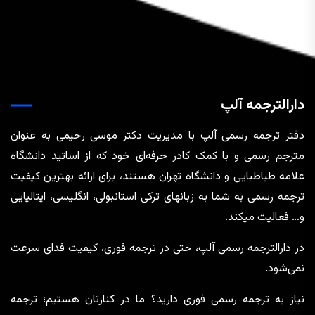
دارالترجمه آلپ
دفتر ترجمه رسمی آلپ با مدیریت دکتر موسی رحیمی به عنوان
مترجم رسمی و با کمک کادر حرفه‌ای خود که از اساتید دانشگاه
علامه طباطبایی و دانشگاه تهران هستند، برای ارائه بهترین کیفیت
ترجمه رسمی به شما به زبانهای ترکی استانبولی، انگلیسی، ایتالیایی
و… فعالیت میکند.
در دارالترجمه رسمی آلپ، حتی در ترجمه‌ فوری، کیفیت فدای سرعت
نمی‌شود.
نیاز به ترجمه رسمی فوری دارید؟ ما در کنارتان هستیم؛ ترجمه