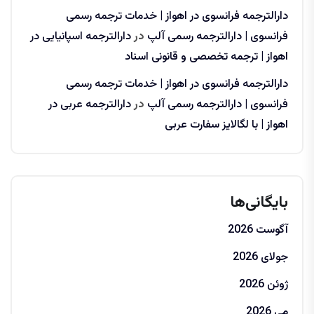
دارالترجمه فرانسوی در اهواز | خدمات ترجمه رسمی
فرانسوی | دارالترجمه رسمی آلپ
در
دارالترجمه اسپانیایی در
اهواز | ترجمه تخصصی و قانونی اسناد
دارالترجمه فرانسوی در اهواز | خدمات ترجمه رسمی
فرانسوی | دارالترجمه رسمی آلپ
در
دارالترجمه عربی در
اهواز | با لگالایز سفارت عربی
بایگانی‌ها
آگوست 2026
جولای 2026
ژوئن 2026
می 2026