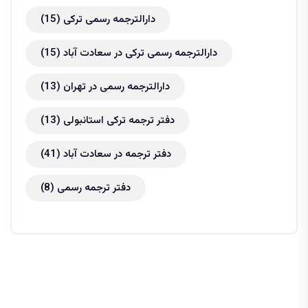
دارالترجمه رسمی ترکی
(15)
دارالترجمه رسمی ترکی در سعادت آباد
(15)
دارالترجمه رسمی در تهران
(13)
دفتر ترجمه ترکی استانبولی
(13)
دفتر ترجمه در سعادت آباد
(41)
دفتر ترجمه رسمی
(8)