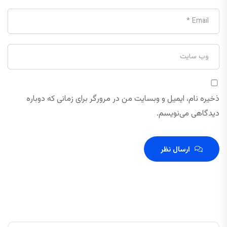
ذخیره نام، ایمیل و وبسایت من در مرورگر برای زمانی که دوباره
دیدگاهی می‌نویسم.
ارسال نظر