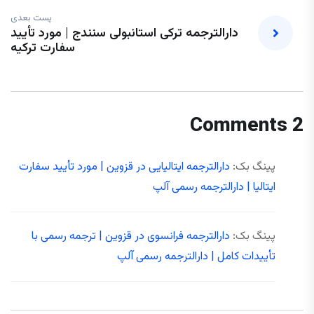
پست بعدی
دارالترجمه ترکی استانبولی سنندج | مورد تأیید
سفارت ترکیه
2 Comments
پینگ بک:
دارالترجمه ایتالیایی در قزوین | مورد تأیید سفارت
ایتالیا | دارالترجمه رسمی آلپ
پینگ بک:
دارالترجمه فرانسوی در قزوین | ترجمه رسمی با
تأییدات کامل | دارالترجمه رسمی آلپ