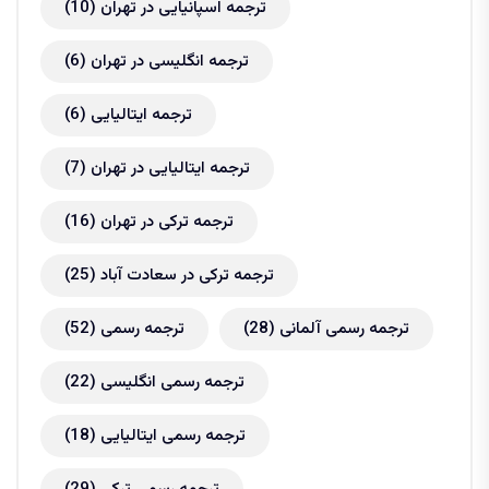
ترجمه اسپانیایی در تهران
(10)
ترجمه انگلیسی در تهران
(6)
ترجمه ایتالیایی
(6)
ترجمه ایتالیایی در تهران
(7)
ترجمه ترکی در تهران
(16)
ترجمه ترکی در سعادت آباد
(25)
ترجمه رسمی آلمانی
(28)
ترجمه رسمی
(52)
ترجمه رسمی انگلیسی
(22)
ترجمه رسمی ایتالیایی
(18)