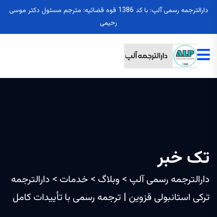
دارالترجمه رسمی آلپ: با کد 1386 قوه قضائیه: مترجم مسئول دکتر موسی
رحیمی
تک خبر
دارالترجمه رسمی آلپ
>
وبلاگ
>
خدمات
>
دارالترجمه
ترکی استانبولی قزوین | ترجمه رسمی با تأییدات کامل