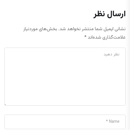
ارسال نظر
نشانی ایمیل شما منتشر نخواهد شد.
بخش‌های موردنیاز
علامت‌گذاری شده‌اند
*