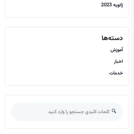
ژانویه 2023
دسته‌ها
آموزش
اخبار
خدمات