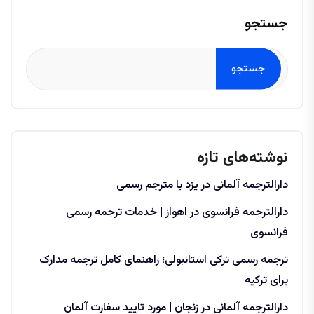
جستجو
جستجو
نوشته‌های تازه
دارالترجمه آلمانی در یزد با مترجم رسمی
دارالترجمه فرانسوی در اهواز | خدمات ترجمه رسمی
فرانسوی
ترجمه رسمی ترکی استانبولی؛ راهنمای کامل ترجمه مدارک
برای ترکیه
دارالترجمه آلمانی در زنجان | مورد تایید سفارت آلمان