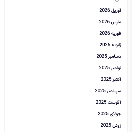
آوریل 2026
مارس 2026
فوریه 2026
ژانویه 2026
دسامبر 2025
نوامبر 2025
اکتبر 2025
سپتامبر 2025
آگوست 2025
جولای 2025
ژوئن 2025