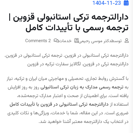
1404-11-23
دارالترجمه ترکی استانبولی قزوین |
ترجمه رسمی با تأییدات کامل
توسط
دکتر موسی رحیمی
خدمات
2 Comments
دارالترجمه ترکی استانبولی در قزوین. ترجمه ترکی استانبولی در قزوین.
دارالترجمه ترکی در قزوین. لگالایز سفارت ترکیه در قزوین
با گسترش روابط تجاری، تحصیلی و مهاجرتی میان ایران و ترکیه، نیاز
به
ترجمه رسمی مدارک به زبان ترکی استانبولی
روز به روز افزایش
یافته است. برای اطمینان از صحت و اعتبار مدارک ترجمه‌شده،
استفاده از
دارالترجمه ترکی استانبولی در قزوین با تأییدات کامل
ضروری است. در این مقاله، شما با خدمات، ویژگی‌ها و نکات کلیدی
در انتخاب یک دارالترجمه معتبر آشنا خواهید شد.