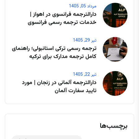
مرداد 05, 1405
دارالترجمه فرانسوی در اهواز |
خدمات ترجمه رسمی فرانسوی
تیر 29, 1405
ترجمه رسمی ترکی استانبولی؛ راهنمای
کامل ترجمه مدارک برای ترکیه
تیر 22, 1405
دارالترجمه آلمانی در زنجان | مورد
تایید سفارت آلمان
برچسب‌ها