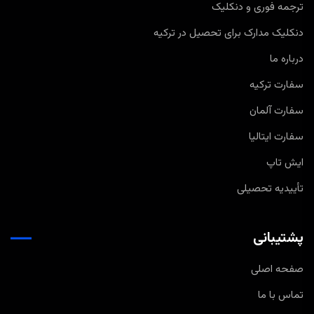
ترجمه فوری و دنکلیک
دنکلیک مدارک برای تحصیل در ترکیه
درباره ما
سفارت ترکیه
سفارت آلمان
سفارت ایتالیا
ایش تاپ
تأییدیه تحصیلی
پشتیبانی
صفحه اصلی
تماس با ما