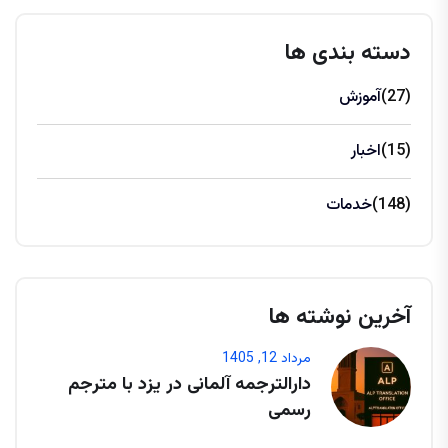
دسته بندی ها
(27)
آموزش
(15)
اخبار
(148)
خدمات
آخرین نوشته ها
مرداد 12, 1405
دارالترجمه آلمانی در یزد با مترجم
رسمی