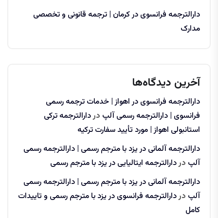
دارالترجمه فرانسوی در کرمان | ترجمه قانونی و تخصصی
مدارک
آخرین دیدگاه‌ها
دارالترجمه فرانسوی در اهواز | خدمات ترجمه رسمی
فرانسوی | دارالترجمه رسمی آلپ
در
دارالترجمه ترکی
استانبولی اهواز | مورد تأیید سفارت ترکیه
دارالترجمه آلمانی در یزد با مترجم رسمی | دارالترجمه رسمی
آلپ
در
دارالترجمه ایتالیایی در یزد با مترجم رسمی
دارالترجمه آلمانی در یزد با مترجم رسمی | دارالترجمه رسمی
آلپ
در
دارالترجمه فرانسوی در یزد با مترجم رسمی و تاییدات
کامل