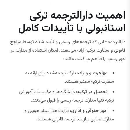
اهمیت دارالترجمه ترکی
استانبولی با تأییدات کامل
دارالترجمه‌هایی که
ترجمه‌های رسمی و تأیید شده توسط مراجع
قانونی و سفارت ترکیه
ارائه می‌دهند، امکان استفاده از مدارک در
امور رسمی را فراهم می‌کنند، مانند:
مهاجرت و ویزا:
مدارک ترجمه‌شده برای ارائه به
سفارت ترکیه معتبر هستند.
تحصیل در ترکیه:
دانشگاه‌ها و مؤسسات آموزشی
ترکیه تنها مدارک ترجمه رسمی را قبول می‌کنند.
امور حقوقی و اداری:
قراردادها، اسناد هویتی و
مدارک تجاری نیازمند ترجمه قانونی هستند.