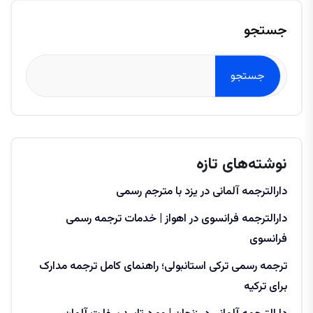
جستجو
جستجو
نوشته‌های تازه
دارالترجمه آلمانی در یزد با مترجم رسمی
دارالترجمه فرانسوی در اهواز | خدمات ترجمه رسمی
فرانسوی
ترجمه رسمی ترکی استانبولی؛ راهنمای کامل ترجمه مدارک
برای ترکیه