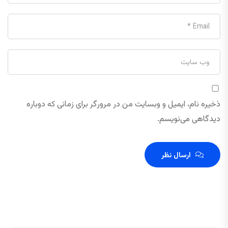
ذخیره نام، ایمیل و وبسایت من در مرورگر برای زمانی که دوباره
دیدگاهی می‌نویسم.
ارسال نظر