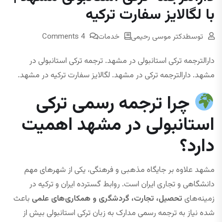
با لگالایز سفارت ترکیه
توسط
دکتر موسی رحیمی
خدمات
4 Comments
دارالترجمه ترکی استانبولی در مشهد. ترجمه ترکی استانبولی در
مشهد. دارالترجمه ترکی در مشهد. لگالایز سفارت ترکیه در مشهد.
چرا ترجمه رسمی ترکی
استانبولی در مشهد اهمیت
دارد؟
مشهد علاوه بر جایگاه مذهبی و فرهنگی، یکی از شهرهای مهم
دانشگاهی و تجاری ایران است. روابط گسترده ایران و ترکیه در
زمینه‌های
تحصیل، تجارت، گردشگری و همکاری‌های علمی
باعث
شده نیاز به ترجمه رسمی مدارک به زبان ترکی استانبولی بیش از