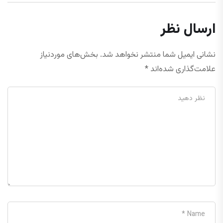
ارسال نظر
نشانی ایمیل شما منتشر نخواهد شد.
بخش‌های موردنیاز
علامت‌گذاری شده‌اند
*