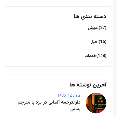
دسته بندی ها
(27)
آموزش
(15)
اخبار
(148)
خدمات
آخرین نوشته ها
مرداد 12, 1405
دارالترجمه آلمانی در یزد با مترجم
رسمی