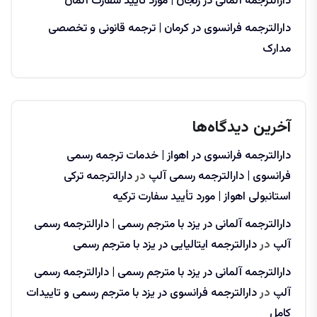
دارالترجمه آلمانی در زنجان | مورد تایید سفارت آلمان
دارالترجمه فرانسوی در کرمان | ترجمه قانونی و تخصصی
مدارک
آخرین دیدگاه‌ها
دارالترجمه فرانسوی در اهواز | خدمات ترجمه رسمی
فرانسوی | دارالترجمه رسمی آلپ
در
دارالترجمه ترکی
استانبولی اهواز | مورد تأیید سفارت ترکیه
دارالترجمه آلمانی در یزد با مترجم رسمی | دارالترجمه رسمی
آلپ
در
دارالترجمه ایتالیایی در یزد با مترجم رسمی
دارالترجمه آلمانی در یزد با مترجم رسمی | دارالترجمه رسمی
آلپ
در
دارالترجمه فرانسوی در یزد با مترجم رسمی و تاییدات
کامل