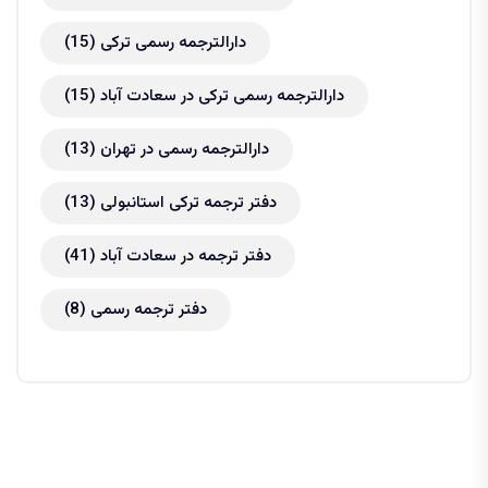
دارالترجمه رسمی ترکی
(15)
دارالترجمه رسمی ترکی در سعادت آباد
(15)
دارالترجمه رسمی در تهران
(13)
دفتر ترجمه ترکی استانبولی
(13)
دفتر ترجمه در سعادت آباد
(41)
دفتر ترجمه رسمی
(8)