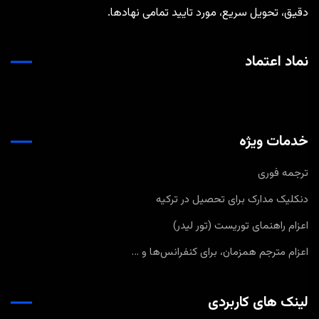
دقیق، تحویل سریع، مورد تایید تمامی نهادها.
نماد اعتماد
خدمات ویژه
ترجمه فوری
دنکلیک مدارک برای تحصیل در ترکیه
اعزام راهنمای توریست (تور لیدر)
اعزام مترجم همزمان، برای کنفرانس‌ها و …
لینک های کاربردی