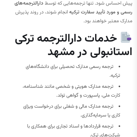
پیش احساس شود. تنها ترجمه‌هایی که توسط
دارالترجمه‌های
رسمی و مورد تأیید سفارت ترکیه
انجام شوند، در روند پذیرش
مدارک معتبر خواهند بود.
خدمات دارالترجمه ترکی
استانبولی در مشهد
ترجمه رسمی مدارک تحصیلی برای دانشگاه‌های
ترکیه.
ترجمه مدارک هویتی و شخصی مانند شناسنامه،
کارت ملی، پاسپورت و گواهی تولد.
ترجمه مدارک مالی و شغلی برای درخواست ویزای
کاری یا سرمایه‌گذاری.
ترجمه قراردادها و اسناد تجاری برای همکاری با
شرکت‌های ترک.