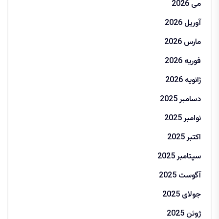
می 2026
آوریل 2026
مارس 2026
فوریه 2026
ژانویه 2026
دسامبر 2025
نوامبر 2025
اکتبر 2025
سپتامبر 2025
آگوست 2025
جولای 2025
ژوئن 2025