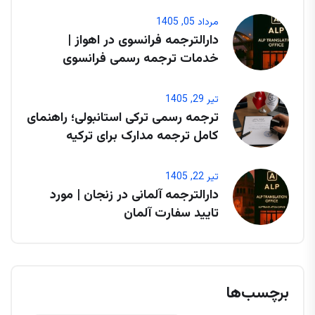
مرداد 05, 1405
دارالترجمه فرانسوی در اهواز |
خدمات ترجمه رسمی فرانسوی
تیر 29, 1405
ترجمه رسمی ترکی استانبولی؛ راهنمای
کامل ترجمه مدارک برای ترکیه
تیر 22, 1405
دارالترجمه آلمانی در زنجان | مورد
تایید سفارت آلمان
برچسب‌ها