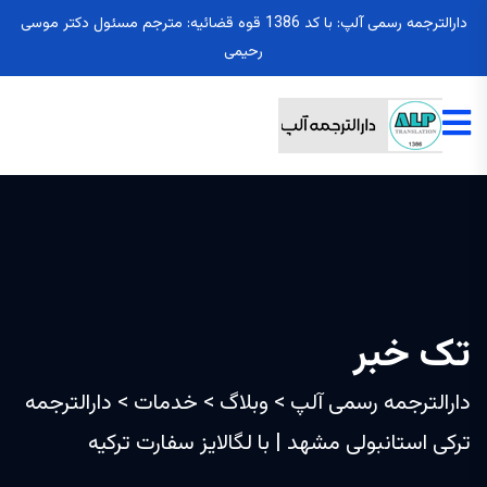
دارالترجمه رسمی آلپ: با کد 1386 قوه قضائیه: مترجم مسئول دکتر موسی
رحیمی
تک خبر
دارالترجمه رسمی آلپ
>
وبلاگ
>
خدمات
>
دارالترجمه
ترکی استانبولی مشهد | با لگالایز سفارت ترکیه