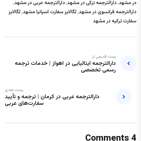
در مشهد
,
دارالترجمه ترکی در مشهد
,
دارالترجمه عربی در مشهد
,
دارالترجمه فرانسوی در مشهد
,
لگالایز سفارت اسپانیا مشهد
,
لگالایز
سفارت ترکیه در مشهد
پست قدیمی تر
دارالترجمه ایتالیایی در اهواز | خدمات ترجمه
رسمی تخصصی
پست بعدی
دارالترجمه عربی در کرمان | ترجمه و تأیید
سفارت‌های عربی
4 Comments