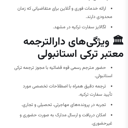
ارائه خدمات فوری و آنلاین برای متقاضیانی که زمان
محدودی دارند.
لگالایز سفارت ترکیه در مشهد.
🏛 ویژگی‌های دارالترجمه
معتبر ترکی استانبولی
حضور مترجم رسمی قوه قضائیه با مجوز ترجمه ترکی
استانبولی.
ترجمه دقیق همراه با اصطلاحات تخصصی مورد
تأیید سفارت ترکیه.
تجربه در پرونده‌های مهاجرتی، تحصیلی و تجاری.
امکان دریافت و ارسال مدارک به صورت حضوری و
غیرحضوری.