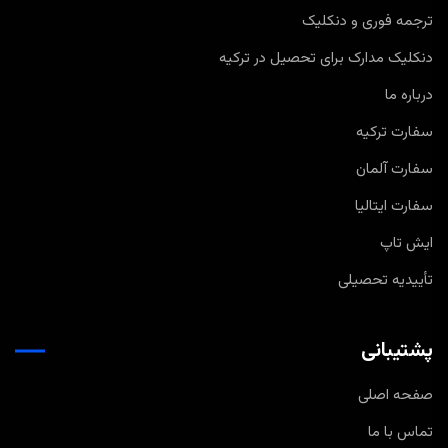
ترجمه فوری و دنکلیک
دنکلیک مدارک برای تحصیل در ترکیه
درباره ما
سفارت ترکیه
سفارت آلمان
سفارت ایتالیا
ایش تاپ
تأییدیه تحصیلی
پشتیبانی
صفحه اصلی
تماس با ما