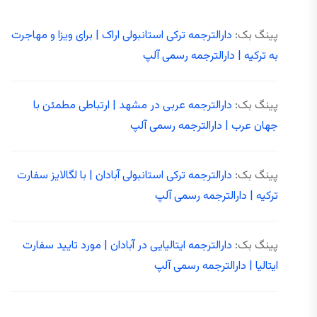
پینگ بک:
دارالترجمه ترکی استانبولی اراک | برای ویزا و مهاجرت
به ترکیه | دارالترجمه رسمی آلپ
پینگ بک:
دارالترجمه عربی در مشهد | ارتباطی مطمئن با
جهان عرب | دارالترجمه رسمی آلپ
پینگ بک:
دارالترجمه ترکی استانبولی آبادان | با لگالایز سفارت
ترکیه | دارالترجمه رسمی آلپ
پینگ بک:
دارالترجمه ایتالیایی در آبادان | مورد تایید سفارت
ایتالیا | دارالترجمه رسمی آلپ