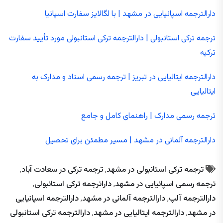
دارالترجمه اسپانیایی در مشهد | با لگالایز سفارت اسپانیا
ترجمه ترکی استانبولی | دارالترجمه ترکی استانبولی مورد تأیید سفارت
ترکیه
دارالترجمه ایتالیایی در تبریز | ترجمه رسمی اسناد و مدارک به
ایتالیایی
ترجمه رسمی مدارک | راهنمای کامل و جامع
دارالترجمه آلمانی در مشهد | مسیر مطمئن برای تحصیل
ترجمه ترکی استانبولی در مشهد
,
ترجمه ترکی در سعادت آباد
,
ترجمه رسمی اسپانیایی در مشهد
,
داراترجمه ترکی استانبولی
,
دارالترجمه آلپ
,
دارالترجمه آلمانی در مشهد
,
دارالترجمه اسپانیایی
در مشهد
,
دارالترجمه ایتالیایی در مشهد
,
دارالترجمه ترکی استانبولی