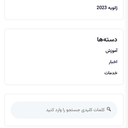
ژانویه 2023
دسته‌ها
آموزش
اخبار
خدمات