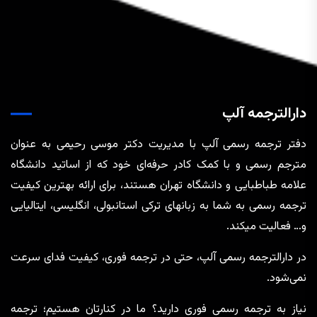
دارالترجمه آلپ
دفتر ترجمه رسمی آلپ با مدیریت دکتر موسی رحیمی به عنوان
مترجم رسمی و با کمک کادر حرفه‌ای خود که از اساتید دانشگاه
علامه طباطبایی و دانشگاه تهران هستند، برای ارائه بهترین کیفیت
ترجمه رسمی به شما به زبانهای ترکی استانبولی، انگلیسی، ایتالیایی
و… فعالیت میکند.
در دارالترجمه رسمی آلپ، حتی در ترجمه‌ فوری، کیفیت فدای سرعت
نمی‌شود.
نیاز به ترجمه رسمی فوری دارید؟ ما در کنارتان هستیم؛ ترجمه