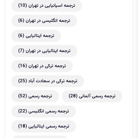
ترجمه اسپانیایی در تهران
(10)
ترجمه انگلیسی در تهران
(6)
ترجمه ایتالیایی
(6)
ترجمه ایتالیایی در تهران
(7)
ترجمه ترکی در تهران
(16)
ترجمه ترکی در سعادت آباد
(25)
ترجمه رسمی آلمانی
(28)
ترجمه رسمی
(52)
ترجمه رسمی انگلیسی
(22)
ترجمه رسمی ایتالیایی
(18)