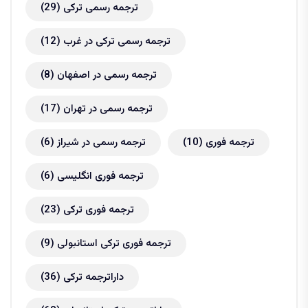
ترجمه رسمی ترکی
(29)
ترجمه رسمی ترکی در غرب
(12)
ترجمه رسمی در اصفهان
(8)
ترجمه رسمی در تهران
(17)
ترجمه فوری
(10)
ترجمه رسمی در شیراز
(6)
ترجمه فوری انگلیسی
(6)
ترجمه فوری ترکی
(23)
ترجمه فوری ترکی استانبولی
(9)
داراترجمه ترکی
(36)