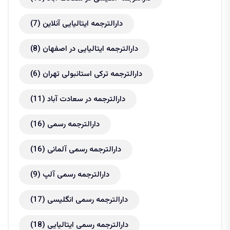
دارالترجمه ایتالیایی آنلاین
(7)
دارالترجمه ایتالیایی در اصفهان
(8)
دارالترجمه ترکی استانبولی تهران
(6)
دارالترجمه در سعادت آباد
(11)
دارالترجمه رسمی
(16)
دارالترجمه رسمی آلمانی
(16)
دارالترجمه رسمی آلپ
(9)
دارالترجمه رسمی انگلیسی
(17)
دارالترجمه رسمی ایتالیایی
(18)