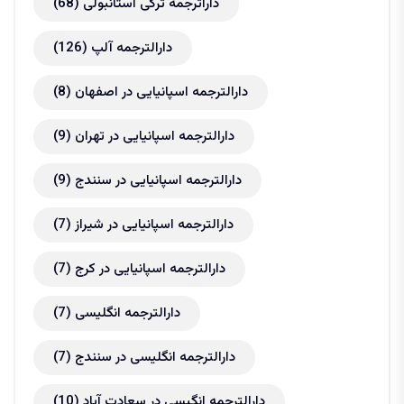
داراترجمه ترکی استانبولی
(68)
دارالترجمه آلپ
(126)
دارالترجمه اسپانیایی در اصفهان
(8)
دارالترجمه اسپانیایی در تهران
(9)
دارالترجمه اسپانیایی در سنندج
(9)
دارالترجمه اسپانیایی در شیراز
(7)
دارالترجمه اسپانیایی در کرج
(7)
دارالترجمه انگلیسی
(7)
دارالترجمه انگلیسی در سنندج
(7)
دارالترجمه انگیسی در سعادت آباد
(10)