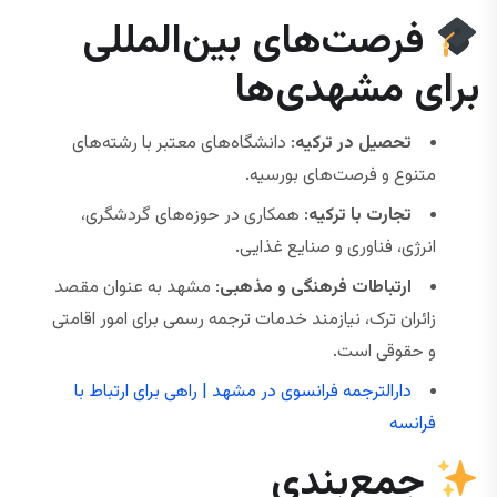
فرصت‌های بین‌المللی
برای مشهدی‌ها
تحصیل در ترکیه
: دانشگاه‌های معتبر با رشته‌های
متنوع و فرصت‌های بورسیه.
تجارت با ترکیه
: همکاری در حوزه‌های گردشگری،
انرژی، فناوری و صنایع غذایی.
ارتباطات فرهنگی و مذهبی
: مشهد به عنوان مقصد
زائران ترک، نیازمند خدمات ترجمه رسمی برای امور اقامتی
و حقوقی است.
دارالترجمه فرانسوی در مشهد | راهی برای ارتباط با
فرانسه‌
جمع‌بندی