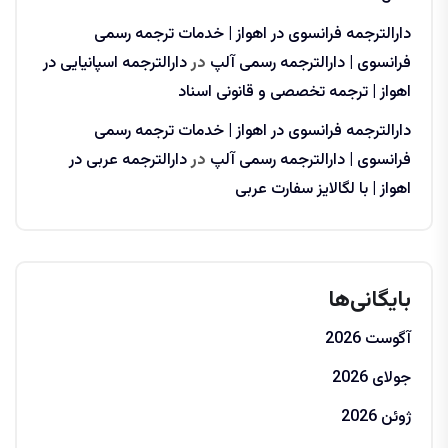
دارالترجمه فرانسوی در اهواز | خدمات ترجمه رسمی
فرانسوی | دارالترجمه رسمی آلپ
در
دارالترجمه اسپانیایی در
اهواز | ترجمه تخصصی و قانونی اسناد
دارالترجمه فرانسوی در اهواز | خدمات ترجمه رسمی
فرانسوی | دارالترجمه رسمی آلپ
در
دارالترجمه عربی در
اهواز | با لگالایز سفارت عربی
بایگانی‌ها
آگوست 2026
جولای 2026
ژوئن 2026