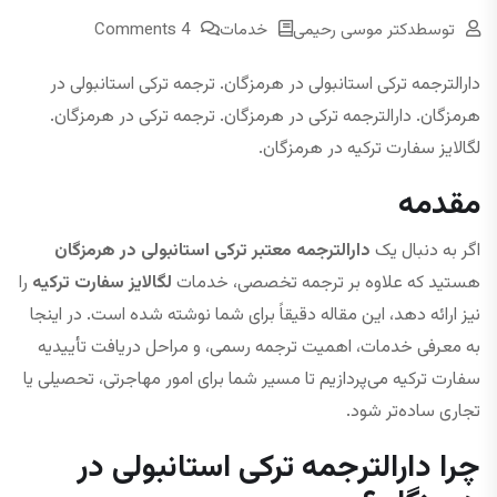
توسط
دکتر موسی رحیمی
خدمات
4 Comments
دارالترجمه ترکی استانبولی در هرمزگان. ترجمه ترکی استانبولی در
هرمزگان. دارالترجمه ترکی در هرمزگان. ترجمه ترکی در هرمزگان.
لگالایز سفارت ترکیه در هرمزگان.
مقدمه
اگر به دنبال یک
دارالترجمه معتبر ترکی استانبولی در هرمزگان
هستید که علاوه بر ترجمه تخصصی، خدمات
لگالایز سفارت ترکیه
را
نیز ارائه دهد، این مقاله دقیقاً برای شما نوشته شده است. در اینجا
به معرفی خدمات، اهمیت ترجمه رسمی، و مراحل دریافت تأییدیه
سفارت ترکیه می‌پردازیم تا مسیر شما برای امور مهاجرتی، تحصیلی یا
تجاری ساده‌تر شود.
چرا دارالترجمه ترکی استانبولی در