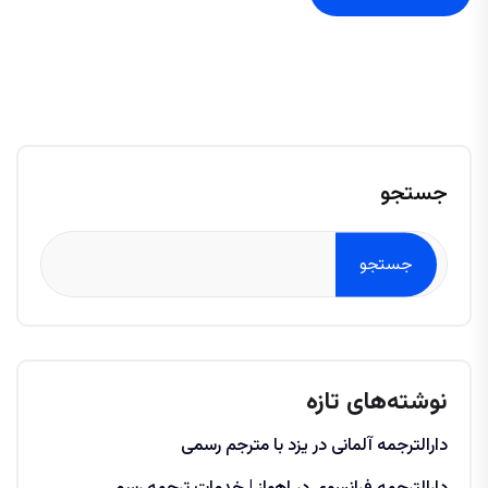
جستجو
جستجو
نوشته‌های تازه
دارالترجمه آلمانی در یزد با مترجم رسمی