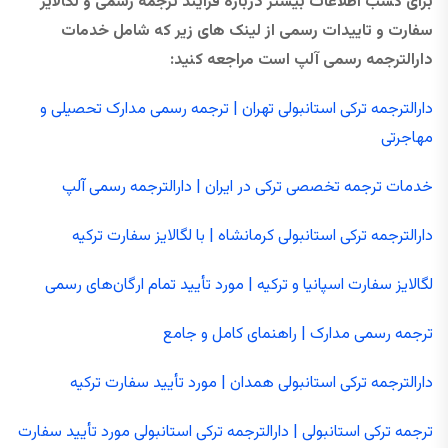
برای کسب اطلاعات بیشتر درباره فرآیند ترجمه رسمی و لگالایز
سفارت و تاییدات رسمی از لینک های زیر که شامل خدمات
دارالترجمه رسمی آلپ است مراجعه کنید:
دارالترجمه ترکی استانبولی تهران | ترجمه رسمی مدارک تحصیلی و
مهاجرتی
خدمات ترجمه تخصصی ترکی در ایران | دارالترجمه رسمی آلپ
دارالترجمه ترکی استانبولی کرمانشاه | با لگالایز سفارت ترکیه
لگالایز سفارت اسپانیا و ترکیه | مورد تأیید تمام ارگان‌های رسمی
ترجمه رسمی مدارک | راهنمای کامل و جامع
دارالترجمه ترکی استانبولی همدان | مورد تأیید سفارت ترکیه
ترجمه ترکی استانبولی | دارالترجمه ترکی استانبولی مورد تأیید سفارت