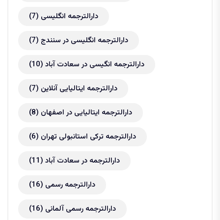
دارالترجمه انگلیسی
(7)
دارالترجمه انگلیسی در سنندج
(7)
دارالترجمه انگیسی در سعادت آباد
(10)
دارالترجمه ایتالیایی آنلاین
(7)
دارالترجمه ایتالیایی در اصفهان
(8)
دارالترجمه ترکی استانبولی تهران
(6)
دارالترجمه در سعادت آباد
(11)
دارالترجمه رسمی
(16)
دارالترجمه رسمی آلمانی
(16)