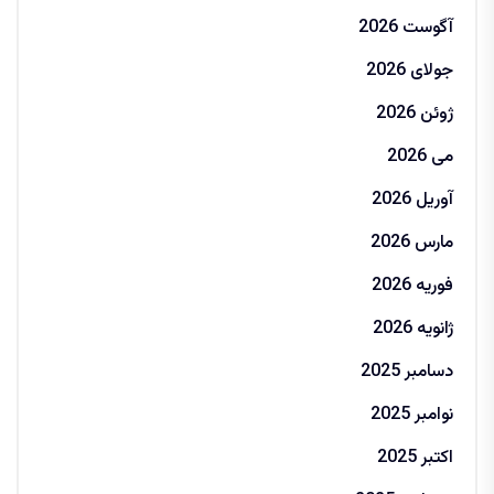
آگوست 2026
جولای 2026
ژوئن 2026
می 2026
آوریل 2026
مارس 2026
فوریه 2026
ژانویه 2026
دسامبر 2025
نوامبر 2025
اکتبر 2025