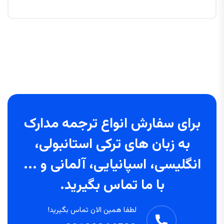
برای سفارش انواع ترجمه مدارک
به زبان های ترکی استانبولی،
انگلیسی، اسپانیایی، آلمانی و ...
با ما تماس بگیرید.
لطفا همین الان تماس بگیرید!