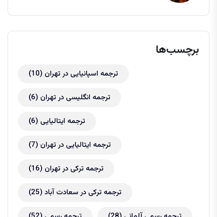
برچسب‌ها
ترجمه اسپانیایی در تهران
(10)
ترجمه انگلیسی در تهران
(6)
ترجمه ایتالیایی
(6)
ترجمه ایتالیایی در تهران
(7)
ترجمه ترکی در تهران
(16)
ترجمه ترکی در سعادت آباد
(25)
ترجمه رسمی آلمانی
(28)
ترجمه رسمی
(52)