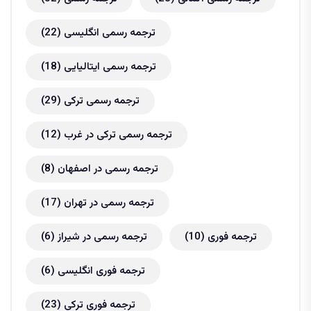
ترجمه رسمی انگلیسی
(22)
ترجمه رسمی ایتالیایی
(18)
ترجمه رسمی ترکی
(29)
ترجمه رسمی ترکی در غرب
(12)
ترجمه رسمی در اصفهان
(8)
ترجمه رسمی در تهران
(17)
ترجمه فوری
(10)
ترجمه رسمی در شیراز
(6)
ترجمه فوری انگلیسی
(6)
ترجمه فوری ترکی
(23)