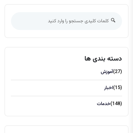
دسته بندی ها
(27)
آموزش
(15)
اخبار
(148)
خدمات