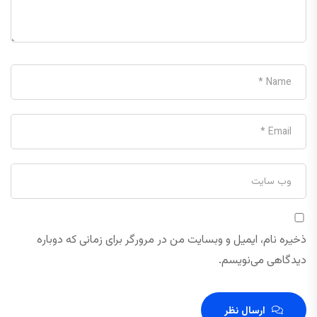
ذخیره نام، ایمیل و وبسایت من در مرورگر برای زمانی که دوباره
دیدگاهی می‌نویسم.
ارسال نظر