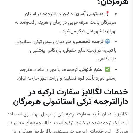
هرمزگان؟
دسترسی آسان:
حضور دارالترجمه در استان
هرمزگان باعث صرفه‌جویی در زمان و هزینه رفت‌وآمد به
تهران یا شهرهای دیگر می‌شود.
ترجمه تخصصی:
مترجمان رسمی ترکی استانبولی
با تجربه در زمینه‌های حقوقی، بازرگانی، پزشکی و
دانشگاهی.
اعتبار قانونی:
ترجمه‌ها با مهر و امضای مترجم
رسمی مورد تأیید قوه قضاییه و وزارت امور خارجه ایران.
خدمات لگالایز سفارت ترکیه در
دارالترجمه ترکی استانبولی هرمزگان
لگالایز یا همان
تأیید سفارت ترکیه
یکی از مراحل مهم برای استفاده
از مدارک ترجمه‌شده در کشور ترکیه است. دارالترجمه‌های معتبر در
هرمزگان این خدمات را به‌صورت مستقیم یا از طریق همکاری با