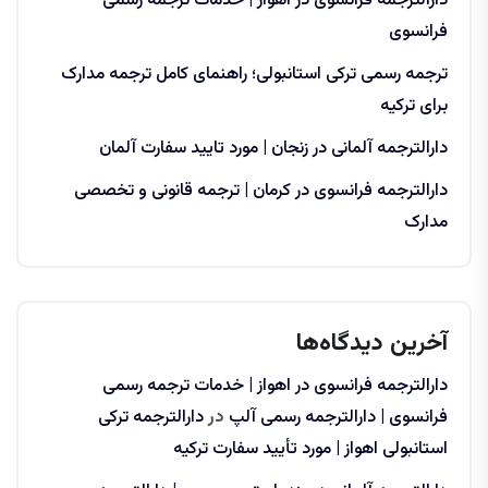
دارالترجمه فرانسوی در اهواز | خدمات ترجمه رسمی
فرانسوی
ترجمه رسمی ترکی استانبولی؛ راهنمای کامل ترجمه مدارک
برای ترکیه
دارالترجمه آلمانی در زنجان | مورد تایید سفارت آلمان
دارالترجمه فرانسوی در کرمان | ترجمه قانونی و تخصصی
مدارک
آخرین دیدگاه‌ها
دارالترجمه فرانسوی در اهواز | خدمات ترجمه رسمی
فرانسوی | دارالترجمه رسمی آلپ
در
دارالترجمه ترکی
استانبولی اهواز | مورد تأیید سفارت ترکیه