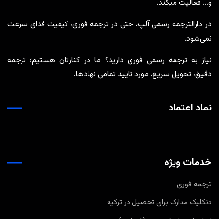
و… فعالیت میکند.
در دارالترجمه رسمی آلپ، حتی در ترجمه‌ فوری، کیفیت فدای سرعت
نمی‌شود.
نیاز به ترجمه رسمی فوری دارید؟ ما در کنارتان هستیم؛ ترجمه
دقیق، تحویل سریع، مورد تایید تمامی نهادها.
نماد اعتماد
خدمات ویژه
ترجمه فوری
دنکلیک مدارک برای تحصیل در ترکیه