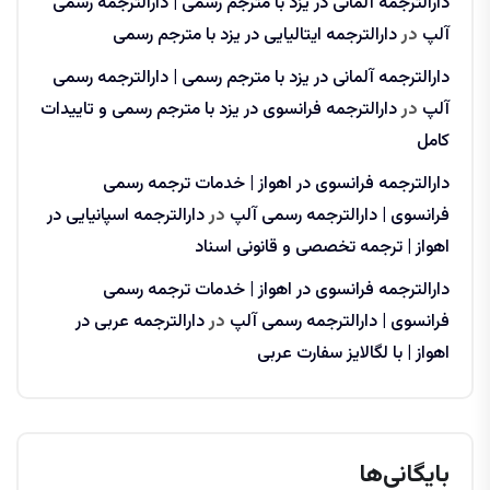
دارالترجمه آلمانی در یزد با مترجم رسمی | دارالترجمه رسمی
آلپ
در
دارالترجمه ایتالیایی در یزد با مترجم رسمی
دارالترجمه آلمانی در یزد با مترجم رسمی | دارالترجمه رسمی
آلپ
در
دارالترجمه فرانسوی در یزد با مترجم رسمی و تاییدات
کامل
دارالترجمه فرانسوی در اهواز | خدمات ترجمه رسمی
فرانسوی | دارالترجمه رسمی آلپ
در
دارالترجمه اسپانیایی در
اهواز | ترجمه تخصصی و قانونی اسناد
دارالترجمه فرانسوی در اهواز | خدمات ترجمه رسمی
فرانسوی | دارالترجمه رسمی آلپ
در
دارالترجمه عربی در
اهواز | با لگالایز سفارت عربی
بایگانی‌ها