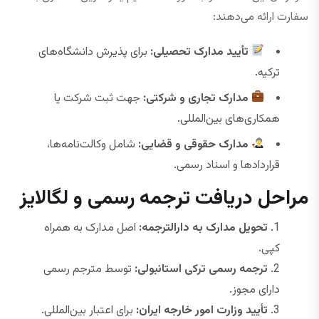
سفارت ارائه می‌دهند:
تأیید مدارک تحصیلی:
برای پذیرش دانشگاه‌های
ترکیه.
مدارک تجاری و شرکتی:
جهت ثبت شرکت یا
همکاری‌های بین‌المللی.
مدارک حقوقی و قضایی:
شامل وکالت‌نامه‌ها،
قراردادها و اسناد رسمی.
مراحل دریافت ترجمه رسمی و لگالایز
تحویل مدارک به دارالترجمه:
اصل مدارک به همراه
کپی.
ترجمه رسمی ترکی استانبولی:
توسط مترجم رسمی
دارای مجوز.
تأیید وزارت امور خارجه ایران:
برای اعتبار بین‌المللی.