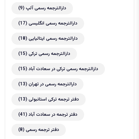
دارالترجمه رسمی آلپ
(9)
دارالترجمه رسمی انگلیسی
(17)
دارالترجمه رسمی ایتالیایی
(18)
دارالترجمه رسمی ترکی
(15)
دارالترجمه رسمی ترکی در سعادت آباد
(15)
دارالترجمه رسمی در تهران
(13)
دفتر ترجمه ترکی استانبولی
(13)
دفتر ترجمه در سعادت آباد
(41)
دفتر ترجمه رسمی
(8)