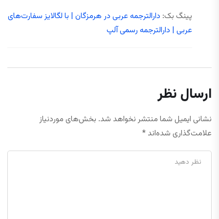
پینگ بک:
دارالترجمه عربی در هرمزگان | با لگالایز سفارت‌های
عربی | دارالترجمه رسمی آلپ
ارسال نظر
نشانی ایمیل شما منتشر نخواهد شد.
بخش‌های موردنیاز
علامت‌گذاری شده‌اند
*