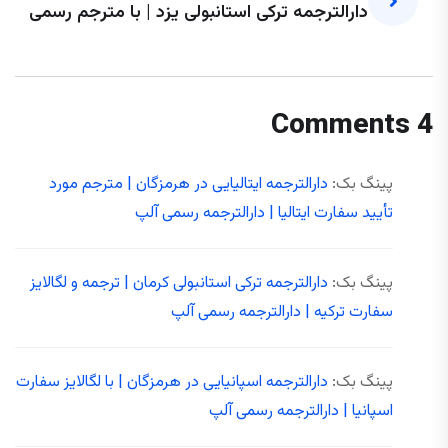
دارالترجمه ترکی استانبولی یزد | با مترجم رسمی
4 Comments
پینگ بک:
دارالترجمه ایتالیایی در هرمزگان | مترجم مورد
تأیید سفارت ایتالیا | دارالترجمه رسمی آلپ
پینگ بک:
دارالترجمه ترکی استانبولی کرمان | ترجمه و لگالایز
سفارت ترکیه | دارالترجمه رسمی آلپ
پینگ بک:
دارالترجمه اسپانیایی در هرمزگان | با لگالایز سفارت
اسپانیا | دارالترجمه رسمی آلپ