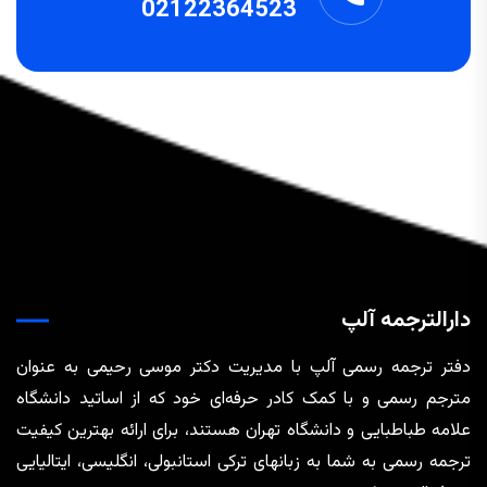
02122364523
دارالترجمه آلپ
دفتر ترجمه رسمی آلپ با مدیریت دکتر موسی رحیمی به عنوان
مترجم رسمی و با کمک کادر حرفه‌ای خود که از اساتید دانشگاه
علامه طباطبایی و دانشگاه تهران هستند، برای ارائه بهترین کیفیت
ترجمه رسمی به شما به زبانهای ترکی استانبولی، انگلیسی، ایتالیایی