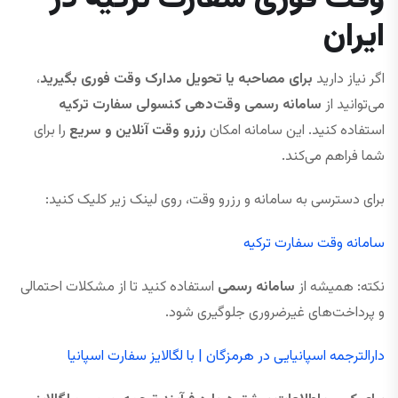
ایران
اگر نیاز دارید
برای مصاحبه یا تحویل مدارک وقت فوری بگیرید
،
می‌توانید از
سامانه رسمی وقت‌دهی کنسولی سفارت ترکیه
استفاده کنید. این سامانه امکان
رزرو وقت آنلاین و سریع
را برای
شما فراهم می‌کند.
برای دسترسی به سامانه و رزرو وقت، روی لینک زیر کلیک کنید:
سامانه وقت سفارت ترکیه
نکته: همیشه از
سامانه رسمی
استفاده کنید تا از مشکلات احتمالی
و پرداخت‌های غیرضروری جلوگیری شود.
دارالترجمه اسپانیایی در هرمزگان | با لگالایز سفارت اسپانیا