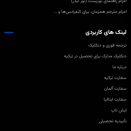
اعزام راهنمای توریست (تور لیدر)
اعزام مترجم همزمان، برای کنفرانس‌ها و …
لینک های کاربردی
ترجمه فوری و دنکلیک
دنکلیک مدارک برای تحصیل در ترکیه
درباره ما
سفارت ترکیه
سفارت آلمان
سفارت ایتالیا
ایش تاپ
تأییدیه تحصیلی