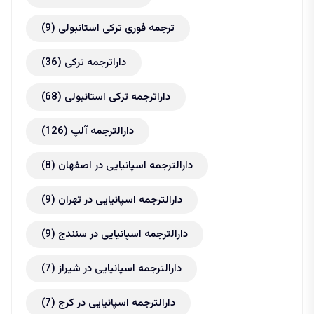
ترجمه فوری ترکی استانبولی
(9)
داراترجمه ترکی
(36)
داراترجمه ترکی استانبولی
(68)
دارالترجمه آلپ
(126)
دارالترجمه اسپانیایی در اصفهان
(8)
دارالترجمه اسپانیایی در تهران
(9)
دارالترجمه اسپانیایی در سنندج
(9)
دارالترجمه اسپانیایی در شیراز
(7)
دارالترجمه اسپانیایی در کرج
(7)