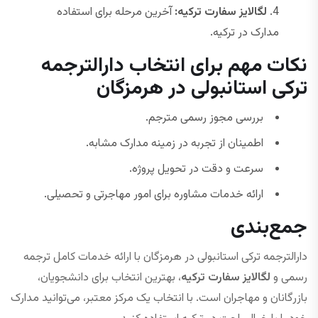
لگالایز سفارت ترکیه:
آخرین مرحله برای استفاده
مدارک در ترکیه.
نکات مهم برای انتخاب دارالترجمه
ترکی استانبولی در هرمزگان
بررسی مجوز رسمی مترجم.
اطمینان از تجربه در زمینه مدارک مشابه.
سرعت و دقت در تحویل پروژه.
ارائه خدمات مشاوره برای امور مهاجرتی و تحصیلی.
جمع‌بندی
دارالترجمه ترکی استانبولی در هرمزگان با ارائه خدمات کامل ترجمه
رسمی و
لگالایز سفارت ترکیه
، بهترین انتخاب برای دانشجویان،
بازرگانان و مهاجران است. با انتخاب یک مرکز معتبر، می‌توانید مدارک