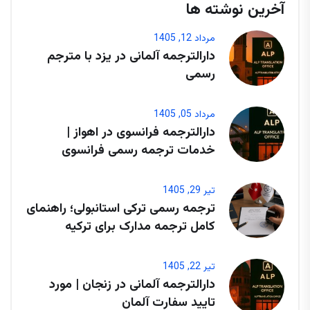
آخرین نوشته ها
مرداد 12, 1405
دارالترجمه آلمانی در یزد با مترجم
رسمی
مرداد 05, 1405
دارالترجمه فرانسوی در اهواز |
خدمات ترجمه رسمی فرانسوی
تیر 29, 1405
ترجمه رسمی ترکی استانبولی؛ راهنمای
کامل ترجمه مدارک برای ترکیه
تیر 22, 1405
دارالترجمه آلمانی در زنجان | مورد
تایید سفارت آلمان