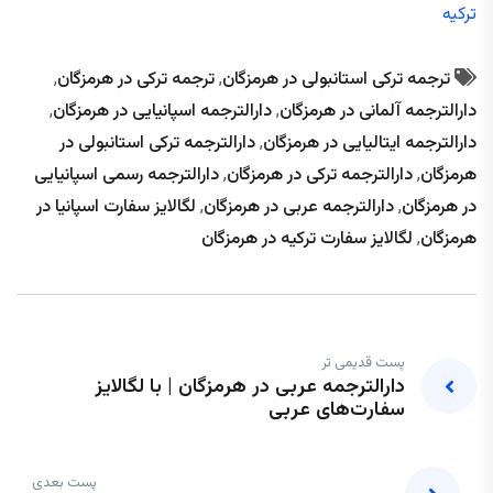
ترکیه
ترجمه ترکی استانبولی در هرمزگان
,
ترجمه ترکی در هرمزگان
,
دارالترجمه آلمانی در هرمزگان
,
دارالترجمه اسپانیایی در هرمزگان
,
دارالترجمه ایتالیایی در هرمزگان
,
دارالترجمه ترکی استانبولی در
هرمزگان
,
دارالترجمه ترکی در هرمزگان
,
دارالترجمه رسمی اسپانیایی
در هرمزگان
,
دارالترجمه عربی در هرمزگان
,
لگالایز سفارت اسپانیا در
هرمزگان
,
لگالایز سفارت ترکیه در هرمزگان
پست قدیمی تر
دارالترجمه عربی در هرمزگان | با لگالایز
سفارت‌های عربی
پست بعدی