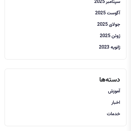
سپتامبر 2025
آگوست 2025
جولای 2025
ژوئن 2025
ژانویه 2023
دسته‌ها
آموزش
اخبار
خدمات