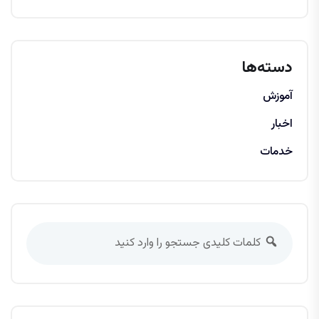
دسته‌ها
آموزش
اخبار
خدمات