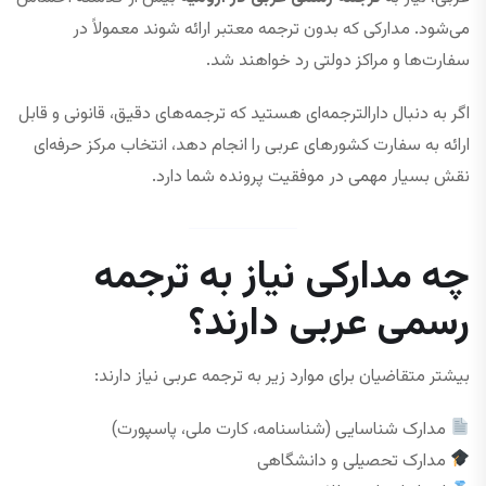
می‌شود. مدارکی که بدون ترجمه معتبر ارائه شوند معمولاً در
سفارت‌ها و مراکز دولتی رد خواهند شد.
اگر به دنبال دارالترجمه‌ای هستید که ترجمه‌های دقیق، قانونی و قابل
ارائه به سفارت کشورهای عربی را انجام دهد، انتخاب مرکز حرفه‌ای
نقش بسیار مهمی در موفقیت پرونده شما دارد.
چه مدارکی نیاز به ترجمه
رسمی عربی دارند؟
بیشتر متقاضیان برای موارد زیر به ترجمه عربی نیاز دارند:
مدارک شناسایی (شناسنامه، کارت ملی، پاسپورت)
مدارک تحصیلی و دانشگاهی