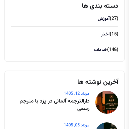
دسته بندی ها
(27)
آموزش
(15)
اخبار
(148)
خدمات
آخرین نوشته ها
مرداد 12, 1405
دارالترجمه آلمانی در یزد با مترجم
رسمی
مرداد 05, 1405