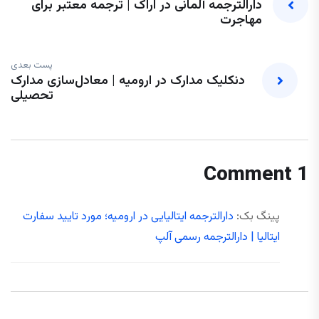
دارالترجمه آلمانی در اراک | ترجمه معتبر برای
مهاجرت
پست بعدی
دنکلیک مدارک در ارومیه | معادل‌سازی مدارک
تحصیلی
1 Comment
پینگ بک:
دارالترجمه ایتالیایی در ارومیه؛ مورد تایید سفارت
ایتالیا | دارالترجمه رسمی آلپ