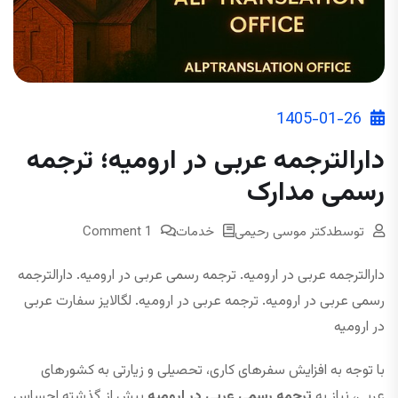
1405-01-26
دارالترجمه عربی در ارومیه؛ ترجمه
رسمی مدارک
توسط
دکتر موسی رحیمی
خدمات
1 Comment
دارالترجمه عربی در ارومیه. ترجمه رسمی عربی در ارومیه. دارالترجمه
رسمی عربی در ارومیه. ترجمه عربی در ارومیه. لگالایز سفارت عربی
در ارومیه
با توجه به افزایش سفرهای کاری، تحصیلی و زیارتی به کشورهای
عربی، نیاز به
ترجمه رسمی عربی در ارومیه
بیش از گذشته احساس