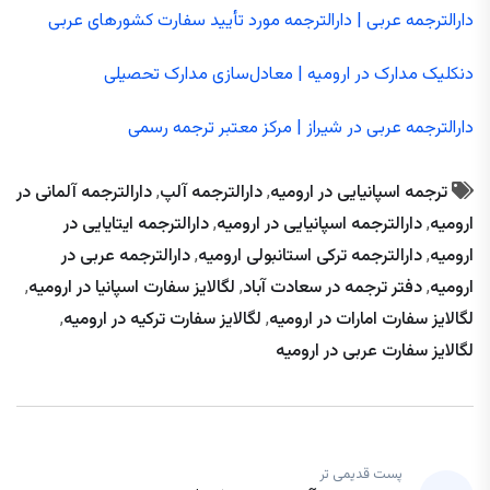
دارالترجمه عربی | دارالترجمه مورد تأیید سفارت کشورهای عربی
دنکلیک مدارک در ارومیه | معادل‌سازی مدارک تحصیلی
دارالترجمه عربی در شیراز | مرکز معتبر ترجمه رسمی
ترجمه اسپانیایی در ارومیه
,
دارالترجمه آلپ
,
دارالترجمه آلمانی در
ارومیه
,
دارالترجمه اسپانیایی در ارومیه
,
دارالترجمه ایتایایی در
ارومیه
,
دارالترجمه ترکی استانبولی ارومیه
,
دارالترجمه عربی در
ارومیه
,
دفتر ترجمه در سعادت آباد
,
لگالایز سفارت اسپانیا در ارومیه
,
لگالایز سفارت امارات در ارومیه
,
لگالایز سفارت ترکیه در ارومیه
,
لگالایز سفارت عربی در ارومیه
پست قدیمی تر