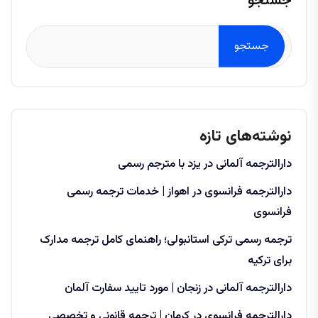
جستجو
جستجو
نوشته‌های تازه
دارالترجمه آلمانی در یزد با مترجم رسمی
دارالترجمه فرانسوی در اهواز | خدمات ترجمه رسمی
فرانسوی
ترجمه رسمی ترکی استانبولی؛ راهنمای کامل ترجمه مدارک
برای ترکیه
دارالترجمه آلمانی در زنجان | مورد تایید سفارت آلمان
دارالترجمه فرانسوی در کرمان | ترجمه قانونی و تخصصی