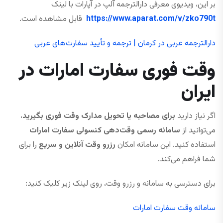
بر این، ویدیوی معرفی دارالترجمه آلپ در آپارات با لینک
https://www.aparat.com/v/zko790t
قابل مشاهده است.
دارالترجمه عربی در کرمان | ترجمه و تأیید سفارت‌های عربی
وقت فوری سفارت امارات در
ایران
اگر نیاز دارید
برای مصاحبه یا تحویل مدارک وقت فوری بگیرید
،
می‌توانید از
سامانه رسمی وقت‌دهی کنسولی سفارت امارات
استفاده کنید. این سامانه امکان
رزرو وقت آنلاین و سریع
را برای
شما فراهم می‌کند.
برای دسترسی به سامانه و رزرو وقت، روی لینک زیر کلیک کنید:
سامانه وقت سفارت امارات