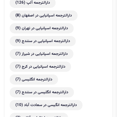
دارالترجمه آلپ
(126)
دارالترجمه اسپانیایی در اصفهان
(8)
دارالترجمه اسپانیایی در تهران
(9)
دارالترجمه اسپانیایی در سنندج
(9)
دارالترجمه اسپانیایی در شیراز
(7)
دارالترجمه اسپانیایی در کرج
(7)
دارالترجمه انگلیسی
(7)
دارالترجمه انگلیسی در سنندج
(7)
دارالترجمه انگیسی در سعادت آباد
(10)