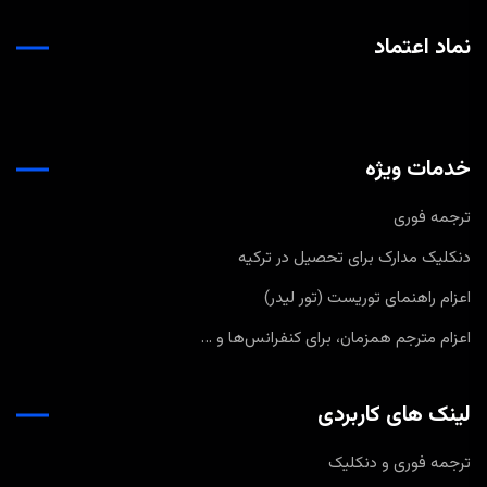
نماد اعتماد
خدمات ویژه
ترجمه فوری
دنکلیک مدارک برای تحصیل در ترکیه
اعزام راهنمای توریست (تور لیدر)
اعزام مترجم همزمان، برای کنفرانس‌ها و …
لینک های کاربردی
ترجمه فوری و دنکلیک