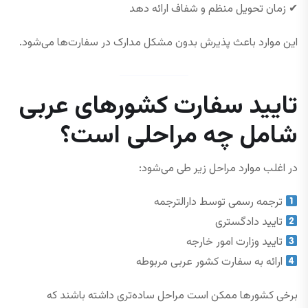
✔ زمان تحویل منظم و شفاف ارائه دهد
این موارد باعث پذیرش بدون مشکل مدارک در سفارت‌ها می‌شود.
تایید سفارت کشورهای عربی
شامل چه مراحلی است؟
در اغلب موارد مراحل زیر طی می‌شود:
ترجمه رسمی توسط دارالترجمه
تایید دادگستری
تایید وزارت امور خارجه
ارائه به سفارت کشور عربی مربوطه
برخی کشورها ممکن است مراحل ساده‌تری داشته باشند که