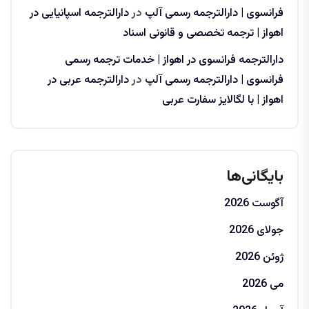
فرانسوی | دارالترجمه رسمی آلپ
در
دارالترجمه اسپانیایی در
اهواز | ترجمه تخصصی و قانونی اسناد
دارالترجمه فرانسوی در اهواز | خدمات ترجمه رسمی
فرانسوی | دارالترجمه رسمی آلپ
در
دارالترجمه عربی در
اهواز | با لگالایز سفارت عربی
بایگانی‌ها
آگوست 2026
جولای 2026
ژوئن 2026
می 2026