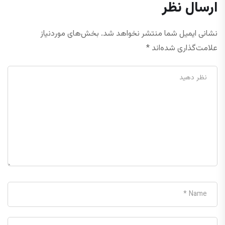
ارسال نظر
نشانی ایمیل شما منتشر نخواهد شد.
بخش‌های موردنیاز
علامت‌گذاری شده‌اند
*