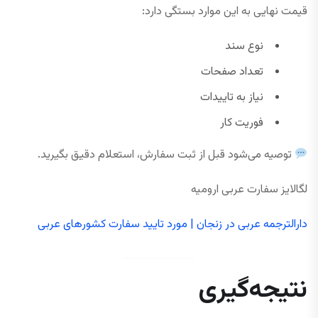
قیمت نهایی به این موارد بستگی دارد:
نوع سند
تعداد صفحات
نیاز به تاییدات
فوریت کار
توصیه می‌شود قبل از ثبت سفارش، استعلام دقیق بگیرید.
لگالایز سفارت عربی ارومیه
دارالترجمه عربی در زنجان | مورد تایید سفارت کشورهای عربی
نتیجه‌گیری