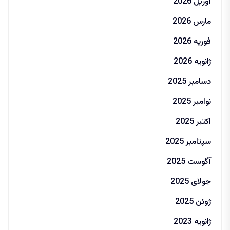
آوریل 2026
مارس 2026
فوریه 2026
ژانویه 2026
دسامبر 2025
نوامبر 2025
اکتبر 2025
سپتامبر 2025
آگوست 2025
جولای 2025
ژوئن 2025
ژانویه 2023