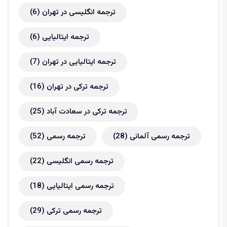
ترجمه انگلیسی در تهران
(6)
ترجمه ایتالیایی
(6)
ترجمه ایتالیایی در تهران
(7)
ترجمه ترکی در تهران
(16)
ترجمه ترکی در سعادت آباد
(25)
ترجمه رسمی آلمانی
(28)
ترجمه رسمی
(52)
ترجمه رسمی انگلیسی
(22)
ترجمه رسمی ایتالیایی
(18)
ترجمه رسمی ترکی
(29)