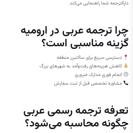
دارالترجمه شما راهنمایی می‌کند.
چرا ترجمه عربی در ارومیه
گزینه مناسبی است؟
دسترسی سریع برای ساکنین منطقه
کاهش هزینه‌های رفت‌وآمد به شهرهای بزرگ
انجام فوری مدارک ضروری
مشاوره تخصصی قبل از ثبت سفارش
تعرفه ترجمه رسمی عربی
چگونه محاسبه می‌شود؟