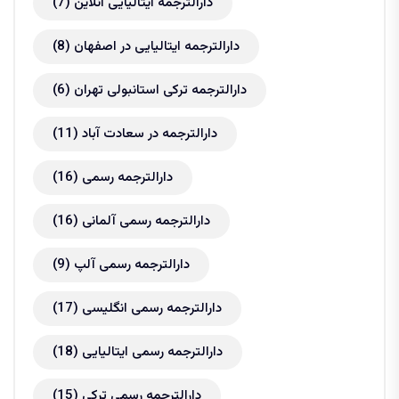
دارالترجمه ایتالیایی آنلاین
(7)
دارالترجمه ایتالیایی در اصفهان
(8)
دارالترجمه ترکی استانبولی تهران
(6)
دارالترجمه در سعادت آباد
(11)
دارالترجمه رسمی
(16)
دارالترجمه رسمی آلمانی
(16)
دارالترجمه رسمی آلپ
(9)
دارالترجمه رسمی انگلیسی
(17)
دارالترجمه رسمی ایتالیایی
(18)
دارالترجمه رسمی ترکی
(15)