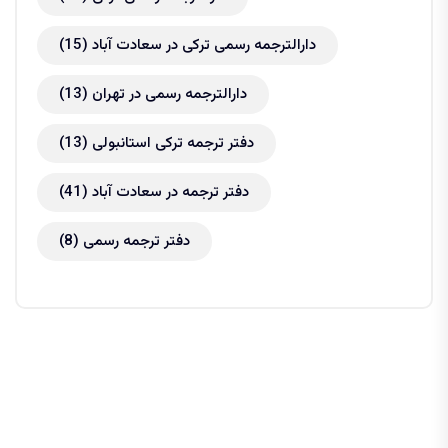
دارالترجمه رسمی ترکی در سعادت آباد
(15)
دارالترجمه رسمی در تهران
(13)
دفتر ترجمه ترکی استانبولی
(13)
دفتر ترجمه در سعادت آباد
(41)
دفتر ترجمه رسمی
(8)