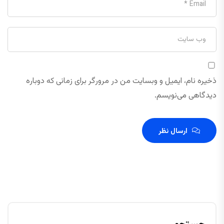
ذخیره نام، ایمیل و وبسایت من در مرورگر برای زمانی که دوباره
دیدگاهی می‌نویسم.
ارسال نظر