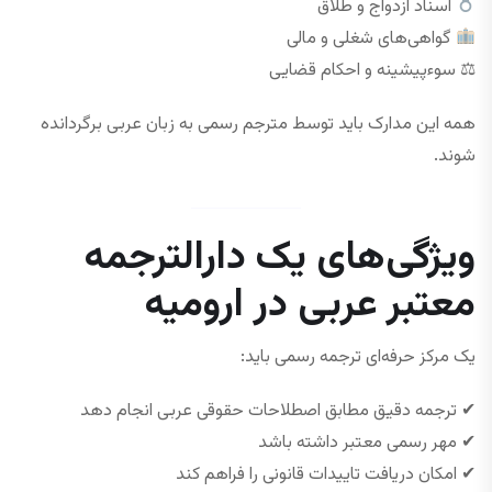
اسناد ازدواج و طلاق
گواهی‌های شغلی و مالی
⚖ سوءپیشینه و احکام قضایی
همه این مدارک باید توسط مترجم رسمی به زبان عربی برگردانده
شوند.
ویژگی‌های یک دارالترجمه
معتبر عربی در ارومیه
یک مرکز حرفه‌ای ترجمه رسمی باید:
✔ ترجمه دقیق مطابق اصطلاحات حقوقی عربی انجام دهد
✔ مهر رسمی معتبر داشته باشد
✔ امکان دریافت تاییدات قانونی را فراهم کند