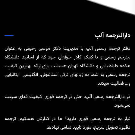
دارالترجمه آلپ
دفتر ترجمه رسمی آلپ با مدیریت دکتر موسی رحیمی به عنوان
مترجم رسمی و با کمک کادر حرفه‌ای خود که از اساتید دانشگاه
علامه طباطبایی و دانشگاه تهران هستند، برای ارائه بهترین کیفیت
ترجمه رسمی به شما به زبانهای ترکی استانبولی، انگلیسی، ایتالیایی
و… فعالیت میکند.
در دارالترجمه رسمی آلپ، حتی در ترجمه‌ فوری، کیفیت فدای سرعت
نمی‌شود.
نیاز به ترجمه رسمی فوری دارید؟ ما در کنارتان هستیم؛ ترجمه
دقیق، تحویل سریع، مورد تایید تمامی نهادها.