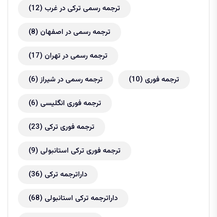
ترجمه رسمی ترکی در غرب
(12)
ترجمه رسمی در اصفهان
(8)
ترجمه رسمی در تهران
(17)
ترجمه فوری
(10)
ترجمه رسمی در شیراز
(6)
ترجمه فوری انگلیسی
(6)
ترجمه فوری ترکی
(23)
ترجمه فوری ترکی استانبولی
(9)
داراترجمه ترکی
(36)
داراترجمه ترکی استانبولی
(68)