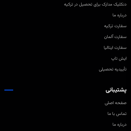
دنکلیک مدارک برای تحصیل در ترکیه
درباره ما
سفارت ترکیه
سفارت آلمان
سفارت ایتالیا
ایش تاپ
تأییدیه تحصیلی
پشتیبانی
صفحه اصلی
تماس با ما
درباره ما