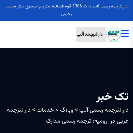
دارالترجمه رسمی آلپ: با کد 1386 قوه قضائیه: مترجم مسئول دکتر موسی
رحیمی
تک خبر
دارالترجمه رسمی آلپ
>
وبلاگ
>
خدمات
>
دارالترجمه
عربی در ارومیه؛ ترجمه رسمی مدارک