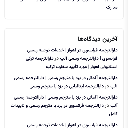
مدارک
آخرین دیدگاه‌ها
دارالترجمه فرانسوی در اهواز | خدمات ترجمه رسمی
فرانسوی | دارالترجمه رسمی آلپ
در
دارالترجمه ترکی
استانبولی اهواز | مورد تأیید سفارت ترکیه
دارالترجمه آلمانی در یزد با مترجم رسمی | دارالترجمه رسمی
آلپ
در
دارالترجمه ایتالیایی در یزد با مترجم رسمی
دارالترجمه آلمانی در یزد با مترجم رسمی | دارالترجمه رسمی
آلپ
در
دارالترجمه فرانسوی در یزد با مترجم رسمی و تاییدات
کامل
دارالترجمه فرانسوی در اهواز | خدمات ترجمه رسمی