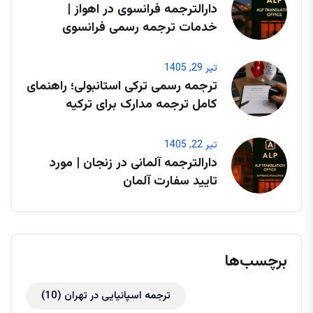
دارالترجمه فرانسوی در اهواز |
خدمات ترجمه رسمی فرانسوی
تیر 29, 1405
ترجمه رسمی ترکی استانبولی؛ راهنمای
کامل ترجمه مدارک برای ترکیه
تیر 22, 1405
دارالترجمه آلمانی در زنجان | مورد
تایید سفارت آلمان
برچسب‌ها
ترجمه اسپانیایی در تهران
(10)