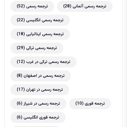
ترجمه رسمی آلمانی
(28)
ترجمه رسمی
(52)
ترجمه رسمی انگلیسی
(22)
ترجمه رسمی ایتالیایی
(18)
ترجمه رسمی ترکی
(29)
ترجمه رسمی ترکی در غرب
(12)
ترجمه رسمی در اصفهان
(8)
ترجمه رسمی در تهران
(17)
ترجمه فوری
(10)
ترجمه رسمی در شیراز
(6)
ترجمه فوری انگلیسی
(6)