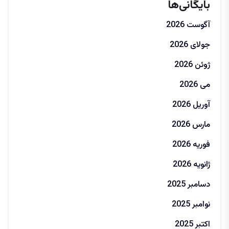
بایگانی‌ها
آگوست 2026
جولای 2026
ژوئن 2026
می 2026
آوریل 2026
مارس 2026
فوریه 2026
ژانویه 2026
دسامبر 2025
نوامبر 2025
اکتبر 2025