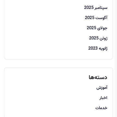
سپتامبر 2025
آگوست 2025
جولای 2025
ژوئن 2025
ژانویه 2023
دسته‌ها
آموزش
اخبار
خدمات