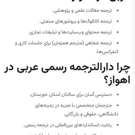
ترجمه مقالات علمی و پژوهشی.
ترجمه کاتالوگ‌ها و بروشورهای صنعتی.
ترجمه محتوای وب‌سایت‌ها و تبلیغات تجاری.
ترجمه شفاهی (مترجم همزمان) برای جلسات کاری و
کنفرانس‌ها.
چرا دارالترجمه رسمی عربی در
اهواز؟
دسترسی آسان برای ساکنان استان خوزستان.
مترجمان متخصص با تجربه در زمینه‌های
دانشگاهی، حقوقی و بازرگانی.
رعایت استانداردهای بین‌المللی در ترجمه رسمی.