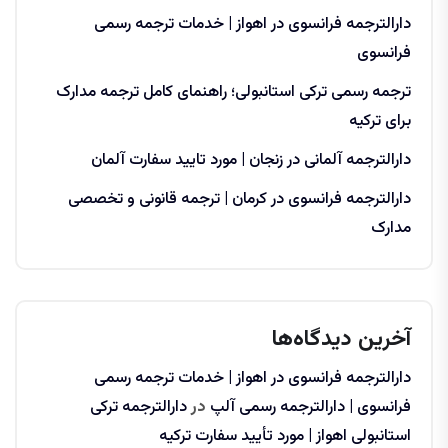
دارالترجمه فرانسوی در اهواز | خدمات ترجمه رسمی
فرانسوی
ترجمه رسمی ترکی استانبولی؛ راهنمای کامل ترجمه مدارک
برای ترکیه
دارالترجمه آلمانی در زنجان | مورد تایید سفارت آلمان
دارالترجمه فرانسوی در کرمان | ترجمه قانونی و تخصصی
مدارک
آخرین دیدگاه‌ها
دارالترجمه فرانسوی در اهواز | خدمات ترجمه رسمی
فرانسوی | دارالترجمه رسمی آلپ
در
دارالترجمه ترکی
استانبولی اهواز | مورد تأیید سفارت ترکیه