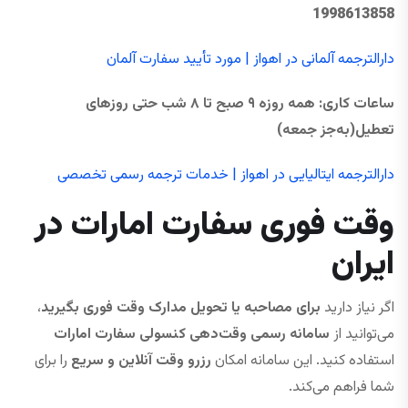
1998613858
دارالترجمه آلمانی در اهواز | مورد تأیید سفارت آلمان
ساعات کاری
:
همه ‌روزه
۹
صبح تا
۸
شب حتی
روزهای
تعطیل
(به‌جز جمعه)
دارالترجمه ایتالیایی در اهواز | خدمات ترجمه رسمی تخصصی
وقت فوری سفارت امارات در
ایران
اگر نیاز دارید
برای مصاحبه یا تحویل مدارک وقت فوری بگیرید
،
می‌توانید از
سامانه رسمی وقت‌دهی کنسولی سفارت امارات
استفاده کنید. این سامانه امکان
رزرو وقت آنلاین و سریع
را برای
شما فراهم می‌کند.