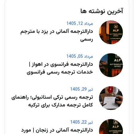
آخرین نوشته ها
مرداد 12, 1405
دارالترجمه آلمانی در یزد با مترجم
رسمی
مرداد 05, 1405
دارالترجمه فرانسوی در اهواز |
خدمات ترجمه رسمی فرانسوی
تیر 29, 1405
ترجمه رسمی ترکی استانبولی؛ راهنمای
کامل ترجمه مدارک برای ترکیه
تیر 22, 1405
دارالترجمه آلمانی در زنجان | مورد