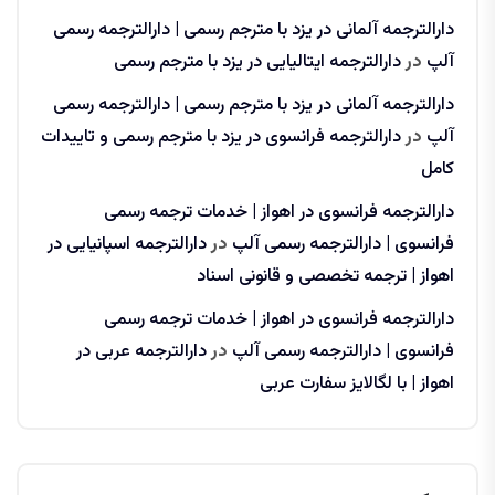
دارالترجمه آلمانی در یزد با مترجم رسمی | دارالترجمه رسمی
آلپ
در
دارالترجمه ایتالیایی در یزد با مترجم رسمی
دارالترجمه آلمانی در یزد با مترجم رسمی | دارالترجمه رسمی
آلپ
در
دارالترجمه فرانسوی در یزد با مترجم رسمی و تاییدات
کامل
دارالترجمه فرانسوی در اهواز | خدمات ترجمه رسمی
فرانسوی | دارالترجمه رسمی آلپ
در
دارالترجمه اسپانیایی در
اهواز | ترجمه تخصصی و قانونی اسناد
دارالترجمه فرانسوی در اهواز | خدمات ترجمه رسمی
فرانسوی | دارالترجمه رسمی آلپ
در
دارالترجمه عربی در
اهواز | با لگالایز سفارت عربی