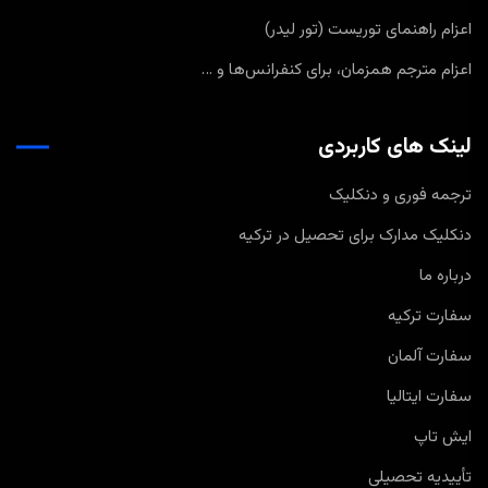
اعزام راهنمای توریست (تور لیدر)
اعزام مترجم همزمان، برای کنفرانس‌ها و …
لینک های کاربردی
ترجمه فوری و دنکلیک
دنکلیک مدارک برای تحصیل در ترکیه
درباره ما
سفارت ترکیه
سفارت آلمان
سفارت ایتالیا
ایش تاپ
تأییدیه تحصیلی