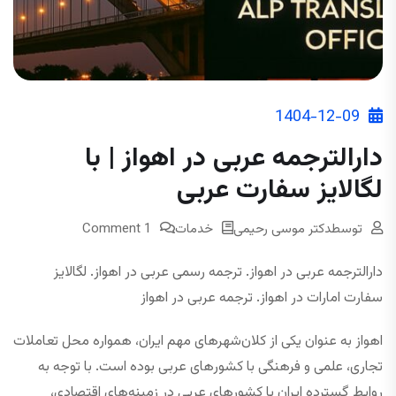
1404-12-09
دارالترجمه عربی در اهواز | با
لگالایز سفارت عربی
توسط
دکتر موسی رحیمی
خدمات
1 Comment
دارالترجمه عربی در اهواز. ترجمه رسمی عربی در اهواز. لگالایز
سفارت امارات در اهواز. ترجمه عربی در اهواز
اهواز به عنوان یکی از کلان‌شهرهای مهم ایران، همواره محل تعاملات
تجاری، علمی و فرهنگی با کشورهای عربی بوده است. با توجه به
روابط گسترده ایران با کشورهای عربی در زمینه‌های اقتصادی،