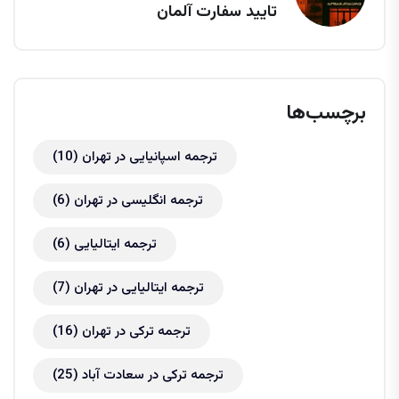
تایید سفارت آلمان
برچسب‌ها
ترجمه اسپانیایی در تهران
(10)
ترجمه انگلیسی در تهران
(6)
ترجمه ایتالیایی
(6)
ترجمه ایتالیایی در تهران
(7)
ترجمه ترکی در تهران
(16)
ترجمه ترکی در سعادت آباد
(25)