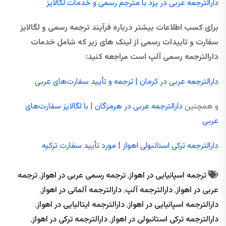
دارالترجمه عربی در یزد با مترجم رسمی و خدمات لگالایز
برای کسب اطلاعات بیشتر درباره فرآیند ترجمه رسمی و لگالایز
سفارت و تاییدات رسمی از لینک های زیر که شامل خدمات
دارالترجمه رسمی آلپ است مراجعه کنید:
دارالترجمه عربی در کرمان | ترجمه و تأیید سفارت‌های عربی
و همچنین
دارالترجمه عربی در هرمزگان | با لگالایز سفارت‌های
عربی
دارالترجمه ترکی استانبولی اهواز | مورد تأیید سفارت ترکیه
ترجمه اسپانیایی در اهواز
,
ترجمه رسمی عربی در اهواز
,
ترجمه
عربی در اهواز
,
دارالترجمه آلپ
,
دارالترجمه آلمانی در اهواز
,
دارالترجمه اسپانیایی در اهواز
,
دارالترجمه ایتالیایی در اهواز
,
دارالترجمه ترکی استانبولی در اهواز
,
دارالترجمه ترکی در اهواز
,