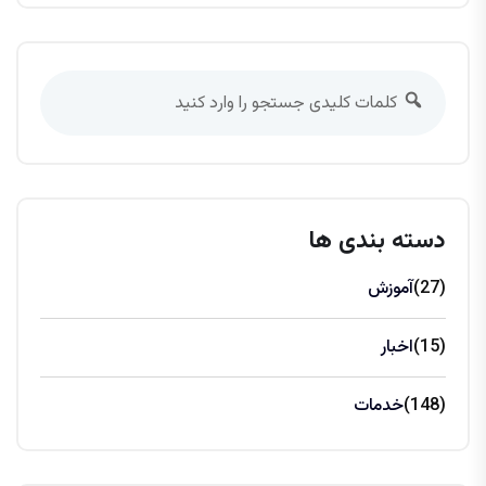
دسته بندی ها
(27)
آموزش
(15)
اخبار
(148)
خدمات