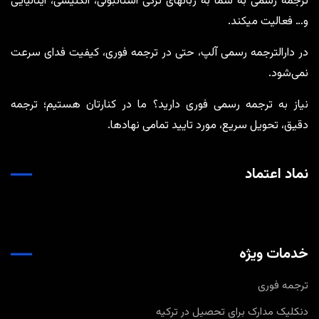
ترجمه رسمی به شما به زبانهای ترکی استانبولی، انگلیسی، ایتالیایی
و… فعالیت میکند.
در دارالترجمه رسمی آلپ، حتی در ترجمه‌ فوری، کیفیت فدای سرعت
نمی‌شود.
نیاز به ترجمه رسمی فوری دارید؟ ما در کنارتان هستیم؛ ترجمه
دقیق، تحویل سریع، مورد تایید تمامی نهادها.
نماد اعتماد
خدمات ویژه
ترجمه فوری
دنکلیک مدارک برای تحصیل در ترکیه