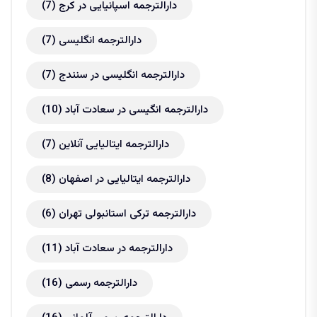
دارالترجمه اسپانیایی در کرج
(7)
دارالترجمه انگلیسی
(7)
دارالترجمه انگلیسی در سنندج
(7)
دارالترجمه انگیسی در سعادت آباد
(10)
دارالترجمه ایتالیایی آنلاین
(7)
دارالترجمه ایتالیایی در اصفهان
(8)
دارالترجمه ترکی استانبولی تهران
(6)
دارالترجمه در سعادت آباد
(11)
دارالترجمه رسمی
(16)