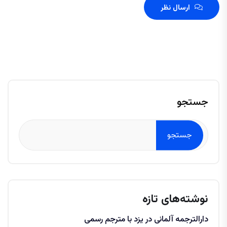
ارسال نظر
جستجو
جستجو
نوشته‌های تازه
دارالترجمه آلمانی در یزد با مترجم رسمی