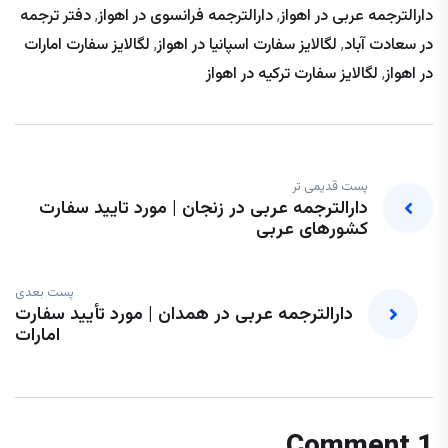
دارالترجمه عربی در اهواز
,
دارالترجمه فرانسوی در اهواز
,
دفتر ترجمه
در سعادت آباد
,
لگالایز سفارت اسپانیا در اهواز
,
لگالایز سفارت امارات
در اهواز
,
لگالایز سفارت ترکیه در اهواز
پست قدیمی تر
دارالترجمه عربی در زنجان | مورد تایید سفارت
کشورهای عربی
پست بعدی
دارالترجمه عربی در همدان | مورد تأیید سفارت
امارات
1 Comment