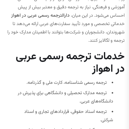
آموزشی و فرهنگی، نیاز به ترجمه دقیق و معتبر بیش از پیش
احساس می‌شود. در این میان،
دارالترجمه رسمی عربی در اهواز
خدماتی تخصصی و مورد تأیید سفارت‌های عربی ارائه می‌دهد تا
شهروندان، دانشجویان و شرکت‌ها بتوانند با اطمینان مدارک خود را
ترجمه و لگالایز کنند.
خدمات ترجمه رسمی عربی
در اهواز
ترجمه رسمی شناسنامه، کارت ملی و گذرنامه.
ترجمه مدارک تحصیلی و دانشگاهی برای پذیرش در
دانشگاه‌های عربی.
ترجمه اسناد حقوقی، قراردادهای تجاری و اسناد
شرکتی.