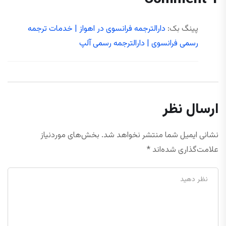
پینگ بک:
دارالترجمه فرانسوی در اهواز | خدمات ترجمه
رسمی فرانسوی | دارالترجمه رسمی آلپ
ارسال نظر
نشانی ایمیل شما منتشر نخواهد شد.
بخش‌های موردنیاز
علامت‌گذاری شده‌اند
*