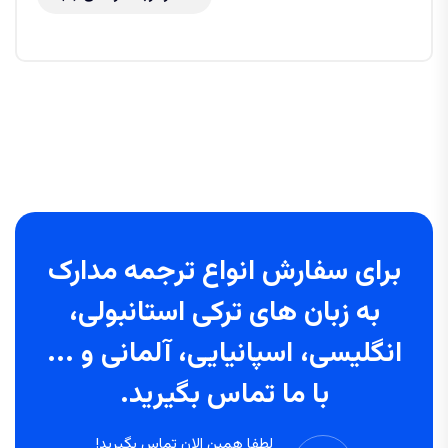
برای سفارش انواع ترجمه مدارک
به زبان های ترکی استانبولی،
انگلیسی، اسپانیایی، آلمانی و ...
با ما تماس بگیرید.
لطفا همین الان تماس بگیرید!