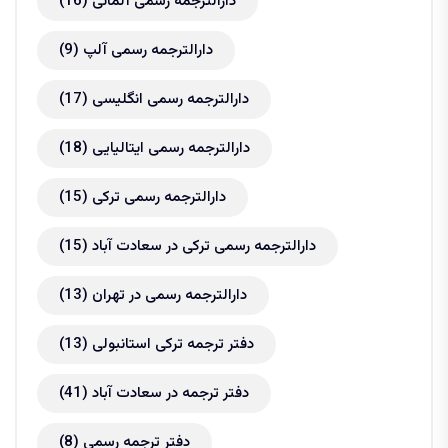
دارالترجمه رسمی آلمانی
(16)
دارالترجمه رسمی آلپ
(9)
دارالترجمه رسمی انگلیسی
(17)
دارالترجمه رسمی ایتالیایی
(18)
دارالترجمه رسمی ترکی
(15)
دارالترجمه رسمی ترکی در سعادت آباد
(15)
دارالترجمه رسمی در تهران
(13)
دفتر ترجمه ترکی استانبولی
(13)
دفتر ترجمه در سعادت آباد
(41)
دفتر ترجمه رسمی
(8)