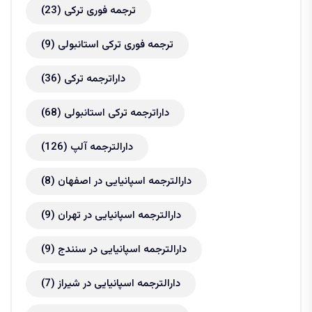
ترجمه فوری ترکی
(23)
ترجمه فوری ترکی استانبولی
(9)
داراترجمه ترکی
(36)
داراترجمه ترکی استانبولی
(68)
دارالترجمه آلپ
(126)
دارالترجمه اسپانیایی در اصفهان
(8)
دارالترجمه اسپانیایی در تهران
(9)
دارالترجمه اسپانیایی در سنندج
(9)
دارالترجمه اسپانیایی در شیراز
(7)