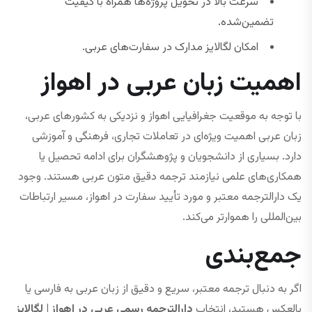
سرعت بالا در تحویل پروژه‌ها همراه با کیفیت
تضمین‌شده.
امکان لگالایز مدارک در سفارت‌های عربی.
اهمیت زبان عربی در اهواز
با توجه به موقعیت جغرافیایی اهواز و نزدیکی به کشورهای عربی،
زبان عربی اهمیت ویژه‌ای در تعاملات تجاری، فرهنگی و آموزشی
دارد. بسیاری از دانشجویان و پژوهشگران برای ادامه تحصیل یا
همکاری‌های علمی نیازمند ترجمه دقیق متون عربی هستند. وجود
یک دارالترجمه معتبر و مورد تأیید سفارت در اهواز، مسیر ارتباطات
بین‌المللی را هموارتر می‌کند.
جمع‌بندی
اگر به دنبال ترجمه معتبر، سریع و دقیق از زبان عربی به فارسی یا
بالعکس هستید، انتخاب
دارالترجمه رسمی عربی در اهواز | لگالایز