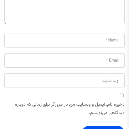
ذخیره نام، ایمیل و وبسایت من در مرورگر برای زمانی که دوباره
دیدگاهی می‌نویسم.