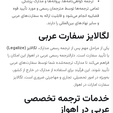
ترجمه گواهی‌نامه‌ها، پروانه‌ها و مدارک پزشکی.
تمامی ترجمه‌ها توسط مترجمان رسمی و مورد تأیید قوه
قضاییه انجام می‌شود و قابلیت ارائه به سفارت‌های عربی
و سایر نهادهای بین‌المللی را دارند.
لگالایز سفارت عربی
یکی از مراحل مهم پس از ترجمه رسمی مدارک،
لگالایز (Legalize)
یا تأیید سفارت است. دارالترجمه رسمی عربی در اهواز این امکان را
فراهم می‌کند تا مدارک ترجمه‌شده شما توسط سفارت‌های عربی
تأیید شوند. این فرآیند برای استفاده از مدارک در خارج از کشور،
به‌ویژه در امور تحصیلی، تجاری و مهاجرتی ضروری است. لگالایز
سفارت امارات در اهواز.
خدمات ترجمه تخصصی
عربی در اهواز