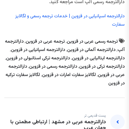
دارالترجمه رسمی آلپ است مراجعه کنید.
دارالترجمه اسپانیایی در قزوین | خدمات ترجمه رسمی و لگالایز
سفارت
ترجمه رسمی عربی در قزوین
,
ترجمه عربی در قزوین
,
دارالترجمه
آلپ
,
دارالترجمه آلمانی در قزوین
,
دارالترجمه اسپانیایی در قزوین
,
دارالترجمه ایتالیایی در قزوین
,
دارالترجمه ترکی استانبولی در قزوین
,
دارالترجمه ترکی در قزوین
,
دارالترجمه رسمی در قزوین
,
دارالترجمه
عربی در قزوین
,
لگالایز سفارت امارات در قزوین
,
لگالایز سفارت ترکیه
در قزوین
پست قدیمی تر
دارالترجمه عربی در مشهد | ارتباطی مطمئن با
جهان عرب