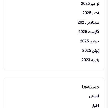
نوامبر 2025
اکتبر 2025
سپتامبر 2025
آگوست 2025
جولای 2025
ژوئن 2025
ژانویه 2023
دسته‌ها
آموزش
اخبار