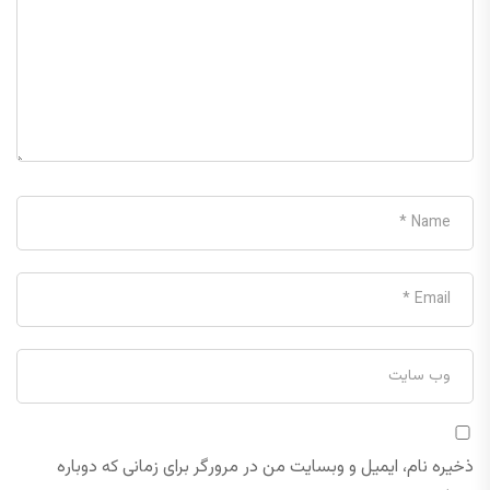
ذخیره نام، ایمیل و وبسایت من در مرورگر برای زمانی که دوباره