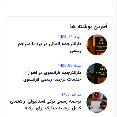
آخرین نوشته ها
مرداد 12, 1405
دارالترجمه آلمانی در یزد با مترجم
رسمی
مرداد 05, 1405
دارالترجمه فرانسوی در اهواز |
خدمات ترجمه رسمی فرانسوی
تیر 29, 1405
ترجمه رسمی ترکی استانبولی؛ راهنمای
کامل ترجمه مدارک برای ترکیه