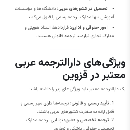
تحصیل در کشورهای عربی:
دانشگاه‌ها و مؤسسات
آموزشی تنها مدارک ترجمه رسمی را قبول می‌کنند.
امور حقوقی و اداری:
قراردادها، اسناد هویتی و
مدارک تجاری نیازمند ترجمه قانونی هستند.
ویژگی‌های دارالترجمه عربی
معتبر در قزوین
یک دارالترجمه معتبر باید ویژگی‌های زیر را داشته باشد:
تأیید رسمی و قانونی:
ترجمه‌ها دارای مهر رسمی و
قابل ارائه به سفارت کشورهای عربی باشند.
ترجمه تخصصی و دقیق:
توانایی ترجمه مدارک
تحصیلی، حقوقی، پزشکی و تجاری.