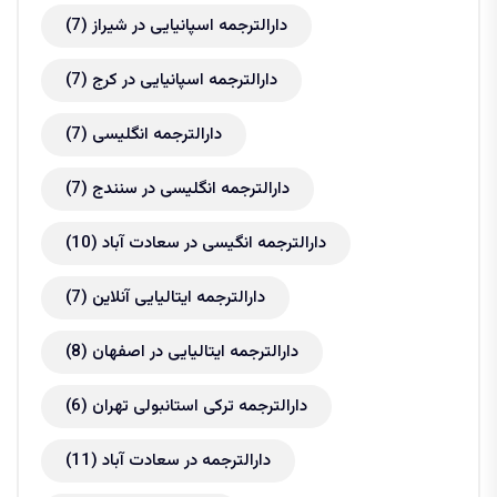
دارالترجمه اسپانیایی در شیراز
(7)
دارالترجمه اسپانیایی در کرج
(7)
دارالترجمه انگلیسی
(7)
دارالترجمه انگلیسی در سنندج
(7)
دارالترجمه انگیسی در سعادت آباد
(10)
دارالترجمه ایتالیایی آنلاین
(7)
دارالترجمه ایتالیایی در اصفهان
(8)
دارالترجمه ترکی استانبولی تهران
(6)
دارالترجمه در سعادت آباد
(11)