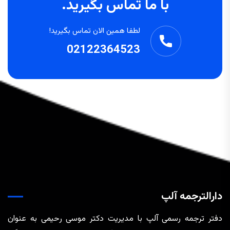
با ما تماس بگیرید.
لطفا همین الان تماس بگیرید!
02122364523
دارالترجمه آلپ
دفتر ترجمه رسمی آلپ با مدیریت دکتر موسی رحیمی به عنوان