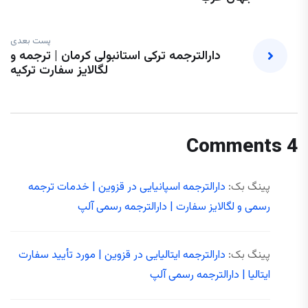
پست بعدی
دارالترجمه ترکی استانبولی کرمان | ترجمه و
لگالایز سفارت ترکیه
4 Comments
پینگ بک:
دارالترجمه اسپانیایی در قزوین | خدمات ترجمه
رسمی و لگالایز سفارت | دارالترجمه رسمی آلپ
پینگ بک:
دارالترجمه ایتالیایی در قزوین | مورد تأیید سفارت
ایتالیا | دارالترجمه رسمی آلپ