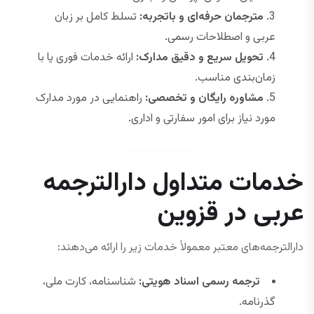
مترجمان حرفه‌ای و باتجربه:
تسلط کامل بر زبان
عربی و اصطلاحات رسمی.
تحویل سریع و دقیق مدارک:
ارائه خدمات فوری یا با
زمان‌بندی مناسب.
مشاوره رایگان و تخصصی:
راهنمایی در مورد مدارک
مورد نیاز برای امور سفارتی و اداری.
خدمات متداول دارالترجمه
عربی در قزوین
دارالترجمه‌های معتبر معمولاً خدمات زیر را ارائه می‌دهند:
ترجمه رسمی اسناد هویتی:
شناسنامه، کارت ملی،
گذرنامه.