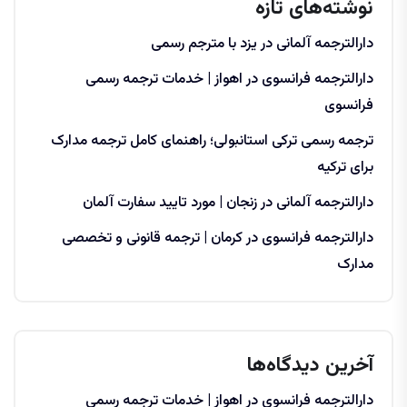
نوشته‌های تازه
دارالترجمه آلمانی در یزد با مترجم رسمی
دارالترجمه فرانسوی در اهواز | خدمات ترجمه رسمی
فرانسوی
ترجمه رسمی ترکی استانبولی؛ راهنمای کامل ترجمه مدارک
برای ترکیه
دارالترجمه آلمانی در زنجان | مورد تایید سفارت آلمان
دارالترجمه فرانسوی در کرمان | ترجمه قانونی و تخصصی
مدارک
آخرین دیدگاه‌ها
دارالترجمه فرانسوی در اهواز | خدمات ترجمه رسمی