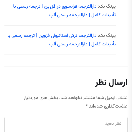
پینگ بک:
دارالترجمه فرانسوی در قزوین | ترجمه رسمی با
تأییدات کامل | دارالترجمه رسمی آلپ
پینگ بک:
دارالترجمه ترکی استانبولی قزوین | ترجمه رسمی با
تأییدات کامل | دارالترجمه رسمی آلپ
ارسال نظر
نشانی ایمیل شما منتشر نخواهد شد.
بخش‌های موردنیاز
علامت‌گذاری شده‌اند
*