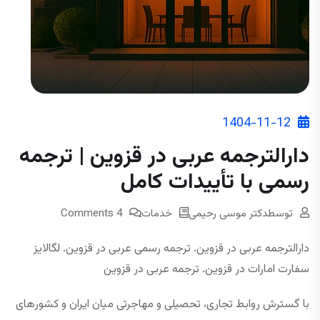
1404-11-12
دارالترجمه عربی در قزوین | ترجمه
رسمی با تأییدات کامل
توسط
دکتر موسی رحیمی
خدمات
4 Comments
دارالترجمه عربی در قزوین. ترجمه رسمی عربی در قزوین. لگالایز
سفارت امارات در قزوین. ترجمه عربی در قزوین
با گسترش روابط تجاری، تحصیلی و مهاجرتی میان ایران و کشورهای