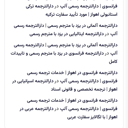
فرانسوی | دارالترجمه رسمی آلپ
در
دارالترجمه ترکی
استانبولی اهواز | مورد تأیید سفارت ترکیه
دارالترجمه آلمانی در یزد با مترجم رسمی | دارالترجمه رسمی
آلپ
در
دارالترجمه ایتالیایی در یزد با مترجم رسمی
دارالترجمه آلمانی در یزد با مترجم رسمی | دارالترجمه رسمی
آلپ
در
دارالترجمه فرانسوی در یزد با مترجم رسمی و تاییدات
کامل
دارالترجمه فرانسوی در اهواز | خدمات ترجمه رسمی
فرانسوی | دارالترجمه رسمی آلپ
در
دارالترجمه اسپانیایی در
اهواز | ترجمه تخصصی و قانونی اسناد
دارالترجمه فرانسوی در اهواز | خدمات ترجمه رسمی
فرانسوی | دارالترجمه رسمی آلپ
در
دارالترجمه عربی در
اهواز | با لگالایز سفارت عربی