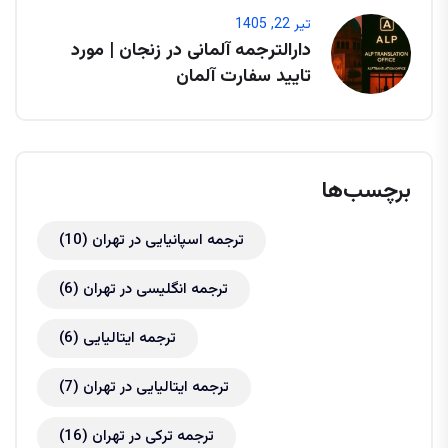
تیر 22, 1405
دارالترجمه آلمانی در زنجان | مورد
تایید سفارت آلمان
برچسب‌ها
ترجمه اسپانیایی در تهران
(10)
ترجمه انگلیسی در تهران
(6)
ترجمه ایتالیایی
(6)
ترجمه ایتالیایی در تهران
(7)
ترجمه ترکی در تهران
(16)