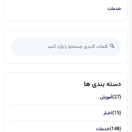
خدمات
دسته بندی ها
(27)
آموزش
(15)
اخبار
(148)
خدمات