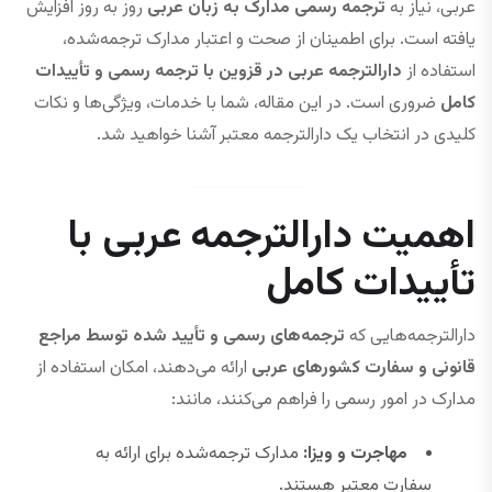
عربی، نیاز به
ترجمه رسمی مدارک به زبان عربی
روز به روز افزایش
یافته است. برای اطمینان از صحت و اعتبار مدارک ترجمه‌شده،
استفاده از
دارالترجمه عربی در قزوین با ترجمه رسمی و تأییدات
کامل
ضروری است. در این مقاله، شما با خدمات، ویژگی‌ها و نکات
کلیدی در انتخاب یک دارالترجمه معتبر آشنا خواهید شد.
اهمیت دارالترجمه عربی با
تأییدات کامل
دارالترجمه‌هایی که
ترجمه‌های رسمی و تأیید شده توسط مراجع
قانونی و سفارت کشورهای عربی
ارائه می‌دهند، امکان استفاده از
مدارک در امور رسمی را فراهم می‌کنند، مانند:
مهاجرت و ویزا:
مدارک ترجمه‌شده برای ارائه به
سفارت معتبر هستند.