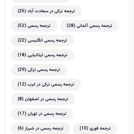
ترجمه ترکی در سعادت آباد
(25)
ترجمه رسمی آلمانی
(28)
ترجمه رسمی
(52)
ترجمه رسمی انگلیسی
(22)
ترجمه رسمی ایتالیایی
(18)
ترجمه رسمی ترکی
(29)
ترجمه رسمی ترکی در غرب
(12)
ترجمه رسمی در اصفهان
(8)
ترجمه رسمی در تهران
(17)
ترجمه فوری
(10)
ترجمه رسمی در شیراز
(6)