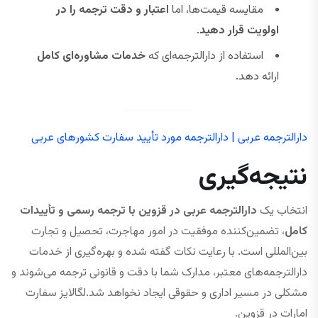
مقایسه قیمت‌ها، اما
اعتبار و دقت ترجمه را در
اولویت قرار دهید
.
استفاده از دارالترجمه‌ای که
خدمات مشاوره‌ای کامل
ارائه دهد.
دارالترجمه عربی | دارالترجمه مورد تأیید سفارت کشورهای عربی
نتیجه‌گیری
انتخاب یک
دارالترجمه عربی در قزوین با ترجمه رسمی و تأییدات
کامل
، تضمین‌کننده موفقیت در امور مهاجرت، تحصیل و تجارت
بین‌المللی است. با رعایت نکات گفته شده و بهره‌گیری از خدمات
دارالترجمه‌های معتبر، مدارک شما با دقت و قانونی ترجمه می‌شوند و
مشکلی در مسیر اداری و حقوقی ایجاد نخواهد شد.لگالایز سفارت
امارات در قزوین.