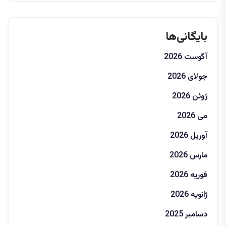
بایگانی‌ها
آگوست 2026
جولای 2026
ژوئن 2026
می 2026
آوریل 2026
مارس 2026
فوریه 2026
ژانویه 2026
دسامبر 2025