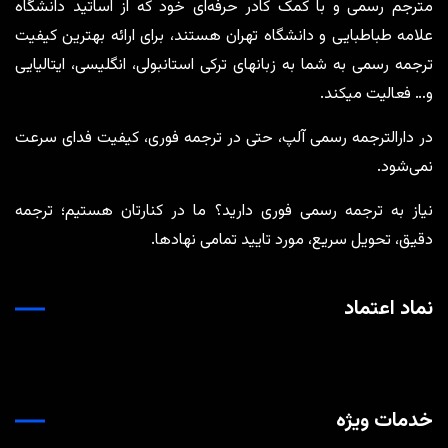
مترجم رسمی و با کمک کادر حرفه‌ای خود که از اساتید دانشگاه
علامه طباطبایی و دانشگاه تهران هستند، برای ارائه بهترین کیفیت
ترجمه رسمی به شما به زبانهای ترکی استانبولی، انگلیسی، ایتالیایی
و… فعالیت میکند.
در دارالترجمه رسمی آلپ، حتی در ترجمه‌ فوری، کیفیت فدای سرعت
نمی‌شود.
نیاز به ترجمه رسمی فوری دارید؟ ما در کنارتان هستیم؛ ترجمه
دقیق، تحویل سریع، مورد تایید تمامی نهادها.
نماد اعتماد
خدمات ویژه