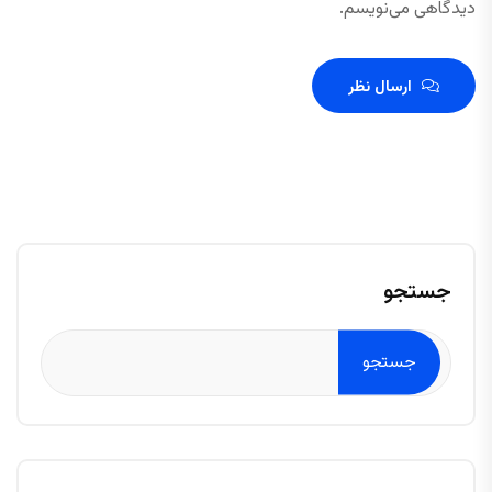
دیدگاهی می‌نویسم.
ارسال نظر
جستجو
جستجو