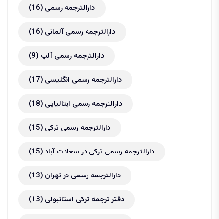
دارالترجمه رسمی
(16)
دارالترجمه رسمی آلمانی
(16)
دارالترجمه رسمی آلپ
(9)
دارالترجمه رسمی انگلیسی
(17)
دارالترجمه رسمی ایتالیایی
(18)
دارالترجمه رسمی ترکی
(15)
دارالترجمه رسمی ترکی در سعادت آباد
(15)
دارالترجمه رسمی در تهران
(13)
دفتر ترجمه ترکی استانبولی
(13)