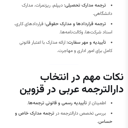
ترجمه مدارک تحصیلی:
دیپلم، ریزنمرات، مدارک
دانشگاهی.
ترجمه قراردادها و مدارک حقوقی:
قراردادهای کاری،
اسناد شرکت‌ها، وکالت‌نامه‌ها.
تأییدیه و مهر سفارت:
ارائه مدارک با اعتبار قانونی
کامل برای امور اداری و مهاجرت.
نکات مهم در انتخاب
دارالترجمه عربی در قزوین
اطمینان از
تأییدیه رسمی و قانونی ترجمه‌ها
.
بررسی تخصص دارالترجمه در
ترجمه مدارک خاص و
حساس
.