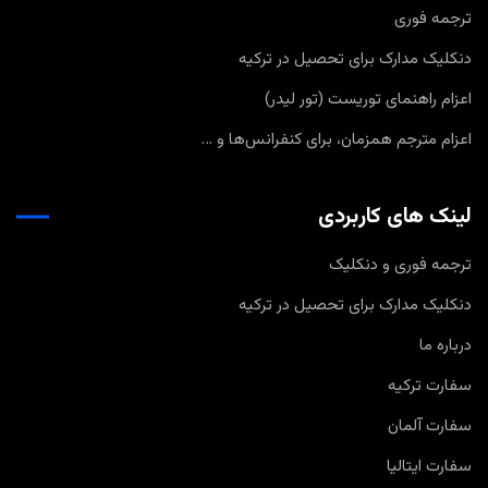
ترجمه فوری
دنکلیک مدارک برای تحصیل در ترکیه
اعزام راهنمای توریست (تور لیدر)
اعزام مترجم همزمان، برای کنفرانس‌ها و …
لینک های کاربردی
ترجمه فوری و دنکلیک
دنکلیک مدارک برای تحصیل در ترکیه
درباره ما
سفارت ترکیه
سفارت آلمان
سفارت ایتالیا