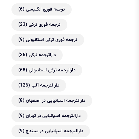
ترجمه فوری انگلیسی
(6)
ترجمه فوری ترکی
(23)
ترجمه فوری ترکی استانبولی
(9)
داراترجمه ترکی
(36)
داراترجمه ترکی استانبولی
(68)
دارالترجمه آلپ
(126)
دارالترجمه اسپانیایی در اصفهان
(8)
دارالترجمه اسپانیایی در تهران
(9)
دارالترجمه اسپانیایی در سنندج
(9)