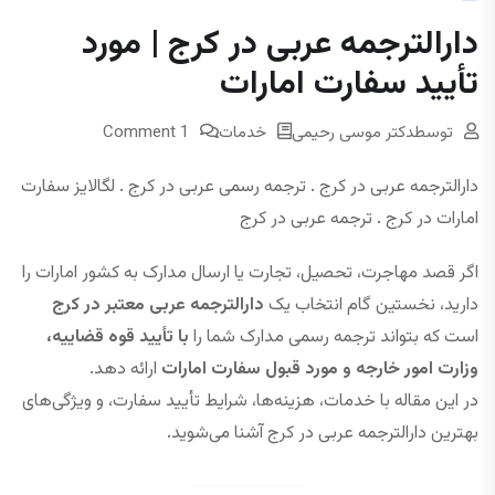
دارالترجمه عربی در کرج | مورد
تأیید سفارت امارات
توسط
دکتر موسی رحیمی
خدمات
1 Comment
دارالترجمه عربی در کرج . ترجمه رسمی عربی در کرج . لگالایز سفارت
امارات در کرج . ترجمه عربی در کرج
اگر قصد مهاجرت، تحصیل، تجارت یا ارسال مدارک به کشور امارات را
دارید، نخستین گام انتخاب یک
دارالترجمه عربی معتبر در کرج
است که بتواند ترجمه رسمی مدارک شما را
با تأیید قوه قضاییه،
وزارت امور خارجه و مورد قبول سفارت امارات
ارائه دهد.
در این مقاله با خدمات، هزینه‌ها، شرایط تأیید سفارت، و ویژگی‌های
بهترین دارالترجمه عربی در کرج آشنا می‌شوید.