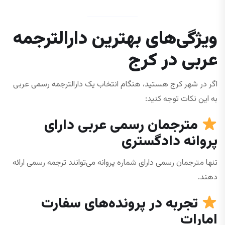
ویژگی‌های بهترین دارالترجمه
عربی در کرج
اگر در شهر کرج هستید، هنگام انتخاب یک دارالترجمه رسمی عربی
به این نکات توجه کنید:
مترجمان رسمی عربی دارای
پروانه دادگستری
تنها مترجمان رسمی دارای شماره پروانه می‌توانند ترجمه رسمی ارائه
دهند.
تجربه در پرونده‌های سفارت
امارات