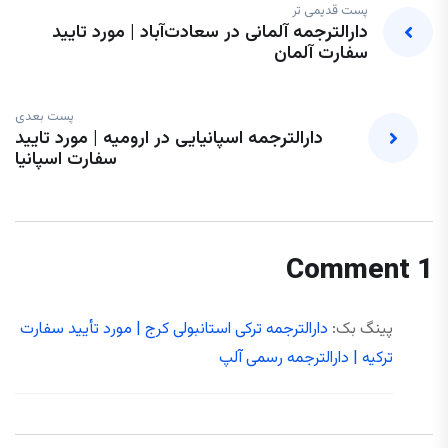
پست قدیمی تر
دارالترجمه آلمانی در سعادت‌آباد | مورد تایید
سفارت آلمان
پست بعدی
دارالترجمه اسپانیایی در ارومیه | مورد تایید
سفارت اسپانیا
1 Comment
پینگ بک:
دارالترجمه ترکی استانبولی کرج | مورد تأیید سفارت
ترکیه | دارالترجمه رسمی آلپ