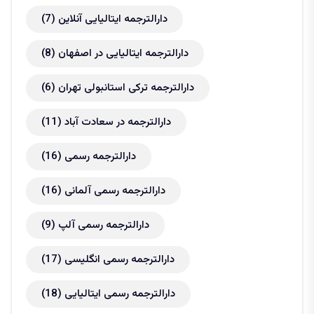
دارالترجمه ایتالیایی آنلاین
(7)
دارالترجمه ایتالیایی در اصفهان
(8)
دارالترجمه ترکی استانبولی تهران
(6)
دارالترجمه در سعادت آباد
(11)
دارالترجمه رسمی
(16)
دارالترجمه رسمی آلمانی
(16)
دارالترجمه رسمی آلپ
(9)
دارالترجمه رسمی انگلیسی
(17)
دارالترجمه رسمی ایتالیایی
(18)