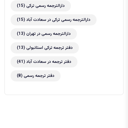
دارالترجمه رسمی ترکی
(15)
دارالترجمه رسمی ترکی در سعادت آباد
(15)
دارالترجمه رسمی در تهران
(13)
دفتر ترجمه ترکی استانبولی
(13)
دفتر ترجمه در سعادت آباد
(41)
دفتر ترجمه رسمی
(8)