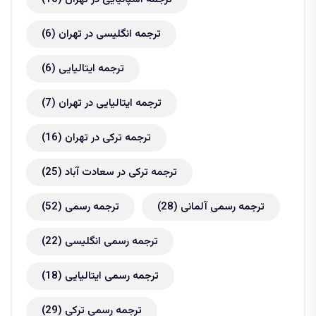
ترجمه انگلیسی در تهران
(6)
ترجمه ایتالیایی
(6)
ترجمه ایتالیایی در تهران
(7)
ترجمه ترکی در تهران
(16)
ترجمه ترکی در سعادت آباد
(25)
ترجمه رسمی آلمانی
(28)
ترجمه رسمی
(52)
ترجمه رسمی انگلیسی
(22)
ترجمه رسمی ایتالیایی
(18)
ترجمه رسمی ترکی
(29)