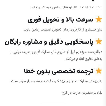
سفارت امارات استانداردهای خاص خودش را دارد.
سرعت بالا و تحویل فوری
برای بسیاری از کاربران، زمان تحویل اهمیت زیادی دارد.
پاسخگویی دقیق و مشاوره رایگان
دارالترجمه حرفه‌ای قبل از شروع کار، مدارک لازم و هزینه نهایی را
به‌طور دقیق اعلام می‌کند.
ترجمه تخصصی بدون خطا
به‌ویژه در مدارک تجاری یا پزشکی، دقت ترجمه بسیار مهم است.
لگالایز سفارت امارات در کرج