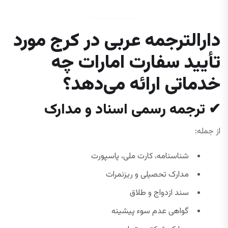
دارالترجمه عربی در کرج مورد
تأیید سفارت امارات چه
خدماتی ارائه می‌دهد؟
✔
ترجمه رسمی اسناد و مدارک
از جمله:
شناسنامه، کارت ملی، پاسپورت
مدارک تحصیلی و ریزنمرات
سند ازدواج و طلاق
گواهی عدم سوء پیشینه