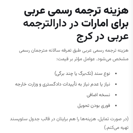
هزینه ترجمه رسمی عربی
برای امارات
در دارالترجمه
عربی در کرج
هزینه ترجمه رسمی عربی طبق تعرفه سالانه مترجمان رسمی
مشخص می‌شود. عوامل مؤثر بر قیمت:
نوع سند (تک‌برگ یا چند برگی)
نیاز یا عدم نیاز به تأییدات دادگستری و وزارت خارجه
نسخه اضافی
فوری بودن تحویل
(در صورت تمایل، هزینه‌ها را هم برایتان در قالب جدول سئو‌پسند
تهیه می‌کنم.)