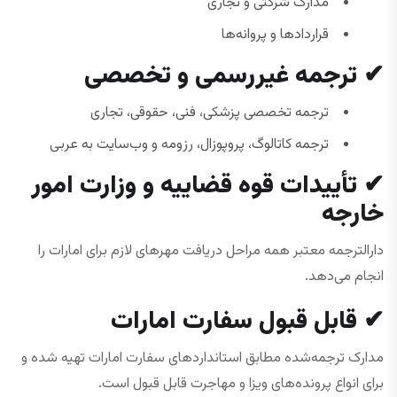
مدارک شرکتی و تجاری
قراردادها و پروانه‌ها
✔
ترجمه غیررسمی و تخصصی
ترجمه تخصصی پزشکی، فنی، حقوقی، تجاری
ترجمه کاتالوگ، پروپوزال، رزومه و وب‌سایت به عربی
✔
تأییدات قوه قضاییه و وزارت امور
خارجه
دارالترجمه معتبر همه مراحل دریافت مهرهای لازم برای امارات را
انجام می‌دهد.
✔
قابل قبول سفارت امارات
مدارک ترجمه‌شده مطابق استانداردهای سفارت امارات تهیه شده و
برای انواع پرونده‌های ویزا و مهاجرت قابل قبول است.