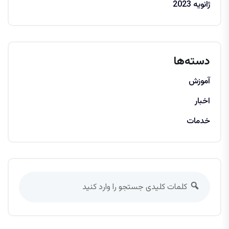
ژانویه 2023
دسته‌ها
آموزش
اخبار
خدمات