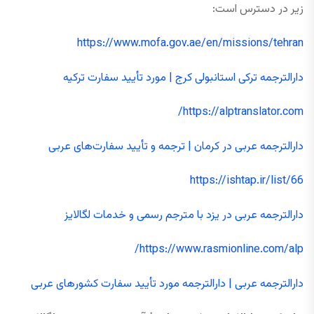
زیر در دسترس است:
https://www.mofa.gov.ae/en/missions/tehran
دارالترجمه ترکی استانبولی کرج | مورد تأیید سفارت ترکیه
https://alptranslator.com/
دارالترجمه عربی در کرمان | ترجمه و تأیید سفارت‌های عربی
https://ishtap.ir/list/66
دارالترجمه عربی در یزد با مترجم رسمی و خدمات لگالایز
https://www.rasmionline.com/alp/
دارالترجمه عربی | دارالترجمه مورد تأیید سفارت کشورهای عربی