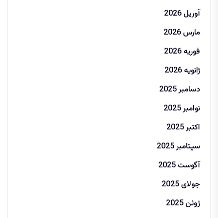
آوریل 2026
مارس 2026
فوریه 2026
ژانویه 2026
دسامبر 2025
نوامبر 2025
اکتبر 2025
سپتامبر 2025
آگوست 2025
جولای 2025
ژوئن 2025