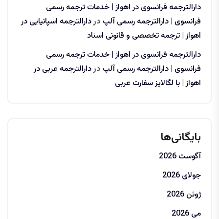
دارالترجمه فرانسوی در اهواز | خدمات ترجمه رسمی
فرانسوی | دارالترجمه رسمی آلپ
در
دارالترجمه اسپانیایی در
اهواز | ترجمه تخصصی و قانونی اسناد
دارالترجمه فرانسوی در اهواز | خدمات ترجمه رسمی
فرانسوی | دارالترجمه رسمی آلپ
در
دارالترجمه عربی در
اهواز | با لگالایز سفارت عربی
بایگانی‌ها
آگوست 2026
جولای 2026
ژوئن 2026
می 2026