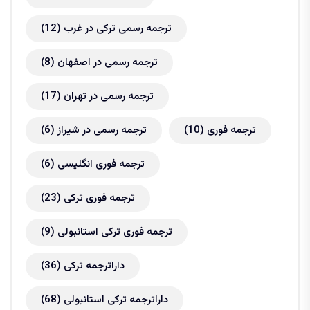
ترجمه رسمی ترکی در غرب
(12)
ترجمه رسمی در اصفهان
(8)
ترجمه رسمی در تهران
(17)
ترجمه فوری
(10)
ترجمه رسمی در شیراز
(6)
ترجمه فوری انگلیسی
(6)
ترجمه فوری ترکی
(23)
ترجمه فوری ترکی استانبولی
(9)
داراترجمه ترکی
(36)
داراترجمه ترکی استانبولی
(68)