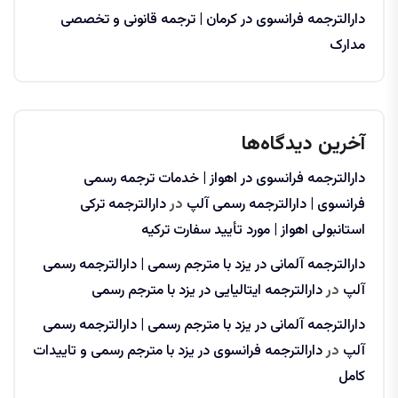
دارالترجمه فرانسوی در کرمان | ترجمه قانونی و تخصصی
مدارک
آخرین دیدگاه‌ها
دارالترجمه فرانسوی در اهواز | خدمات ترجمه رسمی
فرانسوی | دارالترجمه رسمی آلپ
در
دارالترجمه ترکی
استانبولی اهواز | مورد تأیید سفارت ترکیه
دارالترجمه آلمانی در یزد با مترجم رسمی | دارالترجمه رسمی
آلپ
در
دارالترجمه ایتالیایی در یزد با مترجم رسمی
دارالترجمه آلمانی در یزد با مترجم رسمی | دارالترجمه رسمی
آلپ
در
دارالترجمه فرانسوی در یزد با مترجم رسمی و تاییدات
کامل