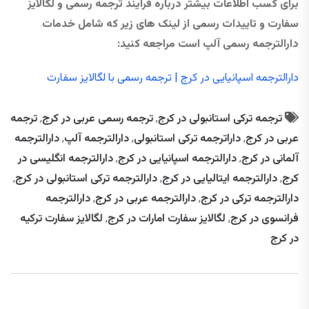
برای کسب اطلاعات بیشتر درباره فرآیند ترجمه رسمی و لگالایز
سفارت و تاییدات رسمی از لینک های زیر که شامل خدمات
دارالترجمه رسمی آلپ است مراجعه کنید:
دارالترجمه اسپانیایی در کرج | ترجمه رسمی با لگالایز سفارت
ترجمه ترکی استانبولی در کرج
,
ترجمه رسمی عربی در کرج
,
ترجمه
عربی در کرج
,
داراترجمه ترکی استانبولی
,
دارالترجمه آلپ
,
دارالترجمه
آلمانی در کرج
,
دارالترجمه اسپانیایی در کرج
,
دارالترجمه انگلیسی در
کرج
,
دارالترجمه ایتالیایی در کرج
,
دارالترجمه ترکی استانبولی در کرج
,
دارالترجمه ترکی در کرج
,
دارالترجمه عربی در کرج
,
دارالترجمه
فرانسوی در کرج
,
لگالایز سفارت امارات در کرج
,
لگالایز سفارت ترکیه
در کرج