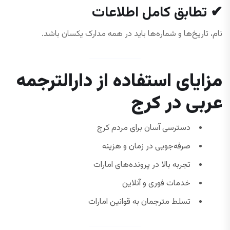
✔ تطابق کامل اطلاعات
نام، تاریخ‌ها و شماره‌ها باید در همه مدارک یکسان باشد.
مزایای استفاده از دارالترجمه
عربی در کرج
دسترسی آسان برای مردم کرج
صرفه‌جویی در زمان و هزینه
تجربه بالا در پرونده‌های امارات
خدمات فوری و آنلاین
تسلط مترجمان به قوانین امارات