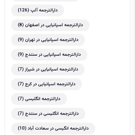
دارالترجمه آلپ
(126)
دارالترجمه اسپانیایی در اصفهان
(8)
دارالترجمه اسپانیایی در تهران
(9)
دارالترجمه اسپانیایی در سنندج
(9)
دارالترجمه اسپانیایی در شیراز
(7)
دارالترجمه اسپانیایی در کرج
(7)
دارالترجمه انگلیسی
(7)
دارالترجمه انگلیسی در سنندج
(7)
دارالترجمه انگیسی در سعادت آباد
(10)