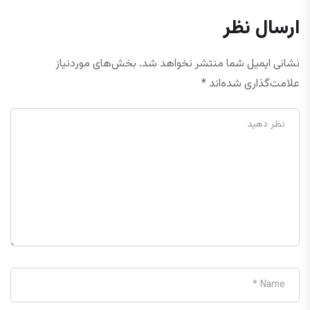
ارسال نظر
نشانی ایمیل شما منتشر نخواهد شد.
بخش‌های موردنیاز
علامت‌گذاری شده‌اند
*