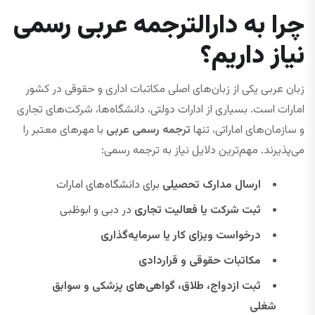
چرا به دارالترجمه عربی رسمی
نیاز داریم؟
زبان عربی یکی از زبان‌های اصلی مکاتبات اداری و حقوقی در کشور
امارات است. بسیاری از ادارات دولتی، دانشگاه‌ها، شرکت‌های تجاری
و سازمان‌های اماراتی، تنها
ترجمه رسمی عربی
با مهرهای معتبر را
می‌پذیرند. مهم‌ترین دلایل نیاز به ترجمه رسمی:
ارسال مدارک تحصیلی
برای دانشگاه‌های امارات
ثبت شرکت یا فعالیت تجاری
در دبی و ابوظبی
درخواست ویزای کار یا سرمایه‌گذاری
مکاتبات حقوقی و قراردادی
ثبت ازدواج، طلاق، گواهی‌های پزشکی و سوابق
شغلی