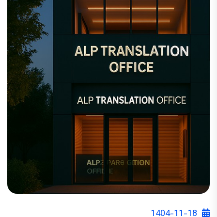
1404-11-18