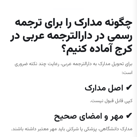
چگونه مدارک را برای ترجمه
رسمی در دارالترجمه عربی در
کرج آماده کنیم؟
برای تحویل مدارک به دارالترجمه عربی، رعایت چند نکته ضروری
است:
✔ اصل مدارک
کپی قابل قبول نیست.
✔ مهر و امضای صحیح
مدارک دانشگاهی، پزشکی یا شرکتی باید مهر معتبر داشته باشند.