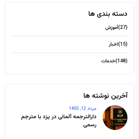
دسته بندی ها
(27)
آموزش
(15)
اخبار
(148)
خدمات
آخرین نوشته ها
مرداد 12, 1405
دارالترجمه آلمانی در یزد با مترجم
رسمی