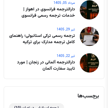
مرداد 05, 1405
دارالترجمه فرانسوی در اهواز |
خدمات ترجمه رسمی فرانسوی
تیر 29, 1405
ترجمه رسمی ترکی استانبولی؛ راهنمای
کامل ترجمه مدارک برای ترکیه
تیر 22, 1405
دارالترجمه آلمانی در زنجان | مورد
تایید سفارت آلمان
برچسب‌ها
ترجمه اسپانیایی در تهران
(10)