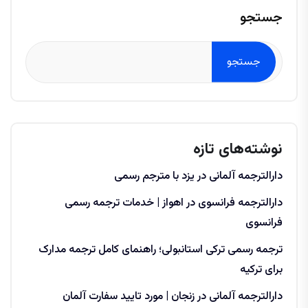
جستجو
جستجو
نوشته‌های تازه
دارالترجمه آلمانی در یزد با مترجم رسمی
دارالترجمه فرانسوی در اهواز | خدمات ترجمه رسمی
فرانسوی
ترجمه رسمی ترکی استانبولی؛ راهنمای کامل ترجمه مدارک
برای ترکیه
دارالترجمه آلمانی در زنجان | مورد تایید سفارت آلمان