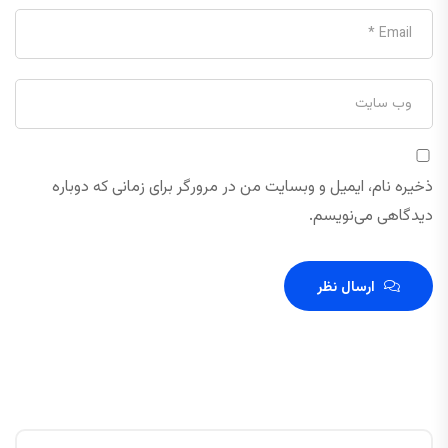
ذخیره نام، ایمیل و وبسایت من در مرورگر برای زمانی که دوباره
دیدگاهی می‌نویسم.
ارسال نظر