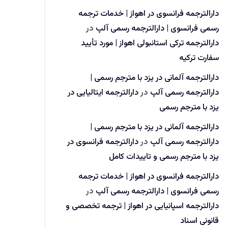
دارالترجمه فرانسوی در اهواز | خدمات ترجمه
رسمی فرانسوی | دارالترجمه رسمی آلپ
در
دارالترجمه ترکی استانبولی اهواز | مورد تأیید
سفارت ترکیه
دارالترجمه آلمانی در یزد با مترجم رسمی |
دارالترجمه رسمی آلپ
در
دارالترجمه ایتالیایی در
یزد با مترجم رسمی
دارالترجمه آلمانی در یزد با مترجم رسمی |
دارالترجمه رسمی آلپ
در
دارالترجمه فرانسوی در
یزد با مترجم رسمی و تاییدات کامل
دارالترجمه فرانسوی در اهواز | خدمات ترجمه
رسمی فرانسوی | دارالترجمه رسمی آلپ
در
دارالترجمه اسپانیایی در اهواز | ترجمه تخصصی و
قانونی اسناد