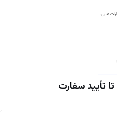
ارات عربی.
ا تأیید سفارت