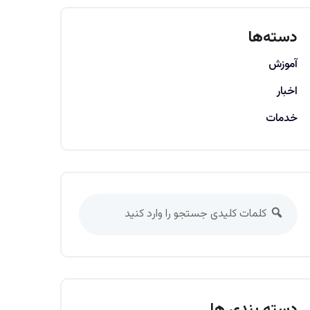
دسته‌ها
آموزش
اخبار
خدمات
دسته بندی ها