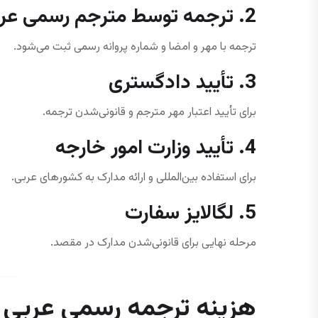
2. ترجمه توسط مترجم رسمی عربی
ترجمه با مهر و امضا و شماره پروانه رسمی ثبت می‌شود.
3. تأیید دادگستری
برای تأیید اعتبار مهر مترجم و قانونی‌شدن ترجمه.
4. تأیید وزارت امور خارجه
برای استفاده بین‌المللی و ارائه مدارک به کشورهای عربی.
5. لگالایز سفارت
مرحله نهایی برای قانونی‌شدن مدارک در مقصد.
هزینه ترجمه رسمی عربی د