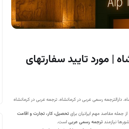
اه | مورد تایید سفارتهای
ه. دارالترجمه رسمی عربی در کرمانشاه. ترجمه عربی در کرمانشاه
 از جمله مقاصد مهم ایرانیان برای
تحصیل، کار، تجارت و اقامت
شورها نیازمند
ترجمه رسمی عربی
است.