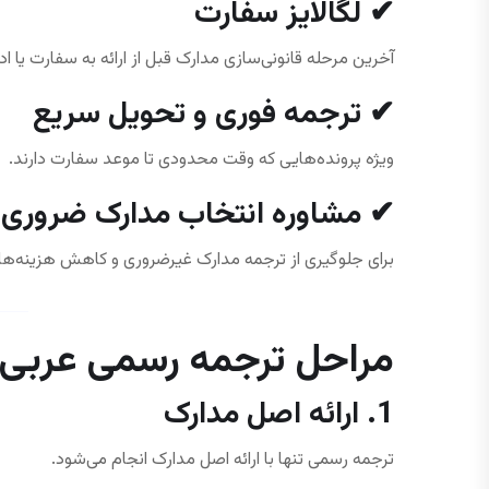
✔ لگالایز سفارت
آخرین مرحله قانونی‌سازی مدارک قبل از ارائه به سفارت یا اد
✔ ترجمه فوری و تحویل سریع
ویژه پرونده‌هایی که وقت محدودی تا موعد سفارت دارند.
✔ مشاوره انتخاب مدارک ضروری
برای جلوگیری از ترجمه مدارک غیرضروری و کاهش هزینه‌ها.
مراحل ترجمه رسمی عربی ت
1. ارائه اصل مدارک
ترجمه رسمی تنها با ارائه اصل مدارک انجام می‌شود.