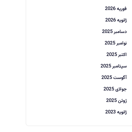
فوریه 2026
ژانویه 2026
دسامبر 2025
نوامبر 2025
اکتبر 2025
سپتامبر 2025
آگوست 2025
جولای 2025
ژوئن 2025
ژانویه 2023