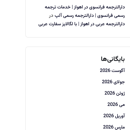
دارالترجمه فرانسوی در اهواز | خدمات ترجمه
رسمی فرانسوی | دارالترجمه رسمی آلپ
در
دارالترجمه عربی در اهواز | با لگالایز سفارت عربی
بایگانی‌ها
آگوست 2026
جولای 2026
ژوئن 2026
می 2026
آوریل 2026
مارس 2026