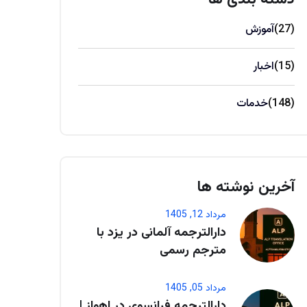
(27)
آموزش
(15)
اخبار
(148)
خدمات
آخرین نوشته ها
مرداد 12, 1405
دارالترجمه آلمانی در یزد با
مترجم رسمی
مرداد 05, 1405
دارالترجمه فرانسوی در اهواز |