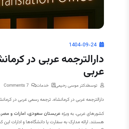
1404-09-24
دارالترجمه عربی در کرمانش
عربی
توسط
دکتر موسی رحیمی
خدمات
7 Comments
دارالترجمه عربی در کرمانشاه. ترجمه رسمی عربی در کرمانشا
کشورهای عربی، به ویژه
عربستان سعودی، امارات و مصر
،
هستند. ارائه مدارک به سفارت یا دانشگاه‌ها و ادارات این ک