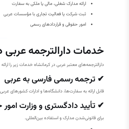
ارائه مدارک شغلی، مالی یا ملکی به سفارت
ثبت شرکت یا فعالیت تجاری با مؤسسات عربی
امور حقوقی و قراردادهای رسمی
خدمات دارالترجمه عربی د
دارالترجمه‌های معتبر عربی در کرمانشاه خدمات زیر را ارائه 
✔ ترجمه رسمی فارسی به عربی
قابل ارائه به سفارت‌ها، دانشگاه‌ها و ادارات کشورهای عربی.
✔ تأیید دادگستری و وزارت امور 
برای قانونی‌شدن مدارک و استفاده بین‌المللی.