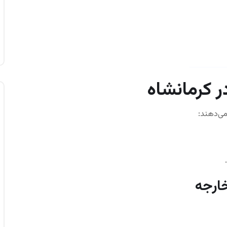
ر کرمانشاه
می‌دهند:
خارجه