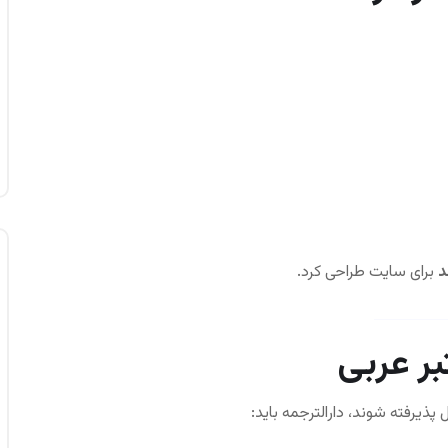
د
برای سایت طراحی کرد.
بر عربی
پذیرفته شوند، دارالترجمه باید: