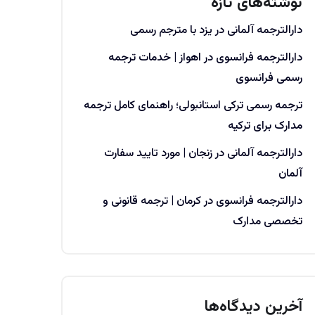
نوشته‌های تازه
دارالترجمه آلمانی در یزد با مترجم رسمی
دارالترجمه فرانسوی در اهواز | خدمات ترجمه
رسمی فرانسوی
ترجمه رسمی ترکی استانبولی؛ راهنمای کامل ترجمه
مدارک برای ترکیه
دارالترجمه آلمانی در زنجان | مورد تایید سفارت
آلمان
دارالترجمه فرانسوی در کرمان | ترجمه قانونی و
تخصصی مدارک
آخرین دیدگاه‌ها