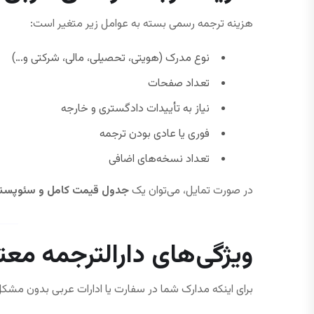
هزینه ترجمه رسمی بسته به عوامل زیر متغیر است:
نوع مدرک (هویتی، تحصیلی، مالی، شرکتی و…)
تعداد صفحات
نیاز به تأییدات دادگستری و خارجه
فوری یا عادی بودن ترجمه
تعداد نسخه‌های اضافی
در صورت تمایل، می‌توان یک
جدول قیمت کامل و سئوپسن
ویژگی‌های دارالترجمه معت
برای اینکه مدارک شما در سفارت یا ادارات عربی بدون مشکل 