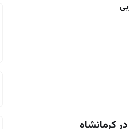
ر کرمانشاه