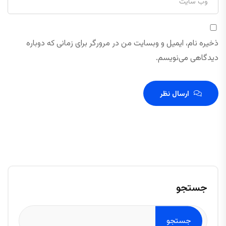
ذخیره نام، ایمیل و وبسایت من در مرورگر برای زمانی که دوباره
دیدگاهی می‌نویسم.
ارسال نظر
جستجو
جستجو