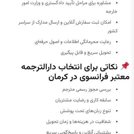
مشاوره برای مراحل تأیید دادگستری و وزارت امور
خارجه
امکان ثبت سفارش آنلاین و ارسال مدارک از سراسر
کشور
رعایت محرمانگی اطلاعات و اصول حرفه‌ای
تحویل سریع و قابل پیگیری
نکاتی برای انتخاب دارالترجمه
معتبر فرانسوی در کرمان
بررسی مجوز رسمی مترجم
سابقه کاری و رضایت مشتریان
تنوع زبان‌های تحت پوشش
شفافیت در هزینه‌ها و زمان تحویل
پشتیبانی آنلاین و پاسخ‌گویی سریع