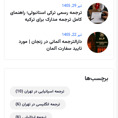
تیر 29, 1405
ترجمه رسمی ترکی استانبولی؛ راهنمای
کامل ترجمه مدارک برای ترکیه
تیر 22, 1405
دارالترجمه آلمانی در زنجان | مورد
تایید سفارت آلمان
برچسب‌ها
ترجمه اسپانیایی در تهران
(10)
ترجمه انگلیسی در تهران
(6)
ترجمه ایتالیایی
(6)