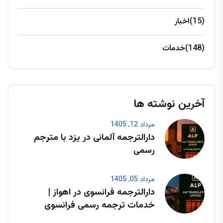
(15)
اخبار
(148)
خدمات
آخرین نوشته ها
مرداد 12, 1405
دارالترجمه آلمانی در یزد با مترجم
رسمی
مرداد 05, 1405
دارالترجمه فرانسوی در اهواز |
خدمات ترجمه رسمی فرانسوی