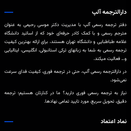
دارالترجمه آلپ
دفتر ترجمه رسمی آلپ با مدیریت دکتر موسی رحیمی به عنوان
مترجم رسمی و با کمک کادر حرفه‌ای خود که از اساتید دانشگاه
علامه طباطبایی و دانشگاه تهران هستند، برای ارائه بهترین کیفیت
ترجمه رسمی به شما به زبانهای ترکی استانبولی، انگلیسی، ایتالیایی
و… فعالیت میکند.
در دارالترجمه رسمی آلپ، حتی در ترجمه‌ فوری، کیفیت فدای سرعت
نمی‌شود.
نیاز به ترجمه رسمی فوری دارید؟ ما در کنارتان هستیم؛ ترجمه
دقیق، تحویل سریع، مورد تایید تمامی نهادها.
نماد اعتماد