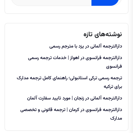
نوشته‌های تازه
دارالترجمه آلمانی در یزد با مترجم رسمی
دارالترجمه فرانسوی در اهواز | خدمات ترجمه رسمی
فرانسوی
ترجمه رسمی ترکی استانبولی؛ راهنمای کامل ترجمه مدارک
برای ترکیه
دارالترجمه آلمانی در زنجان | مورد تایید سفارت آلمان
دارالترجمه فرانسوی در کرمان | ترجمه قانونی و تخصصی
مدارک