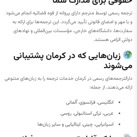
حقوقی برای مدارک شما
ترجمه رسمی توسط مترجم دارای پروانه از قوه قضائیه انجام می‌شود
و با مهر و امضای قانونی تأیید می‌گردد. این ترجمه‌ها برای ارائه به
سفارت‌ها، دانشگاه‌های خارجی، مؤسسات بین‌المللی و نهادهای
دولتی الزامی هستند.
زبان‌هایی که در کرمان پشتیبانی
می‌شوند
دارالترجمه‌های رسمی در کرمان خدمات ترجمه را به زبان‌های متنوعی
ارائه می‌دهند، از جمله:
انگلیسی، فرانسوی، آلمانی
عربی، ترکی استانبولی، روسی
اسپانیایی، چینی، ایتالیایی و سایر زبان‌ها