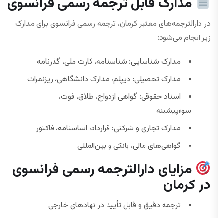
مدارک قابل ترجمه رسمی فرانسوی
در دارالترجمه‌های معتبر کرمان، ترجمه رسمی فرانسوی برای مدارک
زیر انجام می‌شود:
مدارک شناسایی: شناسنامه، کارت ملی، گذرنامه
مدارک تحصیلی: دیپلم، مدارک دانشگاهی، ریزنمرات
اسناد حقوقی: گواهی ازدواج، طلاق، فوت،
سوءپیشینه
مدارک تجاری و شرکتی: قرارداد، اساسنامه، فاکتور
گواهی‌های مالی، بانکی و بین‌المللی
مزایای دارالترجمه رسمی فرانسوی
در کرمان
ترجمه دقیق و قابل تأیید در نهادهای خارجی