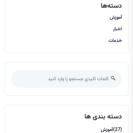
دسته‌ها
آموزش
اخبار
خدمات
دسته بندی ها
(27)
آموزش