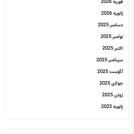
فوریه 2026
ژانویه 2026
دسامبر 2025
نوامبر 2025
اکتبر 2025
سپتامبر 2025
آگوست 2025
جولای 2025
ژوئن 2025
ژانویه 2023