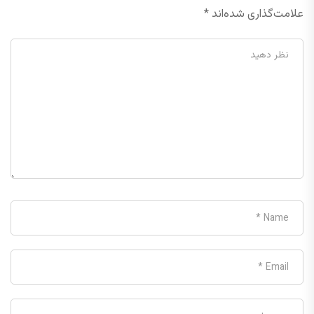
علامت‌گذاری شده‌اند
*