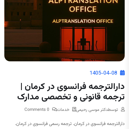
1405-04-08
دارالترجمه فرانسوی در کرمان |
ترجمه قانونی و تخصصی مدارک
توسط
دکتر موسی رحیمی
خدمات
0 Comments
دارالترجمه فرانسوی در کرمان. ترجمه رسمی فرانسوی در کرمان.