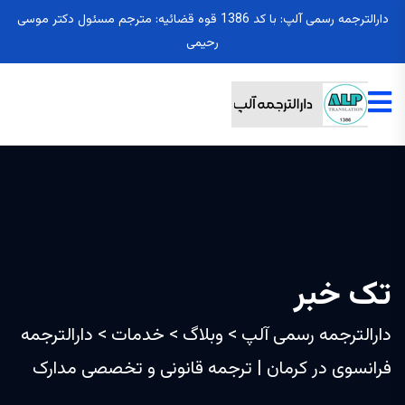
دارالترجمه رسمی آلپ: با کد 1386 قوه قضائیه: مترجم مسئول دکتر موسی
رحیمی
تک خبر
دارالترجمه رسمی آلپ
>
وبلاگ
>
خدمات
>
دارالترجمه
فرانسوی در کرمان | ترجمه قانونی و تخصصی مدارک