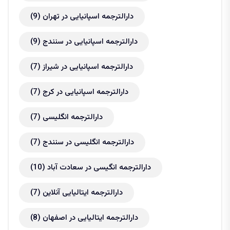
دارالترجمه اسپانیایی در تهران
(9)
دارالترجمه اسپانیایی در سنندج
(9)
دارالترجمه اسپانیایی در شیراز
(7)
دارالترجمه اسپانیایی در کرج
(7)
دارالترجمه انگلیسی
(7)
دارالترجمه انگلیسی در سنندج
(7)
دارالترجمه انگیسی در سعادت آباد
(10)
دارالترجمه ایتالیایی آنلاین
(7)
دارالترجمه ایتالیایی در اصفهان
(8)