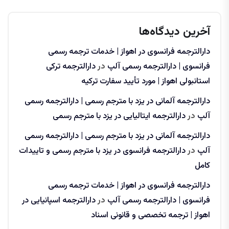
آخرین دیدگاه‌ها
دارالترجمه فرانسوی در اهواز | خدمات ترجمه رسمی
فرانسوی | دارالترجمه رسمی آلپ
در
دارالترجمه ترکی
استانبولی اهواز | مورد تأیید سفارت ترکیه
دارالترجمه آلمانی در یزد با مترجم رسمی | دارالترجمه رسمی
آلپ
در
دارالترجمه ایتالیایی در یزد با مترجم رسمی
دارالترجمه آلمانی در یزد با مترجم رسمی | دارالترجمه رسمی
آلپ
در
دارالترجمه فرانسوی در یزد با مترجم رسمی و تاییدات
کامل
دارالترجمه فرانسوی در اهواز | خدمات ترجمه رسمی
فرانسوی | دارالترجمه رسمی آلپ
در
دارالترجمه اسپانیایی در
اهواز | ترجمه تخصصی و قانونی اسناد