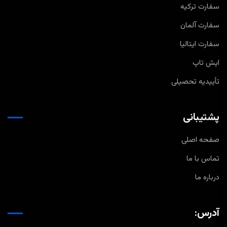
سفارت ترکیه
سفارت آلمان
سفارت ایتالیا
ایش تاپ
تأییدیه تحصیلی
پشتیبانی
صفحه اصلی
تماس با ما
درباره ما
آدرس: