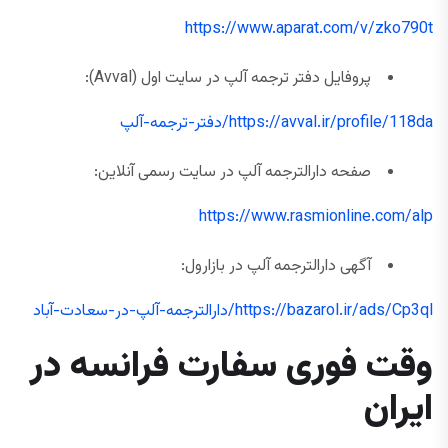
https://www.aparat.com/v/zko790t
پروفایل دفتر ترجمه آلپ در سایت اول (Avval):
https://avval.ir/profile/118da/دفتر-ترجمه-آلپ
صفحه دارالترجمه آلپ در سایت رسمی آنلاین:
https://www.rasmionline.com/alp
آگهی دارالترجمه آلپ در بازارول:
https://bazarol.ir/ads/Cp3ql/دارالترجمه-آلپ-در-سعادت-آباد
وقت فوری سفارت فرانسه در
ایران