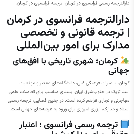
دارالترجمه رسمی فرانسوی در کرمان. ترجمه فرانسوی در کرمان.
دارالترجمه فرانسوی در کرمان
| ترجمه قانونی و تخصصی
مدارک برای امور بین‌المللی
کرمان؛ شهری تاریخی با افق‌های
جهانی
کرمان، با میراث فرهنگی غنی، دانشگاه‌های معتبر و موقعیت
استراتژیک در جنوب‌شرق ایران، بستری مناسب برای تعاملات علمی،
مهاجرتی و تجاری فراهم کرده است. در چنین فضایی، ترجمه رسمی
اسناد و مدارک، ابزاری ضروری برای ورود به عرصه‌های جهانی است.
ترجمه رسمی فرانسوی ؛ اعتبار