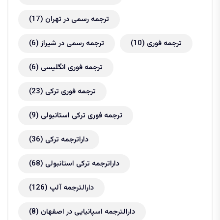
ترجمه رسمی در تهران
(17)
ترجمه فوری
(10)
ترجمه رسمی در شیراز
(6)
ترجمه فوری انگلیسی
(6)
ترجمه فوری ترکی
(23)
ترجمه فوری ترکی استانبولی
(9)
داراترجمه ترکی
(36)
داراترجمه ترکی استانبولی
(68)
دارالترجمه آلپ
(126)
دارالترجمه اسپانیایی در اصفهان
(8)