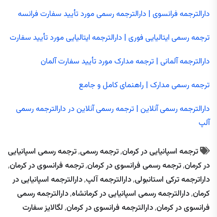
دارالترجمه فرانسوی | دارالترجمه رسمی مورد تأیید سفارت فرانسه
ترجمه رسمی ایتالیایی فوری | دارالترجمه ایتالیایی مورد تأیید سفارت
دارالترجمه آلمانی | ترجمه مدارک مورد تأیید سفارت آلمان
ترجمه رسمی مدارک | راهنمای کامل و جامع
دارالترجمه رسمی آنلاین | ترجمه رسمی آنلاین در دارالترجمه رسمی
آلپ
ترجمه اسپانیایی در کرمان
,
ترجمه رسمی
,
ترجمه رسمی اسپانیایی
در کرمان
,
ترجمه رسمی فرانسوی در کرمان
,
ترجمه فرانسوی در کرمان
,
داراترجمه ترکی استانبولی
,
دارالترجمه آلپ
,
دارالترجمه اسپانیایی در
کرمان
,
دارالترجمه رسمی اسپانیایی در کرمانشاه
,
دارالترجمه رسمی
فرانسوی در کرمان
,
دارالترجمه فرانسوی در کرمان
,
لگالایز سفارت