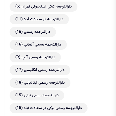
دارالترجمه ترکی استانبولی تهران
(6)
دارالترجمه در سعادت آباد
(11)
دارالترجمه رسمی
(16)
دارالترجمه رسمی آلمانی
(16)
دارالترجمه رسمی آلپ
(9)
دارالترجمه رسمی انگلیسی
(17)
دارالترجمه رسمی ایتالیایی
(18)
دارالترجمه رسمی ترکی
(15)
دارالترجمه رسمی ترکی در سعادت آباد
(15)