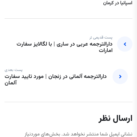
اسپانیا در کرمان
پست قدیمی تر
دارالترجمه عربی در ساری | با لگالایز سفارت
امارات
پست بعدی
دارالترجمه آلمانی در زنجان | مورد تایید سفارت
آلمان
ارسال نظر
نشانی ایمیل شما منتشر نخواهد شد.
بخش‌های موردنیاز