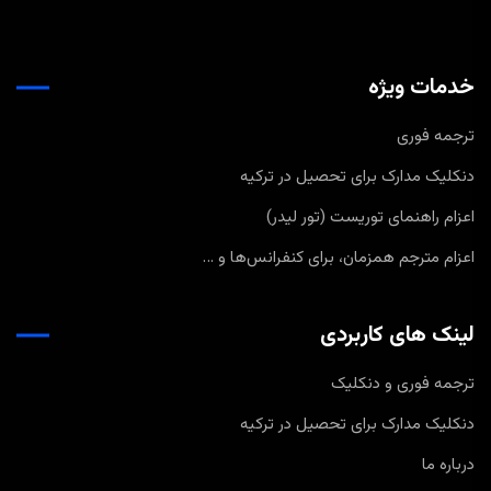
خدمات ویژه
ترجمه فوری
دنکلیک مدارک برای تحصیل در ترکیه
اعزام راهنمای توریست (تور لیدر)
اعزام مترجم همزمان، برای کنفرانس‌ها و …
لینک های کاربردی
ترجمه فوری و دنکلیک
دنکلیک مدارک برای تحصیل در ترکیه
درباره ما