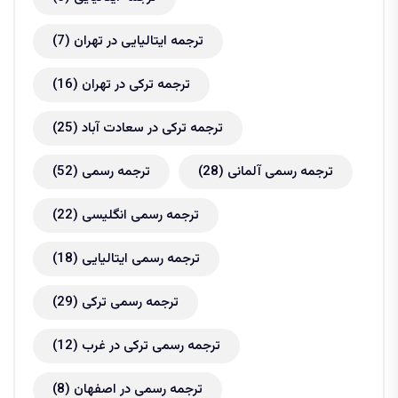
ترجمه ایتالیایی در تهران
(7)
ترجمه ترکی در تهران
(16)
ترجمه ترکی در سعادت آباد
(25)
ترجمه رسمی آلمانی
(28)
ترجمه رسمی
(52)
ترجمه رسمی انگلیسی
(22)
ترجمه رسمی ایتالیایی
(18)
ترجمه رسمی ترکی
(29)
ترجمه رسمی ترکی در غرب
(12)
ترجمه رسمی در اصفهان
(8)