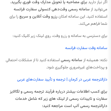
اگر نیاز دارید
برای مصاحبه یا تحویل مدارک وقت فوری بگیرید
،
می‌توانید از
سامانه رسمی وقت‌دهی کنسولی سفارت فرانسه
استفاده کنید. این سامانه امکان
رزرو وقت آنلاین و سریع
را برای
شما فراهم می‌کند.
برای دسترسی به سامانه و رزرو وقت، روی لینک زیر کلیک کنید:
سامانه وقت سفارت فرانسه
نکته: همیشه از
سامانه رسمی
استفاده کنید تا از مشکلات احتمالی
و پرداخت‌های غیرضروری جلوگیری شود.
دارالترجمه عربی در کرمان | ترجمه و تأیید سفارت‌های عربی
برای کسب اطلاعات بیشتر درباره فرآیند ترجمه رسمی و لگالایز
سفارت و تاییدات رسمی از لینک های زیر که شامل خدمات
دارالترجمه رسمی آلپ است مراجعه کنید: