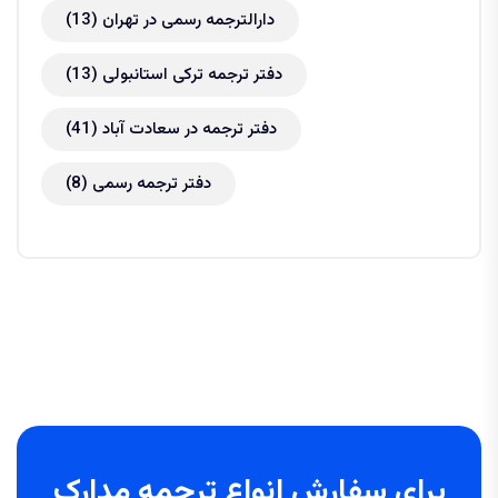
دارالترجمه رسمی در تهران
(13)
دفتر ترجمه ترکی استانبولی
(13)
دفتر ترجمه در سعادت آباد
(41)
دفتر ترجمه رسمی
(8)
برای سفارش انواع ترجمه مدارک