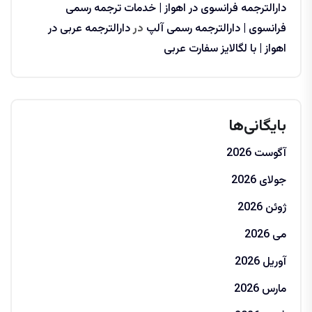
دارالترجمه فرانسوی در اهواز | خدمات ترجمه رسمی
فرانسوی | دارالترجمه رسمی آلپ
در
دارالترجمه عربی در
اهواز | با لگالایز سفارت عربی
بایگانی‌ها
آگوست 2026
جولای 2026
ژوئن 2026
می 2026
آوریل 2026
مارس 2026