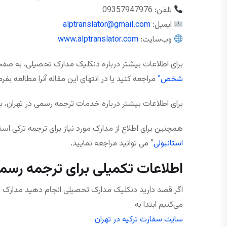
تلفن: 09357947976
ایمیل:
alptranslator@gmail.com
وب‌سایت:
www.alptranslator.com
برای اطلاعات بیشتر درباره دنکلیک مدارک تحصیلی، به صف
شخص”
مراجعه کنید یا در انتهای این مقاله آنرا مطالعه بفرم
برای اطلاعات بیشتر درباره خدمات ترجمه رسمی در تهران، ب
همچنین برای اطلاع از مدارک مورد نیاز برای ترجمه ترکی اس
استانبولی
” می توانید مراجعه نمایید.
اطلاعات تکمیلی برای ترجمه رسمی
اگر قصد دارید دنکلیک مدارک تحصیلی انجام دهید مدارک ترج
می‌کنیم ابتدا به
سایت سفارت ترکیه در تهران