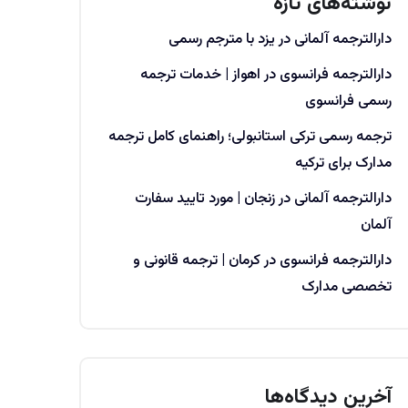
نوشته‌های تازه
دارالترجمه آلمانی در یزد با مترجم رسمی
دارالترجمه فرانسوی در اهواز | خدمات ترجمه
رسمی فرانسوی
ترجمه رسمی ترکی استانبولی؛ راهنمای کامل ترجمه
مدارک برای ترکیه
دارالترجمه آلمانی در زنجان | مورد تایید سفارت
آلمان
دارالترجمه فرانسوی در کرمان | ترجمه قانونی و
تخصصی مدارک
آخرین دیدگاه‌ها