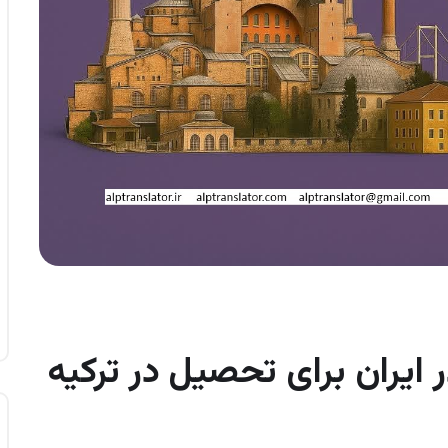
ایران برای تحصیل در ترکیه