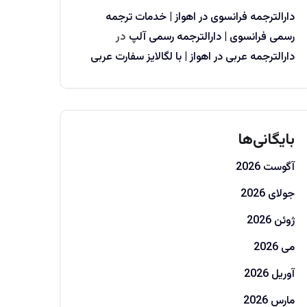
دارالترجمه فرانسوی در اهواز | خدمات ترجمه
رسمی فرانسوی | دارالترجمه رسمی آلپ
در
دارالترجمه عربی در اهواز | با لگالایز سفارت عربی
بایگانی‌ها
آگوست 2026
جولای 2026
ژوئن 2026
می 2026
آوریل 2026
مارس 2026