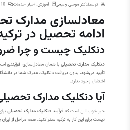
توسط
دکتر موسی رحیمی
آموزش
,
اخبار
,
خدمات
10 Comments
معادلسازی مدارک تحصی
ادامه تحصیل در ترکیه
دنکلیک چیست و چرا ضرو
دنکلیک مدارک تحصیلی
یا همان معادل‌سازی، فرآیندی اس
تأیید می‌شود. بدون دریافت دنکلیک، مدرک شما در دانشگاه
اشتغال وجود ندارد.
آیا دنکلیک مدارک تحصیلی 
خبر خوب این است که
فرآیند دنکلیک مدارک تحصیلی
برای 
نیست برای این کار به ترکیه سفر کنید. همه مراحل از ایران 