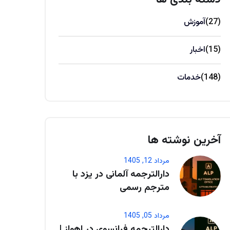
(27)
آموزش
(15)
اخبار
(148)
خدمات
آخرین نوشته ها
مرداد 12, 1405
دارالترجمه آلمانی در یزد با
مترجم رسمی
مرداد 05, 1405
دارالترجمه فرانسوی در اهواز |