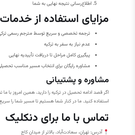
اطلاع‌رسانی نتیجه نهایی به شما
مزایای استفاده از خدمات 
ترجمه تخصصی و سریع توسط مترجم رسمی ترکی 
عدم نیاز به سفر به ترکیه
پیگیری کامل مراحل تا دریافت تأییدیه نهایی
مشاوره رایگان برای انتخاب مسیر مناسب تحصیل
مشاوره و پشتیبانی
اگر قصد ادامه تحصیل در ترکیه را دارید، همین امروز با ما ت
استفاده کنید. ما در کنار شما هستیم تا مسیر شما را سری
تماس با ما برای دنکلیک
آدرس: تهران، سعادت‌آباد، بالاتر از میدان کاج