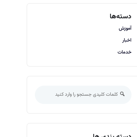
دسته‌ها
آموزش
اخبار
خدمات
دسته بندی ها