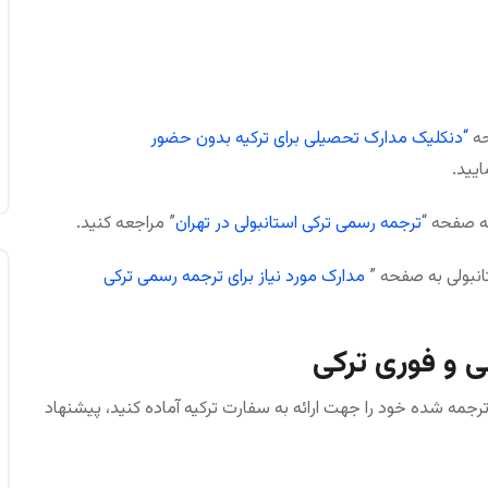
حه
“دنکلیک مدارک تحصیلی برای ترکیه بدون حضور
ایید.
ه صفحه “
ترجمه رسمی ترکی استانبولی در تهران
” مراجعه کنید.
تانبولی به صفحه ”
مدارک مورد نیاز برای ترجمه رسمی ترکی
 و فوری ترکی
مه‌ شده خود را جهت ارائه به سفارت ترکیه آماده کنید، پیشنهاد