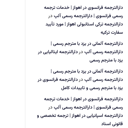
دارالترجمه فرانسوی در اهواز | خدمات ترجمه
رسمی فرانسوی | دارالترجمه رسمی آلپ
در
دارالترجمه ترکی استانبولی اهواز | مورد تأیید
سفارت ترکیه
دارالترجمه آلمانی در یزد با مترجم رسمی |
دارالترجمه رسمی آلپ
در
دارالترجمه ایتالیایی در
یزد با مترجم رسمی
دارالترجمه آلمانی در یزد با مترجم رسمی |
دارالترجمه رسمی آلپ
در
دارالترجمه فرانسوی در
یزد با مترجم رسمی و تاییدات کامل
دارالترجمه فرانسوی در اهواز | خدمات ترجمه
رسمی فرانسوی | دارالترجمه رسمی آلپ
در
دارالترجمه اسپانیایی در اهواز | ترجمه تخصصی و
قانونی اسناد