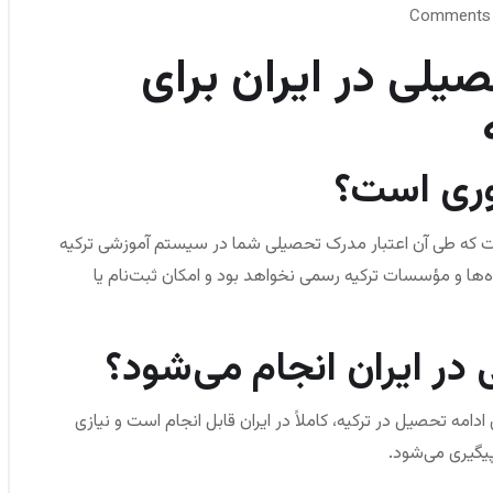
لی در ایران برای
ری است؟
ت که طی آن اعتبار مدرک تحصیلی شما در سیستم آموزشی ترکیه
‌ها و مؤسسات ترکیه رسمی نخواهد بود و امکان ثبت‌نام یا
در ایران انجام می‌شود؟
ادامه تحصیل در ترکیه، کاملاً در ایران قابل انجام است و نیازی
پیگیری می‌شود.