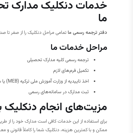
خدمات دنکلیک مدارک تحص
ما
دفتر ترجمه رسمی ما
تمامی مراحل دنکلیک را از صفر تا صد
مراحل خدمات ما
ترجمه رسمی کلیه مدارک تحصیلی
تکمیل فرم‌های لازم
اخذ تاییدیه از وزارت آموزش ملی ترکیه (MEB) یا شورای آموزش عالی YÖK
ثبت مدارک در سامانه‌های رسمی
مزیت‌های انجام دنکلیک با
برای استفاده از این خدمات کافی است مدارک خود را از طریق 
ممکن و با کمترین هزینه، دنکلیک شما را کاملاً قانونی و معت