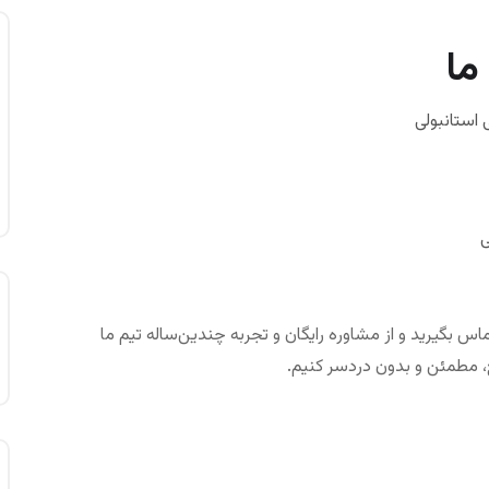
ما
استانبولی
ی
ماس بگیرید و از مشاوره رایگان و تجربه چندین‌ساله تیم ما
ع، مطمئن و بدون دردسر کنیم.