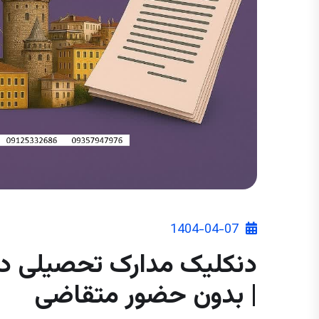
1404-04-07
دنکلیک مدارک تحصیلی در 
| بدون حضور متقاضی