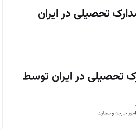
دارک تحصیلی در ایران
ک تحصیلی در ایران توسط
امور خارجه و سفارت