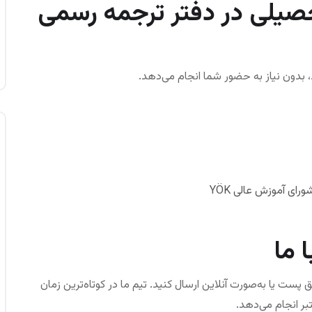
یلی در دفتر ترجمه رسمی
، بدون نیاز به حضور شما انجام می‌دهد.
 ما
پست یا به‌صورت آنلاین ارسال کنید. تیم ما در کوتاه‌ترین زمان
بر انجام می‌دهد.