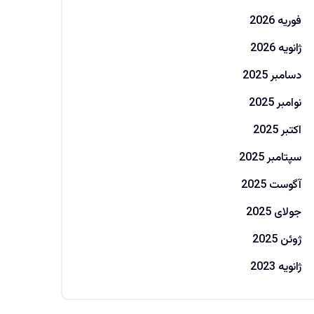
فوریه 2026
ژانویه 2026
دسامبر 2025
نوامبر 2025
اکتبر 2025
سپتامبر 2025
آگوست 2025
جولای 2025
ژوئن 2025
ژانویه 2023