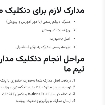
مدارک لازم برای دنکلیک م
مدرک دیپلم رسمی (با مهر آموزش و پرورش)
ریز نمرات دبیرستان
اصل پاسپورت
ترجمه رسمی مدارک به ترکی استانبولی
مراحل انجام دنکلیک مدار
تیم ما
دریافت اصل مدارک شما به‌صورت حضوری یا پیک.
ترجمه رسمی مدارک با تاییدیه دادگستری و وزارت 
ثبت‌نام در سامانه
e-denklik
و تکمیل اطلاعات
ارسال مدارک و پیگیری وضعیت پرونده